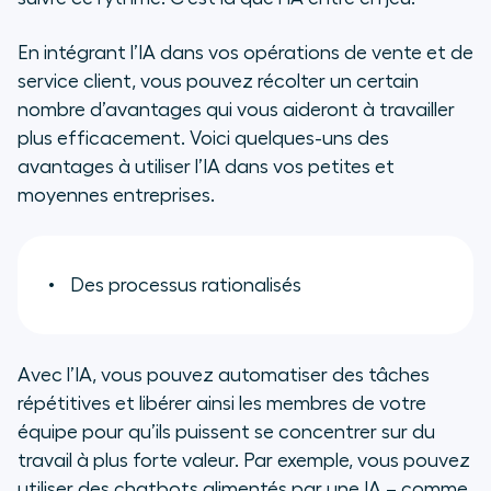
En intégrant l’IA dans vos opérations de vente et de
service client, vous pouvez récolter un certain
nombre d’avantages qui vous aideront à travailler
plus efficacement. Voici quelques-uns des
avantages à utiliser l’IA dans vos petites et
moyennes entreprises.
Des p
rocessus rationalisés
Avec l’IA, vous pouvez automatiser des tâches
répétitives et libérer ainsi les membres de votre
équipe pour qu’ils puissent se concentrer sur du
travail à plus forte valeur. Par exemple, vous pouvez
utiliser des chatbots alimentés par une IA – comme