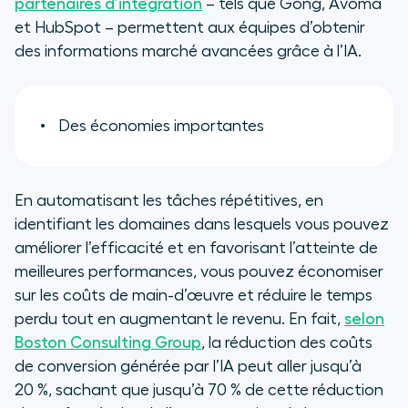
partenaires d’intégration
– tels que Gong, Avoma
et HubSpot – permettent aux équipes d’obtenir
des informations marché avancées grâce à l’IA.
Des é
conomies
importantes
En automatisant les tâches répétitives, en
identifiant les domaines dans lesquels vous pouvez
améliorer l’efficacité et en favorisant l’atteinte de
meilleures performances, vous pouvez économiser
sur les coûts de main-d’œuvre et réduire le temps
perdu tout en augmentant le revenu. En fait,
selon
Boston Consulting Group
, la réduction des coûts
de conversion générée par l’IA peut aller jusqu’à
20 %, sachant que jusqu’à 70 % de cette réduction