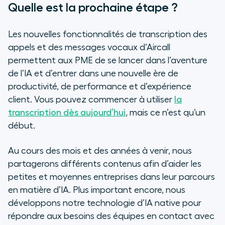
Quelle est la prochaine étape ?
Les nouvelles fonctionnalités de transcription des
appels et des messages vocaux d’Aircall
permettent aux PME de se lancer dans l’aventure
de l’IA et d’entrer dans une nouvelle ère de
productivité, de performance et d’expérience
client. Vous pouvez commencer à utiliser
la
transcription dès aujourd’hui
, mais ce n’est qu’un
début.
Au cours des mois et des années à venir, nous
partagerons différents contenus afin d’aider les
petites et moyennes entreprises dans leur parcours
en matière d’IA. Plus important encore, nous
développons notre technologie d’IA native pour
répondre aux besoins des équipes en contact avec