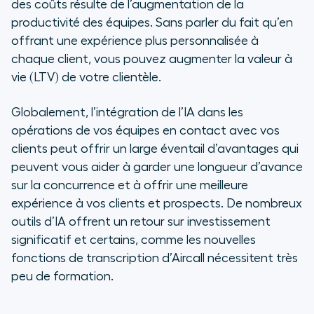
des coûts résulte de l’augmentation de la
productivité des équipes. Sans parler du fait qu’en
offrant une expérience plus personnalisée à
chaque client, vous pouvez augmenter la valeur à
vie (LTV) de votre clientèle.
Globalement, l’intégration de l’IA dans les
opérations de vos équipes en contact avec vos
clients peut offrir un large éventail d’avantages qui
peuvent vous aider à garder une longueur d’avance
sur la concurrence et à offrir une meilleure
expérience à vos clients et prospects. De nombreux
outils d’IA offrent un retour sur investissement
significatif et certains, comme les nouvelles
fonctions de transcription d’Aircall nécessitent très
peu de formation.