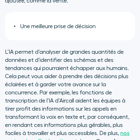
ajoutée, comme la vente.
Une meilleure prise de décision
L’IA permet d’analyser de grandes quantités de
données et d’identifier des schémas et des
tendances qui pourraient échapper aux humains.
Cela peut vous aider à prendre des décisions plus
éclairées et à garder votre avance sur la
concurrence. Par exemple, les fonctions de
transcription de l’IA d’Aircall aident les équipes à
tirer profit des informations sur les appels en
transformant la voix en texte et, par conséquent,
en rendant ces informations plus gérables, plus
faciles à travailler et plus accessibles. De plus,
nos