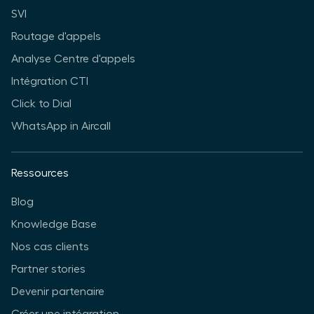
SVI
Routage d'appels
Analyse Centre d'appels
Intégration CTI
Click to Dial
WhatsApp in Aircall
Ressources
Blog
Knowledge Base
Nos cas clients
Partner stories
Devenir partenaire