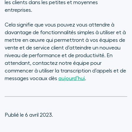
les clients dans les petites et moyennes
entreprises.
Cela signifie que vous pouvez vous attendre à
davantage de fonctionnalités simples à utiliser et à
mettre en œuvre qui permettront à vos équipes de
vente et de service client d’atteindre un nouveau
niveau de performance et de productivité. En
attendant, contactez notre équipe pour
commencer à utiliser la transcription d’appels et de
messages vocaux dès
aujourd’hui
.
Publié le 6 avril 2023.