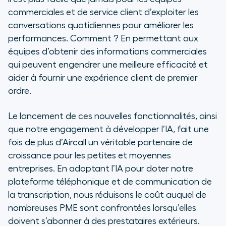
commerciales et de service client d’exploiter les
conversations quotidiennes pour améliorer les
performances. Comment ? En permettant aux
équipes d’obtenir des informations commerciales
qui peuvent engendrer une meilleure efficacité et
aider à fournir une expérience client de premier
ordre.
Le lancement de ces nouvelles fonctionnalités, ainsi
que notre engagement à développer l’IA, fait une
fois de plus d’Aircall un véritable partenaire de
croissance pour les petites et moyennes
entreprises. En adoptant l’IA pour doter notre
plateforme téléphonique et de communication de
la transcription, nous réduisons le coût auquel de
nombreuses PME sont confrontées lorsqu’elles
doivent s’abonner à des prestataires extérieurs.