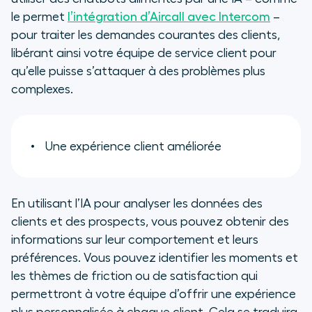
le permet
l’intégration d’Aircall avec Intercom
–
pour traiter les demandes courantes des clients,
libérant ainsi votre équipe de service client pour
qu’elle puisse s’attaquer à des problèmes plus
complexes.
Une expérience client améliorée
En utilisant l’IA pour analyser les données des
clients et des prospects, vous pouvez obtenir des
informations sur leur comportement et leurs
préférences. Vous pouvez identifier les moments et
les thèmes de friction ou de satisfaction qui
permettront à votre équipe d’offrir une expérience