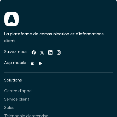
La plateforme de communication et d’informations
client
Suivez-nous
App mobile
Solutions
Centre d'appel
Service client
Sales
Téléphonie d'entreprise