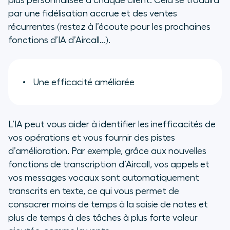
plus personnalisée à chaque client. Cela se traduira
par une fidélisation accrue et des ventes
récurrentes (restez à l’écoute pour les prochaines
fonctions d’IA d’Aircall…).
Une efficacité améliorée
L’IA peut vous aider à identifier les inefficacités de
vos opérations et vous fournir des pistes
d’amélioration. Par exemple, grâce aux nouvelles
fonctions de transcription d’Aircall, vos appels et
vos messages vocaux sont automatiquement
transcrits en texte, ce qui vous permet de
consacrer moins de temps à la saisie de notes et
plus de temps à des tâches à plus forte valeur