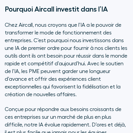
Pourquoi Aircall investit dans l’IA
Chez Aircall, nous croyons que l’IA a le pouvoir de
transformer le mode de fonctionnement des
entreprises. C’est pourquoi nous investissons dans
une IA de premier ordre pour fournir à nos clients les
outils dont ils ont besoin pour réussir dans le monde
rapide et compétitif d’aujourd’hui. Avec le soutien
de l’IA, les PME peuvent garder une longueur
d’avance et offrir des expériences client
exceptionnelles qui favorisent la fidélisation et la
création de nouvelles affaires.
Conçue pour répondre aux besoins croissants de
ces entreprises sur un marché de plus en plus
difficile, notre IA évolue rapidement. D’ores et déjà,
il est plus facile que jamais pour les équipes