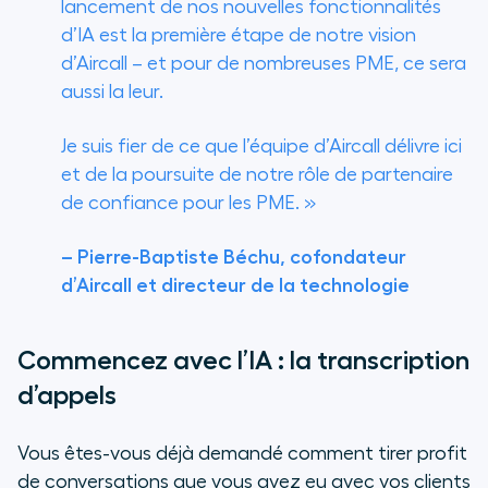
lancement de nos nouvelles fonctionnalités
d’IA est la première étape de notre vision
d’Aircall – et pour de nombreuses PME, ce sera
aussi la leur.
Je suis fier de ce que l’équipe d’Aircall délivre ici
et de la poursuite de notre rôle de partenaire
de confiance pour les PME. »
– Pierre-Baptiste Béchu, cofondateur
d’Aircall et directeur de la technologie
Commencez avec l’IA : la transcription
d’appels
Vous êtes-vous déjà demandé comment tirer profit
de conversations que vous avez eu avec vos clients