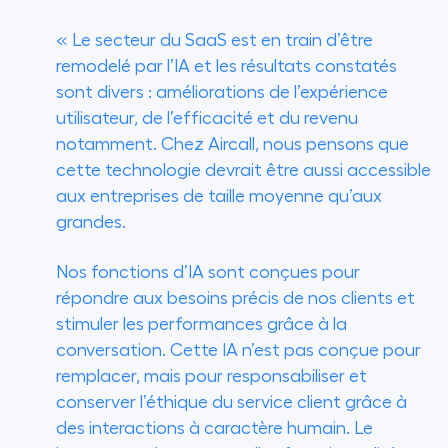
« Le secteur du SaaS est en train d’être
remodelé par l’IA et les résultats constatés
sont divers : améliorations de l’expérience
utilisateur, de l’efficacité et du revenu
notamment. Chez Aircall, nous pensons que
cette technologie devrait être aussi accessible
aux entreprises de taille moyenne qu’aux
grandes.
Nos fonctions d’IA sont conçues pour
répondre aux besoins précis de nos clients et
stimuler les performances grâce à la
conversation. Cette IA n’est pas conçue pour
remplacer, mais pour responsabiliser et
conserver l’éthique du service client grâce à
des interactions à caractère humain. Le