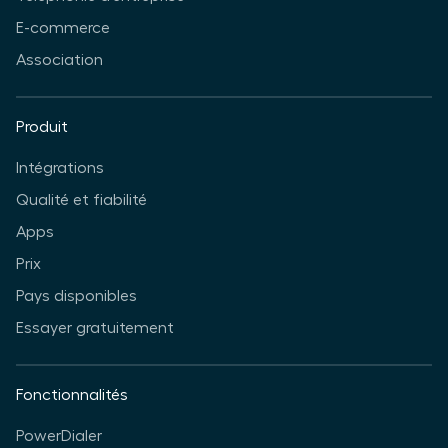
E-commerce
Association
Produit
Intégrations
Qualité et fiabilité
Apps
Prix
Pays disponibles
Essayer gratuitement
Fonctionnalités
PowerDialer