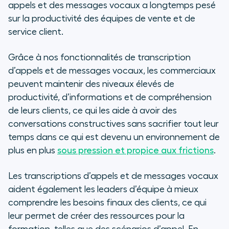
appels et des messages vocaux a longtemps pesé
sur la productivité des équipes de vente et de
service client.
Grâce à nos fonctionnalités de transcription
d’appels et de messages vocaux, les commerciaux
peuvent maintenir des niveaux
élevés
de
productivité, d’informations et de compréhension
de leurs clients, ce qui les aide à avoir des
conversations constructives sans sacrifier tout leur
temps dans ce qui est devenu un environnement de
plus en plus
sous pression et propice aux frictions
.
Les transcriptions d’appels et de messages vocaux
aident également les
leaders
d’équipe à mieux
comprendre les besoins finaux des clients, ce qui
leur permet de créer des ressources pour la