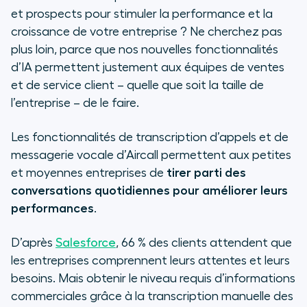
et prospects pour stimuler la performance et la
croissance de votre entreprise ? Ne cherchez pas
plus loin, parce que nos nouvelles fonctionnalités
d’IA permettent justement aux équipes de ventes
et de service client – quelle que soit la taille de
l’entreprise – de le faire.
Les fonctionnalités de transcription d’appels et de
messagerie vocale d’Aircall permettent aux petites
et moyennes entreprises de
tirer parti des
conversations quotidiennes pour améliorer leurs
performances
.
D’après
Salesforce
, 66 % des clients attendent que
les entreprises comprennent leurs attentes et leurs
besoins. Mais obtenir le niveau requis d’informations
commerciales grâce à la transcription manuelle des