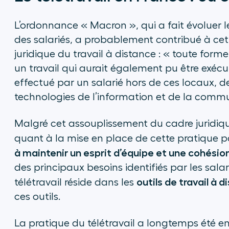
L’ordonnance « Macron », qui a fait évoluer 
des salariés, a probablement contribué à cet
juridique du travail à distance : «
toute forme
un travail qui aurait également pu être exécu
effectué par un salarié hors de ces locaux, de 
technologies de l’information et de la comm
Malgré cet assouplissement du cadre juridiqu
quant à la mise en place de cette pratique p
à maintenir un esprit d’équipe et une cohésio
des principaux besoins identifiés par les sal
outils de travail à 
télétravail réside dans les
ces outils.
La pratique du télétravail a longtemps été e