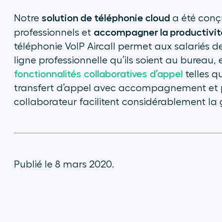
solution de téléphonie cloud
Notre
a été conç
accompagner la productivit
professionnels et
téléphonie VoIP Aircall permet aux salariés d
ligne professionnelle qu’ils soient au bureau,
fonctionnalités collaboratives d’appel
telles q
transfert d’appel avec accompagnement et po
collaborateur facilitent considérablement la ge
Publié le 8 mars 2020.