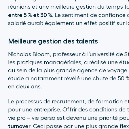
réunions et une meilleure gestion du temps f
entre 5 % et 30 %
. Le sentiment de confiance 
salarié aurait également un effet positif sur l
Meilleure gestion des talents
Nicholas Bloom, professeur à l’université de S
les pratiques managériales, a réalisé une ét
au sein de la plus grande agence de voyage 
étude a notamment révélé une chute de 50 %
en deux ans.
Le processus de recrutement, de formation e
pour une entreprise. Offrir des conditions de t
vie pro – vie perso est devenu une priorité po
turnover
. Ceci passe par une plus grande flexib