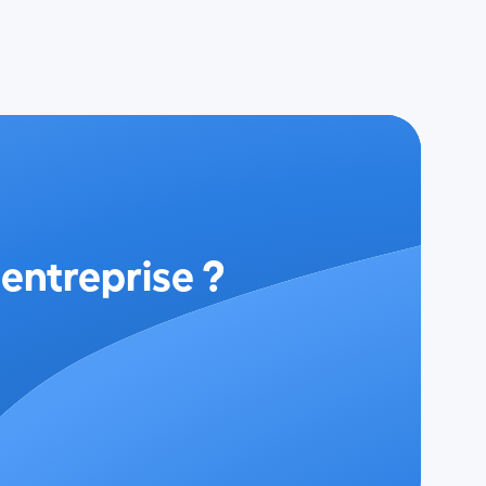
 entreprise ?