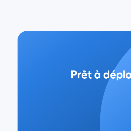
Prêt à déplo