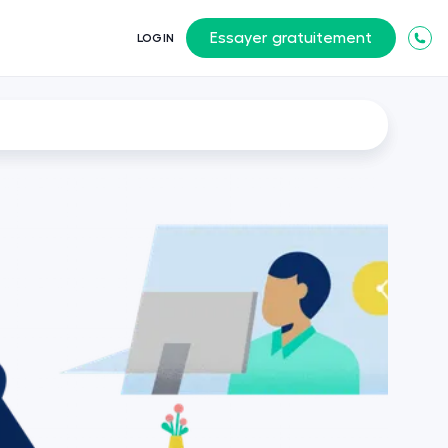
Essayer gratuitement
LOGIN