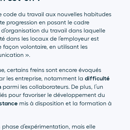
le code du travail aux nouvelles habitudes
te progression en posant le cadre
 d’organisation du travail dans laquelle
té dans les locaux de l’employeur est
façon volontaire, en utilisant les
unication
».
e, certains freins sont encore évoqués
difficulté
ar les entreprise, notamment la
n
parmi les collaborateurs. De plus, l’un
ariés pour favoriser le développement du
distance
mis à disposition et la formation à
n phase d’expérimentation, mais elle