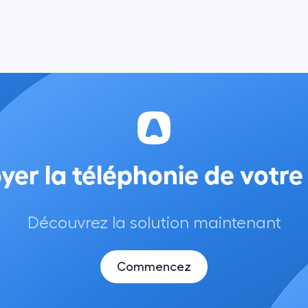
yer la téléphonie de votre
Découvrez la solution maintenant
Commencez