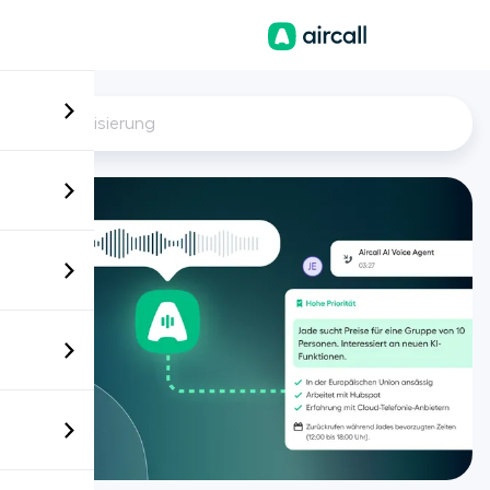
DE
Digitalisierung