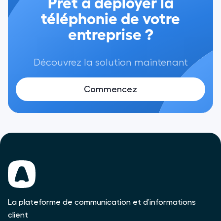
Prêt à déployer la
téléphonie de votre
entreprise ?
Découvrez la solution maintenant
Commencez
La plateforme de communication et d’informations
client