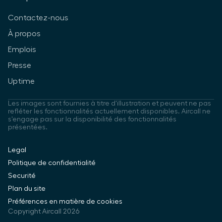
Contactez-nous
À propos
Emplois
Presse
Uptime
Les images sont fournies à titre d'illustration et peuvent ne pas
refléter les fonctionnalités actuellement disponibles. Aircall ne
s'engage pas sur la disponibilité des fonctionnalités
présentées.
Legal
Politique de confidentialité
Securité
Plan du site
Préférences en matière de cookies
Copyright Aircall 2026