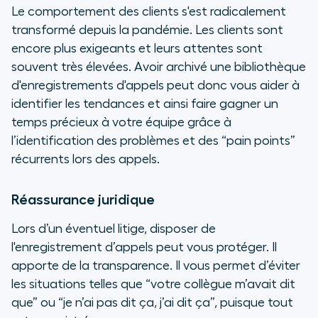
Le comportement des clients s'est radicalement
transformé depuis la pandémie. Les clients sont
encore plus exigeants et leurs attentes sont
souvent très élevées. Avoir archivé une bibliothèque
d'enregistrements d'appels peut donc vous aider à
identifier les tendances et ainsi faire gagner un
temps précieux à votre équipe grâce à
l’identification des problèmes et des “
pain points”
récurrents lors des appels.
Réassurance juridique
Lors d’un éventuel litige, disposer de
l'enregistrement d’appels peut vous protéger. Il
apporte de la transparence. Il vous permet d’éviter
les situations telles que “votre collègue m’avait dit
que” ou “je n’ai pas dit ça, j’ai dit ça”, puisque tout