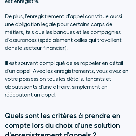
est enregistré.
De plus, l’enregistrement d’appel constitue aussi
une obligation légale pour certains corps de
métiers, tels que les banques et les compagnies
d’assurances (spécialement celles qui travaillent
dans le secteur financier).
Ill est souvent compliqué de se rappeler en détail
d’un appel. Avec les enregistrements, vous avez en
votre possession tous les détails, tenants et
aboutissants d’une affaire, simplement en
réécoutant un appel.
Quels sont les critères à prendre en
compte lors du choix d'une solution
d'enregistrement d’appels ?