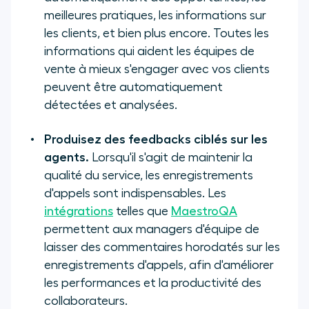
meilleures pratiques, les informations sur
les clients, et bien plus encore. Toutes les
informations qui aident les équipes de
vente à mieux s'engager avec vos clients
peuvent être automatiquement
détectées et analysées.
Produisez des feedbacks ciblés sur les
agents.
Lorsqu'il s'agit de maintenir la
qualité du service, les enregistrements
d'appels sont indispensables. Les
intégrations
telles que
MaestroQA
permettent aux managers d'équipe de
laisser des commentaires horodatés sur les
enregistrements d'appels, afin d'améliorer
les performances et la productivité des
collaborateurs.