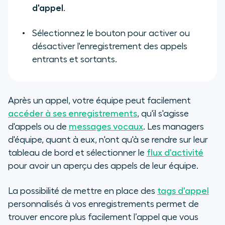
d'appel
.
Sélectionnez le bouton pour activer ou
désactiver l'enregistrement des appels
entrants et sortants.
Après un appel, votre équipe peut facilement
accéder à ses enregistrements
, qu'il s'agisse
d'appels ou de
messages vocaux
. Les managers
d'équipe, quant à eux, n'ont qu'à se rendre sur leur
tableau de bord et sélectionner le
flux d'activité
pour avoir un aperçu des appels de leur équipe.
La possibilité de mettre en place des
tags d'appel
personnalisés à vos enregistrements permet de
trouver encore plus facilement l’appel que vous