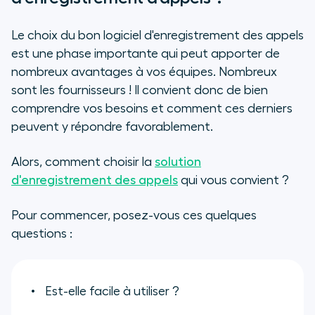
Le choix du bon logiciel d'enregistrement des appels
est une phase importante qui peut apporter de
nombreux avantages à vos équipes. Nombreux
sont les fournisseurs ! Il convient donc de bien
comprendre vos besoins et comment ces derniers
peuvent y répondre favorablement.
Alors, comment choisir la
solution
d'enregistrement des appels
qui vous convient ?
Pour commencer, posez-vous ces quelques
questions :
Est-elle facile à utiliser ?