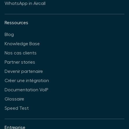
WhatsApp in Aircall
Ressources
Blog
Knowledge Base
Nos cas clients
Partner stories
Devenir partenaire
Créer une intégration
Documentation VoIP
Glossaire
Speed Test
Entreprise