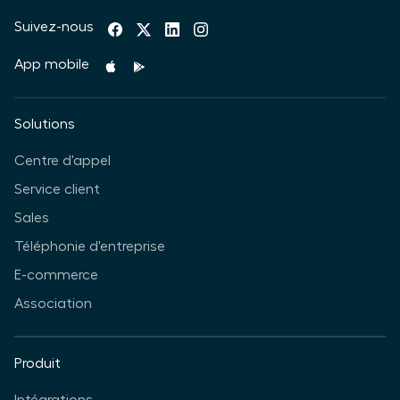
Suivez-nous
App mobile
Solutions
Centre d'appel
Service client
Sales
Téléphonie d'entreprise
E-commerce
Association
Produit