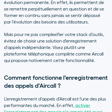
évolution permanente. En effet, ils permettent de
se remettre perpétuellement en question et de se
former en continu sans jamais se sentir dépassé
par l’évolution des besoins des utilisateurs.
Mais pour ne pas complexifier votre
stack
d’outils,
évitez de choisir une solution d'enregistrement
d’appels indépendante. Visez plutôt une
plateforme téléphonique complète comme Aircall
qui propose nativement cette fonctionnalité.
Comment fonctionne l'enregistrement
des appels d'Aircall ?
L'enregistrement d’appels d'Aircall est l’une des plus
performantes du marché. En effet,
activer