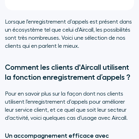
Lorsque l'enregistrement d’appels est présent dans
un écosystème tel que celui d'Aircall, les possibilités
sont très nombreuses. Voici une sélection de nos
clients qui en parlent le mieux.
Comment les clients d'Aircall utilisent
la fonction enregistrement d’appels ?
Pour en savoir plus sur la façon dont nos clients
utilisent l'enregistrement d’appels pour améliorer
leur service client, et ce quel que soit leur secteur
d’activité, voici quelques cas d’usage avec Aircall.
Un accompagnement efficace avec