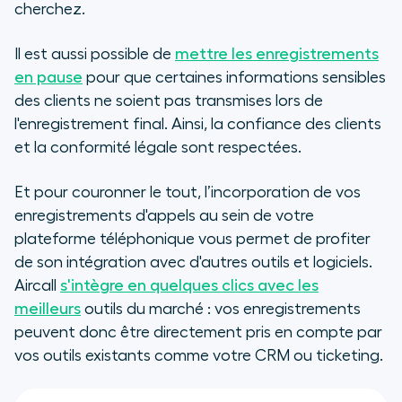
cherchez.
Il est aussi possible de
mettre les enregistrements
en pause
pour que certaines informations sensibles
des clients ne soient pas transmises lors de
l'enregistrement final. Ainsi, la confiance des clients
et la conformité légale sont respectées.
Et pour couronner le tout, l’incorporation de vos
enregistrements d'appels au sein de votre
plateforme téléphonique vous permet de profiter
de son intégration avec d'autres outils et logiciels.
Aircall
s'intègre en quelques clics avec les
meilleurs
outils du marché : vos enregistrements
peuvent donc être directement pris en compte par
vos outils existants comme votre CRM ou ticketing.