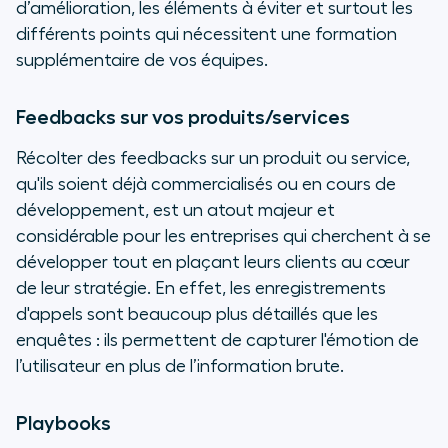
d’amélioration, les éléments à éviter et surtout les
différents points qui nécessitent une formation
supplémentaire de vos équipes.
Feedbacks sur vos produits/services
Récolter des feedbacks sur un produit ou service,
qu'ils soient déjà commercialisés ou en cours de
développement, est un atout majeur et
considérable pour les entreprises qui cherchent à se
développer tout en plaçant leurs clients au cœur
de leur stratégie. En effet, les enregistrements
d'appels sont beaucoup plus détaillés que les
enquêtes : ils permettent de capturer l'émotion de
l’utilisateur en plus de l’information brute.
Playbooks