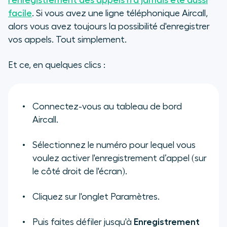
l'enregistrement des appels n'a jamais été aussi
facile
. Si vous avez une ligne téléphonique Aircall,
alors vous avez toujours la possibilité d'enregistrer
vos appels. Tout simplement.
Et ce, en quelques clics :
Connectez-vous au tableau de bord
Aircall.
Sélectionnez le numéro pour lequel vous
voulez activer l'enregistrement d’appel (sur
le côté droit de l'écran).
Cliquez sur l'onglet Paramètres.
Puis faites défiler jusqu'à
Enregistrement