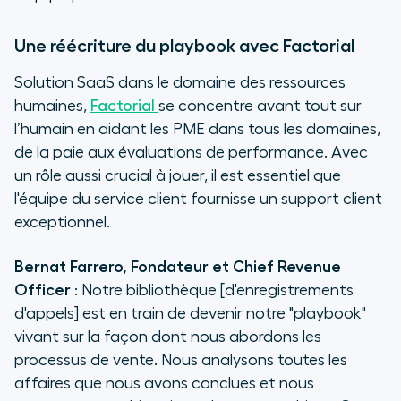
Une réécriture du playbook avec Factorial
Solution SaaS dans le domaine des ressources
humaines,
Factorial
se concentre avant tout sur
l’humain en aidant les PME dans tous les domaines,
de la paie aux évaluations de performance. Avec
un rôle aussi crucial à jouer, il est essentiel que
l'équipe du service client fournisse un support client
exceptionnel.
Bernat Farrero, Fondateur et Chief Revenue
Officer
: Notre bibliothèque [d'enregistrements
d'appels] est en train de devenir notre "playbook"
vivant sur la façon dont nous abordons les
processus de vente. Nous analysons toutes les
affaires que nous avons conclues et nous