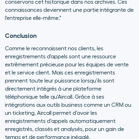
conservons cet historique dans nos archives. Ces
connaissances deviennent une partie intégrante de
l'entreprise elle-même."
Conclusion
Comme le reconnaissent nos clients, les
enregistrements d'appels sont une ressource
extrêmement précieuse pour les équipes de vente
et le service client. Mais ces enregistrements
prennent toute leur puissance lorsqu’ils sont
directement intégrés à une plateforme
téléphonique telle qu'Aircall. Grâce à ses
intégrations aux outils business comme un CRM ou
un ticketing, Aircall permet d’avoir les
enregistrements d’appels automatiquement
enregistrés, classés et analysés, pour un gain de
temps et de performance inégalé.