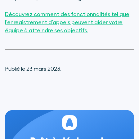
Découvrez comment des fonctionnalités tel que
l'enregistrement d’appels peuvent aider votre
équipe à atteindre ses objectifs.
Publié le 23 mars 2023.