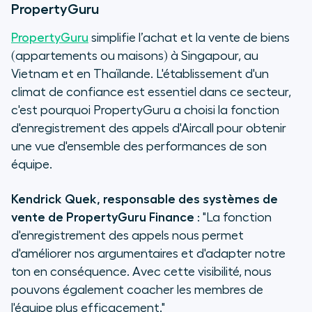
PropertyGuru
PropertyGuru
simplifie l’achat et la vente de biens
(appartements ou maisons) à Singapour, au
Vietnam et en Thaïlande. L'établissement d'un
climat de confiance est essentiel dans ce secteur,
c'est pourquoi PropertyGuru a choisi la fonction
d'enregistrement des appels d'Aircall pour obtenir
une vue d'ensemble des performances de son
équipe.
Kendrick Quek, responsable des systèmes de
vente de PropertyGuru Finance
: "La fonction
d'enregistrement des appels nous permet
d'améliorer nos argumentaires et d'adapter notre
ton en conséquence. Avec cette visibilité, nous
pouvons également coacher les membres de
l'équipe plus efficacement."