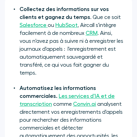
Collectez des informations sur vos
clients et gagnez du temps
. Que ce soit
Salesforce
ou
HubSpot
, Aircall s'intègre
facilement à de nombreux
CRM
. Ainsi,
vous n'avez pas à suivre ni à enregistrer les
journaux d'appels : l'enregistrement est
automatiquement sauvegardé et
transféré, ce qui vous fait gagner du
temps.
Automatisez les informations
commerciales.
Les services d'IA et de
transcription
comme
Convin.ai
analysent
directement vos enregistrements d'appels
pour rechercher des informations
commerciales et détecter
automatiquement des opportunités, les