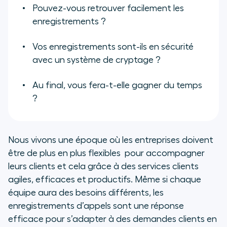
Pouvez-vous retrouver facilement les
enregistrements ?
Vos enregistrements sont-ils en sécurité
avec un système de cryptage ?
Au final, vous fera-t-elle gagner du temps
?
Nous vivons une époque où les entreprises doivent
être de plus en plus flexibles pour accompagner
leurs clients et cela grâce à des services clients
agiles, efficaces et productifs. Même si chaque
équipe aura des besoins différents, les
enregistrements d’appels sont une réponse
efficace pour s’adapter à des demandes clients en