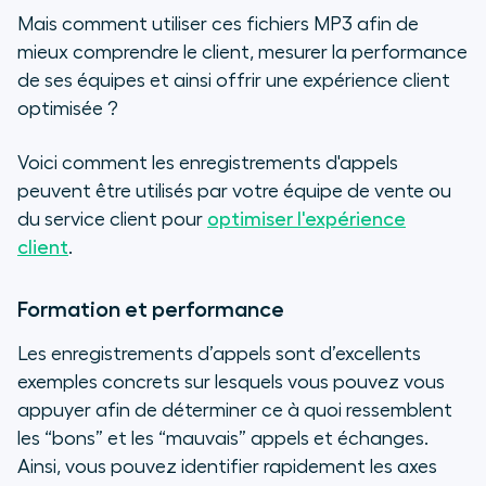
Mais comment utiliser ces fichiers MP3 afin de
mieux comprendre le client, mesurer la performance
de ses équipes et ainsi offrir une expérience client
optimisée ?
Voici comment les enregistrements d'appels
peuvent être utilisés par votre équipe de vente ou
du service client pour
optimiser l'expérience
client
.
Formation et performance
Les enregistrements d’appels sont d’excellents
exemples concrets sur lesquels vous pouvez vous
appuyer afin de déterminer ce à quoi ressemblent
les “bons” et les “mauvais” appels et échanges.
Ainsi, vous pouvez identifier rapidement les axes