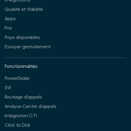
Intégrations
Qualité et fiabilité
Apps
Prix
Pays disponibles
Essayer gratuitement
Fonctionnalités
PowerDialer
SVI
Routage d'appels
Analyse Centre d'appels
Intégration CTI
Click to Dial