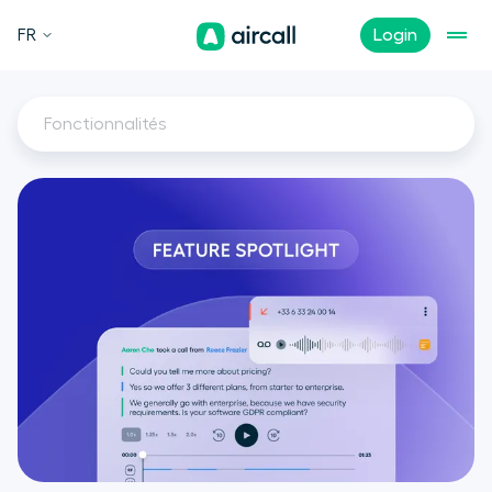
FR
Login
Fonctionnalités