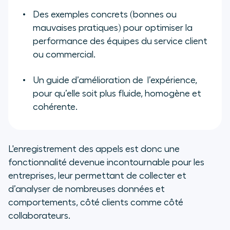
Des exemples concrets (bonnes ou
mauvaises pratiques) pour optimiser la
performance des équipes du service client
ou commercial.
Un guide d’amélioration de l’expérience,
pour qu’elle soit plus fluide, homogène et
cohérente.
L'enregistrement des appels est donc une
fonctionnalité devenue incontournable pour les
entreprises, leur permettant de collecter et
d’analyser de nombreuses données et
comportements, côté clients comme côté
collaborateurs.