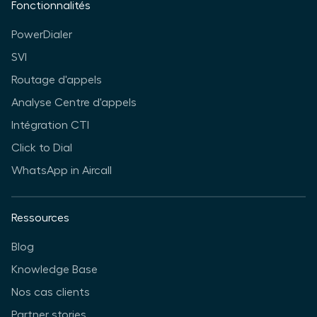
Fonctionnalités
PowerDialer
SVI
Routage d'appels
Analyse Centre d'appels
Intégration CTI
Click to Dial
WhatsApp in Aircall
Ressources
Blog
Knowledge Base
Nos cas clients
Partner stories