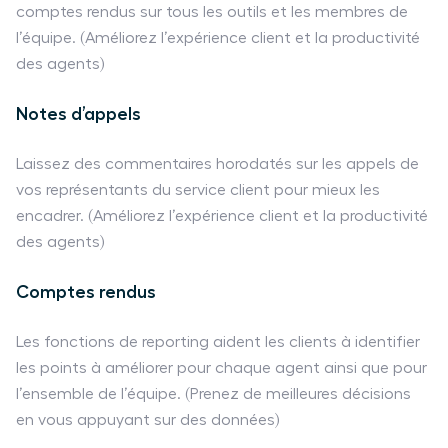
comptes rendus sur tous les outils et les membres de
l’équipe. (Améliorez l’expérience client et la productivité
des agents)
Notes d’appels
Laissez des commentaires horodatés sur les appels de
vos représentants du service client pour mieux les
encadrer. (Améliorez l’expérience client et la productivité
des agents)
Comptes rendus
Les fonctions de reporting aident les clients à identifier
les points à améliorer pour chaque agent ainsi que pour
l’ensemble de l’équipe. (Prenez de meilleures décisions
en vous appuyant sur des données)