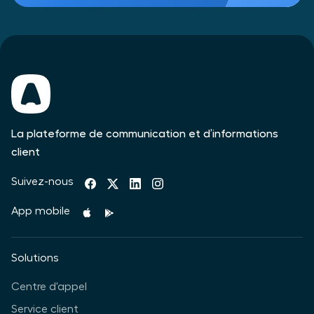
La plateforme de communication et d’informations
client
Suivez-nous
App mobile
Solutions
Centre d'appel
Service client