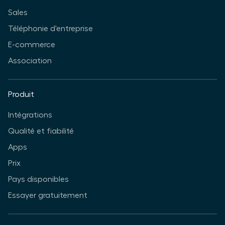
Sales
Téléphonie d'entreprise
E-commerce
Association
Produit
Intégrations
Qualité et fiabilité
Apps
Prix
Pays disponibles
Essayer gratuitement