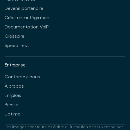
Devenir partenaire
Créer une intégration
Documentation VoIP
Glossaire
Speed Test
Entreprise
Contactez-nous
À propos
Emplois
Presse
Uptime
Les images sont fournies à titre d'illustration et peuvent ne pas