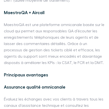
DMT (durée moyenne de traitement).
MaestroQA + Aircall
MaestroQA est une plateforme omnicanale basée sur le
cloud qui permet aux responsables QA d’écouter les
enregistrements téléphoniques de leurs agents et de
laisser des commentaires détaillés. Grâce à un
processus de gestion des tickets ciblé et efficace, les
agents du support sont mieux encadrés et davantage
disposés à améliorer les KPIs : la CSAT, le FCR et la DMT.
Principaux avantages
Assurance qualité omnicanale
Évaluez les échanges avec vos clients à travers tous les
canaux d’assistance technique et consultez les