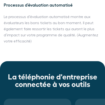
Processus d’évaluation automatisé
Le processus d’évaluation automatisé montre aux
évaluateurs les bons tickets au bon moment. Il peut
également faire ressortir les tickets qui auront le plus
d’impact sur votre programme de qualité. (Augmentez
votre efficacité)
La téléphonie d'entreprise
connectée à vos outils