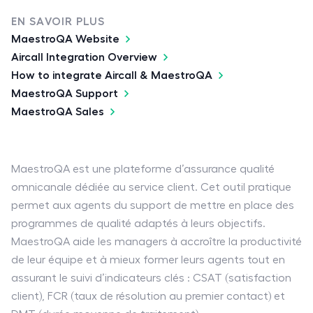
EN SAVOIR PLUS
MaestroQA Website
Aircall Integration Overview
How to integrate Aircall & MaestroQA
MaestroQA Support
MaestroQA Sales
MaestroQA est une plateforme d’assurance qualité
omnicanale dédiée au service client. Cet outil pratique
permet aux agents du support de mettre en place des
programmes de qualité adaptés à leurs objectifs.
MaestroQA aide les managers à accroître la productivité
de leur équipe et à mieux former leurs agents tout en
assurant le suivi d’indicateurs clés : CSAT (satisfaction
client), FCR (taux de résolution au premier contact) et