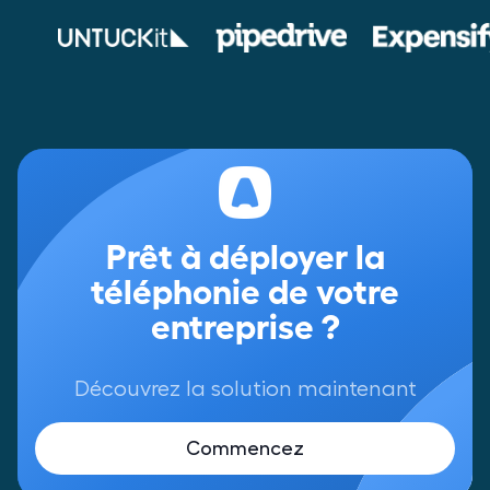
Prêt à déployer la
téléphonie de votre
entreprise ?
Découvrez la solution maintenant
Commencez