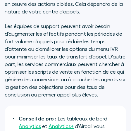
en œuvre des actions ciblées. Cela dépendra de la
nature de votre centre d'appels.
Les équipes de support peuvent avoir besoin
d'augmenter les effectifs pendant les périodes de
fort volume d'appels pour réduire les temps
d'attente ou d'améliorer les options du menu IVR
pour minimiser les taux de transfert d'appel. D'autre
part, les services commerciaux peuvent chercher à
optimiser les scripts de vente en fonction de ce qui
génère des conversions ou à coacher les agents sur
la gestion des objections pour des taux de
conclusion au premier appel plus élevés.
Conseil de pro :
Les tableaux de bord
Analytics
et
Analytics+
d'Aircall vous