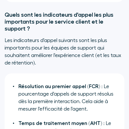
Quels sont les indicateurs d'appel les plus
importants pour le service client et le
support ?
Les indicateurs d'appel suivants sont les plus
importants pour les équipes de support qui
souhaitent améliorer l'expérience client (et les taux
de rétention).
Résolution au premier appel (FCR)
: Le
pourcentage d'appels de support résolus
dès la première interaction. Cela aide à
mesurer l'efficacité de l'agent.
Temps de traitement moyen (AHT)
: Le