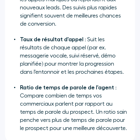
nouveaux leads. Des suivis plus rapides
signifient souvent de meilleures chances
de conversion.
Taux de résultat d'appel
: Suit les
résultats de chaque appel (par ex.
messagerie vocale, suivi réservé, démo
planifiée) pour montrer la progression
dans l'entonnoir et les prochaines étapes.
Ratio de temps de parole de l'agent
:
Compare combien de temps vos
commerciaux parlent par rapport au
temps de parole du prospect. Un ratio sain
penche vers plus de temps de parole pour
le prospect pour une meilleure découverte.