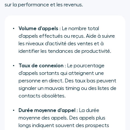
sur la performance et les revenus.
Volume d'appels
: Le nombre total
d'appels effectués ou reçus. Aide à suivre
les niveaux d'activité des ventes et à
identifier les tendances de productivité.
Taux de connexion
: Le pourcentage
d'appels sortants qui atteignent une
personne en direct. Des taux bas peuvent
signaler un mauvais timing ou des listes de
contacts obsolètes.
Durée moyenne d'appel
: La durée
moyenne des appels. Des appels plus
longs indiquent souvent des prospects