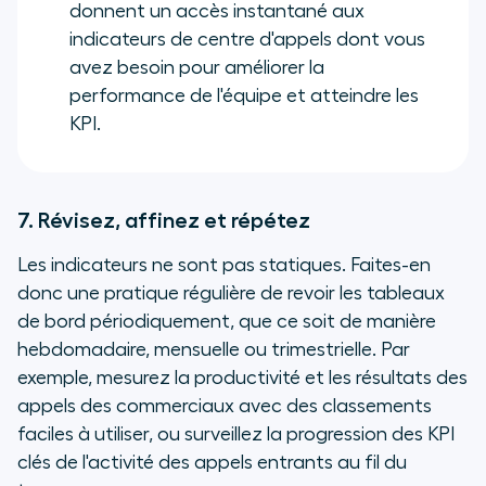
donnent un accès instantané aux
indicateurs de centre d'appels dont vous
avez besoin pour améliorer la
performance de l'équipe et atteindre les
KPI.
7. Révisez, affinez et répétez
Les indicateurs ne sont pas statiques. Faites-en
donc une pratique régulière de revoir les tableaux
de bord périodiquement, que ce soit de manière
hebdomadaire, mensuelle ou trimestrielle. Par
exemple, mesurez la productivité et les résultats des
appels des commerciaux avec des classements
faciles à utiliser, ou surveillez la progression des KPI
clés de l'activité des appels entrants au fil du