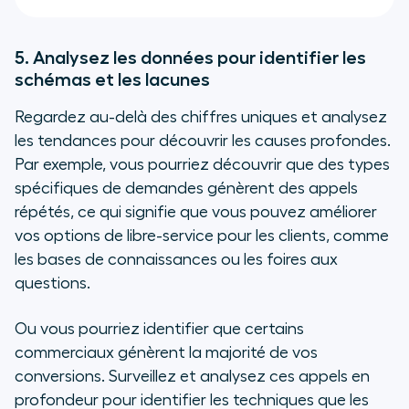
5. Analysez les données pour identifier les
schémas et les lacunes
Regardez au-delà des chiffres uniques et analysez
les tendances pour découvrir les causes profondes.
Par exemple, vous pourriez découvrir que des types
spécifiques de demandes génèrent des appels
répétés, ce qui signifie que vous pouvez améliorer
vos options de libre-service pour les clients, comme
les bases de connaissances ou les foires aux
questions.
Ou vous pourriez identifier que certains
commerciaux génèrent la majorité de vos
conversions. Surveillez et analysez ces appels en
profondeur pour identifier les techniques que les