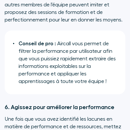
autres membres de l'équipe peuvent imiter et
proposez des sessions de formation et de
perfectionnement pour leur en donner les moyens.
Conseil de pro :
Aircall vous permet de
filtrer la performance par utilisateur afin
que vous puissiez rapidement extraire des
informations exploitables sur la
performance et appliquer les
apprentissages à toute votre équipe !
6. Agissez pour améliorer la performance
Une fois que vous avez identifié les lacunes en
matière de performance et de ressources, mettez