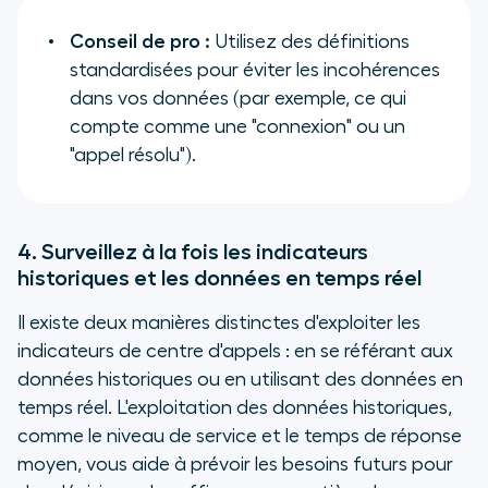
Conseil de pro :
Utilisez des définitions
standardisées pour éviter les incohérences
dans vos données (par exemple, ce qui
compte comme une "connexion" ou un
"appel résolu").
4. Surveillez à la fois les indicateurs
historiques et les données en temps réel
Il existe deux manières distinctes d'exploiter les
indicateurs de centre d'appels : en se référant aux
données historiques ou en utilisant des données en
temps réel. L'exploitation des données historiques,
comme le niveau de service et le temps de réponse
moyen, vous aide à prévoir les besoins futurs pour