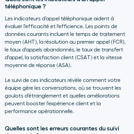
téléphonique ?
Les indicateurs d'appel téléphonique aident à
évaluer l'efficacité et l'efficience. Les points de
données courants incluent le temps de traitement
moyen (AHT), la résolution au premier appel (FCR),
le taux d'appels abandonnés, le taux de transfert
d'appel, la satisfaction client (CSAT) et la vitesse
moyenne de réponse (ASA).
Le suivi de ces indicateurs révèle comment votre
équipe gère les conversations, où se trouvent les
goulots d'étranglement et quelles améliorations
peuvent booster l'expérience client et la
performance opérationnelle.
Quelles sont les erreurs courantes du suivi