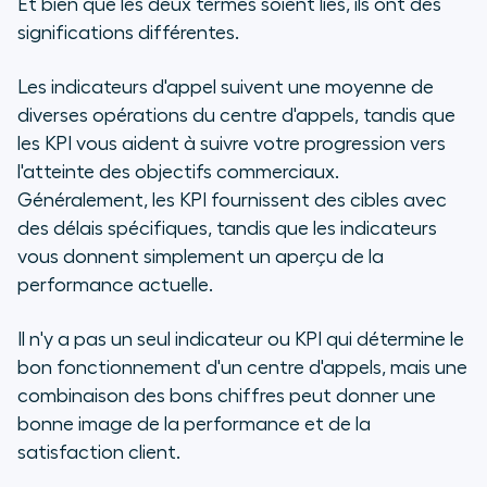
Et bien que les deux termes soient liés, ils ont des
significations différentes.
Les indicateurs d'appel suivent une moyenne de
diverses opérations du centre d'appels, tandis que
les KPI vous aident à suivre votre progression vers
l'atteinte des objectifs commerciaux.
Généralement, les KPI fournissent des cibles avec
des délais spécifiques, tandis que les indicateurs
vous donnent simplement un aperçu de la
performance actuelle.
Il n'y a pas un seul indicateur ou KPI qui détermine le
bon fonctionnement d'un centre d'appels, mais une
combinaison des bons chiffres peut donner une
bonne image de la performance et de la
satisfaction client.