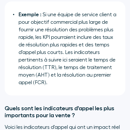
Exemple :
Si une équipe de service client a
pour objectif commercial plus large de
fournir une résolution des problèmes plus
rapide, les KPI pourraient inclure des taux
de résolution plus rapides et des temps
d'appel plus courts. Les indicateurs
pertinents à suivre ici seraient le temps de
résolution (TTR), le temps de traitement
moyen (AHT) et la résolution au premier
appel (FCR).
Quels sont les indicateurs d'appel les plus
importants pour la vente ?
Voici les indicateurs d'appel qui ont un impact réel