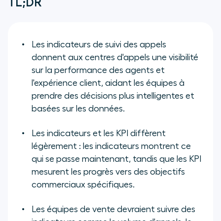
TL;DR
Les indicateurs de suivi des appels
donnent aux centres d'appels une visibilité
sur la performance des agents et
l'expérience client, aidant les équipes à
prendre des décisions plus intelligentes et
basées sur les données.
Les indicateurs et les KPI diffèrent
légèrement : les indicateurs montrent ce
qui se passe maintenant, tandis que les KPI
mesurent les progrès vers des objectifs
commerciaux spécifiques.
Les équipes de vente devraient suivre des