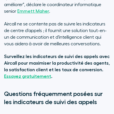
améliorer", déclare le coordinateur informatique
senior
Emmett Maher
.
Aircall ne se contente pas de suivre les indicateurs
de centre d'appels ; il fournit une solution tout-en-
un de communication et d'intelligence client qui
vous aidera à avoir de meilleures conversations.
Surveillez les indicateurs de suivi des appels avec
Aircall pour maximiser la productivité des agents,
la satisfaction client et les taux de conversion.
Essayez gratuitement
.
Questions fréquemment posées sur
les indicateurs de suivi des appels