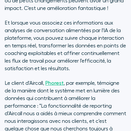
où de petits changements peuvent avoir un grand
impact. C'est une amélioration fantastique !
Et lorsque vous associez ces informations aux
analyses de conversation alimentées par l'IA de la
plateforme, vous pouvez suivre chaque interaction
en temps réel, transformer les données en points de
coaching exploitables et affiner continuellement
les flux de travail pour améliorer l'efficacité, la
satisfaction et les résultats.
Le client d'Aircall,
Phorest
, par exemple, témoigne
de la manière dont le système met en lumière des
données qui contribuent à améliorer la
performance : "La fonctionnalité de reporting
d'Aircall nous a aidés à mieux comprendre comment
nous interagissons avec nos clients, et c'est
quelque chose que nous cherchons toujours à