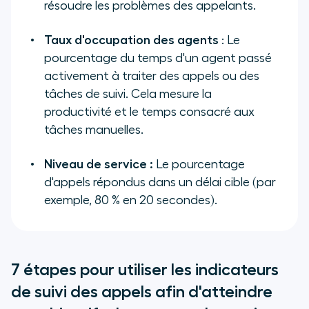
résoudre les problèmes des appelants.
Taux d'occupation des agents
: Le
pourcentage du temps d'un agent passé
activement à traiter des appels ou des
tâches de suivi. Cela mesure la
productivité et le temps consacré aux
tâches manuelles.
Niveau de service :
Le pourcentage
d'appels répondus dans un délai cible (par
exemple, 80 % en 20 secondes).
7 étapes pour utiliser les indicateurs
de suivi des appels afin d'atteindre