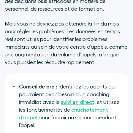
des décisions plus efficaces en matière de
personnel, de ressources et de formation.
Mais vous ne devriez pas attendre la fin du mois
pour régler les problèmes. Les données en temps
réel sont utiles pour identifier les problèmes
immédiats au sein de votre centre d'appels, comme
une augmentation du volume d'appels, afin que
vous puissiez les résoudre rapidement.
Conseil de pro :
Identifiez les agents qui
pourraient avoir besoin d'un coaching
immédiat avec le
suivi en direct
, et utilisez
les fonctionnalités de
chuchotement
d'appel
pour fournir un support pendant
l'appel.