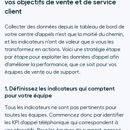
vos objectifs de vente et de service
client
Collecter des données depuis le tableau de bord de
votre centre d'appels n'est que la moitié du chemin,
et les indicateurs n'ont de valeur que si vous les
transformez en actions. Voici une stratégie étape
par étape pour exploiter les données d'appel afin
d'améliorer la performance, que ce soit pour vos
équipes de vente ou de support.
1. Définissez les indicateurs qui comptent
pour votre équipe
Tous les indicateurs ne sont pas pertinents pour
toutes les équipes. Commencez donc par identifier
les KPI d'appel téléphonique qui correspondent à