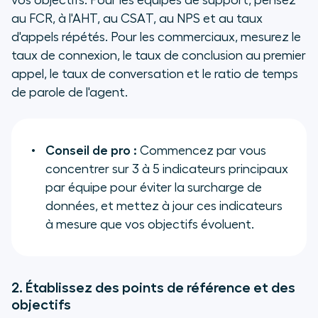
vos objectifs. Pour les équipes de support, pensez
au FCR, à l'AHT, au CSAT, au NPS et au taux
d'appels répétés. Pour les commerciaux, mesurez le
taux de connexion, le taux de conclusion au premier
appel, le taux de conversation et le ratio de temps
de parole de l'agent.
Conseil de pro :
Commencez par vous
concentrer sur 3 à 5 indicateurs principaux
par équipe pour éviter la surcharge de
données, et mettez à jour ces indicateurs
à mesure que vos objectifs évoluent.
2. Établissez des points de référence et des
objectifs