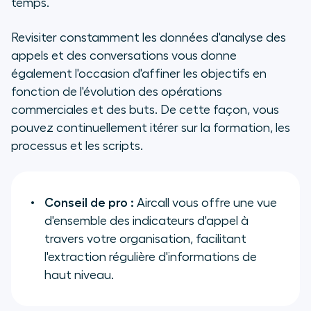
temps.
Revisiter constamment les données d'analyse des
appels et des conversations vous donne
également l'occasion d'affiner les objectifs en
fonction de l'évolution des opérations
commerciales et des buts. De cette façon, vous
pouvez continuellement itérer sur la formation, les
processus et les scripts.
Conseil de pro :
Aircall vous offre une vue
d'ensemble des indicateurs d'appel à
travers votre organisation, facilitant
l'extraction régulière d'informations de
haut niveau.