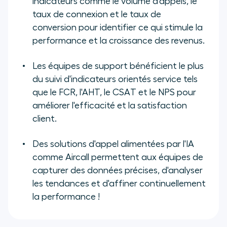
indicateurs comme le volume d'appels, le
taux de connexion et le taux de
conversion pour identifier ce qui stimule la
performance et la croissance des revenus.
Les équipes de support bénéficient le plus
du suivi d'indicateurs orientés service tels
que le FCR, l'AHT, le CSAT et le NPS pour
améliorer l'efficacité et la satisfaction
client.
Des solutions d'appel alimentées par l'IA
comme Aircall permettent aux équipes de
capturer des données précises, d'analyser
les tendances et d'affiner continuellement
la performance !