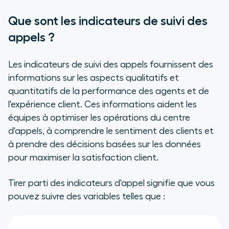
Que sont les indicateurs de suivi des
appels ?
Les indicateurs de suivi des appels fournissent des
informations sur les aspects qualitatifs et
quantitatifs de la performance des agents et de
l'expérience client. Ces informations aident les
équipes à optimiser les opérations du centre
d'appels, à comprendre le sentiment des clients et
à prendre des décisions basées sur les données
pour maximiser la satisfaction client.
Tirer parti des indicateurs d'appel signifie que vous
pouvez suivre des variables telles que :