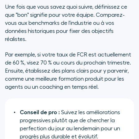
Une fois que vous savez quoi suivre, définissez ce
que "bon" signifie pour votre équipe. Comparez-
vous aux benchmarks de l'industrie ou à vos
données historiques pour fixer des objectifs
réalistes.
Par exemple, si votre taux de FCR est actuellement
de 60 %, visez 70 % au cours du prochain trimestre.
Ensuite, établissez des plans clairs pour y parvenir,
comme une meilleure formation produit pour les
agents ou un coaching en temps réel.
Conseil de pro :
Suivez les améliorations
progressives plutôt que de chercher la
perfection du jour au lendemain pour un
progrès plus durable et évolutif.