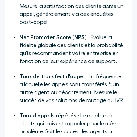
Mesure la satisfaction des clients après un
appel, généralement via des enquêtes
post-appel.
Net Promoter Score (NPS)
: Évalue la
fidélité globale des clients et la probabilité
qu'ils recommandent votre entreprise en
fonction de leur expérience de support.
Taux de transfert d'appel
: La fréquence
à laquelle les appels sont transférés à un
autre agent ou département. Mesure le
succès de vos solutions de routage ou IVR.
Taux d'appels répétés
: Le nombre de
clients qui doivent rappeler pour le même
problème. Suit le succès des agents à