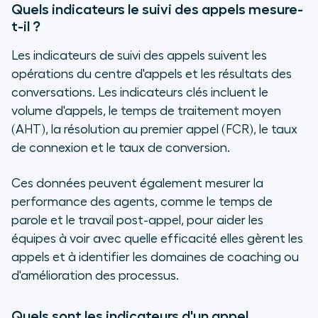
Quels indicateurs le suivi des appels mesure-
t-il ?
Les indicateurs de suivi des appels suivent les
opérations du centre d'appels et les résultats des
conversations. Les indicateurs clés incluent le
volume d'appels, le temps de traitement moyen
(AHT), la résolution au premier appel (FCR), le taux
de connexion et le taux de conversion.
Ces données peuvent également mesurer la
performance des agents, comme le temps de
parole et le travail post-appel, pour aider les
équipes à voir avec quelle efficacité elles gèrent les
appels et à identifier les domaines de coaching ou
d'amélioration des processus.
Quels sont les indicateurs d'un appel