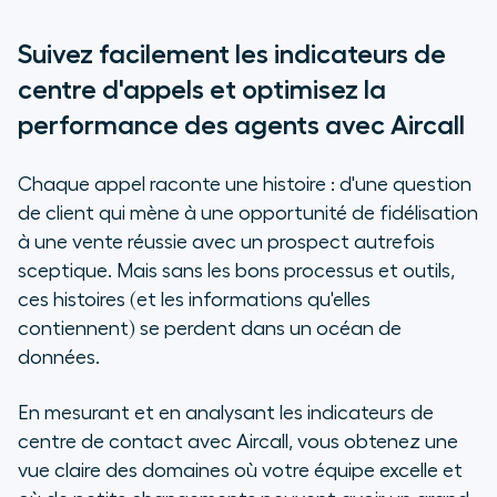
Suivez facilement les indicateurs de
centre d'appels et optimisez la
performance des agents avec Aircall
Chaque appel raconte une histoire : d'une question
de client qui mène à une opportunité de fidélisation
à une vente réussie avec un prospect autrefois
sceptique. Mais sans les bons processus et outils,
ces histoires (et les informations qu'elles
contiennent) se perdent dans un océan de
données.
En mesurant et en analysant les indicateurs de
centre de contact avec Aircall, vous obtenez une
vue claire des domaines où votre équipe excelle et