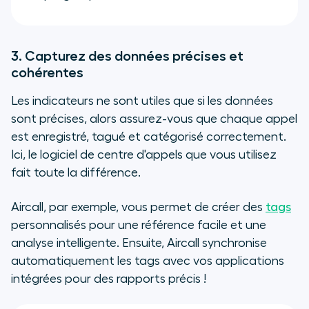
3. Capturez des données précises et
cohérentes
Les indicateurs ne sont utiles que si les données
sont précises, alors assurez-vous que chaque appel
est enregistré, tagué et catégorisé correctement.
Ici, le logiciel de centre d'appels que vous utilisez
fait toute la différence.
Aircall, par exemple, vous permet de créer des
tags
personnalisés pour une référence facile et une
analyse intelligente. Ensuite, Aircall synchronise
automatiquement les tags avec vos applications
intégrées pour des rapports précis !