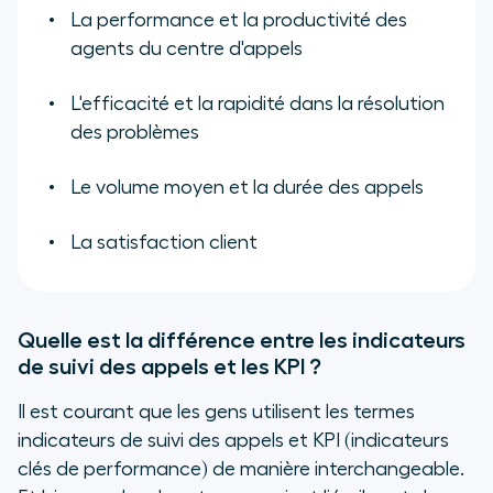
La performance et la productivité des
agents du centre d'appels
L'efficacité et la rapidité dans la résolution
des problèmes
Le volume moyen et la durée des appels
La satisfaction client
Quelle est la différence entre les indicateurs
de suivi des appels et les KPI ?
Il est courant que les gens utilisent les termes
indicateurs de suivi des appels et KPI (indicateurs
clés de performance) de manière interchangeable.