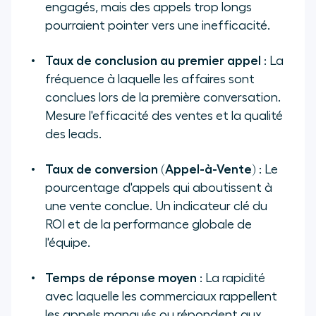
engagés, mais des appels trop longs
pourraient pointer vers une inefficacité.
Taux de conclusion au premier appel
: La
fréquence à laquelle les affaires sont
conclues lors de la première conversation.
Mesure l'efficacité des ventes et la qualité
des leads.
Taux de conversion (Appel-à-Vente)
: Le
pourcentage d'appels qui aboutissent à
une vente conclue. Un indicateur clé du
ROI et de la performance globale de
l'équipe.
Temps de réponse moyen
: La rapidité
avec laquelle les commerciaux rappellent
les appels manqués ou répondent aux