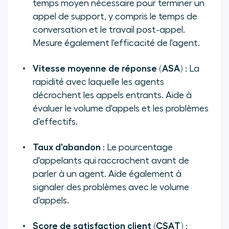
temps moyen nécessaire pour terminer un
appel de support, y compris le temps de
conversation et le travail post-appel.
Mesure également l'efficacité de l'agent.
Vitesse moyenne de réponse (ASA)
: La
rapidité avec laquelle les agents
décrochent les appels entrants. Aide à
évaluer le volume d'appels et les problèmes
d'effectifs.
Taux d'abandon
: Le pourcentage
d'appelants qui raccrochent avant de
parler à un agent. Aide également à
signaler des problèmes avec le volume
d'appels.
Score de satisfaction client (CSAT)
: