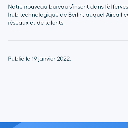
Notre nouveau bureau s’inscrit dans l’efferve
hub technologique de Berlin, auquel Aircall c
réseaux et de talents.
Publié le 19 janvier 2022.