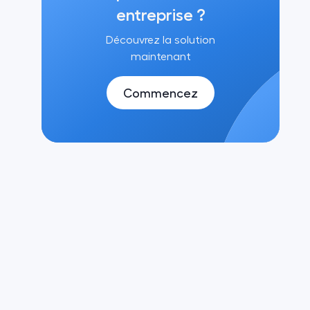
entreprise ?
Découvrez la solution
maintenant
Commencez