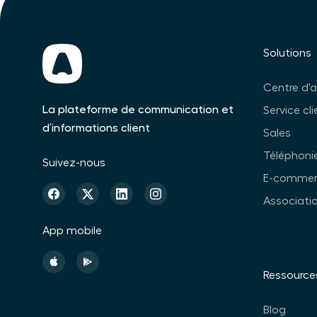
Solutions
Centre d'
La plateforme de communication et
Service cli
d’informations client
Sales
Téléphonie
Suivez-nous
E-commer
Associati
App mobile
Ressource
Blog