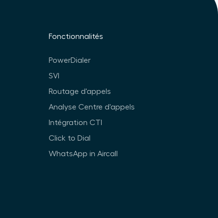
Fonctionnalités
PowerDialer
SVI
Routage d'appels
Analyse Centre d'appels
Intégration CTI
Click to Dial
WhatsApp in Aircall