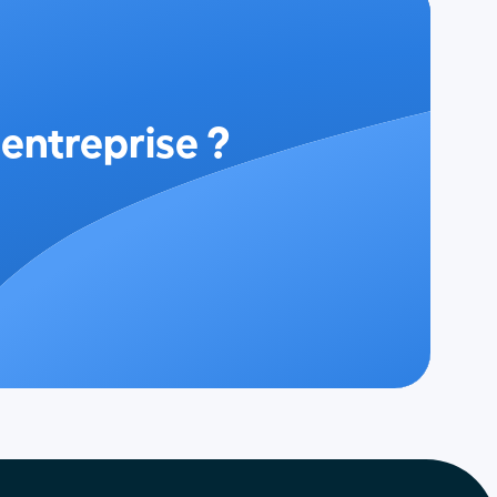
 entreprise ?