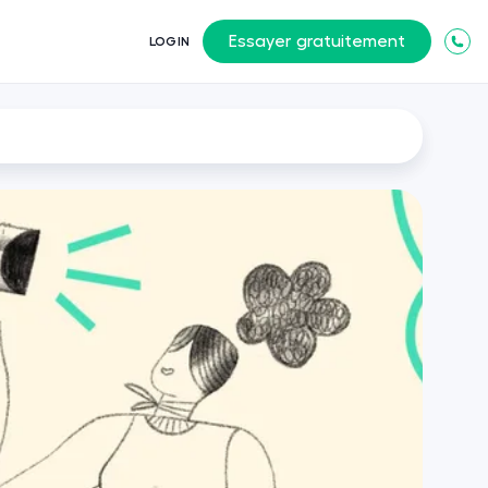
Essayer gratuitement
LOGIN