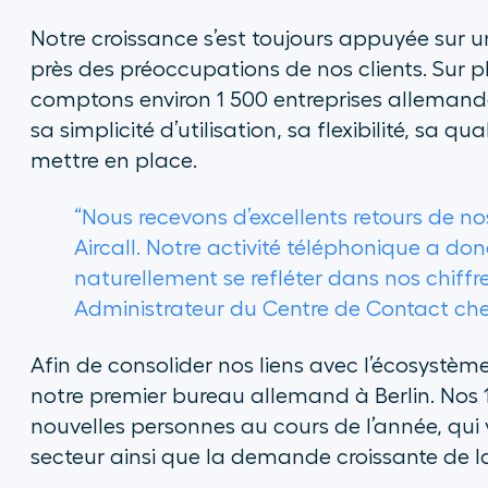
Notre croissance s’est toujours appuyée sur u
près des préoccupations de nos clients. Sur p
comptons environ 1 500 entreprises allemande
sa simplicité d’utilisation, sa flexibilité, sa q
mettre en place.
“Nous recevons d’excellents retours de nos
Aircall. Notre activité téléphonique a do
naturellement se refléter dans nos chiffre
Administrateur du Centre de Contact c
Afin de consolider nos liens avec l’écosystè
notre premier bureau allemand à Berlin. Nos 
nouvelles personnes au cours de l’année, qui
secteur ainsi que la demande croissante de la