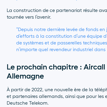
La construction de ce partenariat résulte ava
tournée vers l’avenir.
“Depuis notre dernière levée de fonds e
d’efforts à la constitution d’une équipe 
de systèmes et de passerelles techniques,
n’importe quel revendeur industriel dan
Le prochain chapitre : Aircal
Allemagne
À partir de 2022, une nouvelle ère de la téléph
et partenaires allemands, ainsi que pour les 
Deutsche Telekom.