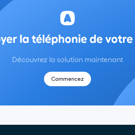
yer la téléphonie de votre
Découvrez la solution maintenant
Commencez