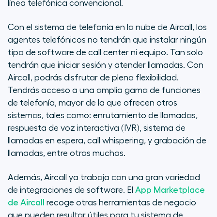
línea telefónica convencional.
Con el sistema de telefonía en la nube de Aircall, los
agentes telefónicos no tendrán que instalar ningún
tipo de software de call center ni equipo. Tan solo
tendrán que iniciar sesión y atender llamadas. Con
Aircall, podrás disfrutar de plena flexibilidad.
Tendrás acceso a una amplia gama de funciones
de telefonía, mayor de la que ofrecen otros
sistemas, tales como: enrutamiento de llamadas,
respuesta de voz interactiva (IVR), sistema de
llamadas en espera, call whispering, y grabación de
llamadas, entre otras muchas.
Además, Aircall ya trabaja con una gran variedad
de integraciones de software. El
App Marketplace
de Aircall
recoge otras herramientas de negocio
que pueden resultar útiles para tu sistema de