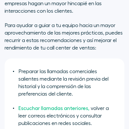
empresas hagan un mayor hincapié en las
interacciones con los clientes.
Para ayudar a guiar a tu equipo hacia un mayor
aprovechamiento de las mejores prácticas, puedes
recurrir a estas recomendaciones y así mejorar el
rendimiento de tu call center de ventas:
Preparar las llamadas comerciales
salientes mediante la revisión previa del
historial y la comprensión de las
preferencias del cliente.
Escuchar llamadas anteriores,
volver a
leer correos electrónicos y consultar
publicaciones en redes sociales.