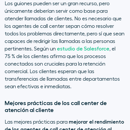
Los guiones pueden ser un gran recurso, pero
únicamente deberían servir como base para
atender llamadas de clientes. No es necesario que
los agentes de call center sepan cómo resolver
todos los problemas directamente, pero sí que sean
capaces de redirigir las llamadas a las personas
pertinentes. Según un
estudio de Salesforce
, el
75 % de los clientes afirma que los procesos
conectados son cruciales para la retención
comercial. Los clientes esperan que las
transferencias de llamadas entre departamentos
sean efectivas e inmediatas.
Mejores prácticas de los call center de
atención al cliente
Las mejores prácticas para
mejorar el rendimiento
de los agentes de
call center
de atención al