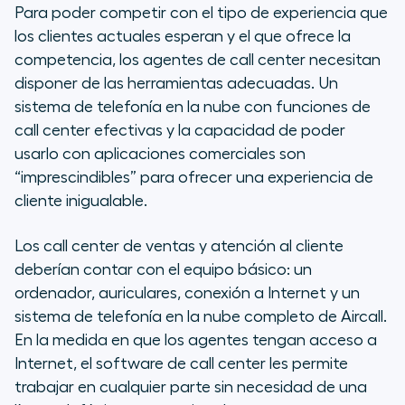
Para poder competir con el tipo de experiencia que
los clientes actuales esperan y el que ofrece la
competencia, los agentes de call center necesitan
disponer de las herramientas adecuadas. Un
sistema de telefonía en la nube con funciones de
call center efectivas y la capacidad de poder
usarlo con aplicaciones comerciales son
“imprescindibles” para ofrecer una experiencia de
cliente inigualable.
Los call center de ventas y atención al cliente
deberían contar con el equipo básico: un
ordenador, auriculares, conexión a Internet y un
sistema de telefonía en la nube completo de Aircall.
En la medida en que los agentes tengan acceso a
Internet, el software de call center les permite
trabajar en cualquier parte sin necesidad de una