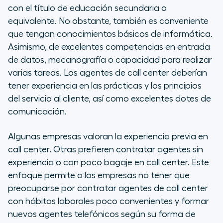
con el título de educación secundaria o
equivalente. No obstante, también es conveniente
que tengan conocimientos básicos de informática.
Asimismo, de excelentes competencias en entrada
de datos, mecanografía o capacidad para realizar
varias tareas. Los agentes de call center deberían
tener experiencia en las prácticas y los principios
del servicio al cliente, así como excelentes dotes de
comunicación.
Algunas empresas valoran la experiencia previa en
call center. Otras prefieren contratar agentes sin
experiencia o con poco bagaje en call center. Este
enfoque permite a las empresas no tener que
preocuparse por contratar agentes de call center
con hábitos laborales poco convenientes y formar
nuevos agentes telefónicos según su forma de