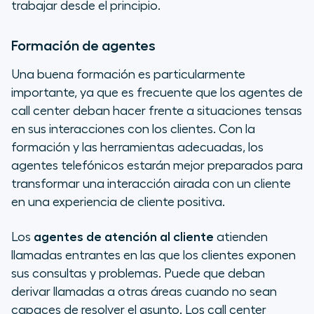
trabajar desde el principio.
Formación de agentes
Una buena formación es particularmente
importante, ya que es frecuente que los agentes de
call center deban hacer frente a situaciones tensas
en sus interacciones con los clientes. Con la
formación y las herramientas adecuadas, los
agentes telefónicos estarán mejor preparados para
transformar una interacción airada con un cliente
en una experiencia de cliente positiva.
Los
agentes de atención al cliente
atienden
llamadas entrantes en las que los clientes exponen
sus consultas y problemas. Puede que deban
derivar llamadas a otras áreas cuando no sean
capaces de resolver el asunto. Los call center