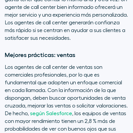
agente de call center bien informado ofrecerá un
mejor servicio y una experiencia más personalizada.
Los agentes de call center generarán confianza
más rápido si se centran en ayudar a sus clientes a
satisfacer sus necesidades.
Mejores prácticas: ventas
Los agentes de call center de ventas son
comerciales profesionales, por lo que es
fundamental que adopten un enfoque comercial
en cada llamada. Con la información de la que
dispongan, deben buscar oportunidades de venta
cruzada, mejorar las ventas o solicitar valoraciones.
De hecho,
según Salesforce
, los equipos de ventas
con mayor rendimiento tienen un 2,8 % más de
probabilidades de ver con buenos ojos que sus