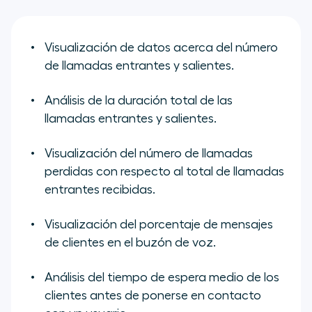
Visualización de datos acerca del número
de llamadas entrantes y salientes.
Análisis de la duración total de las
llamadas entrantes y salientes.
Visualización del número de llamadas
perdidas con respecto al total de llamadas
entrantes recibidas.
Visualización del porcentaje de mensajes
de clientes en el buzón de voz.
Análisis del tiempo de espera medio de los
clientes antes de ponerse en contacto