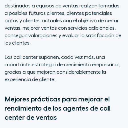
destinados a equipos de ventas realizan llamadas
a posibles futuros clientes, clientes potenciales
aptos y clientes actuales con el objetivo de cerrar
ventas, mejorar ventas con servicios adicionales,
conseguir valoraciones y evaluar la satisfacción de
los clientes.
Los call center suponen, cada vez más, una
importante estrategia de crecimiento empresarial,
gracias a que mejoran considerablemente la
experiencia de cliente.
Mejores prácticas para mejorar el
rendimiento de los agentes de call
center de ventas