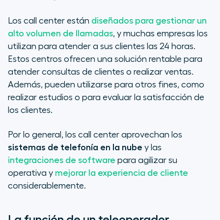
Los call center están
diseñados para gestionar un
alto volumen de llamadas
, y muchas empresas los
utilizan para atender a sus clientes las 24 horas.
Estos centros ofrecen una solución rentable para
atender consultas de clientes o realizar ventas.
Además, pueden utilizarse para otros fines, como
realizar estudios o para evaluar la satisfacción de
los clientes.
Por lo general, los call center aprovechan los
sistemas de telefonía en la nube
y las
integraciones de software
para agilizar su
operativa y
mejorar la experiencia de cliente
considerablemente.
La función de un teleoperador