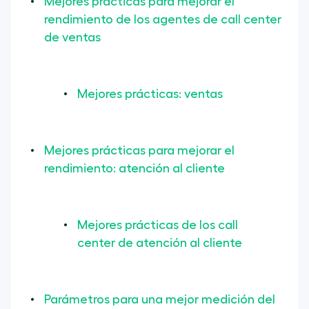
Mejores prácticas para mejorar el
rendimiento de los agentes de call center
de ventas
Mejores prácticas: ventas
Mejores prácticas para mejorar el
rendimiento: atención al cliente
Mejores prácticas de los call
center de atención al cliente
Parámetros para una mejor medición del