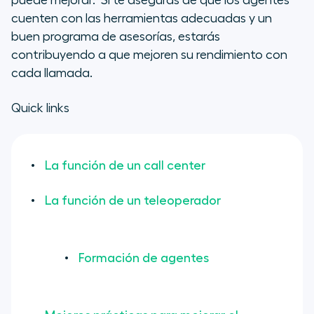
puede mejorar. Si te aseguras de que los agentes
cuenten con las herramientas adecuadas y un
buen programa de asesorías, estarás
contribuyendo a que mejoren su rendimiento con
cada llamada.
Quick links
La función de un call center
La función de un teleoperador
Formación de agentes