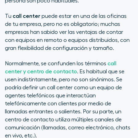
persona son poco habituales.
Tu
call center
puede estar en una de las oficinas
de tu empresa, pero no es obligatorio; muchas
empresas han sabido ver las ventajas de contar
con equipos en remoto o equipos distribuidos, con
gran flexibilidad de configuración y tamaño.
Normalmente, se confunden los términos
call
center y centro de contacto
. Es habitual que se
usen indistintamente, pero no son sinónimos. Se
podría definir un call center como un equipo de
agentes telefónicos que interactúan
telefónicamente con clientes por medio de
llamadas entrantes o salientes. Por su parte, un
centro de contacto utiliza múltiples canales de
comunicación (llamadas, correo electrónico, chats
en vivo, etc.).