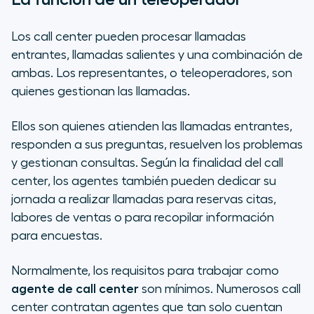
Los call center pueden procesar llamadas
entrantes, llamadas salientes y una combinación de
ambas. Los representantes, o teleoperadores, son
quienes gestionan las llamadas.
Ellos son quienes atienden las llamadas entrantes,
responden a sus preguntas, resuelven los problemas
y gestionan consultas. Según la finalidad del call
center, los agentes también pueden dedicar su
jornada a realizar llamadas para reservas citas,
labores de ventas o para recopilar información
para encuestas.
Normalmente, los requisitos para trabajar como
agente de call center
son mínimos. Numerosos call
center contratan agentes que tan solo cuentan