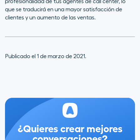
profesionalidad de tus agentes de call center, lo
que se traducirá en una mayor satisfacción de
clientes y un aumento de las ventas.
Publicado el 1 de marzo de 2021.
¿Quieres crear mejores
conversaciones?