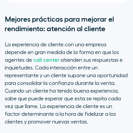
Mejores prácticas para mejorar el
rendimiento: atención al cliente
La experiencia de cliente con una empresa
depende en gran medida de la forma en que los
agentes de
call center
atienden sus respuestas e
inquietudes. Cada interacción entre un
representante y un cliente supone una oportunidad
para consolidar la confianza durante la venta.
Cuando un cliente ha tenido buena experiencia,
sabe que puede esperar que esta se repita cada
vez que llame. La experiencia de cliente es un
factor determinante a la hora de fidelizar a los
clientes y promover nuevas ventas.