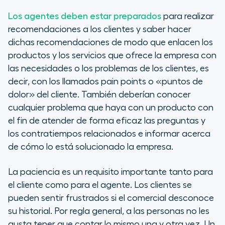
Los agentes deben estar preparados
para realizar
recomendaciones a los clientes y saber hacer
dichas recomendaciones de modo que enlacen los
productos y los servicios que ofrece la empresa con
las necesidades o los problemas de los clientes, es
decir, con los llamados pain points o «puntos de
dolor» del cliente. También deberían conocer
cualquier problema que haya con un producto con
el fin de atender de forma eficaz las preguntas y
los contratiempos relacionados e informar acerca
de cómo lo está solucionado la empresa.
La paciencia es un requisito importante tanto para
el cliente como para el agente. Los clientes se
pueden sentir frustrados si el comercial desconoce
su historial. Por regla general, a las personas no les
gusta tener que contar lo mismo una y otra vez. Un