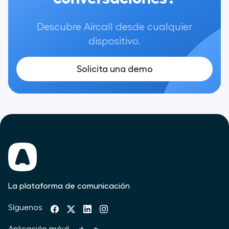
Descubre Aircall desde cualquier
dispositivo.
Solicita una demo
La plataforma de comunicación
Síguenos