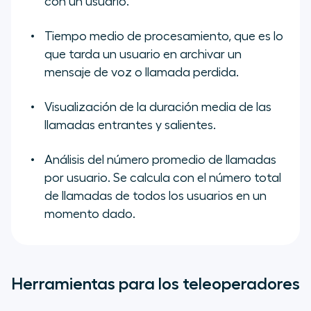
con un usuario.
Tiempo medio de procesamiento, que es lo
que tarda un usuario en archivar un
mensaje de voz o llamada perdida.
Visualización de la duración media de las
llamadas entrantes y salientes.
Análisis del número promedio de llamadas
por usuario. Se calcula con el número total
de llamadas de todos los usuarios en un
momento dado.
Herramientas para los teleoperadores