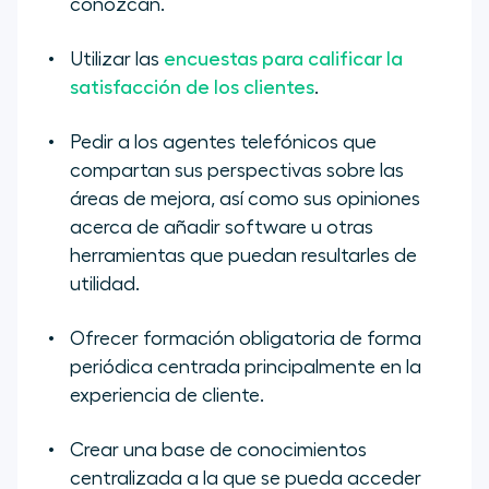
conozcan.
Utilizar las
encuestas para calificar la
satisfacción de los clientes
.
Pedir a los agentes telefónicos que
compartan sus perspectivas sobre las
áreas de mejora, así como sus opiniones
acerca de añadir software u otras
herramientas que puedan resultarles de
utilidad.
Ofrecer formación obligatoria de forma
periódica centrada principalmente en la
experiencia de cliente.
Crear una base de conocimientos
centralizada a la que se pueda acceder