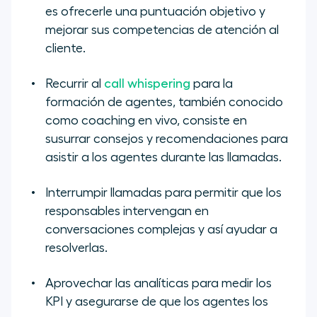
es ofrecerle una puntuación objetivo y
mejorar sus competencias de atención al
cliente.
Recurrir al
call whispering
para la
formación de agentes, también conocido
como coaching en vivo, consiste en
susurrar consejos y recomendaciones para
asistir a los agentes durante las llamadas.
Interrumpir llamadas para permitir que los
responsables intervengan en
conversaciones complejas y así ayudar a
resolverlas.
Aprovechar las analíticas para medir los
KPI y asegurarse de que los agentes los