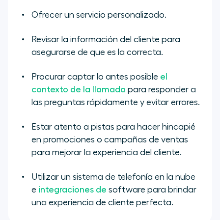
Ofrecer un servicio personalizado.
Revisar la información del cliente para
asegurarse de que es la correcta.
Procurar captar lo antes posible
el
contexto de la llamada
para responder a
las preguntas rápidamente y evitar errores.
Estar atento a pistas para hacer hincapié
en promociones o campañas de ventas
para mejorar la experiencia del cliente.
Utilizar un sistema de telefonía en la nube
e
integraciones de
software para brindar
una experiencia de cliente perfecta.