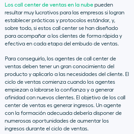
Los call center de ventas en la nube
pueden
resultar muy lucrativos para las empresas si logran
establecer prácticas y protocolos estándar, y,
sobre todo, si estos call center se han diseñado
para acompañar a los clientes de forma rápida y
efectiva en cada etapa del embudo de ventas.
Para conseguirlo, los agentes de call center de
ventas deben tener un gran conocimiento del
producto y aplicarlo a las necesidades del cliente. El
ciclo de ventas comienza cuando los agentes
empiezan a labrarse la confianza y a generar
afinidad con nuevos clientes. El objetivo de los call
center de ventas es generar ingresos. Un agente
con la formación adecuada debería disponer de
numerosas oportunidades de aumentar los
ingresos durante el ciclo de ventas.