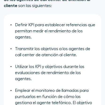
cliente
son las siguientes:
Definir KPI para establecer referencias que
permitan medir el rendimiento de los
agentes.
Transmitir los objetivos a los agentes de
call center de atención al cliente.
Utilizar los KPI y objetivos durante las
evaluaciones de rendimiento de los
agentes.
Emplear el monitoreo de llamadas para
puntuarlas en función de cómo las
gestiona el agente telefónico. El objetivo