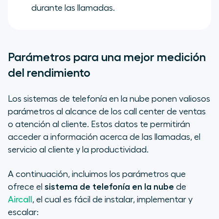
durante las llamadas.
Parámetros para una mejor medición
del rendimiento
Los sistemas de telefonía en la nube ponen valiosos
parámetros al alcance de los call center de ventas
o atención al cliente. Estos datos te permitirán
acceder a información acerca de las llamadas, el
servicio al cliente y la productividad.
A continuación, incluimos los parámetros que
ofrece el
sistema de telefonía en la nube
de
Aircall
, el cual es fácil de instalar, implementar y
escalar: