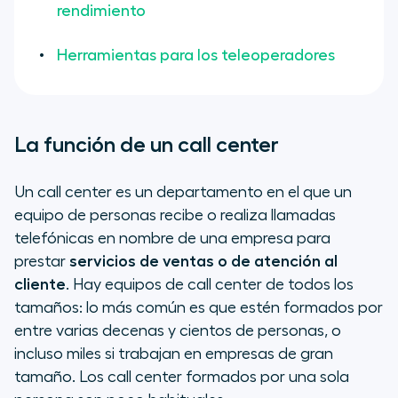
rendimiento
Herramientas para los teleoperadores
La función de un call center
Un call center es un departamento en el que un
equipo de personas recibe o realiza llamadas
telefónicas en nombre de una empresa para
prestar
servicios de ventas o de atención al
cliente
. Hay equipos de call center de todos los
tamaños: lo más común es que estén formados por
entre varias decenas y cientos de personas, o
incluso miles si trabajan en empresas de gran
tamaño. Los call center formados por una sola