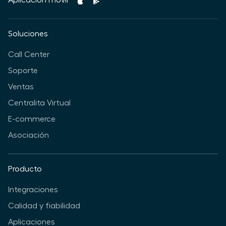
Aplicación móvil
Soluciones
Call Center
Soporte
Ventas
Centralita Virtual
E-commerce
Asociación
Producto
Integraciones
Calidad y fiabilidad
Aplicaciones