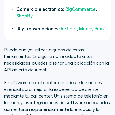
Comercio electrónico:
BigCommerce
,
Shopify
IA y transcripciones:
Refract
,
Modjo,
Praiz
Puede que ya utilices algunas de estas
herramientas. Si alguna no se adapta a tus
necesidades, puedes diseñar una aplicación con la
API abierta de Aircall.
El software de call center basado en la nube es
esencial para mejorar la experiencia de cliente
mediante tu call center. Un sistema de telefonía en
la nube y las integraciones de software adecuadas
aumentarán exponencialmente la eficacia y la