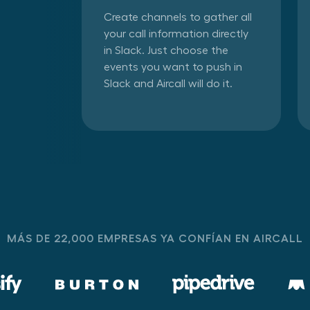
Create channels to gather all
your call information directly
in Slack. Just choose the
events you want to push in
Slack and Aircall will do it.
MÁS DE 22,000 EMPRESAS YA CONFÍAN EN AIRCALL