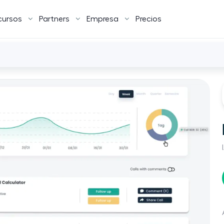
cursos
Partners
Empresa
Precios