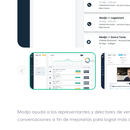
Modjo ayuda a los representantes y directores de ven
conversaciones a fin de mejorarlas para lograr más 