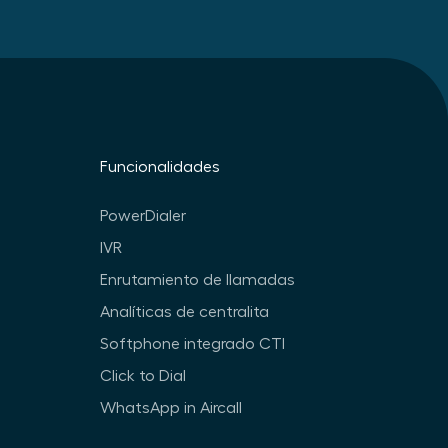
Funcionalidades
PowerDialer
IVR
Enrutamiento de llamadas
Analíticas de centralita
Softphone integrado CTI
Click to Dial
WhatsApp in Aircall