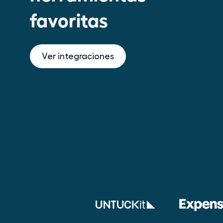
favoritas
Ver integraciones