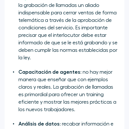
la grabación de llamadas un aliado
indispensable para cerrar ventas de forma
telemática a través de la aprobación de
condiciones del servicio. Es importante
precisar que el interlocutor debe estar
informado de que se le está grabando y se
deben cumplir las normas establecidas por
la ley.
Capacitación de agentes
: no hay mejor
manera que enseñar que con ejemplos
claros y reales. La grabación de llamadas
es primordial para ofrecer un
training
eficiente y mostrar las mejores prácticas a
los nuevos trabajadores.
Análisis de datos
: recabar información e