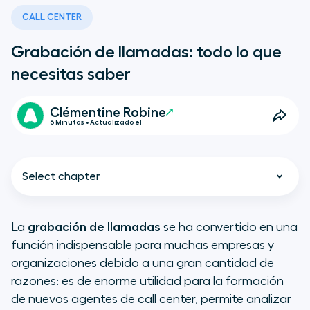
CALL CENTER
Grabación de llamadas: todo lo que
necesitas saber
Clémentine Robine
6 Minutos • Actualizado el
Select chapter
La
grabación de llamadas
se ha convertido en una
función indispensable para muchas empresas y
Grabación de llamadas: usos y
organizaciones debido a una gran cantidad de
beneficios
razones: es de enorme utilidad para la formación
de nuevos agentes de call center, permite analizar