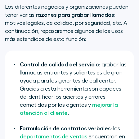
Los diferentes negocios y organizaciones pueden
tener varias
razones para grabar llamadas
:
motivos legales, de calidad, por seguridad, etc. A
continuación, repasaremos algunos de los usos
más extendidos de esta función:
Control de calidad del servicio
: grabar las
llamadas entrantes y salientes es de gran
ayuda para los gerentes de call center.
Gracias a esta herramienta son capaces
de identificar los aciertos y errores
cometidos por los agentes y
mejorar la
atención al cliente
.
Formulación de contratos verbales
: los
departamentos de ventas
encuentran en