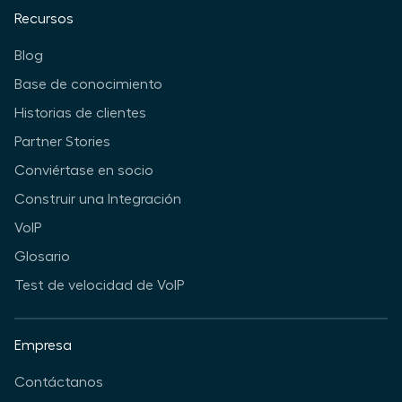
Recursos
Blog
Base de conocimiento
Historias de clientes
Partner Stories
Conviértase en socio
Construir una Integración
VoIP
Glosario
Test de velocidad de VoIP
Empresa
Contáctanos