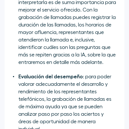
interpretarla es de suma importancia para
mejorar el servicio ofrecido. Con la
grabación de llamadas puedes registrar la
duración de las llamadas, los horarios de
mayor afluencia, representantes que
atendieron la llamada e, inclusive,
identificar cuáles son las preguntas que
más se repiten gracias a la IA, sobre la que
entraremos en detalle más adelante.
Evaluación del desempeño
: para poder
valorar adecuadamente el desarrollo y
rendimiento de los representantes
telefónicos, la grabación de llamadas es
de máxima ayuda ya que se pueden
analizar paso por paso los aciertos y
áreas de oportunidad de manera