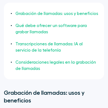
Grabación de llamadas: usos y beneficios
Qué debe ofrecer un software para
grabar llamadas
Transcripciones de llamadas: IA al
servicio de la telefonía
Consideraciones legales en la grabación
de llamadas
Grabación de llamadas: usos y
beneficios