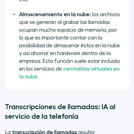
Almacenamiento en la nube:
los archivos
que se generan al grabar las llamadas
ocupan mucho espacio de memoria, por
lo que es importante contar con la
posibilidad de almacenar éstos en la nube
y así ahorrar en hardware dentro de la
empresa. Esta función suele estar incluida
en los servicios de
centralitas virtuales en
la nube
.
Transcripciones de llamadas: IA al
servicio de la telefonía
La
transcripción de llamadas
resulta