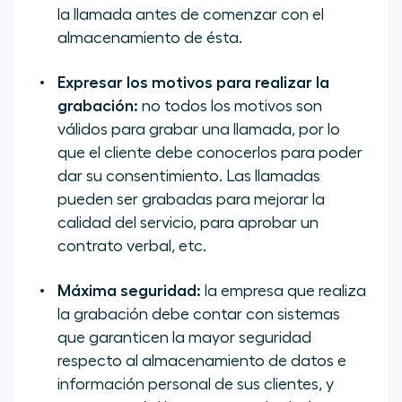
la llamada antes de comenzar con el
almacenamiento de ésta.
Expresar los motivos para realizar la
grabación:
no todos los motivos son
válidos para grabar una llamada, por lo
que el cliente debe conocerlos para poder
dar su consentimiento. Las llamadas
pueden ser grabadas para mejorar la
calidad del servicio, para aprobar un
contrato verbal, etc.
Máxima seguridad:
la empresa que realiza
la grabación debe contar con sistemas
que garanticen la mayor seguridad
respecto al almacenamiento de datos e
información personal de sus clientes, y