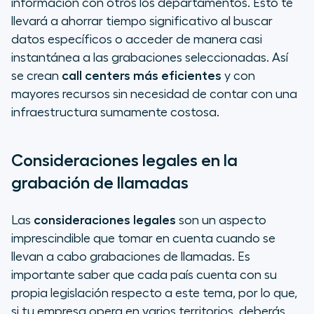
información con otros los departamentos. Esto te
llevará a ahorrar tiempo significativo al buscar
datos específicos o acceder de manera casi
instantánea a las grabaciones seleccionadas. Así
se crean
call centers más eficientes
y con
mayores recursos sin necesidad de contar con una
infraestructura sumamente costosa.
Consideraciones legales en la
grabación de llamadas
Las
consideraciones legales
son un aspecto
imprescindible que tomar en cuenta cuando se
llevan a cabo grabaciones de llamadas. Es
importante saber que cada país cuenta con su
propia legislación respecto a este tema, por lo que,
si tu empresa opera en varios territorios, deberás