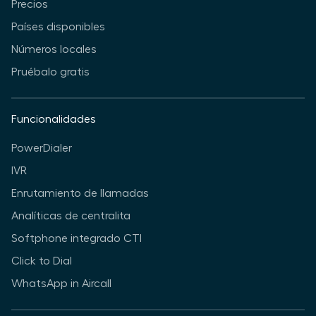
Precios
Países disponibles
Números locales
Pruébalo gratis
Funcionalidades
PowerDialer
IVR
Enrutamiento de llamadas
Analíticas de centralita
Softphone integrado CTI
Click to Dial
WhatsApp in Aircall