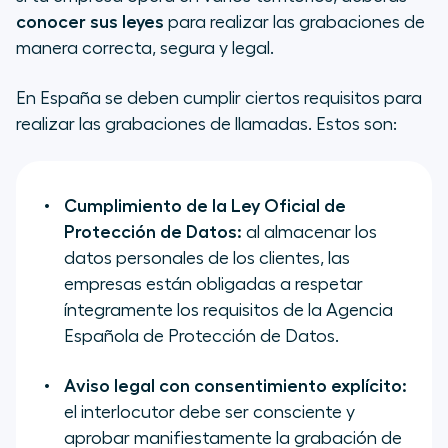
conocer sus leyes
para realizar las grabaciones de
manera correcta, segura y legal.
En España se deben cumplir ciertos requisitos para
realizar las grabaciones de llamadas. Estos son:
Cumplimiento de la Ley Oficial de
Protección de Datos:
al almacenar los
datos personales de los clientes, las
empresas están obligadas a respetar
íntegramente los requisitos de la Agencia
Española de Protección de Datos.
Aviso legal con consentimiento explícito:
el interlocutor debe ser consciente y
aprobar manifiestamente la grabación de