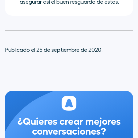
asegurar así el buen resguardo de éstos.
Publicado el 25 de septiembre de 2020.
¿Quieres crear mejores
conversaciones?