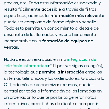
precios, etc. Toda esta información es indexada y
resulta
fácilmente accesible
a través de filtros
específicos, además la
información más relevante
puede ser compilada de forma rápida y sencilla.
Todo esto permite un conocimiento al detalle del
desarrollo de las llamadas y es una herramienta
incomparable en la
formación de equipos de
ventas
.
Nada de esto sería posible sin la
integración de
telefonía informática
(CTI por sus siglas en inglés),
la tecnología que
permite la interacción
entre los
sistemas telefónicos y los ordenadores. Gracias a la
CTI, además de economizar recursos, puedes
centralizar toda la información de las llamadas en
un ordenador, lo que te posibilita generar notas
informativas, crear fichas de cliente o compartir