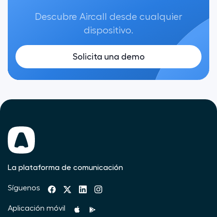
Descubre Aircall desde cualquier
dispositivo.
Solicita una demo
La plataforma de comunicación
Síguenos
Aplicación móvil