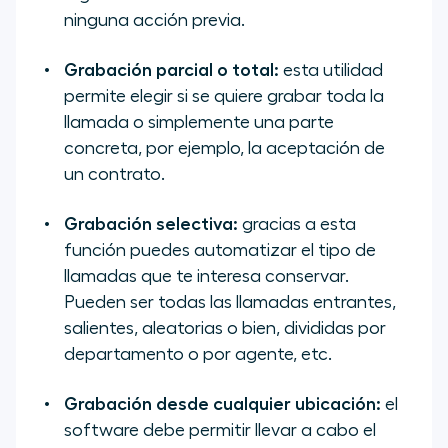
ninguna acción previa.
Grabación parcial o total:
esta utilidad
permite elegir si se quiere grabar toda la
llamada o simplemente una parte
concreta, por ejemplo, la aceptación de
un contrato.
Grabación selectiva:
gracias a esta
función puedes automatizar el tipo de
llamadas que te interesa conservar.
Pueden ser todas las llamadas entrantes,
salientes, aleatorias o bien, divididas por
departamento o por agente, etc.
Grabación desde cualquier ubicación:
el
software debe permitir llevar a cabo el