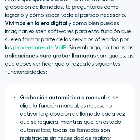
grabación de llamadas, te preguntarás cómo
lograrlo y cómo sacar todo el partido necesario.
Vivimos en la era digital
y como bien puedes
imaginar, existen softwares para esta función que
suelen formar parte de los servicios ofrecidos por
los
proveedores de VoIP
. Sin embargo, no todas las
aplicaciones para grabar llamadas
son iguales, así
que debes verificar que ofrezca las siguientes
funcionalidades:
Grabación automática o manual:
si se
elige la función manual, es necesario
activar la grabación de llamada cada vez
que se requiera, mientras que, en estado
automático, todas las llamadas son
registradas sin necesidad de realizar