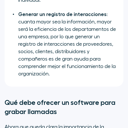
individual.
Generar un registro de interacciones
:
cuanta mayor sea la información, mayor
será la eficiencia de los departamentos de
una empresa, por lo que generar un
registro de interacciones de proveedores,
socios, clientes, distribuidores y
compañeros es de gran ayuda para
comprender mejor el funcionamiento de la
organización.
Qué debe ofrecer un software para
grabar llamadas
Ahora que queda clara la importancia de la