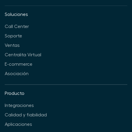
Soluciones
Call Center
Soporte
Ventas
Centralita Virtual
E-commerce
Asociación
Producto
Integraciones
Calidad y fiabilidad
Aplicaciones