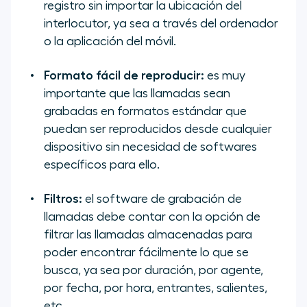
registro sin importar la ubicación del
interlocutor, ya sea a través del ordenador
o la aplicación del móvil.
Formato fácil de reproducir:
es muy
importante que las llamadas sean
grabadas en formatos estándar que
puedan ser reproducidos desde cualquier
dispositivo sin necesidad de softwares
específicos para ello.
Filtros:
el software de grabación de
llamadas debe contar con la opción de
filtrar las llamadas almacenadas para
poder encontrar fácilmente lo que se
busca, ya sea por duración, por agente,
por fecha, por hora, entrantes, salientes,
etc.