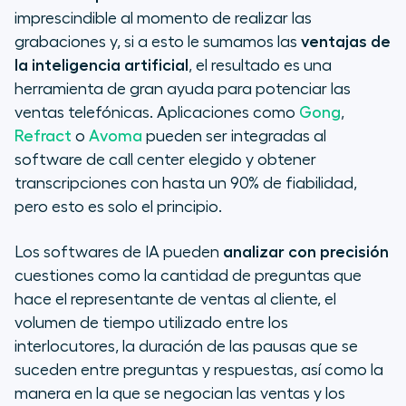
imprescindible al momento de realizar las
grabaciones y, si a esto le sumamos las
ventajas de
la inteligencia artificial
, el resultado es una
herramienta de gran ayuda para potenciar las
ventas telefónicas. Aplicaciones como
Gong
,
Refract
o
Avoma
pueden ser integradas al
software de call center elegido y obtener
transcripciones con hasta un 90% de fiabilidad,
pero esto es solo el principio.
Los softwares de IA pueden
analizar con precisión
cuestiones como la cantidad de preguntas que
hace el representante de ventas al cliente, el
volumen de tiempo utilizado entre los
interlocutores, la duración de las pausas que se
suceden entre preguntas y respuestas, así como la
manera en la que se negocian las ventas y los