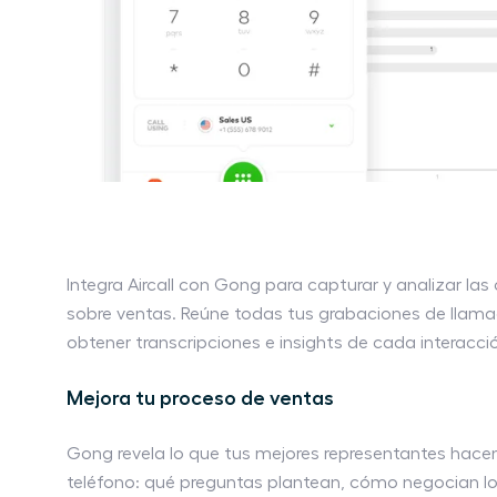
Integra Aircall con Gong para capturar y analizar la
sobre ventas. Reúne todas tus grabaciones de llam
obtener transcripciones e insights de cada interacció
Mejora tu proceso de ventas
Gong revela lo que tus mejores representantes hacen
teléfono: qué preguntas plantean, cómo negocian lo