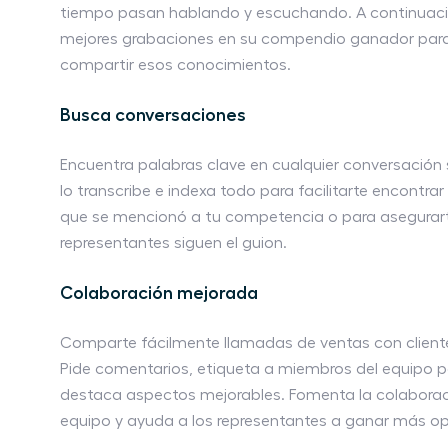
tiempo pasan hablando y escuchando. A continuació
mejores grabaciones en su compendio ganador par
compartir esos conocimientos.
Busca conversaciones
Encuentra palabras clave en cualquier conversación
lo transcribe e indexa todo para facilitarte encontra
que se mencionó a tu competencia o para asegurar
representantes siguen el guion.
Colaboración mejorada
Comparte fácilmente llamadas de ventas con client
Pide comentarios, etiqueta a miembros del equipo pa
destaca aspectos mejorables. Fomenta la colaborac
equipo y ayuda a los representantes a ganar más op