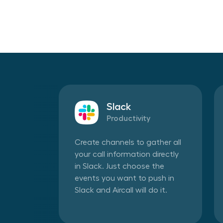
Slack
Productivity
Create channels to gather all
your call information directly
in Slack. Just choose the
events you want to push in
Slack and Aircall will do it.