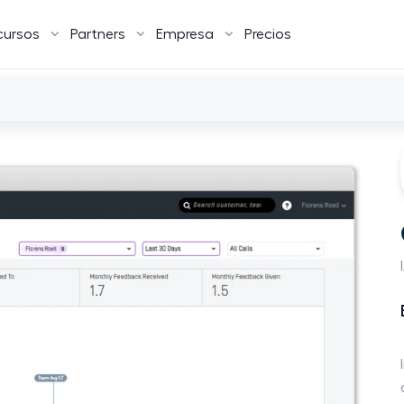
cursos
Partners
Empresa
Precios