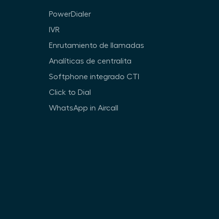
PowerDialer
IVR
Enrutamiento de llamadas
Analíticas de centralita
Softphone integrado CTI
Click to Dial
WhatsApp in Aircall