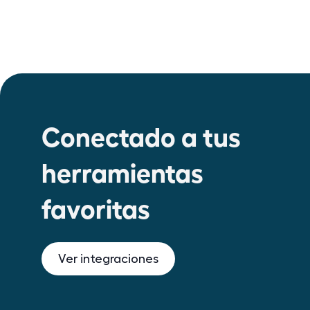
Conectado a tus
herramientas
favoritas
Ver integraciones