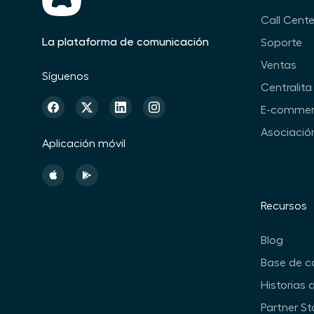
Call Cente
La plataforma de comunicación
Soporte
Ventas
Síguenos
Centralita 
E-commer
Asociació
Aplicación móvil
Recursos
Blog
Base de c
Historias 
Partner St