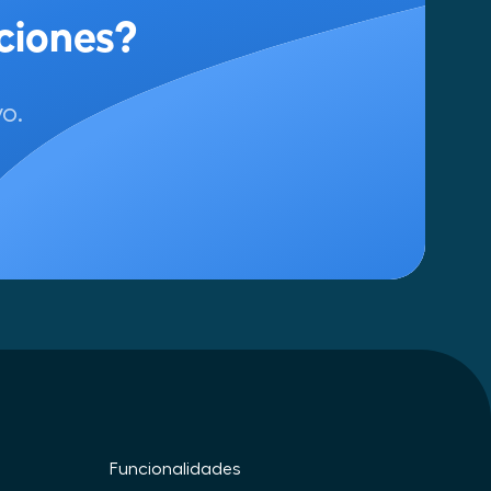
o.
Funcionalidades