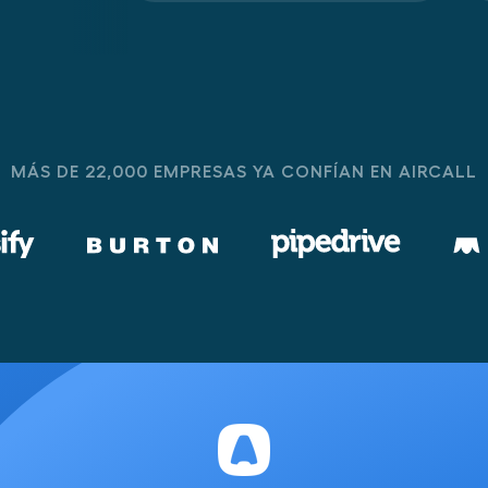
MÁS DE 22,000 EMPRESAS YA CONFÍAN EN AIRCALL