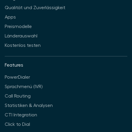
Qualität und Zuverlässigkeit
Apps
Preismodelle
Länderauswahl
Kostenlos testen
Features
PowerDialer
Sprachmenü (IVR)
Call Routing
Statistiken & Analysen
CTI Integration
Click to Dial