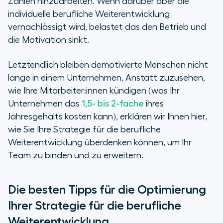
Zahlen hinzuarbeiten. Wenn darüber aber die
individuelle berufliche Weiterentwicklung
vernachlässigt wird, belastet das den Betrieb und
die Motivation sinkt.
Letztendlich bleiben demotivierte Menschen nicht
lange in einem Unternehmen. Anstatt zuzusehen,
wie Ihre Mitarbeiter:innen kündigen (was Ihr
Unternehmen das
1,5- bis 2-fache
ihres
Jahresgehalts kosten kann), erklären wir Ihnen hier,
wie Sie Ihre Strategie für die berufliche
Weiterentwicklung überdenken können, um Ihr
Team zu binden und zu erweitern.
Die besten Tipps für die Optimierung
Ihrer Strategie für die berufliche
Weiterentwicklung