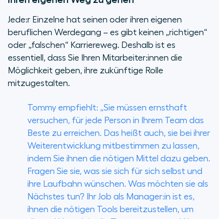
Jede:r Einzelne hat seinen oder ihren eigenen
beruflichen Werdegang – es gibt keinen „richtigen“
oder „falschen“ Karriereweg. Deshalb ist es
essentiell, dass Sie Ihren Mitarbeiter:innen die
Möglichkeit geben, ihre zukünftige Rolle
mitzugestalten.
Tommy empfiehlt: „Sie müssen ernsthaft
versuchen, für jede Person in Ihrem Team das
Beste zu erreichen. Das heißt auch, sie bei ihrer
Weiterentwicklung mitbestimmen zu lassen,
indem Sie ihnen die nötigen Mittel dazu geben.
Fragen Sie sie, was sie sich für sich selbst und
ihre Laufbahn wünschen. Was möchten sie als
Nächstes tun? Ihr Job als Manager:in ist es,
ihnen die nötigen Tools bereitzustellen, um