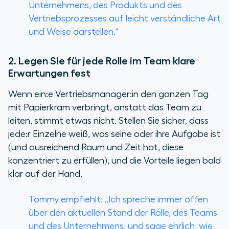
Unternehmens, des Produkts und des
Vertriebsprozesses auf leicht verständliche Art
und Weise darstellen.“
2. Legen Sie für jede Rolle im Team klare
Erwartungen fest
Wenn ein:e Vertriebsmanager:in den ganzen Tag
mit Papierkram verbringt, anstatt das Team zu
leiten, stimmt etwas nicht. Stellen Sie sicher, dass
jede:r Einzelne weiß, was seine oder ihre Aufgabe ist
(und ausreichend Raum und Zeit hat, diese
konzentriert zu erfüllen), und die Vorteile liegen bald
klar auf der Hand.
Tommy empfiehlt: „Ich spreche immer offen
über den aktuellen Stand der Rolle, des Teams
und des Unternehmens, und sage ehrlich, wie