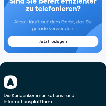
Sind Sie bereit effizienter
zu telefonieren?
Aircall läuft auf dem Gerät, das Sie
gerade verwenden.
Jetzt loslegen
Die Kundenkommunikations- und
Informationsplattform