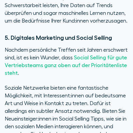
Schwerstarbeit leisten, Ihre Daten auf Trends
überprüfen und sogar maschinelles Lernen nutzen,
um die Bedürfnisse Ihrer Kund:innen vorherzusagen.
5. Digitales Marketing und Social Selling
Nachdem persönliche Treffen seit Jahren erschwert
sind, ist es kein Wunder, dass
Social Selling für gute
Vertriebsteams ganz oben auf der Prioritätenliste
steht
.
Soziale Netzwerke bieten eine fantastische
Möglichkeit, mit Interessent:innen auf bedeutsame
Art und Weise in Kontakt zu treten. Dafür ist
allerdings ein subtiler Ansatz notwendig. Bieten Sie
Neueinsteiger:innen im Social Selling Tipps, wie sie in
den sozialen Medien interagieren können, und