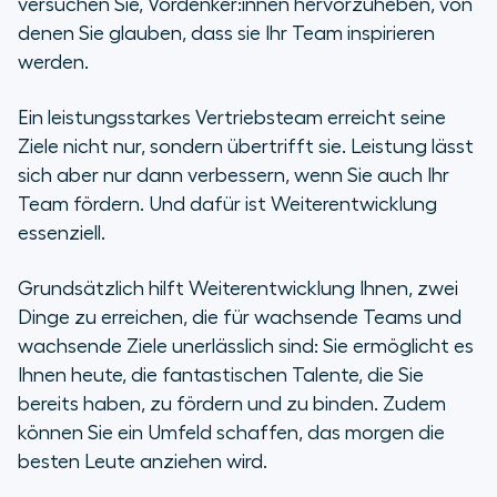
versuchen Sie, Vordenker:innen hervorzuheben, von
denen Sie glauben, dass sie Ihr Team inspirieren
werden.
Ein leistungsstarkes Vertriebsteam erreicht seine
Ziele nicht nur, sondern übertrifft sie. Leistung lässt
sich aber nur dann verbessern, wenn Sie auch Ihr
Team fördern. Und dafür ist Weiterentwicklung
essenziell.
Grundsätzlich hilft Weiterentwicklung Ihnen, zwei
Dinge zu erreichen, die für wachsende Teams und
wachsende Ziele unerlässlich sind: Sie ermöglicht es
Ihnen heute, die fantastischen Talente, die Sie
bereits haben, zu fördern und zu binden. Zudem
können Sie ein Umfeld schaffen, das morgen die
besten Leute anziehen wird.