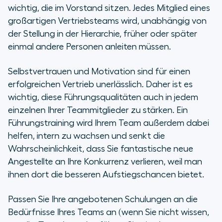
wichtig, die im Vorstand sitzen. Jedes Mitglied eines
großartigen Vertriebsteams wird, unabhängig von
der Stellung in der Hierarchie, früher oder später
einmal andere Personen anleiten müssen.
Selbstvertrauen und Motivation sind für einen
erfolgreichen Vertrieb unerlässlich. Daher ist es
wichtig, diese Führungsqualitäten auch in jedem
einzelnen Ihrer Teammitglieder zu stärken. Ein
Führungstraining wird Ihrem Team außerdem dabei
helfen, intern zu wachsen und senkt die
Wahrscheinlichkeit, dass Sie fantastische neue
Angestellte an Ihre Konkurrenz verlieren, weil man
ihnen dort die besseren Aufstiegschancen bietet.
Passen Sie Ihre angebotenen Schulungen an die
Bedürfnisse Ihres Teams an (wenn Sie nicht wissen,