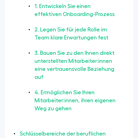
1. Entwickeln Sie einen
effektiven Onboarding-Prozess
2. Legen Sie für jede Rolle im
Team klare Erwartungen fest
3. Bauen Sie zu den Ihnen direkt
unterstellten Mitarbeiter:innen
eine vertrauensvolle Beziehung
auf
4. Ermöglichen Sie Ihren
Mitarbeiter:innen, ihren eigenen
Weg zu gehen
Schlüsselbereiche der beruflichen