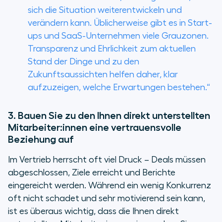
sich die Situation weiterentwickeln und
verändern kann. Üblicherweise gibt es in Start-
ups und SaaS-Unternehmen viele Grauzonen.
Transparenz und Ehrlichkeit zum aktuellen
Stand der Dinge und zu den
Zukunftsaussichten helfen daher, klar
aufzuzeigen, welche Erwartungen bestehen.“
3. Bauen Sie zu den Ihnen direkt unterstellten
Mitarbeiter:innen eine vertrauensvolle
Beziehung auf
Im Vertrieb herrscht oft viel Druck – Deals müssen
abgeschlossen, Ziele erreicht und Berichte
eingereicht werden. Während ein wenig Konkurrenz
oft nicht schadet und sehr motivierend sein kann,
ist es überaus wichtig, dass die Ihnen direkt