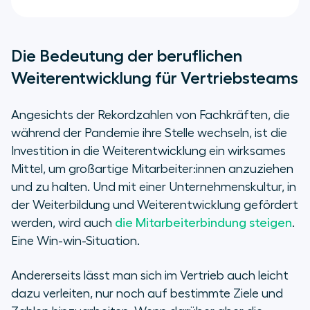
Die Bedeutung der beruflichen
Weiterentwicklung für Vertriebsteams
Angesichts der Rekordzahlen von Fachkräften, die
während der Pandemie ihre Stelle wechseln, ist die
Investition in die Weiterentwicklung ein wirksames
Mittel, um großartige Mitarbeiter:innen anzuziehen
und zu halten. Und mit einer Unternehmenskultur, in
der Weiterbildung und Weiterentwicklung gefördert
werden, wird auch
die Mitarbeiterbindung steigen
.
Eine Win-win-Situation.
Andererseits lässt man sich im Vertrieb auch leicht
dazu verleiten, nur noch auf bestimmte Ziele und