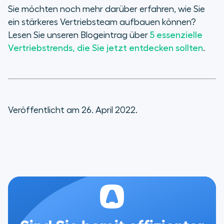
Sie möchten noch mehr darüber erfahren, wie Sie
ein stärkeres Vertriebsteam aufbauen können?
Lesen Sie unseren Blogeintrag über
5 essenzielle
Vertriebstrends, die Sie jetzt entdecken sollten
.
Veröffentlicht am 26. April 2022.