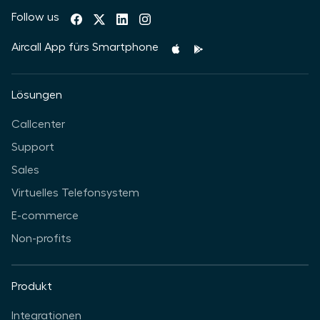
Follow us
Aircall App fürs Smartphone
Lösungen
Callcenter
Support
Sales
Virtuelles Telefonsystem
E-commerce
Non-profits
Produkt
Integrationen