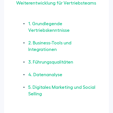
Weiterentwicklung für Vertriebsteams
1. Grundlegende
Vertriebskenntnisse
2. Business-Tools und
Integrationen
3. Führungsqualitäten
4. Datenanalyse
5. Digitales Marketing und Social
Selling