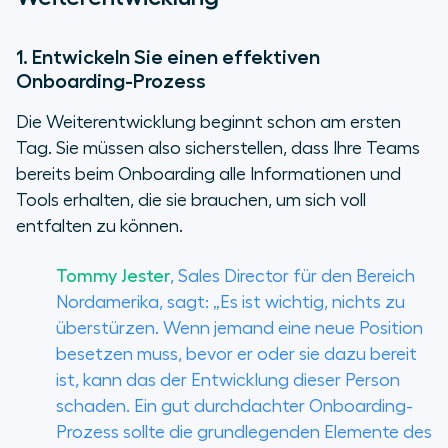
1. Entwickeln Sie einen effektiven
Onboarding-Prozess
Die Weiterentwicklung beginnt schon am ersten
Tag. Sie müssen also sicherstellen, dass Ihre Teams
bereits beim Onboarding alle Informationen und
Tools erhalten, die sie brauchen, um sich voll
entfalten zu können.
Tommy Jester
, Sales Director für den Bereich
Nordamerika, sagt: „Es ist wichtig, nichts zu
überstürzen. Wenn jemand eine neue Position
besetzen muss, bevor er oder sie dazu bereit
ist, kann das der Entwicklung dieser Person
schaden. Ein gut durchdachter Onboarding-
Prozess sollte die grundlegenden Elemente des