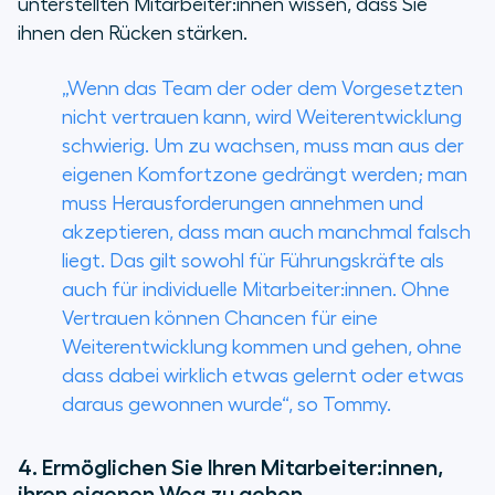
unterstellten Mitarbeiter:innen wissen, dass Sie
ihnen den Rücken stärken.
„Wenn das Team der oder dem Vorgesetzten
nicht vertrauen kann, wird Weiterentwicklung
schwierig. Um zu wachsen, muss man aus der
eigenen Komfortzone gedrängt werden; man
muss Herausforderungen annehmen und
akzeptieren, dass man auch manchmal falsch
liegt. Das gilt sowohl für Führungskräfte als
auch für individuelle Mitarbeiter:innen. Ohne
Vertrauen können Chancen für eine
Weiterentwicklung kommen und gehen, ohne
dass dabei wirklich etwas gelernt oder etwas
daraus gewonnen wurde“, so Tommy.
4. Ermöglichen Sie Ihren Mitarbeiter:innen,
ihren eigenen Weg zu gehen