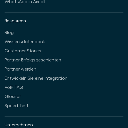
WhatsApp in Aircall
Resourcen
Blog
Wissensdatenbank
Customer Stories
Partner-Erfolgsgeschichten
Partner werden
Entwickeln Sie eine Integration
VoIP FAQ
Glossar
Speed Test
Unternehmen