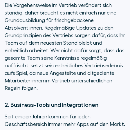
Die Vorgehensweise im Vertrieb verändert sich
ständig, daher braucht es nicht einfach nur eine
Grundausbildung für frischgebackene
Absolvent:innen. Regelmäßige Updates zu den
Grundprinzipien des Vertriebs sorgen dafür, dass Ihr
Team auf dem neuesten Stand bleibt und
einheitlich arbeitet. Wer nicht dafür sorgt, dass das
gesamte Team seine Kenntnisse regelmäßig
auffrischt, setzt sein einheitliches Vertriebserlebnis
aufs Spiel, da neue Angestellte und altgediente
Mitarbeiter:innen im Vertrieb unterschiedlichen
Regeln folgen.
2. Business-Tools und Integrationen
Seit einigen Jahren kommen für jeden
Geschäftsbereich immer mehr Apps auf den Markt.