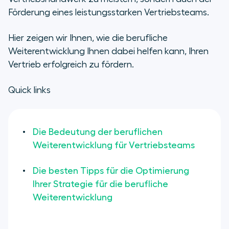
Die besten Tipps für die
Förderung eines leistungsstarken Vertriebsteams.
Optimierung Ihrer Strategie für die
berufliche Weiterentwicklung
Hier zeigen wir Ihnen, wie die berufliche
Weiterentwicklung Ihnen dabei helfen kann, Ihren
Schlüsselbereiche der beruflichen
Vertrieb erfolgreich zu fördern.
Weiterentwicklung für
Vertriebsteams
Quick links
Die Bedeutung der beruflichen
Weiterentwicklung für Vertriebsteams
Die besten Tipps für die Optimierung
Ihrer Strategie für die berufliche
Weiterentwicklung