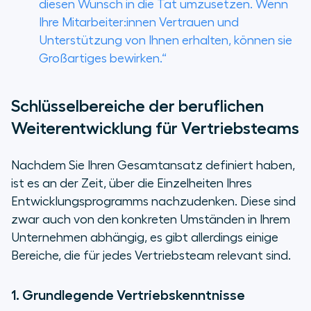
diesen Wunsch in die Tat umzusetzen. Wenn
Ihre Mitarbeiter:innen Vertrauen und
Unterstützung von Ihnen erhalten, können sie
Großartiges bewirken.“
Schlüsselbereiche der beruflichen
Weiterentwicklung für Vertriebsteams
Nachdem Sie Ihren Gesamtansatz definiert haben,
ist es an der Zeit, über die Einzelheiten Ihres
Entwicklungsprogramms nachzudenken. Diese sind
zwar auch von den konkreten Umständen in Ihrem
Unternehmen abhängig, es gibt allerdings einige
Bereiche, die für jedes Vertriebsteam relevant sind.
1. Grundlegende Vertriebskenntnisse