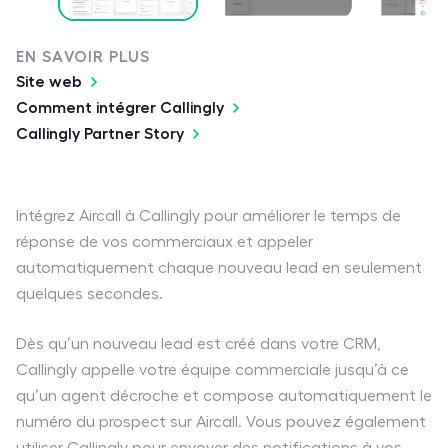
EN SAVOIR PLUS
Site web
Comment intégrer Callingly
Callingly Partner Story
Intégrez Aircall à Callingly pour améliorer le temps de
réponse de vos commerciaux et appeler
automatiquement chaque nouveau lead en seulement
quelques secondes.
Dès qu’un nouveau lead est créé dans votre CRM,
Callingly appelle votre équipe commerciale jusqu’à ce
qu’un agent décroche et compose automatiquement le
numéro du prospect sur Aircall. Vous pouvez également
utiliser Callingly pour envoyer des notifications à vos