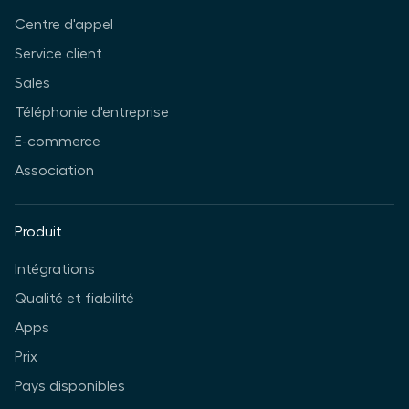
Centre d'appel
Service client
Sales
Téléphonie d'entreprise
E-commerce
Association
Produit
Intégrations
Qualité et fiabilité
Apps
Prix
Pays disponibles