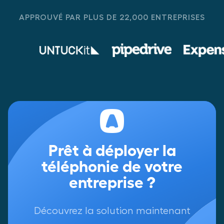
APPROUVÉ PAR PLUS DE 22,000 ENTREPRISES
Prêt à déployer la
téléphonie de votre
entreprise ?
Découvrez la solution maintenant