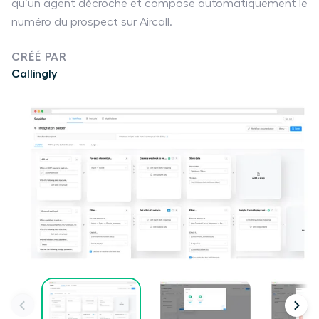
qu’un agent décroche et compose automatiquement le
numéro du prospect sur Aircall.
CRÉÉ PAR
Callingly