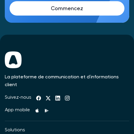
Commencez
La plateforme de communication et d’informations
client
Suivez-nous
App mobile
Solutions