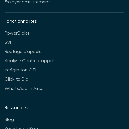
Essayer gratuitement
Fonctionnalités
PowerDialer
SVI
Routage d'appels
Analyse Centre d'appels
Intégration CTI
Click to Dial
WhatsApp in Aircall
Ressources
Blog
Knowledge Base