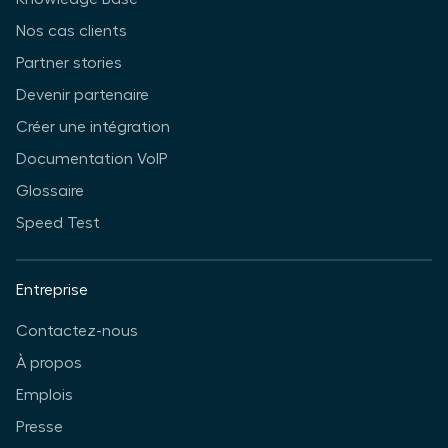
Nos cas clients
Partner stories
Devenir partenaire
Créer une intégration
Documentation VoIP
Glossaire
Speed Test
Entreprise
Contactez-nous
À propos
Emplois
Presse