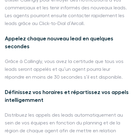
commerciaux et les tenir informés des nouveaux leads.
Les agents pourront ensuite contacter rapidement les
leads grâce au Click-to-Dial d’Aircall.
Appelez chaque nouveau lead en quelques
secondes
Grâce à Callingly, vous avez la certitude que tous vos
leads seront appelés et qu’un agent pourra leur
répondre en moins de 30 secondes s’il est disponible.
Définissez vos horaires et répartissez vos appels
intelligemment
Distribuez les appels des leads automatiquement au
sein de vos équipes en fonction du planning et de la
région de chaque agent afin de mettre en relation