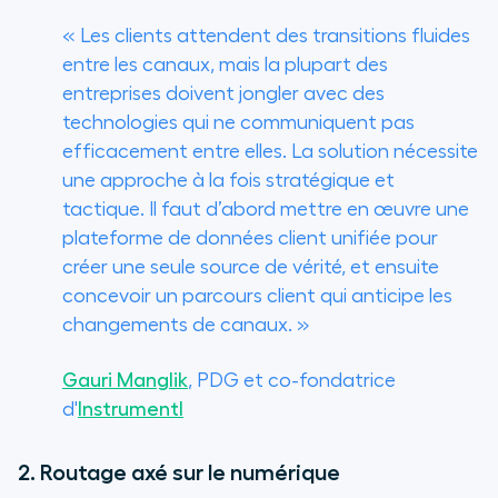
«
Les clients attendent des transitions fluides
entre les canaux, mais la plupart des
entreprises doivent jongler avec des
technologies qui ne communiquent pas
efficacement entre elles. La solution nécessite
une approche à la fois stratégique et
tactique. Il faut d’abord mettre en œuvre une
plateforme de données client unifiée pour
créer une seule source de vérité, et ensuite
concevoir un parcours client qui anticipe les
changements de canaux.
»
Gauri Manglik
, PDG et co-fondatrice
d'
Instrumentl
2. Routage axé sur le numérique