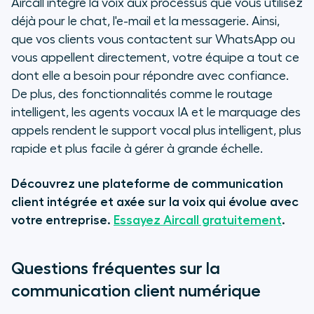
Aircall intègre la voix aux processus que vous utilisez
déjà pour le chat, l'e-mail et la messagerie. Ainsi,
que vos clients vous contactent sur WhatsApp ou
vous appellent directement, votre équipe a tout ce
dont elle a besoin pour répondre avec confiance.
De plus, des fonctionnalités comme le routage
intelligent, les agents vocaux IA et le marquage des
appels rendent le support vocal plus intelligent, plus
rapide et plus facile à gérer à grande échelle.
Découvrez une plateforme de communication
client intégrée et axée sur la voix qui évolue avec
votre entreprise.
Essayez Aircall gratuitement
.
Questions fréquentes sur la
communication client numérique