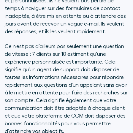
et personnalisées. Ils ne veulent pas perdre de
temps à naviguer sur des formulaires de contact
inadaptés, à être mis en attente ou à attendre des
jours avant de recevoir un vague e-mail. Ils veulent
des réponses, et ils les veulent rapidement.
Ce n’est pas d’ailleurs pas seulement une question
de vitesse : 7 clients sur 10 estiment qu'une
expérience personnalisée est importante. Cela
signifie qu'un agent de support doit disposer de
toutes les informations nécessaires pour répondre
rapidement aux questions d'un appelant sans avoir
à le mettre en attente pour faire des recherches sur
son compte. Cela signifie également que votre
communication doit être adaptée à chaque client
et que votre plateforme de CCM doit disposer des
bonnes fonctionnalités pour vous permettre
d’atteindre vos objectifs.