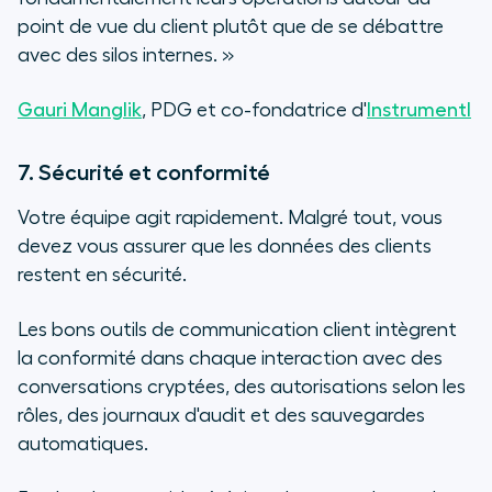
point de vue du client plutôt que de se débattre
avec des silos internes.
»
Gauri Manglik
, PDG et co-fondatrice d'
Instrumentl
7. Sécurité et conformité
Votre équipe agit rapidement. Malgré tout, vous
devez vous assurer que les données des clients
restent en sécurité.
Les bons outils de communication client intègrent
la conformité dans chaque interaction avec des
conversations cryptées, des autorisations selon les
rôles, des journaux d'audit et des sauvegardes
automatiques.