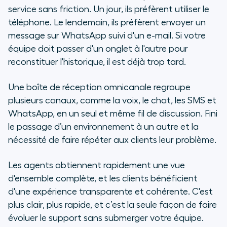
service sans friction. Un jour, ils préfèrent utiliser le
téléphone. Le lendemain, ils préfèrent envoyer un
message sur WhatsApp suivi d'un e-mail. Si votre
équipe doit passer d'un onglet à l'autre pour
reconstituer l'historique, il est déjà trop tard.
Une boîte de réception omnicanale regroupe
plusieurs canaux, comme la voix, le chat, les SMS et
WhatsApp, en un seul et même fil de discussion. Fini
le passage d’un environnement à un autre et la
nécessité de faire répéter aux clients leur problème.
Les agents obtiennent rapidement une vue
d'ensemble complète, et les clients bénéficient
d'une expérience transparente et cohérente. C'est
plus clair, plus rapide, et c’est la seule façon de faire
évoluer le support sans submerger votre équipe.