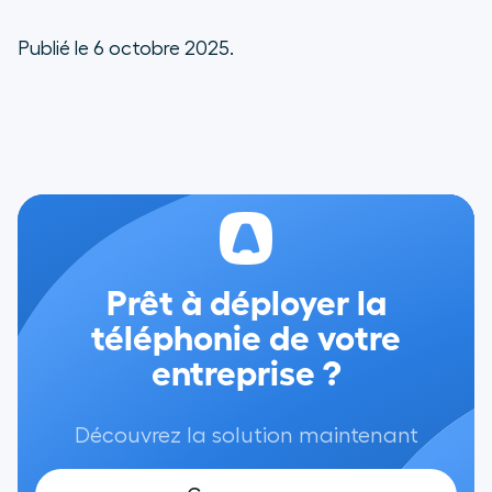
Publié le 6 octobre 2025.
Prêt à déployer la
téléphonie de votre
entreprise ?
Découvrez la solution maintenant