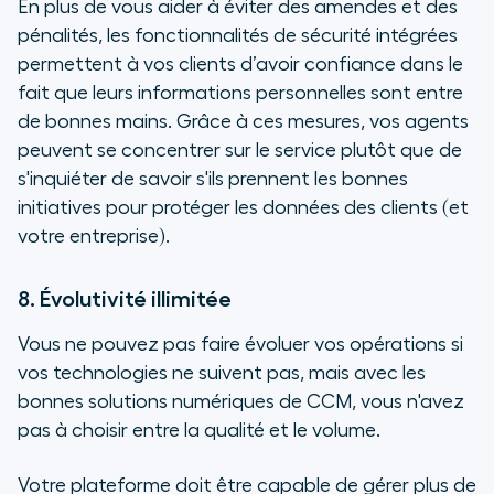
En plus de vous aider à éviter des amendes et des
pénalités, les fonctionnalités de sécurité intégrées
permettent à vos clients d’avoir confiance dans le
fait que leurs informations personnelles sont entre
de bonnes mains. Grâce à ces mesures, vos agents
peuvent se concentrer sur le service plutôt que de
s'inquiéter de savoir s'ils prennent les bonnes
initiatives pour protéger les données des clients (et
votre entreprise).
8. Évolutivité illimitée
Vous ne pouvez pas faire évoluer vos opérations si
vos technologies ne suivent pas, mais avec les
bonnes solutions numériques de CCM, vous n'avez
pas à choisir entre la qualité et le volume.
Votre plateforme doit être capable de gérer plus de