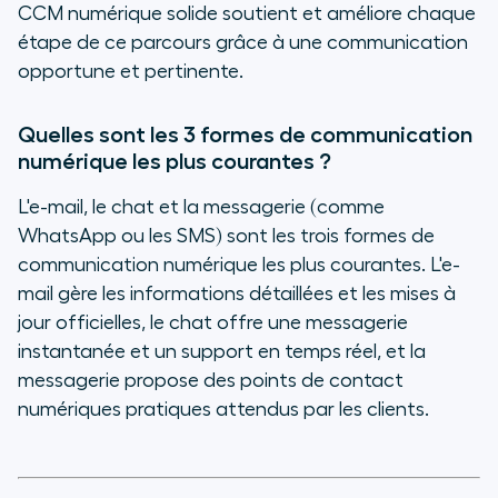
CCM numérique solide soutient et améliore chaque
étape de ce parcours grâce à une communication
opportune et pertinente.
Quelles sont les 3 formes de communication
numérique les plus courantes ?
L'e-mail, le chat et la messagerie (comme
WhatsApp ou les SMS) sont les trois formes de
communication numérique les plus courantes. L'e-
mail gère les informations détaillées et les mises à
jour officielles, le chat offre une messagerie
instantanée et un support en temps réel, et la
messagerie propose des points de contact
numériques pratiques attendus par les clients.