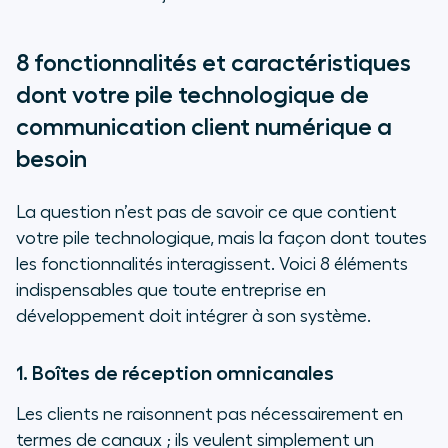
8 fonctionnalités et caractéristiques
dont votre pile technologique de
communication client numérique a
besoin
La question n’est pas de savoir ce que contient
votre pile technologique, mais la façon dont toutes
les fonctionnalités interagissent. Voici 8 éléments
indispensables que toute entreprise en
développement doit intégrer à son système.
1. Boîtes de réception omnicanales
Les clients ne raisonnent pas nécessairement en
termes de canaux ; ils veulent simplement un