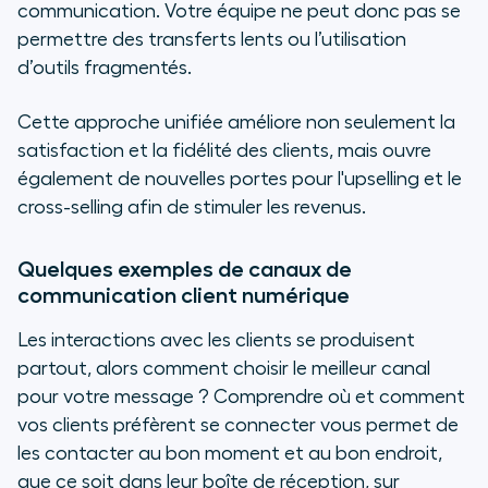
communication. Votre équipe ne peut donc pas se
permettre des transferts lents ou l’utilisation
d’outils fragmentés.
Cette approche unifiée améliore non seulement la
satisfaction et la fidélité des clients, mais ouvre
également de nouvelles portes pour l'upselling et le
cross-selling afin de stimuler les revenus.
Quelques exemples de canaux de
communication client numérique
Les interactions avec les clients se produisent
partout, alors comment choisir le meilleur canal
pour votre message ? Comprendre où et comment
vos clients préfèrent se connecter vous permet de
les contacter au bon moment et au bon endroit,
que ce soit dans leur boîte de réception, sur