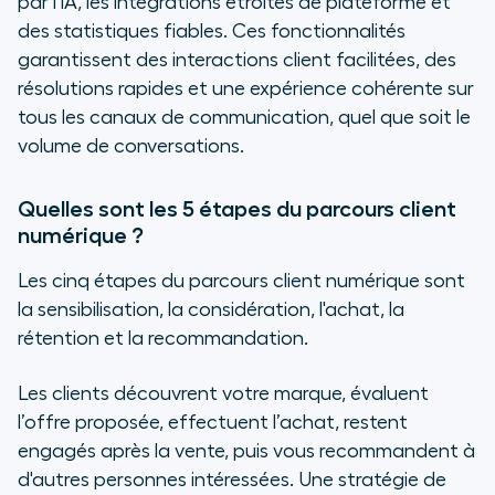
par l'IA, les intégrations étroites de plateforme et
des statistiques fiables. Ces fonctionnalités
garantissent des interactions client facilitées, des
résolutions rapides et une expérience cohérente sur
tous les canaux de communication, quel que soit le
volume de conversations.
Quelles sont les 5 étapes du parcours client
numérique ?
Les cinq étapes du parcours client numérique sont
la sensibilisation, la considération, l'achat, la
rétention et la recommandation.
Les clients découvrent votre marque, évaluent
l’offre proposée, effectuent l’achat, restent
engagés après la vente, puis vous recommandent à
d'autres personnes intéressées. Une stratégie de