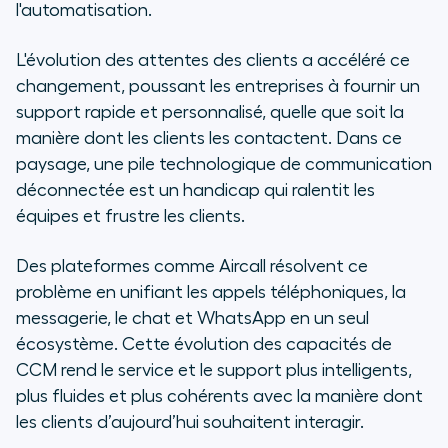
l'automatisation.
L'évolution des attentes des clients a accéléré ce
changement, poussant les entreprises à fournir un
support rapide et personnalisé, quelle que soit la
manière dont les clients les contactent. Dans ce
paysage, une pile technologique de communication
déconnectée est un handicap qui ralentit les
équipes et frustre les clients.
Des plateformes comme Aircall résolvent ce
problème en unifiant les appels téléphoniques, la
messagerie, le chat et WhatsApp en un seul
écosystème. Cette évolution des capacités de
CCM rend le service et le support plus intelligents,
plus fluides et plus cohérents avec la manière dont
les clients d’aujourd’hui souhaitent interagir.