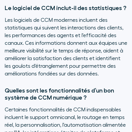
Le logiciel de CCM inclut-il des statistiques ?
Les logiciels de CCM modernes incluent des
statistiques qui suivent les interactions des clients,
les performances des agents et l'efficacité des
canaux. Ces informations donnent aux équipes une
meilleure visibilité sur le temps de réponse, aident à
améliorer la satisfaction des clients et identifient
les goulots d'étranglement pour permettre des
améliorations fondées sur des données.
Quelles sont les fonctionnalités d’un bon
système de CCM numérique ?
Certaines fonctionnalités de CCM indispensables
incluent le support omnicanal, le routage en temps
réel, la personnalisation, l'automatisation alimentée