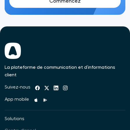
Commencez
La plateforme de communication et d’informations
client
Suivez-nous
App mobile
Solutions