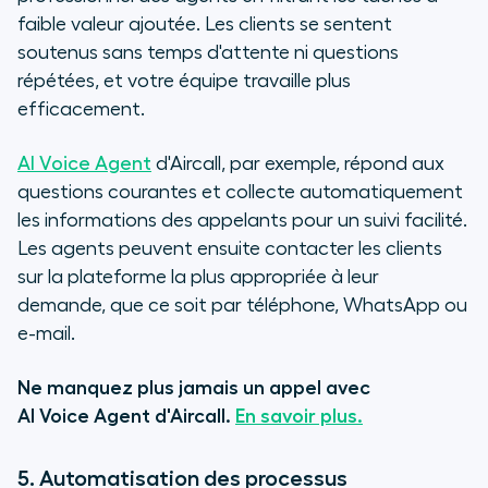
faible valeur ajoutée. Les clients se sentent
soutenus sans temps d'attente ni questions
répétées, et votre équipe travaille plus
efficacement.
AI Voice Agent
d'Aircall, par exemple, répond aux
questions courantes et collecte automatiquement
les informations des appelants pour un suivi facilité.
Les agents peuvent ensuite contacter les clients
sur la plateforme la plus appropriée à leur
demande, que ce soit par téléphone, WhatsApp ou
e-mail.
Ne manquez plus jamais un appel avec
AI Voice Agent d'Aircall.
En savoir plus.
5. Automatisation des processus