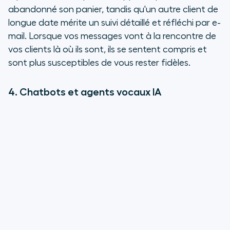
abandonné son panier, tandis qu'un autre client de
longue date mérite un suivi détaillé et réfléchi par e-
mail. Lorsque vos messages vont à la rencontre de
vos clients là où ils sont, ils se sentent compris et
sont plus susceptibles de vous rester fidèles.
4. Chatbots et agents vocaux IA