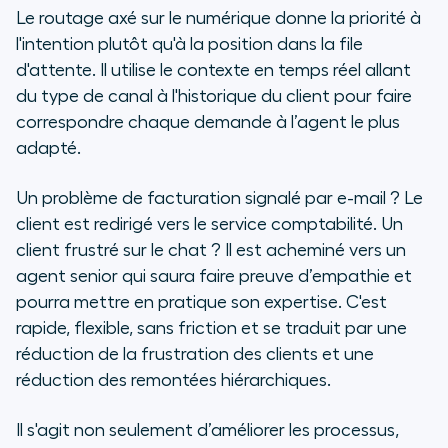
Le routage axé sur le numérique donne la priorité à
l'intention plutôt qu'à la position dans la file
d'attente. Il utilise le contexte en temps réel allant
du type de canal à l'historique du client pour faire
correspondre chaque demande à l’agent le plus
adapté.
Un problème de facturation signalé par e-mail ? Le
client est redirigé vers le service comptabilité. Un
client frustré sur le chat ? Il est acheminé vers un
agent senior qui saura faire preuve d’empathie et
pourra mettre en pratique son expertise. C'est
rapide, flexible, sans friction et se traduit par une
réduction de la frustration des clients et une
réduction des remontées hiérarchiques.
Il s'agit non seulement d’améliorer les processus,