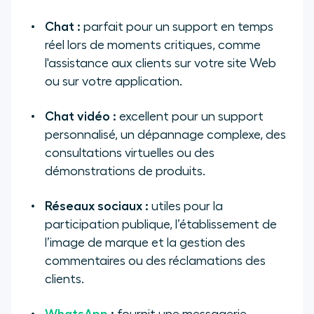
Chat :
parfait pour un support en temps
réel lors de moments critiques, comme
l'assistance aux clients sur votre site Web
ou sur votre application.
Chat vidéo :
excellent pour un support
personnalisé, un dépannage complexe, des
consultations virtuelles ou des
démonstrations de produits.
Réseaux sociaux :
utiles pour la
participation publique, l’établissement de
l’image de marque et la gestion des
commentaires ou des réclamations des
clients.