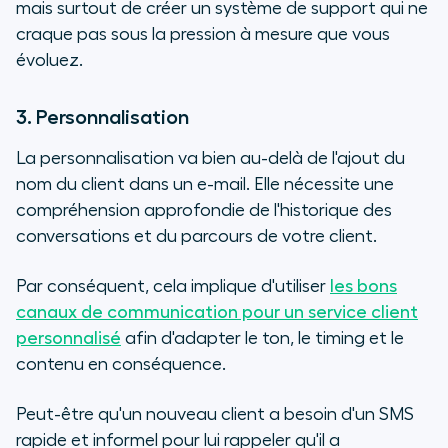
mais surtout de créer un système de support qui ne
craque pas sous la pression à mesure que vous
évoluez.
3. Personnalisation
La personnalisation va bien au-delà de l'ajout du
nom du client dans un e-mail. Elle nécessite une
compréhension approfondie de l'historique des
conversations et du parcours de votre client.
Par conséquent, cela implique d'utiliser
les bons
canaux de communication pour un service client
personnalisé
afin d'adapter le ton, le timing et le
contenu en conséquence.
Peut-être qu'un nouveau client a besoin d'un SMS
rapide et informel pour lui rappeler qu'il a