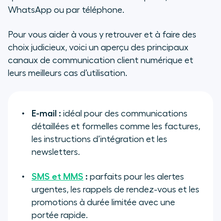
WhatsApp ou par téléphone.
Pour vous aider à vous y retrouver et à faire des
choix judicieux, voici un aperçu des principaux
canaux de communication client numérique et
leurs meilleurs cas d’utilisation.
E-mail :
idéal pour des communications
détaillées et formelles comme les factures,
les instructions d’intégration et les
newsletters.
SMS et MMS
:
parfaits pour les alertes
urgentes, les rappels de rendez-vous et les
promotions à durée limitée avec une
portée rapide.