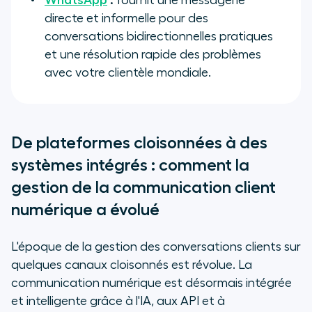
WhatsApp
:
fournit une messagerie
directe et informelle pour des
conversations bidirectionnelles pratiques
et une résolution rapide des problèmes
avec votre clientèle mondiale.
De plateformes cloisonnées à des
systèmes intégrés : comment la
gestion de la communication client
numérique a évolué
L'époque de la gestion des conversations clients sur
quelques canaux cloisonnés est révolue. La
communication numérique est désormais intégrée
et intelligente grâce à l'IA, aux API et à