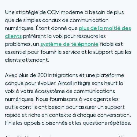
Une stratégie de CCM moderne a besoin de plus
que de simples canaux de communication
numériques. Étant donné que
plus de la moitié des
clients
préfèrent la voix pour résoudre les
problèmes, un
système de téléphonie
fiable est
essentiel pour fournir le service et le support que les
clients attendent.
Avec plus de 200 intégrations et une plateforme
conçue pour évoluer, Aircall intègre sans heurt la
voix à votre écosystème de communications
numériques. Nous fournissons à vos agents les
outils dont ils ont besoin pour assurer un support
rapide et riche en contexte à chaque conversation.
Finis les appels cloisonnés et les questions répétées.