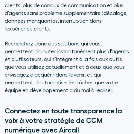
clients, plus de canaux de communication et plus
d'agents sans problème supplémentaire (décalage,
données manquantes, interruption dans
l'expérience client).
Recherchez donc des solutions qui vous
permettent d'ajouter instantanément plus d'agents
et d'utilisateurs, qui s’intègrent à la fois aux outils
que vous utilisez actuellement et à ceux que vous
envisagez d’acquérir dans l'avenir, et qui
permettent d'automatiser les tâches que votre
équipe en développement a du mal à réaliser.
Connectez en toute transparence la
voix à votre stratégie de CCM
numérique avec Aircall