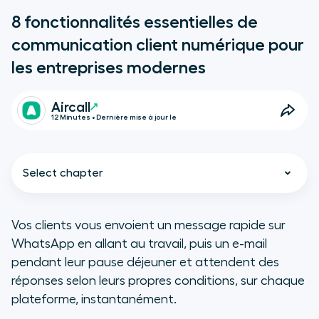
8 fonctionnalités essentielles de
communication client numérique pour
les entreprises modernes
Aircall
12 Minutes • Dernière mise à jour le
Select chapter
Vos clients vous envoient un message rapide sur
WhatsApp en allant au travail, puis un e-mail
Communication client
pendant leur pause déjeuner et attendent des
numérique : ce que cela signifie
réponses selon leurs propres conditions, sur chaque
pour les entreprises modernes
plateforme, instantanément.