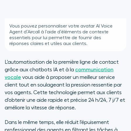
Vous pouvez personnaliser votre avatar AI Voice
Agent d’Aircall à l’aide d’éléments de contexte
essentiels pour lui permettre de fournir des
réponses claires et utiles aux clients.
L'automatisation de la première ligne de contact
grâce aux chatbots IA et à la
communication
vocale
vous aide à proposer un meilleur service
client tout en soulageant la pression ressentie par
vos agents. Cette technologie permet aux clients
d'obtenir une aide rapide et précise 24 h/24, 7 j/7 et
améliore la vitesse de réponse.
Dans le même temps, elle réduit l'épuisement
professionnel des agents en filtrant les tâches à