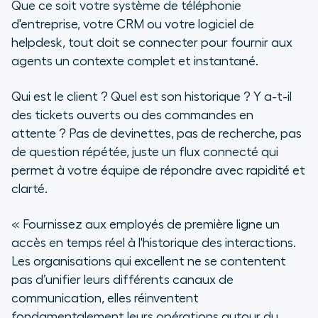
Que ce soit votre système de téléphonie
d'entreprise, votre CRM ou votre logiciel de
helpdesk, tout doit se connecter pour fournir aux
agents un contexte complet et instantané.
Qui est le client ? Quel est son historique ? Y a-t-il
des tickets ouverts ou des commandes en
attente ? Pas de devinettes, pas de recherche, pas
de question répétée, juste un flux connecté qui
permet à votre équipe de répondre avec rapidité et
clarté.
«
Fournissez aux employés de première ligne un
accès en temps réel à l'historique des interactions.
Les organisations qui excellent ne se contentent
pas d’unifier leurs différents canaux de
communication, elles réinventent
fondamentalement leurs opérations autour du