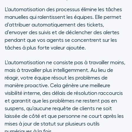
L'automatisation des processus élimine les tâches
manuelles qui ralentissent les équipes. Elle permet
d’attribuer automatiquement des tickets,
d’envoyer des suivis et de déclencher des alertes
pendant que vos agents se concentrent sur les
tâches à plus forte valeur ajoutée.
L'automatisation ne consiste pas à travailler moins,
mais à travailler plus intelligemment. Au lieu de
réagir, votre équipe résout les problèmes de
manière proactive. Cela génère une meilleure
visibilité interne, des délais de résolution raccourcis
et garantit que les problèmes ne restent pas en
suspens, qu’aucune requête de clients ne soit
laissée de côté et que personne ne court après les
mises à jour de statut sur plusieurs outils
numériques à la fois.