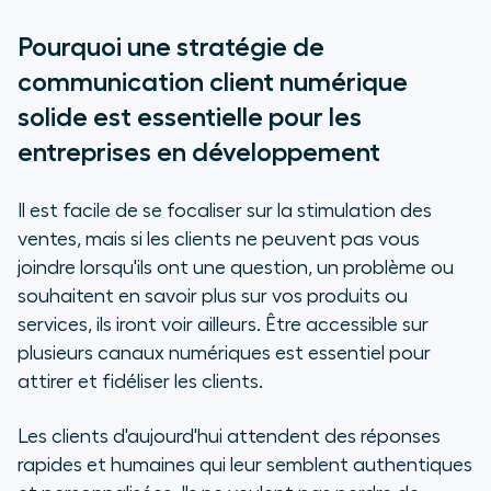
Pourquoi une stratégie de
communication client numérique
solide est essentielle pour les
entreprises en développement
Il est facile de se focaliser sur la stimulation des
ventes, mais si les clients ne peuvent pas vous
joindre lorsqu'ils ont une question, un problème ou
souhaitent en savoir plus sur vos produits ou
services, ils iront voir ailleurs. Être accessible sur
plusieurs canaux numériques est essentiel pour
attirer et fidéliser les clients.
Les clients d'aujourd'hui attendent des réponses
rapides et humaines qui leur semblent authentiques