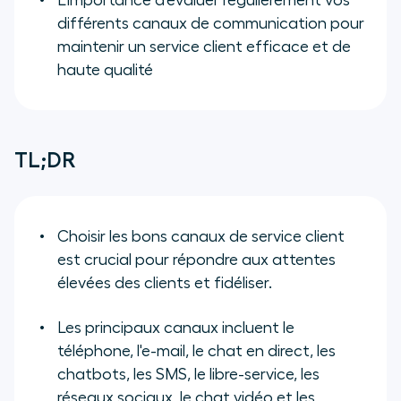
L'importance d'évaluer régulièrement vos
différents canaux de communication pour
maintenir un service client efficace et de
haute qualité
TL;DR
Choisir les bons canaux de service client
est crucial pour répondre aux attentes
élevées des clients et fidéliser.
Les principaux canaux incluent le
téléphone, l'e-mail, le chat en direct, les
chatbots, les SMS, le libre-service, les
réseaux sociaux, le chat vidéo et les