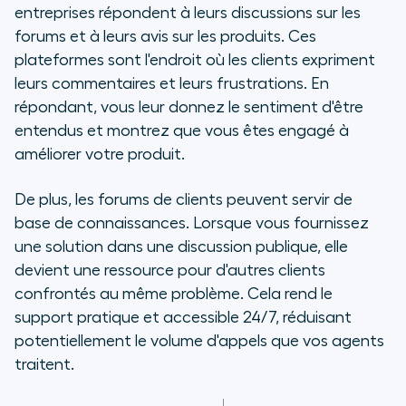
entreprises répondent à leurs discussions sur les
forums et à leurs avis sur les produits. Ces
plateformes sont l'endroit où les clients expriment
leurs commentaires et leurs frustrations. En
répondant, vous leur donnez le sentiment d'être
entendus et montrez que vous êtes engagé à
améliorer votre produit.
De plus, les forums de clients peuvent servir de
base de connaissances. Lorsque vous fournissez
une solution dans une discussion publique, elle
devient une ressource pour d'autres clients
confrontés au même problème. Cela rend le
support pratique et accessible 24/7, réduisant
potentiellement le volume d'appels que vos agents
traitent.