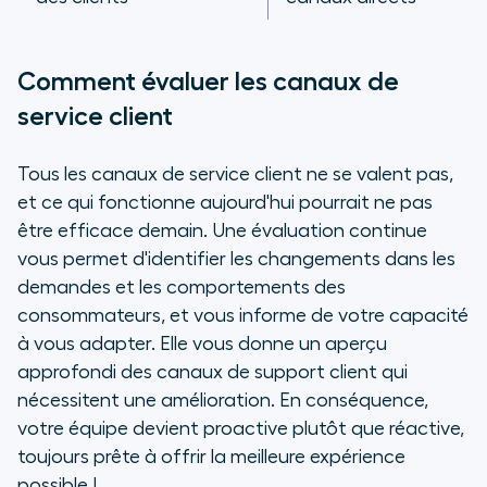
Comment évaluer les canaux de
service client
Tous les canaux de service client ne se valent pas,
et ce qui fonctionne aujourd'hui pourrait ne pas
être efficace demain. Une évaluation continue
vous permet d'identifier les changements dans les
demandes et les comportements des
consommateurs, et vous informe de votre capacité
à vous adapter. Elle vous donne un aperçu
approfondi des canaux de support client qui
nécessitent une amélioration. En conséquence,
votre équipe devient proactive plutôt que réactive,
toujours prête à offrir la meilleure expérience
possible !