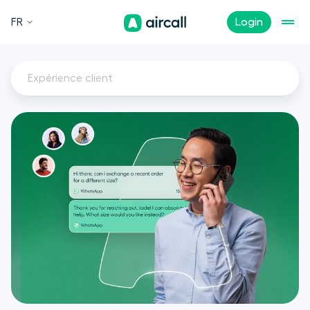
FR
Login
Expérience client