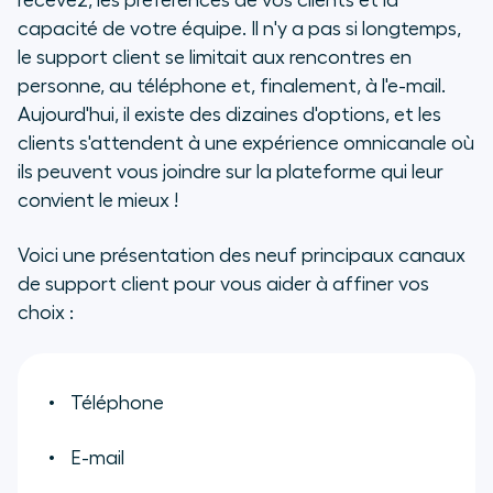
recevez, les préférences de vos clients et la
capacité de votre équipe. Il n'y a pas si longtemps,
le support client se limitait aux rencontres en
personne, au téléphone et, finalement, à l'e-mail.
Aujourd'hui, il existe des dizaines d'options, et les
clients s'attendent à une expérience omnicanale où
ils peuvent vous joindre sur la plateforme qui leur
convient le mieux !
Voici une présentation des neuf principaux canaux
de support client pour vous aider à affiner vos
choix :
Téléphone
E-mail