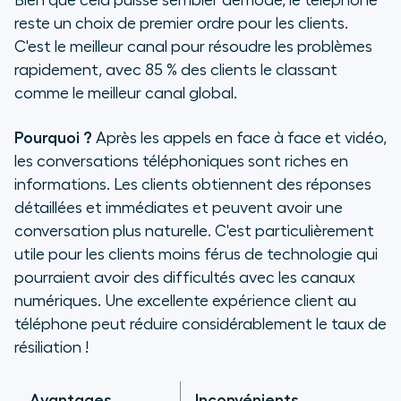
Bien que cela puisse sembler démodé, le téléphone
reste un choix de premier ordre pour les clients.
C'est le meilleur canal pour résoudre les problèmes
rapidement, avec 85 % des clients le classant
comme le meilleur canal global.
Pourquoi ?
Après les appels en face à face et vidéo,
les conversations téléphoniques sont riches en
informations. Les clients obtiennent des réponses
détaillées et immédiates et peuvent avoir une
conversation plus naturelle. C'est particulièrement
utile pour les clients moins férus de technologie qui
pourraient avoir des difficultés avec les canaux
numériques. Une excellente expérience client au
téléphone peut réduire considérablement le taux de
résiliation !
Avantages
Inconvénients