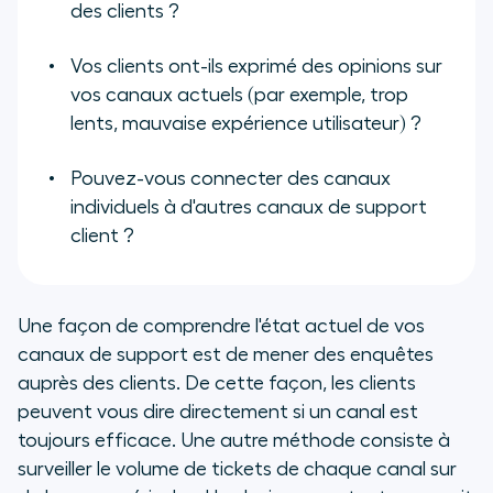
des clients ?
Vos clients ont-ils exprimé des opinions sur
vos canaux actuels (par exemple, trop
lents, mauvaise expérience utilisateur) ?
Pouvez-vous connecter des canaux
individuels à d'autres canaux de support
client ?
Une façon de comprendre l'état actuel de vos
canaux de support est de mener des enquêtes
auprès des clients. De cette façon, les clients
peuvent vous dire directement si un canal est
toujours efficace. Une autre méthode consiste à
surveiller le volume de tickets de chaque canal sur