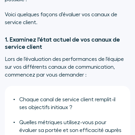
Voici quelques façons d'évaluer vos canaux de
service client.
1. Examinez l'état actuel de vos canaux de
service client
Lors de l'évaluation des performances de l'équipe
sur vos différents canaux de communication,
commencez par vous demander :
Chaque canal de service client remplit-il
ses objectifs initiaux ?
Quelles métriques utilisez-vous pour
évaluer sa portée et son efficacité auprès