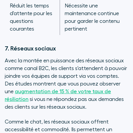
Réduit les temps
Nécessite une
d'attente pour les
maintenance continue
questions
pour garder le contenu
courantes
pertinent
7. Réseaux sociaux
Avec la montée en puissance des réseaux sociaux
comme canal B2C, les clients s'attendent à pouvoir
joindre vos équipes de support via vos comptes.
Des études montrent que vous pouvez observer
une
augmentation de 15 % de votre taux de
résiliation
si vous ne répondez pas aux demandes
des clients sur les réseaux sociaux.
Comme le chat, les réseaux sociaux offrent
accessibilité et commodité. Ils permettent un