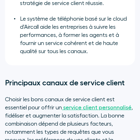
stratégie de service client réussie.
Le système de téléphonie basé sur le cloud
d'Aircall aide les entreprises à suivre les
performances, à former les agents et à
fournir un service cohérent et de haute
qualité sur tous les canaux.
Principaux canaux de service client
Choisir les bons canaux de service client est
essentiel pour offrir un
service client personnalisé
,
fidéliser et augmenter la satisfaction. La bonne
combinaison dépend de plusieurs facteurs,
notamment les types de requêtes que vous