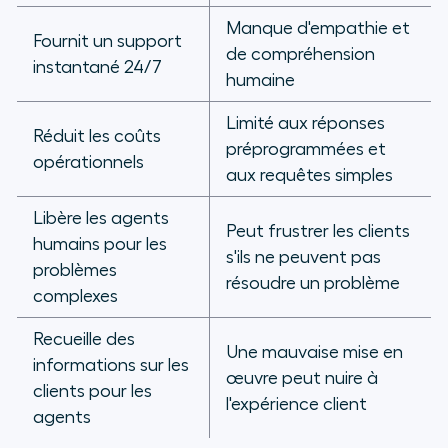
Manque d'empathie et
Fournit un support
de compréhension
instantané 24/7
humaine
Limité aux réponses
Réduit les coûts
préprogrammées et
opérationnels
aux requêtes simples
Libère les agents
Peut frustrer les clients
humains pour les
s'ils ne peuvent pas
problèmes
résoudre un problème
complexes
Recueille des
Une mauvaise mise en
informations sur les
œuvre peut nuire à
clients pour les
l'expérience client
agents