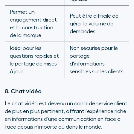
Permet un
Peut être difficile de
engagement direct
gérer le volume de
et la construction
demandes
de la marque
Idéal pour les
Non sécurisé pour le
questions rapides et
partage
le partage de mises
d'informations
à jour
sensibles sur les clients
8. Chat vidéo
Le chat vidéo est devenu un canal de service client
de plus en plus pertinent, offrant l'expérience riche
en informations d'une communication en face à
face depuis n'importe où dans le monde.