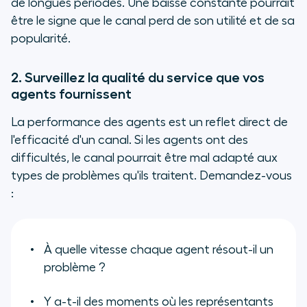
de longues périodes. Une baisse constante pourrait
être le signe que le canal perd de son utilité et de sa
popularité.
2. Surveillez la qualité du service que vos
agents fournissent
La performance des agents est un reflet direct de
l'efficacité d'un canal. Si les agents ont des
difficultés, le canal pourrait être mal adapté aux
types de problèmes qu'ils traitent. Demandez-vous
:
À quelle vitesse chaque agent résout-il un
problème ?
Y a-t-il des moments où les représentants