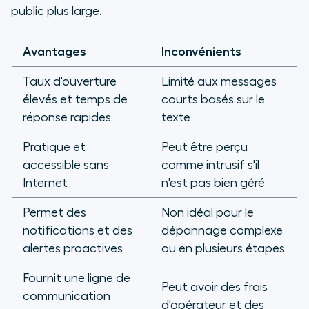
public plus large.
Avantages
Inconvénients
Taux d'ouverture
Limité aux messages
élevés et temps de
courts basés sur le
réponse rapides
texte
Pratique et
Peut être perçu
accessible sans
comme intrusif s'il
Internet
n'est pas bien géré
Permet des
Non idéal pour le
notifications et des
dépannage complexe
alertes proactives
ou en plusieurs étapes
Fournit une ligne de
Peut avoir des frais
communication
d'opérateur et des