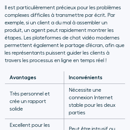
Il est particulièrement précieux pour les problèmes
complexes difficiles à transmettre par écrit. Par
exemple, si un client a du mal à assembler un
produit, un agent peut rapidement montrer les
étapes. Les plateformes de chat vidéo modernes
permettent également le partage d'écran, afin que
les représentants puissent guider les clients à
travers les processus en ligne en temps réel !
Avantages
Inconvénients
Nécessite une
Très personnel et
connexion Internet
crée un rapport
stable pour les deux
solide
parties
Excellent pour les
Peut être intrusif ou