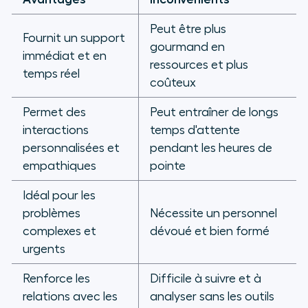
Peut être plus
Fournit un support
gourmand en
immédiat et en
ressources et plus
temps réel
coûteux
Permet des
Peut entraîner de longs
interactions
temps d'attente
personnalisées et
pendant les heures de
empathiques
pointe
Idéal pour les
problèmes
Nécessite un personnel
complexes et
dévoué et bien formé
urgents
Renforce les
Difficile à suivre et à
relations avec les
analyser sans les outils