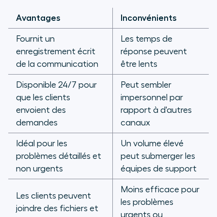
Avantages
Inconvénients
Fournit un
Les temps de
enregistrement écrit
réponse peuvent
de la communication
être lents
Disponible 24/7 pour
Peut sembler
que les clients
impersonnel par
envoient des
rapport à d'autres
demandes
canaux
Idéal pour les
Un volume élevé
problèmes détaillés et
peut submerger les
non urgents
équipes de support
Moins efficace pour
Les clients peuvent
les problèmes
joindre des fichiers et
urgents ou