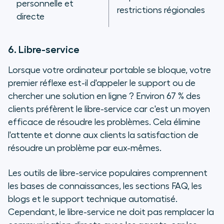
personnelle et
restrictions régionales
directe
6. Libre-service
Lorsque votre ordinateur portable se bloque, votre
premier réflexe est-il d'appeler le support ou de
chercher une solution en ligne ? Environ 67 % des
clients préfèrent le libre-service car c'est un moyen
efficace de résoudre les problèmes. Cela élimine
l'attente et donne aux clients la satisfaction de
résoudre un problème par eux-mêmes.
Les outils de libre-service populaires comprennent
les bases de connaissances, les sections FAQ, les
blogs et le support technique automatisé.
Cependant, le libre-service ne doit pas remplacer la