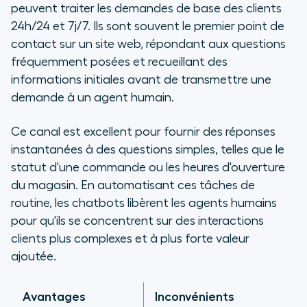
peuvent traiter les demandes de base des clients
24h/24 et 7j/7. Ils sont souvent le premier point de
contact sur un site web, répondant aux questions
fréquemment posées et recueillant des
informations initiales avant de transmettre une
demande à un agent humain.
Ce canal est excellent pour fournir des réponses
instantanées à des questions simples, telles que le
statut d'une commande ou les heures d'ouverture
du magasin. En automatisant ces tâches de
routine, les chatbots libèrent les agents humains
pour qu'ils se concentrent sur des interactions
clients plus complexes et à plus forte valeur
ajoutée.
Avantages
Inconvénients