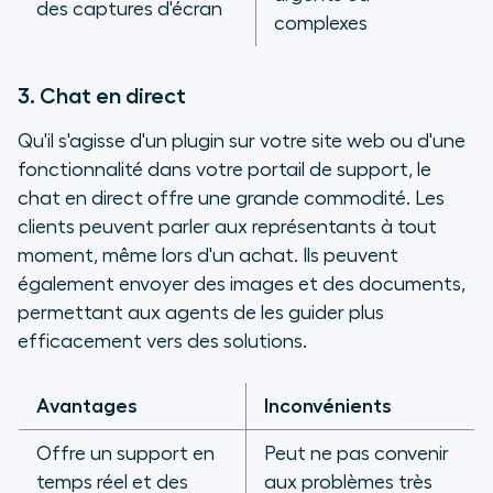
des captures d'écran
complexes
3. Chat en direct
Qu'il s'agisse d'un plugin sur votre site web ou d'une
fonctionnalité dans votre portail de support, le
chat en direct offre une grande commodité. Les
clients peuvent parler aux représentants à tout
moment, même lors d'un achat. Ils peuvent
également envoyer des images et des documents,
permettant aux agents de les guider plus
efficacement vers des solutions.
Avantages
Inconvénients
Offre un support en
Peut ne pas convenir
temps réel et des
aux problèmes très