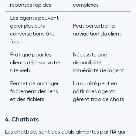
réponses rapides
complexes
Les agents peuvent
gérer plusieurs
Peut perturber la
conversations à la
navigation du client
fois
Pratique pour les
Nécessite une
clients déjà sur votre
disponibilité
site web
immédiate de l'agent
Permet de partager
La qualité peut en
facilement des liens
pâtir si les agents
et des fichiers
gèrent trop de chats
4. Chatbots
Les chatbots sont des outils alimentés par l'IA qui