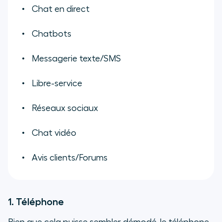
Chat en direct
Chatbots
Messagerie texte/SMS
Libre-service
Réseaux sociaux
Chat vidéo
Avis clients/Forums
1. Téléphone