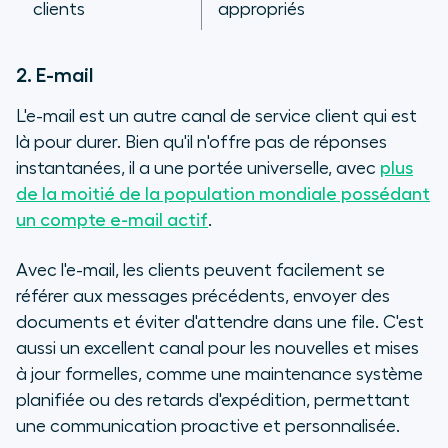
clients
appropriés
2. E-mail
L'e-mail est un autre canal de service client qui est
là pour durer. Bien qu'il n'offre pas de réponses
instantanées, il a une portée universelle, avec
plus
de la moitié de la population mondiale possédant
un compte e-mail actif
.
Avec l'e-mail, les clients peuvent facilement se
référer aux messages précédents, envoyer des
documents et éviter d'attendre dans une file. C'est
aussi un excellent canal pour les nouvelles et mises
à jour formelles, comme une maintenance système
planifiée ou des retards d'expédition, permettant
une communication proactive et personnalisée.