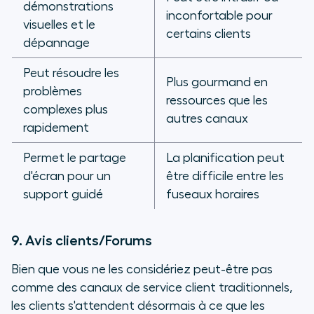
démonstrations
inconfortable pour
visuelles et le
certains clients
dépannage
Peut résoudre les
Plus gourmand en
problèmes
ressources que les
complexes plus
autres canaux
rapidement
Permet le partage
La planification peut
d'écran pour un
être difficile entre les
support guidé
fuseaux horaires
9. Avis clients/Forums
Bien que vous ne les considériez peut-être pas
comme des canaux de service client traditionnels,
les clients s'attendent désormais à ce que les