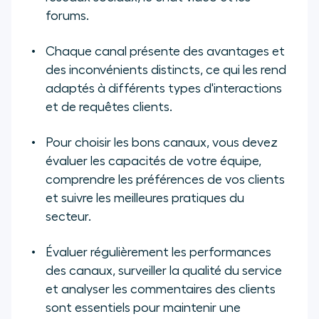
forums.
Chaque canal présente des avantages et
des inconvénients distincts, ce qui les rend
adaptés à différents types d'interactions
et de requêtes clients.
Pour choisir les bons canaux, vous devez
évaluer les capacités de votre équipe,
comprendre les préférences de vos clients
et suivre les meilleures pratiques du
secteur.
Évaluer régulièrement les performances
des canaux, surveiller la qualité du service
et analyser les commentaires des clients
sont essentiels pour maintenir une