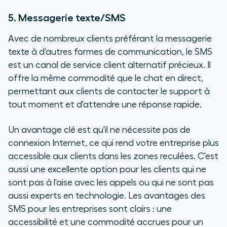
5. Messagerie texte/SMS
Avec de nombreux clients préférant la messagerie
texte à d'autres formes de communication, le SMS
est un canal de service client alternatif précieux. Il
offre la même commodité que le chat en direct,
permettant aux clients de contacter le support à
tout moment et d'attendre une réponse rapide.
Un avantage clé est qu'il ne nécessite pas de
connexion Internet, ce qui rend votre entreprise plus
accessible aux clients dans les zones reculées. C'est
aussi une excellente option pour les clients qui ne
sont pas à l'aise avec les appels ou qui ne sont pas
aussi experts en technologie. Les avantages des
SMS pour les entreprises sont clairs : une
accessibilité et une commodité accrues pour un