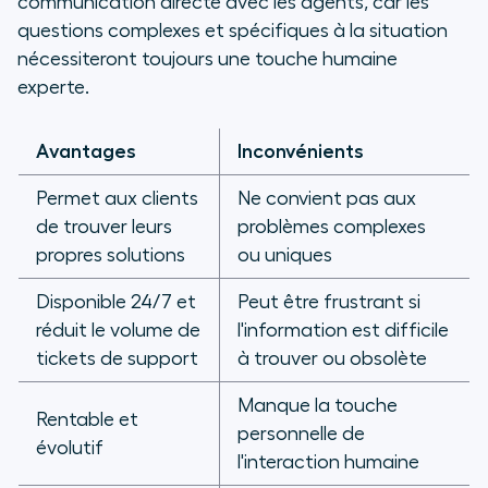
communication directe avec les agents, car les
questions complexes et spécifiques à la situation
nécessiteront toujours une touche humaine
experte.
Avantages
Inconvénients
Permet aux clients
Ne convient pas aux
de trouver leurs
problèmes complexes
propres solutions
ou uniques
Disponible 24/7 et
Peut être frustrant si
réduit le volume de
l'information est difficile
tickets de support
à trouver ou obsolète
Manque la touche
Rentable et
personnelle de
évolutif
l'interaction humaine