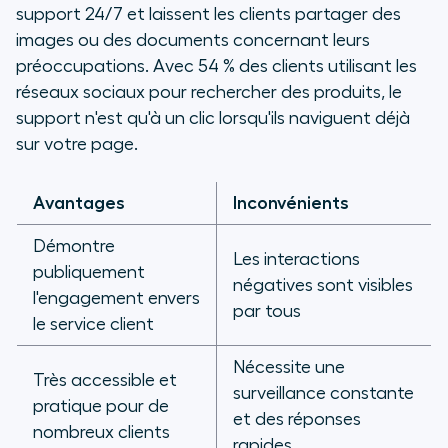
support 24/7 et laissent les clients partager des
images ou des documents concernant leurs
préoccupations. Avec 54 % des clients utilisant les
réseaux sociaux pour rechercher des produits, le
support n'est qu'à un clic lorsqu'ils naviguent déjà
sur votre page.
Avantages
Inconvénients
Démontre
Les interactions
publiquement
négatives sont visibles
l'engagement envers
par tous
le service client
Nécessite une
Très accessible et
surveillance constante
pratique pour de
et des réponses
nombreux clients
rapides