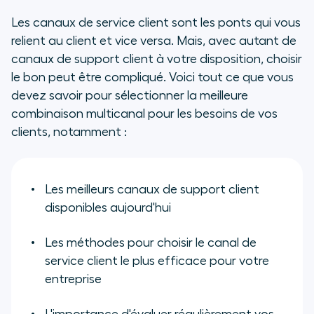
Les canaux de service client sont les ponts qui vous
relient au client et vice versa. Mais, avec autant de
canaux de support client à votre disposition, choisir
le bon peut être compliqué. Voici tout ce que vous
devez savoir pour sélectionner la meilleure
combinaison multicanal pour les besoins de vos
clients, notamment :
Les meilleurs canaux de support client
disponibles aujourd'hui
Les méthodes pour choisir le canal de
service client le plus efficace pour votre
entreprise