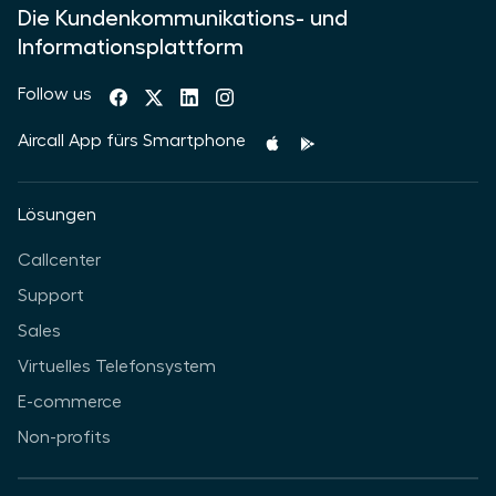
Die Kundenkommunikations- und
Informationsplattform
Follow us
Aircall App fürs Smartphone
Lösungen
Callcenter
Support
Sales
Virtuelles Telefonsystem
E-commerce
Non-profits