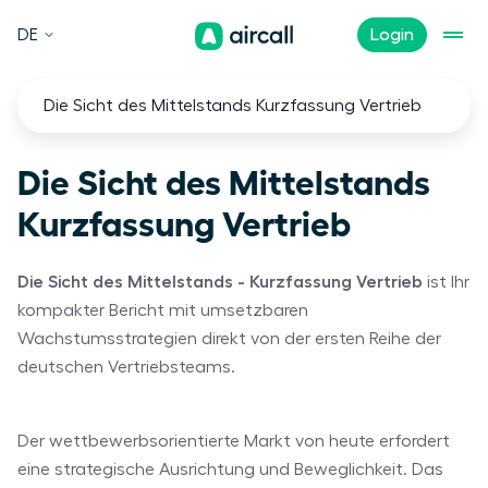
DE
Login
Die Sicht des Mittelstands Kurzfassung Vertrieb
Die Sicht des Mittelstands
Kurzfassung Vertrieb
Die Sicht des Mittelstands - Kurzfassung Vertrieb
ist Ihr
kompakter Bericht mit umsetzbaren
Wachstumsstrategien direkt von der ersten Reihe der
deutschen Vertriebsteams.
Der wettbewerbsorientierte Markt von heute erfordert
eine strategische Ausrichtung und Beweglichkeit. Das