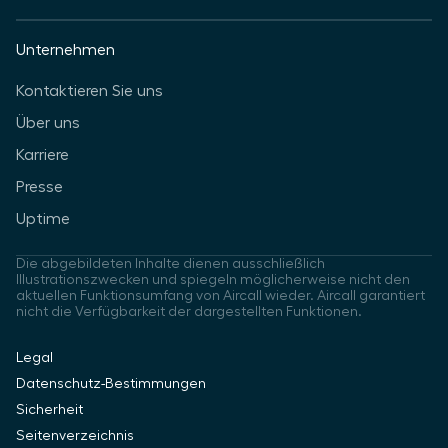
Unternehmen
Kontaktieren Sie uns
Über uns
Karriere
Presse
Uptime
Die abgebildeten Inhalte dienen ausschließlich
Illustrationszwecken und spiegeln möglicherweise nicht den
aktuellen Funktionsumfang von Aircall wieder. Aircall garantiert
nicht die Verfügbarkeit der dargestellten Funktionen.
Legal
Datenschutz-Bestimmungen
Sicherheit
Seitenverzeichnis