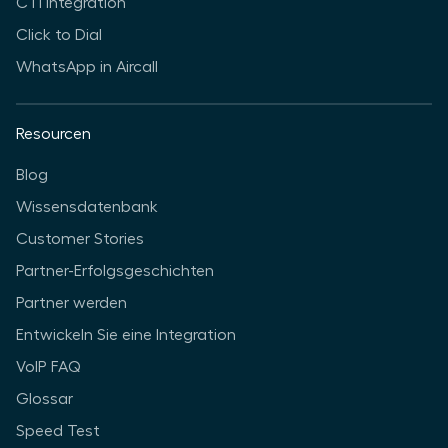
CTI Integration
Click to Dial
WhatsApp in Aircall
Resourcen
Blog
Wissensdatenbank
Customer Stories
Partner-Erfolgsgeschichten
Partner werden
Entwickeln Sie eine Integration
VoIP FAQ
Glossar
Speed Test