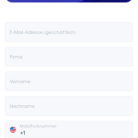
E-Mail-Adresse (geschäftlich)
Firma
Vorname
Nachname
Mobilfunknummer