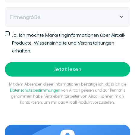
Firmengröße
Ja, ich möchte Marketinginformationen über Aircall-
Produkte, Wissensinhalte und Veranstaltungen
erhalten.
Jetzt lesen
Mit dem Absenden dieser Informationen bestätige ich, dass ich die
Datenschutzbestimmungen
von Aircall gelesen und zur Kenntnis
genommen habe. Vertriebsmitarbeiter von Aircall können mich
kontaktieren, um mir das Aircall Produkt vorzustellen.