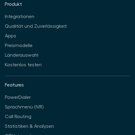
Produkt
Integrationen
Qualität und Zuverlässigkeit
Apps
Preismodelle
Länderauswahl
Kostenlos testen
Features
PowerDialer
Sprachmenü (IVR)
Call Routing
Statistiken & Analysen