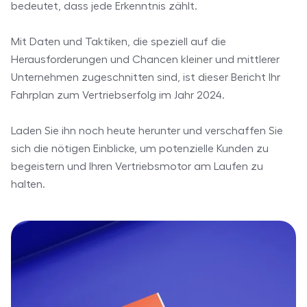
bedeutet, dass jede Erkenntnis zählt.
Mit Daten und Taktiken, die speziell auf die
Herausforderungen und Chancen kleiner und mittlerer
Unternehmen zugeschnitten sind, ist dieser Bericht Ihr
Fahrplan zum Vertriebserfolg im Jahr 2024.
Laden Sie ihn noch heute herunter und verschaffen Sie
sich die nötigen Einblicke, um potenzielle Kunden zu
begeistern und Ihren Vertriebsmotor am Laufen zu
halten.