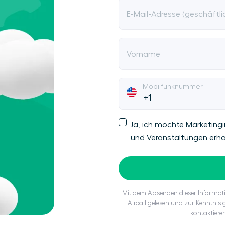
E-Mail-Adresse (geschäftli
Vorname
Mobilfunknummer
Ja, ich möchte Marketingi
und Veranstaltungen erha
Mit dem Absenden dieser Informati
Aircall gelesen und zur Kenntni
kontaktiere