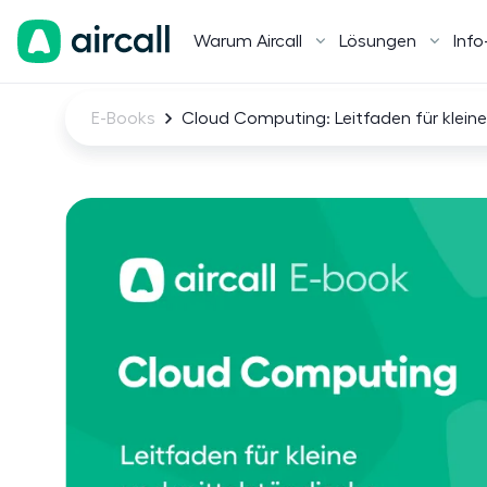
Warum Aircall
Lösungen
Info
E-Books
Cloud Computing: Leitfaden für klein