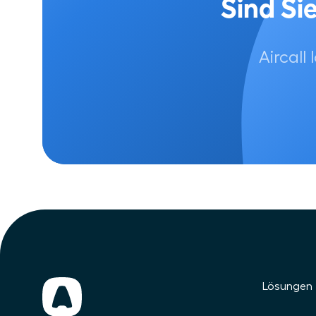
Sind Sie
Aircall
Lösungen