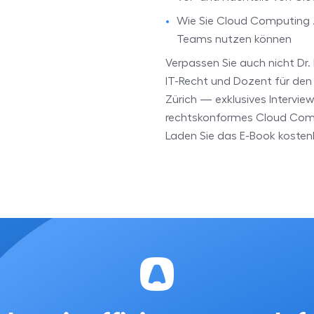
Wie Sie Cloud Computing zu
Teams nutzen können
Verpassen Sie auch nicht Dr
IT-Recht und Dozent für den
Zürich — exklusives Intervie
rechtskonformes Cloud Com
Laden Sie das E-Book kostenl