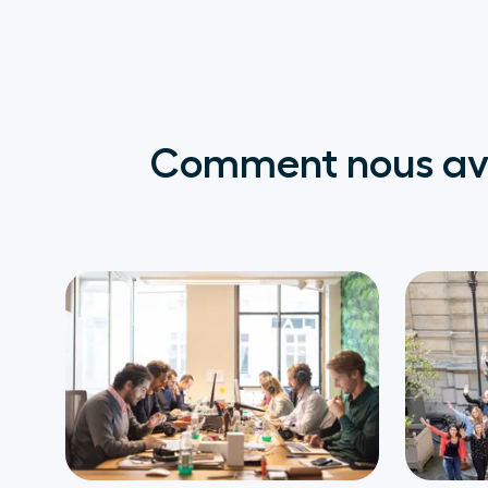
Comment nous avon