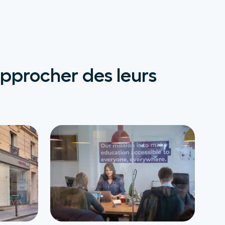
pprocher des leurs