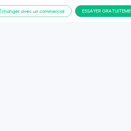
ESSAYER GRATUITEM
Échanger avec un commercial