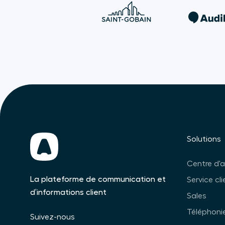
Solutions
Centre d'
La plateforme de communication et
Service cli
d’informations client
Sales
Téléphonie
Suivez-nous