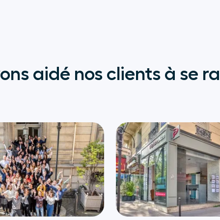
s aidé nos clients à se ra