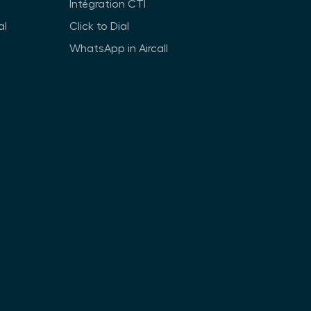
Intégration CTI
al
Click to Dial
WhatsApp in Aircall