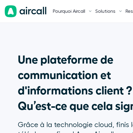
Pourquoi Aircall
Solutions
Res
Une plateforme de
communication et
d'informations client ?
Qu’est-ce que cela sign
Grâce à la technologie cloud, finis 