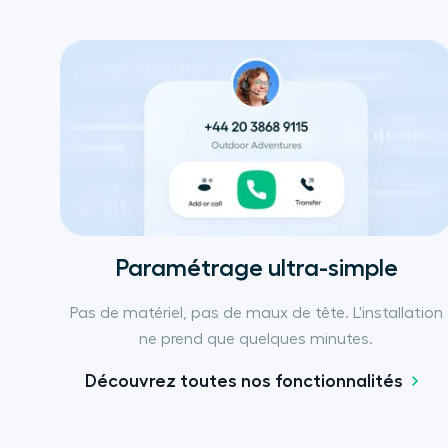
Paramétrage ultra-simple
Pas de matériel, pas de maux de tête. L'installation
ne prend que quelques minutes.
Découvrez toutes nos fonctionnalités