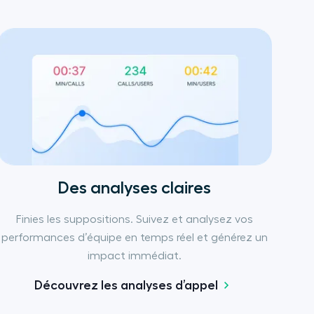
Des analyses claires
Finies les suppositions. Suivez et analysez vos
performances d’équipe en temps réel et générez un
impact immédiat.
Découvrez les analyses d’appel