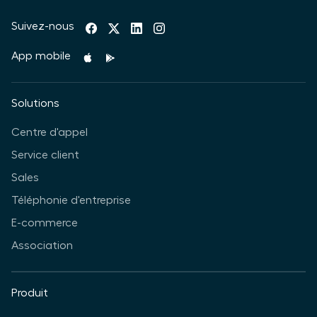
Suivez-nous
App mobile
Solutions
Centre d'appel
Service client
Sales
Téléphonie d'entreprise
E-commerce
Association
Produit