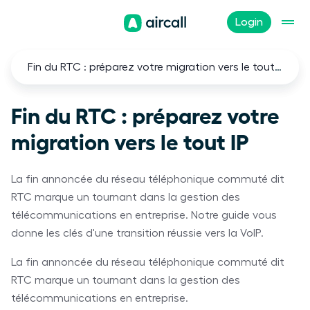
Login
Fin du RTC : préparez votre migration vers le tout IP
Fin du RTC : préparez votre
migration vers le tout IP
La fin annoncée du réseau téléphonique commuté dit
RTC marque un tournant dans la gestion des
télécommunications en entreprise. Notre guide vous
donne les clés d'une transition réussie vers la VoIP.
La fin annoncée du réseau téléphonique commuté dit
RTC marque un tournant dans la gestion des
télécommunications en entreprise.