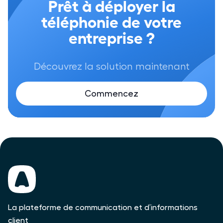
Prêt à déployer la
téléphonie de votre
entreprise ?
Découvrez la solution maintenant
Commencez
La plateforme de communication et d’informations
client