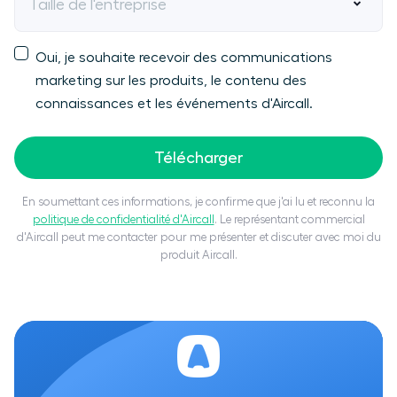
Taille de l'entreprise
Oui, je souhaite recevoir des communications
marketing sur les produits, le contenu des
connaissances et les événements d'Aircall.
Télécharger
En soumettant ces informations, je confirme que j'ai lu et reconnu la
politique de confidentialité d'Aircall
. Le représentant commercial
d'Aircall peut me contacter pour me présenter et discuter avec moi du
produit Aircall.