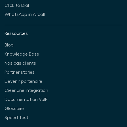
Click to Dial
WhatsApp in Aircall
Ressources
Blog
Knowledge Base
Nos cas clients
Partner stories
Devenir partenaire
Créer une intégration
Documentation VoIP
Glossaire
Speed Test