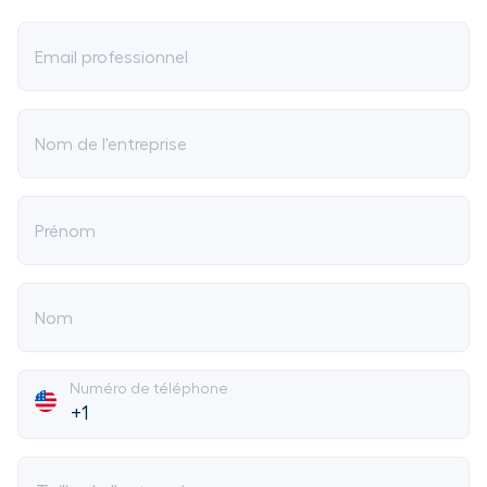
Email professionnel
Nom de l'entreprise
Prénom
Nom
Numéro de téléphone