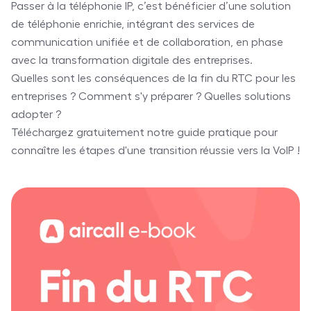
Passer à la téléphonie IP, c’est bénéficier d’une solution
de téléphonie enrichie, intégrant des services de
communication unifiée et de collaboration, en phase
avec la transformation digitale des entreprises.
Quelles sont les conséquences de la fin du RTC pour les
entreprises ? Comment s'y préparer ? Quelles solutions
adopter ?
Téléchargez gratuitement notre guide pratique pour
connaître les étapes d'une transition réussie vers la VoIP !