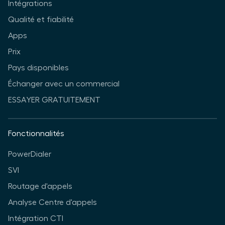
Intégrations
Qualité et fiabilité
Apps
Prix
Pays disponibles
Échanger avec un commercial
ESSAYER GRATUITEMENT
Fonctionnalités
PowerDialer
SVI
Routage d'appels
Analyse Centre d'appels
Intégration CTI