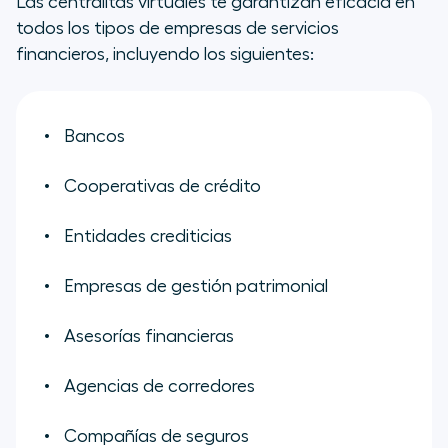
Las centralitas virtuales te garantizan eficacia en
todos los tipos de empresas de servicios
financieros, incluyendo los siguientes:
Bancos
Cooperativas de crédito
Entidades crediticias
Empresas de gestión patrimonial
Asesorías financieras
Agencias de corredores
Compañías de seguros