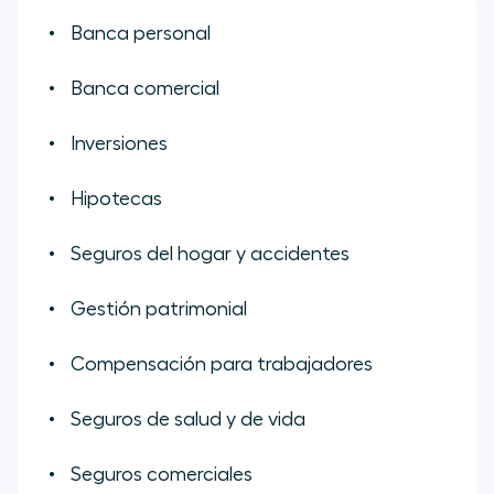
Banca personal
Banca comercial
Inversiones
Hipotecas
Seguros del hogar y accidentes
Gestión patrimonial
Compensación para trabajadores
Seguros de salud y de vida
Seguros comerciales