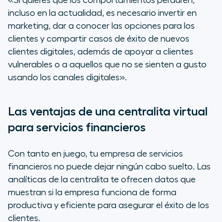
«Si quieres que los comportamientos perduren,
incluso en la actualidad, es necesario invertir en
marketing, dar a conocer las opciones para los
clientes y compartir casos de éxito de nuevos
clientes digitales, además de apoyar a clientes
vulnerables o a aquellos que no se sienten a gusto
usando los canales digitales».
Las ventajas de una centralita virtual
para servicios financieros
Con tanto en juego, tu empresa de servicios
financieros no puede dejar ningún cabo suelto. Las
analíticas de la centralita te ofrecen datos que
muestran si la empresa funciona de forma
productiva y eficiente para asegurar el éxito de los
clientes.