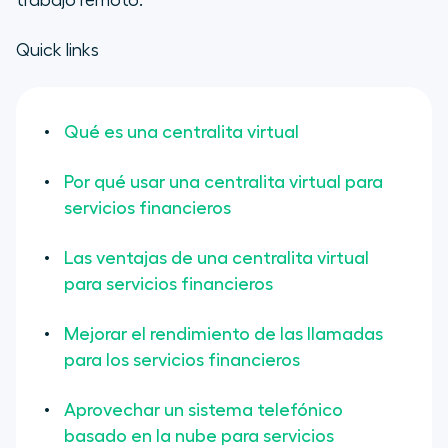
trabajo remoto.
Quick links
Qué es una centralita virtual
Por qué usar una centralita virtual para
servicios financieros
Las ventajas de una centralita virtual
para servicios financieros
Mejorar el rendimiento de las llamadas
para los servicios financieros
Aprovechar un sistema telefónico
basado en la nube para servicios