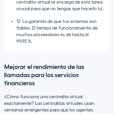
centralita virtual se encarga de esta tarea
crucial para que no tengas que hacerlo tú.
12. La garantía de que tus sistemas son
fiables. El tiempo de funcionamiento de
muchos proveedores es de hasta el
99,95 %.
Mejorar el rendimiento de las
llamadas para los servicios
financieros
¿Cómo funciona una centralita virtual
exactamente? Las centralitas virtuales usan
ventanas emergentes para que los agentes