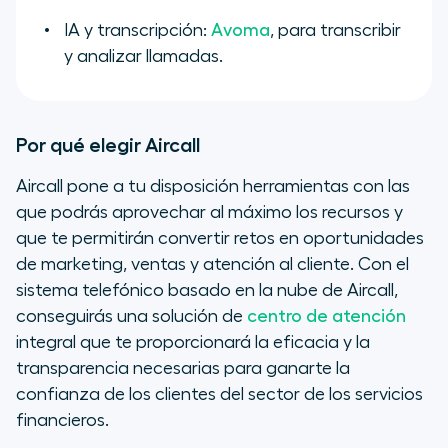
IA y transcripción:
Avoma
, para transcribir
y analizar llamadas.
Por qué elegir Aircall
Aircall pone a tu disposición herramientas con las
que podrás aprovechar al máximo los recursos y
que te permitirán convertir retos en oportunidades
de marketing, ventas y atención al cliente. Con el
sistema telefónico basado en la nube de Aircall,
conseguirás una solución de
centro de atención
integral que te proporcionará la eficacia y la
transparencia necesarias para ganarte la
confianza de los clientes del sector de los servicios
financieros.