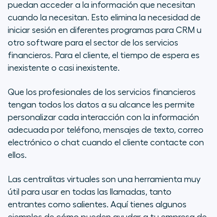
puedan acceder a la información que necesitan
cuando la necesitan. Esto elimina la necesidad de
iniciar sesión en diferentes programas para CRM u
otro software para el sector de los servicios
financieros. Para el cliente, el tiempo de espera es
inexistente o casi inexistente.
Que los profesionales de los servicios financieros
tengan todos los datos a su alcance les permite
personalizar cada interacción con la información
adecuada por teléfono, mensajes de texto, correo
electrónico o chat cuando el cliente contacte con
ellos.
Las centralitas virtuales son una herramienta muy
útil para usar en todas las llamadas, tanto
entrantes como salientes. Aquí tienes algunos