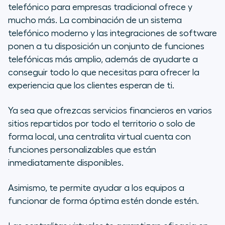
telefónico para empresas tradicional ofrece y
mucho más. La combinación de un sistema
telefónico moderno y las integraciones de software
ponen a tu disposición un conjunto de funciones
telefónicas más amplio, además de ayudarte a
conseguir todo lo que necesitas para ofrecer la
experiencia que los clientes esperan de ti.
Ya sea que ofrezcas servicios financieros en varios
sitios repartidos por todo el territorio o solo de
forma local, una centralita virtual cuenta con
funciones personalizables que están
inmediatamente disponibles.
Asimismo, te permite ayudar a los equipos a
funcionar de forma óptima estén donde estén.