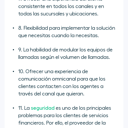
consistente en todos los canales y en
todas las sucursales y ubicaciones.
8. Flexibilidad para implementar la solución
que necesitas cuando la necesitas.
9. La habilidad de modular los equipos de
llamadas según el volumen de llamadas.
10. Ofrecer una experiencia de
comunicación omnicanal para que los
clientes contacten con los agentes a
través del canal que quieran.
11. La
seguridad
es uno de los principales
problemas para los clientes de servicios
financieros. Por ello, el proveedor de la