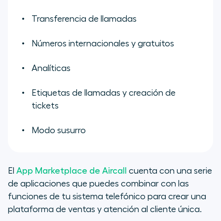
Transferencia de llamadas
Números internacionales y gratuitos
Analíticas
Etiquetas de llamadas y creación de
tickets
Modo susurro
El
App Marketplace de Aircall
cuenta con una serie
de aplicaciones que puedes combinar con las
funciones de tu sistema telefónico para crear una
plataforma de ventas y atención al cliente única.