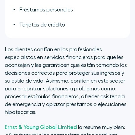
Préstamos personales
Tarjetas de crédito
Los clientes confían en los profesionales
especialistas en servicios financieros para que les
aconsejen y les garanticen que están tomando las
decisiones correctas para proteger sus ingresos y
su estilo de vida. Asimismo, confían en este sector
para encontrar soluciones a problemas como
procesar estímulos financieros, ofrecer asistencia
de emergencia y aplazar préstamos o ejecuciones
hipotecarias.
Ernst & Young Global Limited
lo resume muy bien: