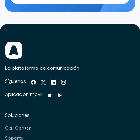
La plataforma de comunicación
Síguenos
Aplicación móvil
Soluciones
Call Center
Soporte