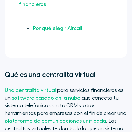
financieros
Por qué elegir Aircall
Qué es una centralita virtual
Una centralita virtual
para servicios financieros es
un
software basado en la nube
que conecta tu
sistema telefónico con tu CRM y otras
herramientas para empresas con el fin de crear una
plataforma de comunicaciones unificada
. Las
centralitas virtuales te dan todo lo que un sistema