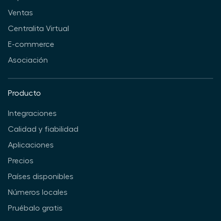
Ventas
Centralita Virtual
E-commerce
Asociación
Producto
Integraciones
Calidad y fiabilidad
Aplicaciones
Precios
Países disponibles
Números locales
Pruébalo gratis