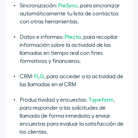
Sincronización:
PieSync
, para sincronizar
automáticamente tu lista de contactos
con otras herramientas.
Datos e informes:
Plecto
, para recopilar
información sobre la actividad de las
llamadas en tiempo real con fines
formativos y financieros.
CRM:
FLG
, para acceder a la actividad de
las llamadas en el CRM
Productividad y encuestas:
Typeform
,
para responder a las solicitudes de
llamada de forma inmediata y enviar
encuestas para evaluar la satisfacción de
los clientes.