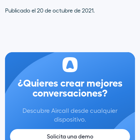
Publicado el 20 de octubre de 2021.
¿Quieres crear mejores
conversaciones?
Descubre Aircall desde cualquier
dispositivo.
Solicita una demo