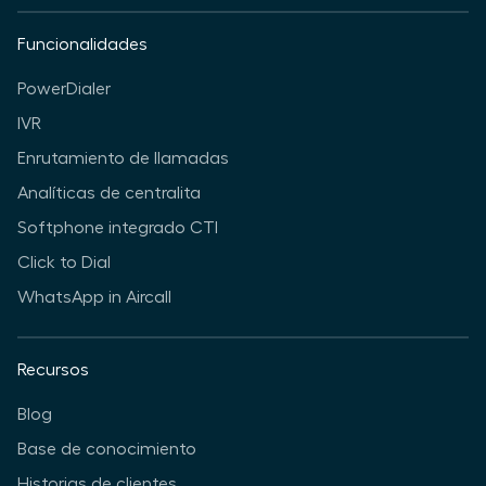
Funcionalidades
PowerDialer
IVR
Enrutamiento de llamadas
Analíticas de centralita
Softphone integrado CTI
Click to Dial
WhatsApp in Aircall
Recursos
Blog
Base de conocimiento
Historias de clientes