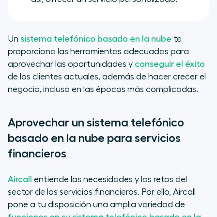
Un
sistema telefónico basado en la nube
te
proporciona las herramientas adecuadas para
aprovechar las oportunidades y
conseguir el éxito
de los clientes actuales, además de hacer crecer el
negocio, incluso en las épocas más complicadas.
Aprovechar un sistema telefónico
basado en la nube para servicios
financieros
Aircall
entiende las necesidades y los retos del
sector de los servicios financieros. Por ello, Aircall
pone a tu disposición una amplia variedad de