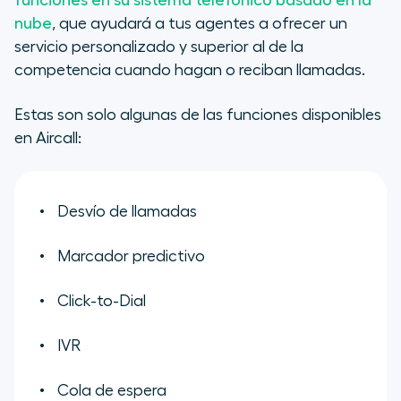
funciones en su sistema telefónico basado en la
nube
, que ayudará a tus agentes a ofrecer un
servicio personalizado y superior al de la
competencia cuando hagan o reciban llamadas.
Estas son solo algunas de las funciones disponibles
en Aircall:
Desvío de llamadas
Marcador predictivo
Click-to-Dial
IVR
Cola de espera