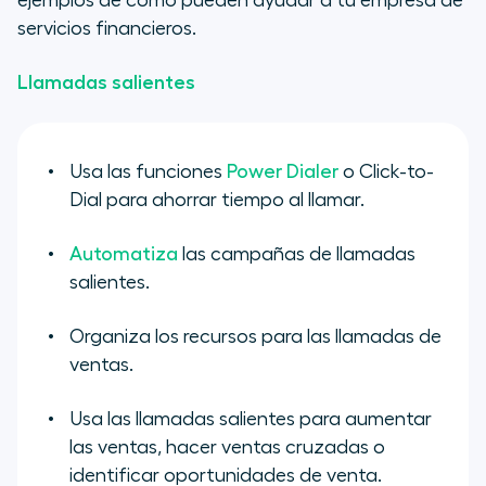
ejemplos de cómo pueden ayudar a tu empresa de
servicios financieros.
Llamadas salientes
Usa las funciones
Power Dialer
o Click-to-
Dial para ahorrar tiempo al llamar.
Automatiza
las campañas de llamadas
salientes.
Organiza los recursos para las llamadas de
ventas.
Usa las llamadas salientes para aumentar
las ventas, hacer ventas cruzadas o
identificar oportunidades de venta.