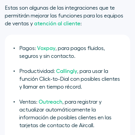
Estas son algunas de las integraciones que te
permitirán mejorar las funciones para los equipos
de ventas y
atención al cliente
:
Pagos:
Voxpay
, para pagos fluidos,
seguros y sin contacto.
Productividad:
Callingly
, para usar la
función Click-to-Dial con posibles clientes
y llamar en tiempo récord.
Ventas:
Outreach
, para registrar y
actualizar automáticamente la
información de posibles clientes en las
tarjetas de contacto de Aircall.