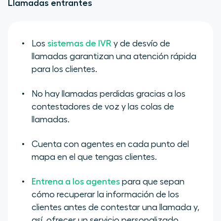
Llamadas entrantes
Los
sistemas de IVR
y de desvío de
llamadas garantizan una atención rápida
para los clientes.
No hay llamadas perdidas gracias a los
contestadores de voz y las colas de
llamadas.
Cuenta con agentes en cada punto del
mapa en el que tengas clientes.
Entrena a los agentes
para que sepan
cómo recuperar la información de los
clientes antes de contestar una llamada y,
así, ofrecer un servicio personalizado.