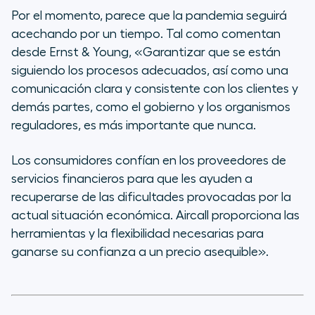
Por el momento, parece que la pandemia seguirá
acechando por un tiempo. Tal como comentan
desde Ernst & Young, «Garantizar que se están
siguiendo los procesos adecuados, así como una
comunicación clara y consistente con los clientes y
demás partes, como el gobierno y los organismos
reguladores, es más importante que nunca.
Los consumidores confían en los proveedores de
servicios financieros para que les ayuden a
recuperarse de las dificultades provocadas por la
actual situación económica. Aircall proporciona las
herramientas y la flexibilidad necesarias para
ganarse su confianza a un precio asequible».