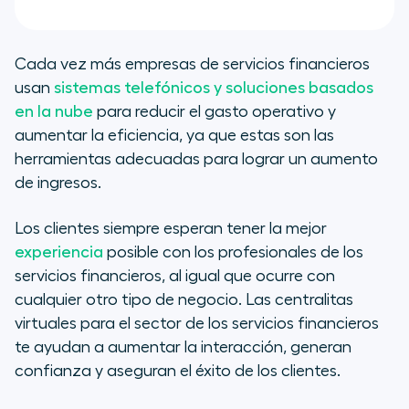
Cada vez más empresas de servicios financieros
usan
sistemas telefónicos y soluciones basados
en la nube
para reducir el gasto operativo y
aumentar la eficiencia, ya que estas son las
herramientas adecuadas para lograr un aumento
de ingresos.
Los clientes siempre esperan tener la mejor
experiencia
posible con los profesionales de los
servicios financieros, al igual que ocurre con
cualquier otro tipo de negocio. Las centralitas
virtuales para el sector de los servicios financieros
te ayudan a aumentar la interacción, generan
confianza y aseguran el éxito de los clientes.