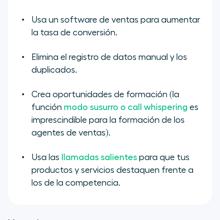
Usa un software de ventas para aumentar
la tasa de conversión.
Elimina el registro de datos manual y los
duplicados.
Crea oportunidades de formación (la
función
modo susurro o call whispering
es
imprescindible para la formación de los
agentes de ventas).
Usa las
llamadas salientes
para que tus
productos y servicios destaquen frente a
los de la competencia.