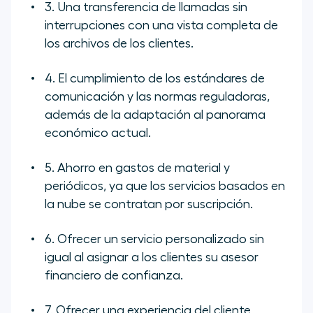
3. Una transferencia de llamadas sin
interrupciones con una vista completa de
los archivos de los clientes.
4. El cumplimiento de los estándares de
comunicación y las normas reguladoras,
además de la adaptación al panorama
económico actual.
5. Ahorro en gastos de material y
periódicos, ya que los servicios basados en
la nube se contratan por suscripción.
6. Ofrecer un servicio personalizado sin
igual al asignar a los clientes su asesor
financiero de confianza.
7. Ofrecer una experiencia del cliente