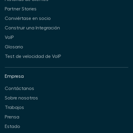
Partner Stories
Conviértase en socio
Construir una Integración
VoIP
Glosario
Test de velocidad de VoIP
Empresa
Contáctanos
Sobre nosotros
Trabajos
Prensa
Estado