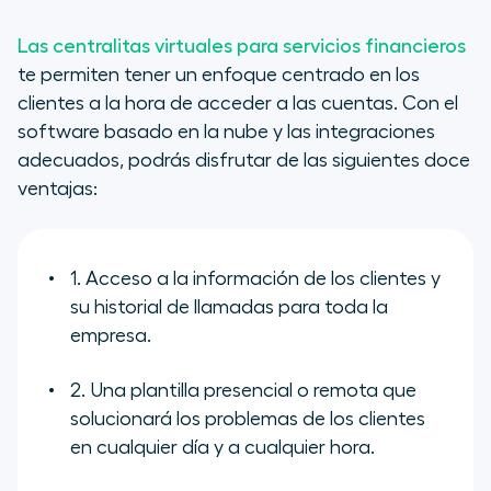
Las centralitas virtuales para servicios financieros
te permiten tener un enfoque centrado en los
clientes a la hora de acceder a las cuentas. Con el
software basado en la nube y las integraciones
adecuados, podrás disfrutar de las siguientes doce
ventajas:
1. Acceso a la información de los clientes y
su historial de llamadas para toda la
empresa.
2. Una plantilla presencial o remota que
solucionará los problemas de los clientes
en cualquier día y a cualquier hora.