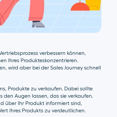
Vertriebsprozess verbessern können,
hen Ihres Produkteskonzentrieren.
n, wird aber bei der Sales Journey schnell
ms, Produkte zu verkaufen. Dabei sollte
 den Augen lassen, das sie verkaufen.
d über Ihr Produkt informiert sind,
ert Ihres Produkts zu verdeutlichen.