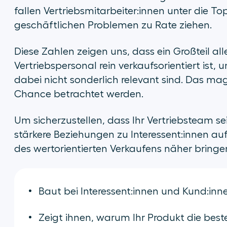
fallen Vertriebsmitarbeiter:innen unter die Top
geschäftlichen Problemen zu Rate ziehen.
Diese Zahlen zeigen uns, dass ein Großteil all
Vertriebspersonal rein verkaufsorientiert ist,
dabei nicht sonderlich relevant sind. Das ma
Chance betrachtet werden.
Um sicherzustellen, dass Ihr Vertriebsteam se
stärkere Beziehungen zu Interessent:innen auf
des wertorientierten Verkaufens näher bringe
Baut bei Interessent:innen und Kund:in
Zeigt ihnen, warum Ihr Produkt die best