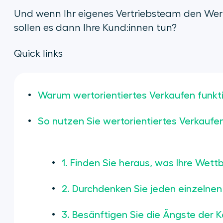
Und wenn Ihr eigenes Vertriebsteam den Wert 
sollen es dann Ihre Kund:innen tun?
Quick links
Warum wertorientiertes Verkaufen funkti
So nutzen Sie wertorientiertes Verkaufe
1. Finden Sie heraus, was Ihre We
2. Durchdenken Sie jeden einzelnen 
3. Besänftigen Sie die Ängste der K