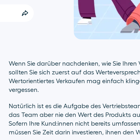
Wenn Sie darüber nachdenken, wie Sie Ihren 
sollten Sie sich zuerst auf das Werteversprec
Wertorientiertes Verkaufen mag einfach klinge
vergessen.
Natürlich ist es die Aufgabe des Vertriebstea
das Team aber nie den Wert des Produkts aus
Sofern Ihre Kund:innen nicht bereits umfassen
müssen Sie Zeit darin investieren, ihnen den W