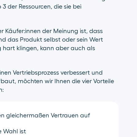
 3 der Ressourcen, die sie bei
er Käufer:innen der Meinung ist, dass
 und das Produkt selbst oder sein Wert
g hart klingen, kann aber auch als
inen Vertriebsprozess verbessert und
baut, möchten wir Ihnen die vier Vorteile
n:
nen gleichermaßen Vertrauen auf
e Wahl ist