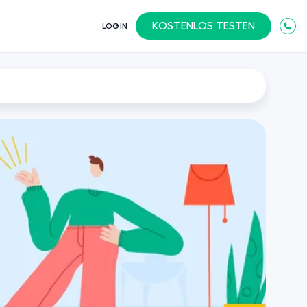
KOSTENLOS TESTEN
LOGIN