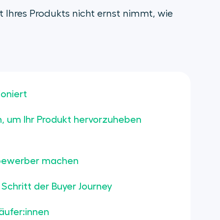
Ihres Produkts nicht ernst nimmt, wie
oniert
n, um Ihr Produkt hervorzuheben
ttbewerber machen
Schritt der Buyer Journey
äufer:innen