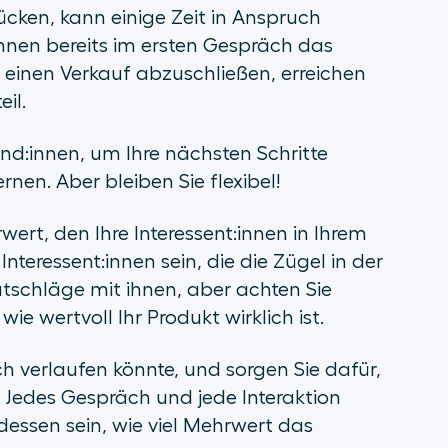
rücken, kann einige Zeit in Anspruch
nnen bereits im ersten Gespräch das
 einen Verkauf abzuschließen, erreichen
il.
und:innen, um Ihre nächsten Schritte
en. Aber bleiben Sie flexibel!
ert, den Ihre Interessent:innen in Ihrem
nteressent:innen sein, die die Zügel in der
tschläge mit ihnen, aber achten Sie
wie wertvoll Ihr Produkt wirklich ist.
h verlaufen könnte, und sorgen Sie dafür,
. Jedes Gespräch und jede Interaktion
 dessen sein, wie viel Mehrwert das