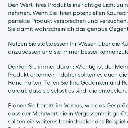
Den Wert Ihres Produkts ins richtige Licht zu 
nehmen. Wenn Sie Ihren potenziellen Käufer:i
perfekte Produkt versprechen und versuchen,
Sie damit wahrscheinlich das genaue Gegente
Nutzen Sie stattdessen Ihr Wissen über die K
anzupassen und sie immer besser kennenzulern
Denken Sie immer daran: Wichtig ist der Mehrw
Produkt erkennen – daher sollten es auch die I
Hand halten. Teilen Sie Ihre Gedanken und Ra
darauf, dass sie selbst es sind, die entdecken, 
Planen Sie bereits im Voraus, wie das Gespräc
dass der Mehrwert nie in Vergessenheit gerät
sollten ein weiteres beeindruckendes Beispiel