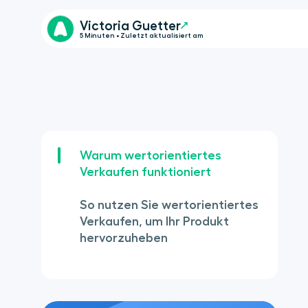
Victoria Guetter
5 Minuten • Zuletzt aktualisiert am
Warum wertorientiertes
Verkaufen funktioniert
So nutzen Sie wertorientiertes
Verkaufen, um Ihr Produkt
hervorzuheben