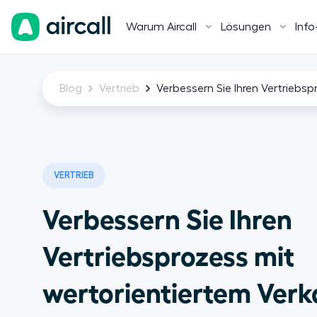
Warum Aircall
Lösungen
Info
Blog
Vertrieb
Verbessern Sie Ihren Vertriebs
VERTRIEB
Verbessern Sie Ihren
Vertriebsprozess mit
wertorientiertem Ver