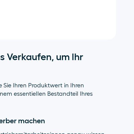
es Verkaufen, um Ihr
 Sie Ihren Produktwert in Ihren
nem essentiellen Bestandteil Ihres
ewerber machen