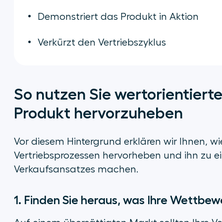
Demonstriert das Produkt in Aktion
Verkürzt den Vertriebszyklus
So nutzen Sie wertorientiert
Produkt hervorzuheben
Vor diesem Hintergrund erklären wir Ihnen, wie
Vertriebsprozessen hervorheben und ihn zu ei
Verkaufsansatzes machen.
1. Finden Sie heraus, was Ihre Wettb