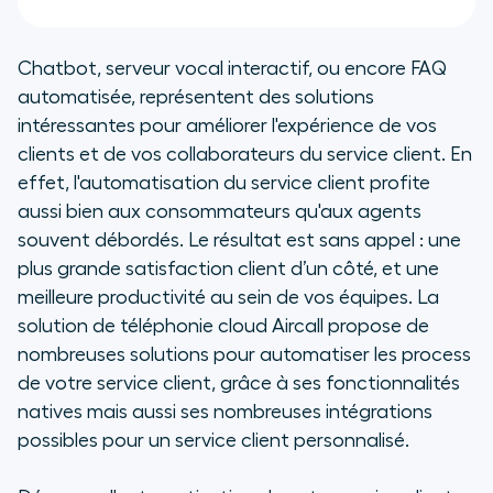
Chatbot, serveur vocal interactif, ou encore FAQ
automatisée, représentent des solutions
intéressantes pour améliorer l'expérience de vos
clients et de vos collaborateurs du service client. En
effet, l'automatisation du service client profite
aussi bien aux consommateurs qu'aux agents
souvent débordés. Le résultat est sans appel : une
plus grande satisfaction client d’un côté, et une
meilleure productivité au sein de vos équipes. La
solution de téléphonie cloud Aircall propose de
nombreuses solutions pour automatiser les process
de votre service client, grâce à ses fonctionnalités
natives mais aussi ses nombreuses intégrations
possibles pour un service client personnalisé.