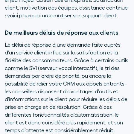
enjeu majeur au sein des entreprises. Satisfaction
client, motivation des équipes, assistance continue
: voici pourquoi automatiser son support client.
De meilleurs délais de réponse aux clients
Le délai de réponse à une demande faite auprès
d’un service client influe sur la satisfaction et la
fidélité des consommateurs. Grâce à certains outils
comme le SVI (serveur vocal interactif), le tri des
demandes par ordre de priorité, ou encore la
possibilité de relier votre CRM aux appels entrants,
les conseillers disposent d’avantages d’outils et
d'informations sur le client pour réduire les délais de
prise en charge et de résolution. Grâce à ces
différentes fonctionnalités d’automatisation, le
client est donc considéré plus rapidement, et son
temps d’attente est considérablement réduit.