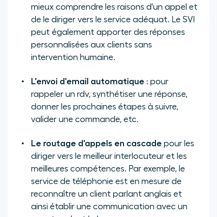
mieux comprendre les raisons d'un appel et
de le diriger vers le service adéquat. Le SVI
peut également apporter des réponses
personnalisées aux clients sans
intervention humaine.
L'envoi d'email automatique
: pour
rappeler un rdv, synthétiser une réponse,
donner les prochaines étapes à suivre,
valider une commande, etc.
Le routage d'appels en cascade
pour les
diriger vers le meilleur interlocuteur et les
meilleures compétences. Par exemple, le
service de téléphonie est en mesure de
reconnaître un client parlant anglais et
ainsi établir une communication avec un