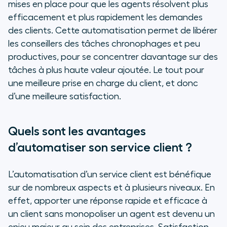
mises en place pour que les agents résolvent plus
efficacement et plus rapidement les demandes
des clients. Cette automatisation permet de libérer
les conseillers des tâches chronophages et peu
productives, pour se concentrer davantage sur des
tâches à plus haute valeur ajoutée. Le tout pour
une meilleure prise en charge du client, et donc
d’une meilleure satisfaction.
Quels sont les avantages
d’automatiser son service client ?
L’automatisation d’un service client est bénéfique
sur de nombreux aspects et à plusieurs niveaux. En
effet, apporter une réponse rapide et efficace à
un client sans monopoliser un agent est devenu un