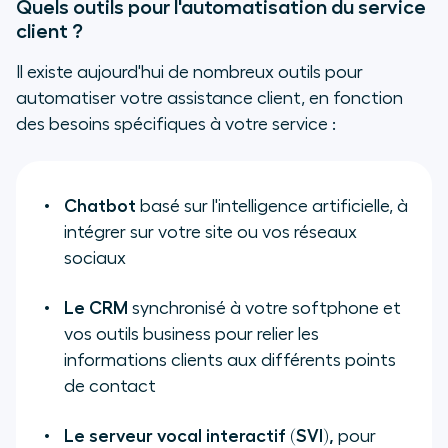
Quels outils pour l'automatisation du service
client ?
Il existe aujourd'hui de nombreux outils pour
automatiser votre assistance client, en fonction
des besoins spécifiques à votre service :
Chatbot
basé sur l'intelligence artificielle, à
intégrer sur votre site ou vos réseaux
sociaux
Le CRM
synchronisé à votre softphone et
vos outils business pour relier les
informations clients aux différents points
de contact
Le serveur vocal interactif (SVI),
pour