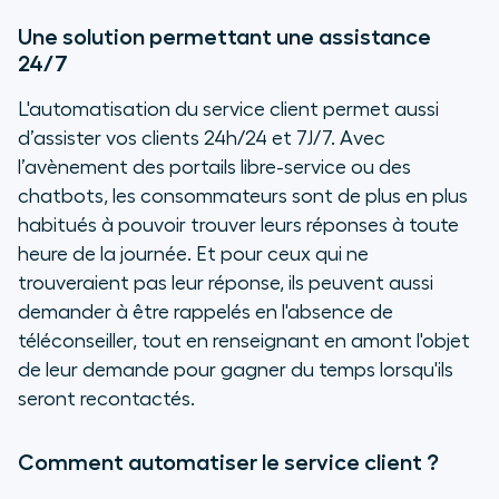
Une solution permettant une assistance
24/7
L'automatisation du service client permet aussi
d’assister vos clients 24h/24 et 7J/7. Avec
l’avènement des portails libre-service ou des
chatbots, les consommateurs sont de plus en plus
habitués à pouvoir trouver leurs réponses à toute
heure de la journée. Et pour ceux qui ne
trouveraient pas leur réponse, ils peuvent aussi
demander à être rappelés en l'absence de
téléconseiller, tout en renseignant en amont l'objet
de leur demande pour gagner du temps lorsqu'ils
seront recontactés.
Comment automatiser le service client ?