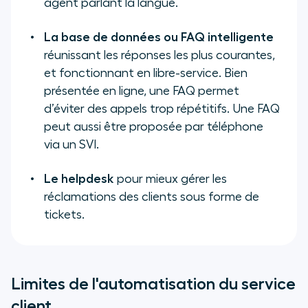
agent parlant la langue.
La base de données ou FAQ intelligente
réunissant les réponses les plus courantes,
et fonctionnant en libre-service. Bien
présentée en ligne, une FAQ permet
d’éviter des appels trop répétitifs. Une FAQ
peut aussi être proposée par téléphone
via un SVI.
Le helpdesk
pour mieux gérer les
réclamations des clients sous forme de
tickets.
Limites de l'automatisation du service
client