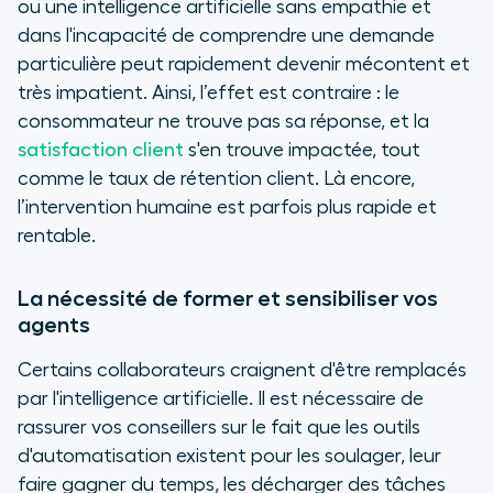
ou une intelligence artificielle sans empathie et
dans l'incapacité de comprendre une demande
particulière peut rapidement devenir mécontent et
très impatient. Ainsi, l’effet est contraire : le
consommateur ne trouve pas sa réponse, et la
satisfaction client
s'en trouve impactée, tout
comme le taux de rétention client. Là encore,
l’intervention humaine est parfois plus rapide et
rentable.
La nécessité de former et sensibiliser vos
agents
Certains collaborateurs craignent d'être remplacés
par l'intelligence artificielle. Il est nécessaire de
rassurer vos conseillers sur le fait que les outils
d'automatisation existent pour les soulager, leur
faire gagner du temps, les décharger des tâches