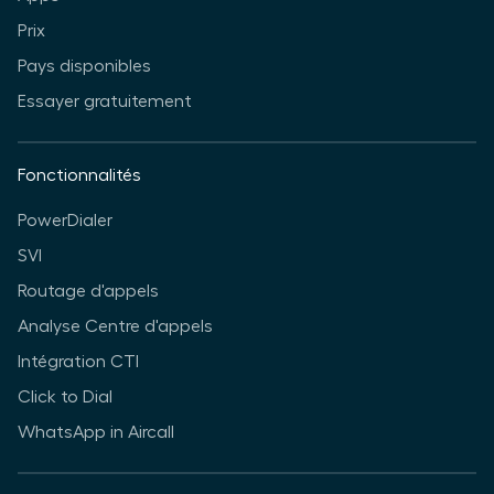
Prix
Pays disponibles
Essayer gratuitement
Fonctionnalités
PowerDialer
SVI
Routage d'appels
Analyse Centre d'appels
Intégration CTI
Click to Dial
WhatsApp in Aircall