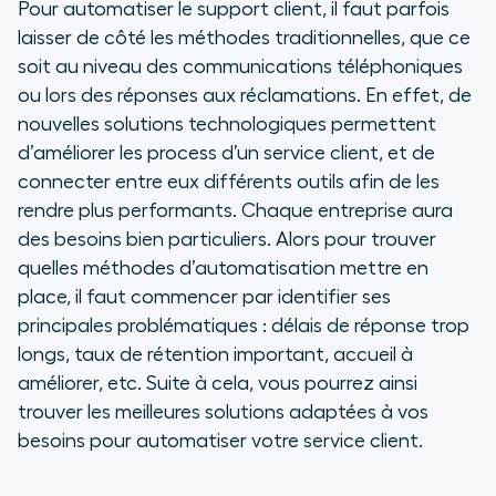
Pour automatiser le support client, il faut parfois
laisser de côté les méthodes traditionnelles, que ce
soit au niveau des communications téléphoniques
ou lors des réponses aux réclamations. En effet, de
nouvelles solutions technologiques permettent
d’améliorer les process d’un service client, et de
connecter entre eux différents outils afin de les
rendre plus performants. Chaque entreprise aura
des besoins bien particuliers. Alors pour trouver
quelles méthodes d’automatisation mettre en
place, il faut commencer par identifier ses
principales problématiques : délais de réponse trop
longs, taux de rétention important, accueil à
améliorer, etc. Suite à cela, vous pourrez ainsi
trouver les meilleures solutions adaptées à vos
besoins pour automatiser votre service client.