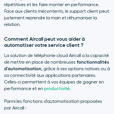
répétitives et les faire monter en performance.
Face aux clients mécontents, le support client peut
justement reprendre la main et réhumaniser la
relation.
Comment Aircall peut vous aider à
automatiser votre service client ?
La solution de téléphonie cloud Aircall a la capacité
de mettre en place de nombreuses
fonctionnalités
d'automatisation,
grâce à ses options natives ou à
sa connectivité aux applications partenaires.
Celles-ci permettent à vos équipes de gagner en
performance et en
productivité
.
Parmi les fonctions d'automatisation proposées
par Aircall :