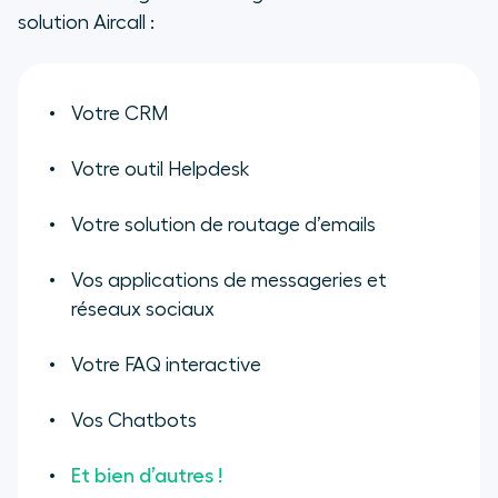
solution Aircall :
Votre CRM
Votre outil Helpdesk
Votre solution de routage d’emails
Vos applications de messageries et
réseaux sociaux
Votre FAQ interactive
Vos Chatbots
Et bien d’autres !