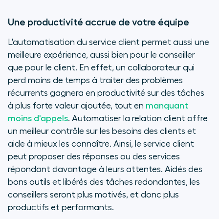
Une productivité accrue de votre équipe
L'automatisation du service client permet aussi une
meilleure expérience, aussi bien pour le conseiller
que pour le client. En effet, un collaborateur qui
perd moins de temps à traiter des problèmes
récurrents gagnera en productivité sur des tâches
à plus forte valeur ajoutée, tout en
manquant
moins d'appels
. Automatiser la relation client offre
un meilleur contrôle sur les besoins des clients et
aide à mieux les connaître. Ainsi, le service client
peut proposer des réponses ou des services
répondant davantage à leurs attentes. Aidés des
bons outils et libérés des tâches redondantes, les
conseillers seront plus motivés, et donc plus
productifs et performants.