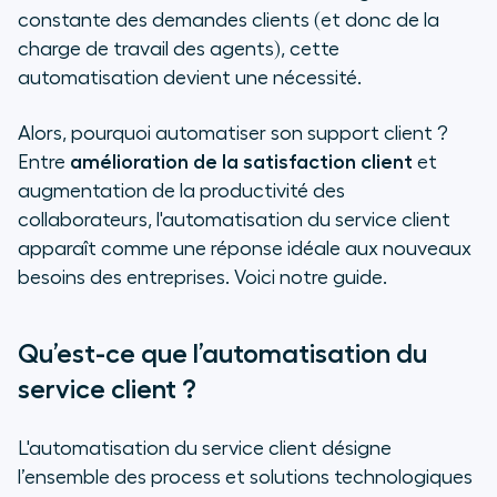
constante des demandes clients (et donc de la
Limites de l'automatisation du
charge de travail des agents), cette
service client
automatisation devient une nécessité.
Alors, pourquoi automatiser son support client ?
Entre
amélioration de la satisfaction client
et
augmentation de la productivité des
collaborateurs, l'automatisation du service client
apparaît comme une réponse idéale aux nouveaux
besoins des entreprises. Voici notre guide.
Qu’est-ce que l’automatisation du
service client ?
L'automatisation du service client désigne
l’ensemble des process et solutions technologiques