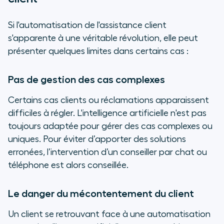
Si l'automatisation de l'assistance client
s'apparente à une véritable révolution, elle peut
présenter quelques limites dans certains cas :
Pas de gestion des cas complexes
Certains cas clients ou réclamations apparaissent
difficiles à régler. L'intelligence artificielle n'est pas
toujours adaptée pour gérer des cas complexes ou
uniques. Pour éviter d’apporter des solutions
erronées, l’intervention d’un conseiller par chat ou
téléphone est alors conseillée.
Le danger du mécontentement du client
Un client se retrouvant face à une automatisation