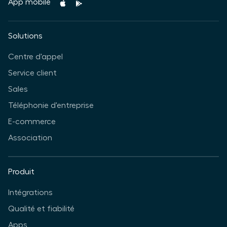
App mobile
Solutions
Centre d'appel
Service client
Sales
Téléphonie d'entreprise
E-commerce
Association
Produit
Intégrations
Qualité et fiabilité
Apps