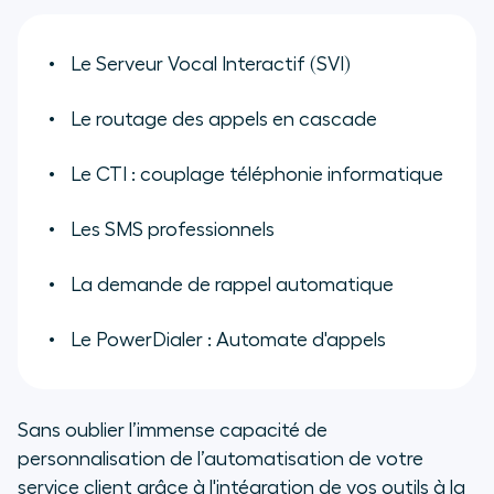
Le Serveur Vocal Interactif (SVI)
Le routage des appels en cascade
Le CTI : couplage téléphonie informatique
Les SMS professionnels
La demande de rappel automatique
Le PowerDialer : Automate d'appels
Sans oublier l’immense capacité de
personnalisation de l’automatisation de votre
service client grâce à l'intégration de vos outils à la