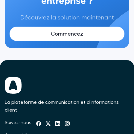
Découvrez la solution maintenant
Commencez
La plateforme de communication et d’informations
client
Suivez-nous