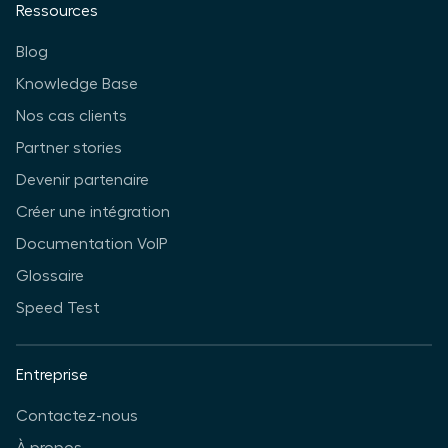
Ressources
Blog
Knowledge Base
Nos cas clients
Partner stories
Devenir partenaire
Créer une intégration
Documentation VoIP
Glossaire
Speed Test
Entreprise
Contactez-nous