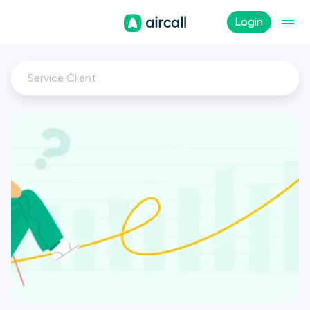
Login
Service Client