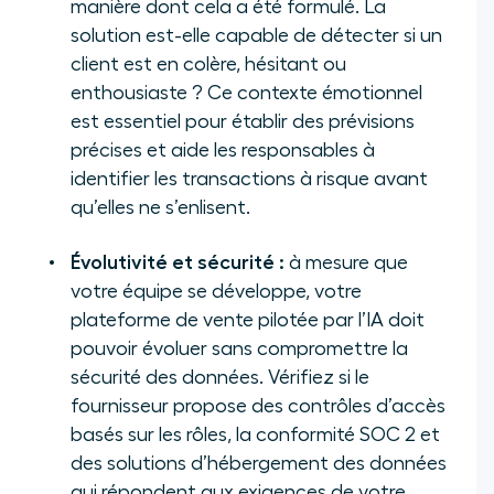
manière dont cela a été formulé. La
solution est-elle capable de détecter si un
client est en colère, hésitant ou
enthousiaste ? Ce contexte émotionnel
est essentiel pour établir des prévisions
précises et aide les responsables à
identifier les transactions à risque avant
qu’elles ne s’enlisent.
Évolutivité et sécurité :
à mesure que
votre équipe se développe, votre
plateforme de vente pilotée par l’IA doit
pouvoir évoluer sans compromettre la
sécurité des données. Vérifiez si le
fournisseur propose des contrôles d’accès
basés sur les rôles, la conformité SOC 2 et
des solutions d’hébergement des données
qui répondent aux exigences de votre