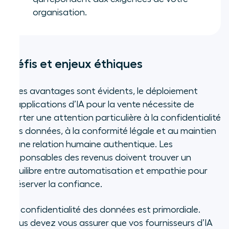
organisation.
Défis et enjeux éthiques
Si les avantages sont évidents, le déploiement
d’applications d’IA pour la vente nécessite de
porter une attention particulière à la confidentialité
des données, à la conformité légale et au maintien
d’une relation humaine authentique. Les
responsables des revenus doivent trouver un
équilibre entre automatisation et empathie pour
préserver la confiance.
La confidentialité des données est primordiale.
Vous devez vous assurer que vos fournisseurs d’IA