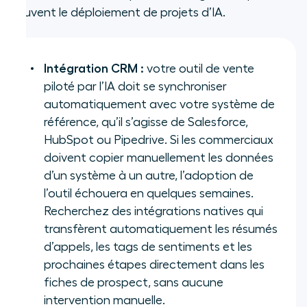
souvent le déploiement de projets d’IA.
Intégration CRM :
votre outil de vente
piloté par l’IA doit se synchroniser
automatiquement avec votre système de
référence, qu’il s’agisse de Salesforce,
HubSpot ou Pipedrive. Si les commerciaux
doivent copier manuellement les données
d’un système à un autre, l’adoption de
l’outil échouera en quelques semaines.
Recherchez des intégrations natives qui
transfèrent automatiquement les résumés
d’appels, les tags de sentiments et les
prochaines étapes directement dans les
fiches de prospect, sans aucune
intervention manuelle.