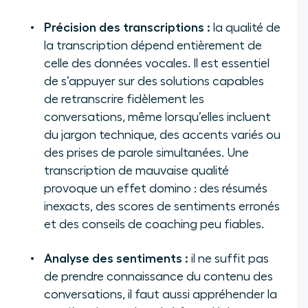
Précision des transcriptions :
la qualité de
la transcription dépend entièrement de
celle des données vocales. Il est essentiel
de s’appuyer sur des solutions capables
de retranscrire fidèlement les
conversations, même lorsqu’elles incluent
du jargon technique, des accents variés ou
des prises de parole simultanées. Une
transcription de mauvaise qualité
provoque un effet domino : des résumés
inexacts, des scores de sentiments erronés
et des conseils de coaching peu fiables.
Analyse des sentiments :
il ne suffit pas
de prendre connaissance du contenu des
conversations, il faut aussi appréhender la