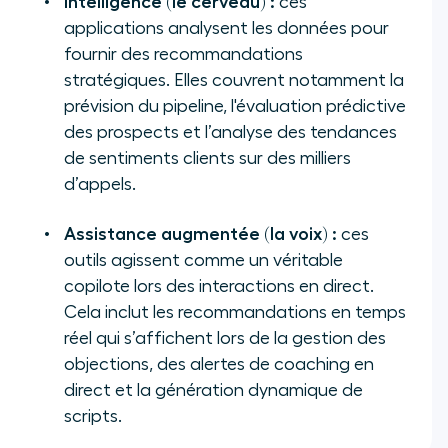
Intelligence (le cerveau) :
ces
applications analysent les données pour
fournir des recommandations
stratégiques. Elles couvrent notamment la
prévision du pipeline, l'évaluation prédictive
des prospects et l’analyse des tendances
de sentiments clients sur des milliers
d’appels.
Assistance augmentée (la voix) :
ces
outils agissent comme un véritable
copilote lors des interactions en direct.
Cela inclut les recommandations en temps
réel qui s’affichent lors de la gestion des
objections, des alertes de coaching en
direct et la génération dynamique de
scripts.