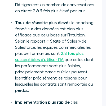
l’IA signalent un nombre de conversations
en direct 2 à 3 fois plus élevé par jour.
Taux de réussite plus élevé :
le coaching
fondé sur des données est bien plus
efficace que celui basé sur l’intuition.
Selon le rapport « State of Sales » de
Salesforce, les équipes commerciales les
plus performantes sont
2,8 fois plus
susceptibles d’utiliser l’IA
que celles dont
les performances sont plus faibles,
principalement parce qu’elles peuvent
identifier précisément les raisons pour
lesquelles les contrats sont remportés ou
perdus.
Implémentation plus rapide :
les