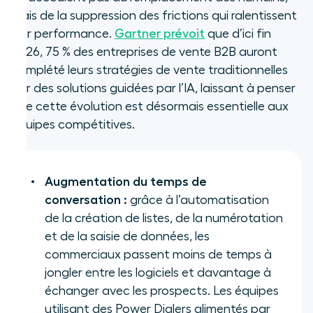
mais de la suppression des frictions qui ralentissent
leur performance.
Gartner prévoit
que d’ici fin
2026, 75 % des entreprises de vente B2B auront
complété leurs stratégies de vente traditionnelles
par des solutions guidées par l’IA, laissant à penser
que cette évolution est désormais essentielle aux
équipes compétitives.
Augmentation du temps de
conversation :
grâce à l’automatisation
de la création de listes, de la numérotation
et de la saisie de données, les
commerciaux passent moins de temps à
jongler entre les logiciels et davantage à
échanger avec les prospects. Les équipes
utilisant des Power Dialers alimentés par