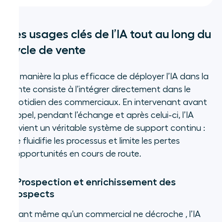
Les usages clés de l’IA tout au long du
cycle de vente
La manière la plus efficace de déployer l’IA dans la
vente consiste à l’intégrer directement dans le
quotidien des commerciaux. En intervenant avant
l’appel, pendant l’échange et après celui-ci, l’IA
devient un véritable système de support continu :
elle fluidifie les processus et limite les pertes
d’opportunités en cours de route.
1. Prospection et enrichissement des
prospects
Avant même qu’un commercial ne décroche , l’IA