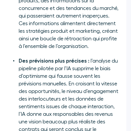
produits, des informations sur la
concurrence et des tendances du marché,
qui passeraient autrement inaperçues.
Ces informations alimentent directement
les stratégies produit et marketing, créant
ainsi une boucle de rétroaction qui profite
à l’ensemble de l’organisation.
Des prévisions plus précises :
l’analyse du
pipeline pilotée par l’IA supprime le biais
d’optimisme qui fausse souvent les
prévisions manuelles. En croisant la vitesse
des opportunités, le niveau d’engagement
des interlocuteurs et les données de
sentiments issues de chaque interaction,
l’IA donne aux responsables des revenus
une vision beaucoup plus réaliste des
contrats qui seront conclus sur le