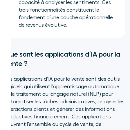
capacité à analyser les sentiments. Ces
trois fonctionnalités constituent le
fondement d’une couche opérationnelle
de revenus évolutive.
Que sont les applications d’IA pour la
vente ?
Les applications d’IA pour la vente sont des outils
logiciels qui utilisent l’apprentissage automatique
et le traitement du langage naturel (NLP) pour
automatiser les tâches administratives, analyser les
interactions clients et générer des informations
productives financièrement. Ces applications
couvrent l’ensemble du cycle de vente, de