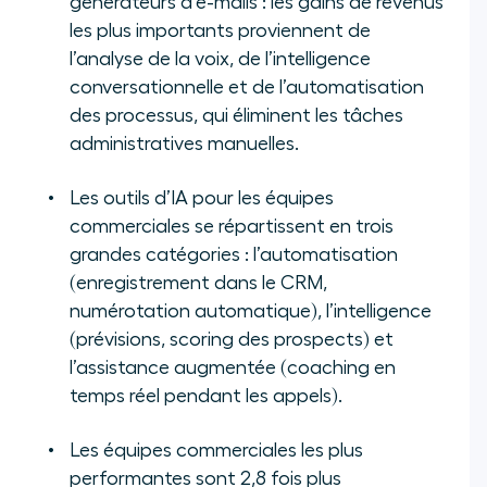
générateurs d’e-mails : les gains de revenus
les plus importants proviennent de
l’analyse de la voix, de l’intelligence
conversationnelle et de l’automatisation
des processus, qui éliminent les tâches
administratives manuelles.
Les outils d’IA pour les équipes
commerciales se répartissent en trois
grandes catégories : l’automatisation
(enregistrement dans le CRM,
numérotation automatique), l’intelligence
(prévisions, scoring des prospects) et
l’assistance augmentée (coaching en
temps réel pendant les appels).
Les équipes commerciales les plus
performantes sont 2,8 fois plus