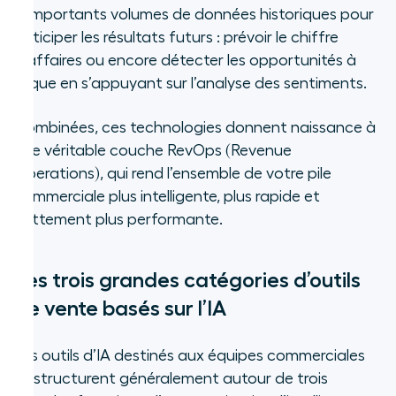
d’importants volumes de données historiques pour
anticiper les résultats futurs : prévoir le chiffre
d’affaires ou encore détecter les opportunités à
risque en s’appuyant sur l’analyse des sentiments.
Combinées, ces technologies donnent naissance à
une véritable couche RevOps (Revenue
Operations), qui rend l’ensemble de votre pile
commerciale plus intelligente, plus rapide et
nettement plus performante.
Les trois grandes catégories d’outils
de vente basés sur l’IA
Les outils d’IA destinés aux équipes commerciales
se structurent généralement autour de trois