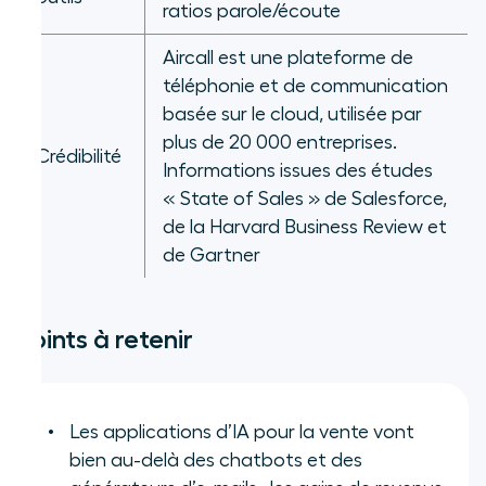
ratios parole/écoute
Aircall est une plateforme de
téléphonie et de communication
basée sur le cloud, utilisée par
plus de 20 000 entreprises.
Crédibilité
Informations issues des études
« State of Sales » de Salesforce,
de la Harvard Business Review et
de Gartner
Points à retenir
Les applications d’IA pour la vente vont
bien au-delà des chatbots et des