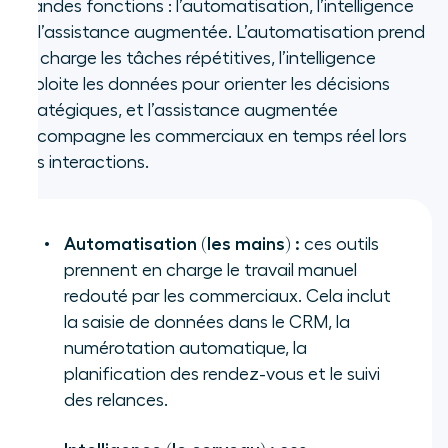
grandes fonctions : l’automatisation, l’intelligence
et l’assistance augmentée. L’automatisation prend
en charge les tâches répétitives, l’intelligence
exploite les données pour orienter les décisions
stratégiques, et l’assistance augmentée
accompagne les commerciaux en temps réel lors
des interactions.
Automatisation (les mains) :
ces outils
prennent en charge le travail manuel
redouté par les commerciaux. Cela inclut
la saisie de données dans le CRM, la
numérotation automatique, la
planification des rendez-vous et le suivi
des relances.