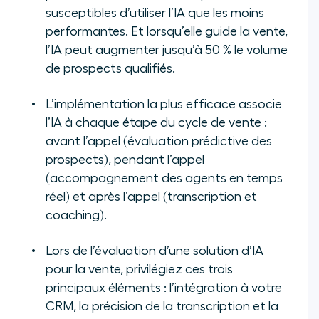
susceptibles d’utiliser l’IA que les moins
performantes. Et lorsqu’elle guide la vente,
l’IA peut augmenter jusqu’à 50 % le volume
de prospects qualifiés.
L’implémentation la plus efficace associe
l’IA à chaque étape du cycle de vente :
avant l’appel (évaluation prédictive des
prospects), pendant l’appel
(accompagnement des agents en temps
réel) et après l’appel (transcription et
coaching).
Lors de l’évaluation d’une solution d’IA
pour la vente, privilégiez ces trois
principaux éléments : l’intégration à votre
CRM, la précision de la transcription et la