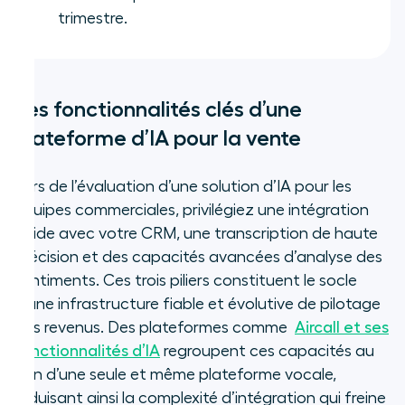
trimestre.
Les fonctionnalités clés d’une
plateforme d’IA pour la vente
Lors de l’évaluation d’une solution d’IA pour les
équipes commerciales, privilégiez une intégration
fluide avec votre CRM, une transcription de haute
précision et des capacités avancées d’analyse des
sentiments. Ces trois piliers constituent le socle
d’une infrastructure fiable et évolutive de pilotage
des revenus. Des plateformes comme
Aircall et ses
fonctionnalités d’IA
regroupent ces capacités au
sein d’une seule et même plateforme vocale,
réduisant ainsi la complexité d’intégration qui freine