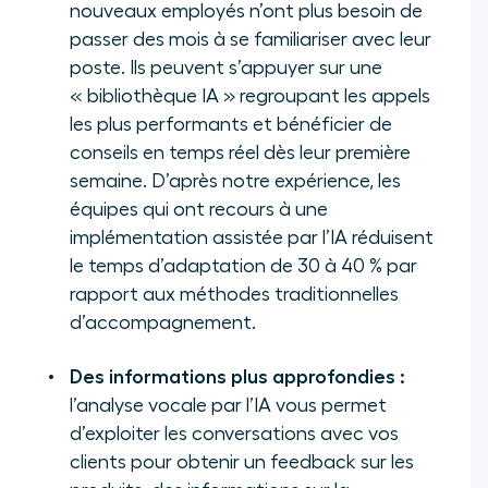
nouveaux employés n’ont plus besoin de
passer des mois à se familiariser avec leur
poste. Ils peuvent s’appuyer sur une
« bibliothèque IA » regroupant les appels
les plus performants et bénéficier de
conseils en temps réel dès leur première
semaine. D’après notre expérience, les
équipes qui ont recours à une
implémentation assistée par l’IA réduisent
le temps d’adaptation de 30 à 40 % par
rapport aux méthodes traditionnelles
d’accompagnement.
Des informations plus approfondies :
l’analyse vocale par l’IA vous permet
d’exploiter les conversations avec vos
clients pour obtenir un feedback sur les