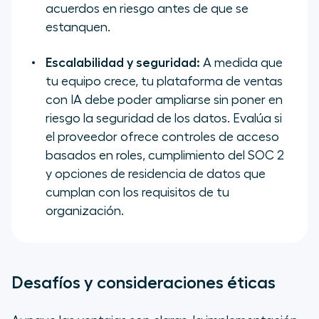
acuerdos en riesgo antes de que se
estanquen.
Escalabilidad y seguridad:
A medida que
tu equipo crece, tu plataforma de ventas
con IA debe poder ampliarse sin poner en
riesgo la seguridad de los datos. Evalúa si
el proveedor ofrece controles de acceso
basados en roles, cumplimiento del SOC 2
y opciones de residencia de datos que
cumplan con los requisitos de tu
organización.
Desafíos y consideraciones éticas