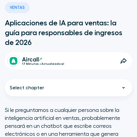
VENTAS
Aplicaciones de IA para ventas: la
guía para responsables de ingresos
de 2026
Aircall
17 Minutos • Actualizado el
Select chapter
Si le preguntamos a cualquier persona sobre la
inteligencia artificial en ventas, probablemente
Puntos clave
pensará en un chatbot que escribe correos
electrónicos o en una herramienta que genera