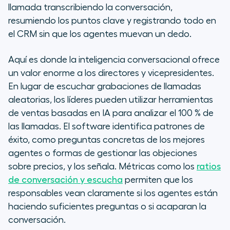
llamada transcribiendo la conversación,
resumiendo los puntos clave y registrando todo en
el CRM sin que los agentes muevan un dedo.
Aquí es donde la inteligencia conversacional ofrece
un valor enorme a los directores y vicepresidentes.
En lugar de escuchar grabaciones de llamadas
aleatorias, los líderes pueden utilizar herramientas
de ventas basadas en IA para analizar el 100 % de
las llamadas. El
software
identifica patrones de
éxito, como preguntas concretas de los mejores
agentes o formas de gestionar las objeciones
sobre precios, y los señala. Métricas como los
ratios
de conversación y escucha
permiten que los
responsables vean claramente si los agentes están
haciendo suficientes preguntas o si acaparan la
conversación.