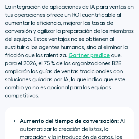
La integración de aplicaciones de IA para ventas en
tus operaciones ofrece un ROI cuantificable al
aumentar la eficiencia, mejorar las tasas de
conversión y agilizar la preparación de los miembros
del equipo. Estas ventajas no se obtienen al
sustituir a los agentes humanos, sino al eliminar la
fricción que los ralentiza.
Gartner predice
que,
para el 2026, el 75 % de las organizaciones B2B
ampliarán las guías de ventas tradicionales con
soluciones guiadas por IA, lo que indica que este
cambio ya no es opcional para los equipos
competitivos.
Aumento del tiempo de conversación:
Al
automatizar la creación de listas, la
marcación y la introducción de datos, los