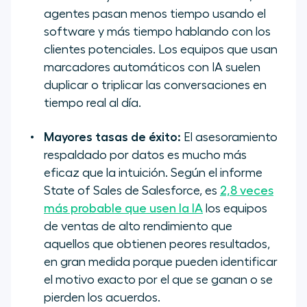
agentes pasan menos tiempo usando el
software
y más tiempo hablando con los
clientes potenciales. Los equipos que usan
marcadores automáticos con IA suelen
duplicar o triplicar las conversaciones en
tiempo real al día.
Mayores tasas de éxito:
El asesoramiento
respaldado por datos es mucho más
eficaz que la intuición. Según el informe
State of Sales de Salesforce, es
2,8 veces
más probable que usen la IA
los equipos
de ventas de alto rendimiento que
aquellos que obtienen peores resultados,
en gran medida porque pueden identificar
el motivo exacto por el que se ganan o se
pierden los acuerdos.