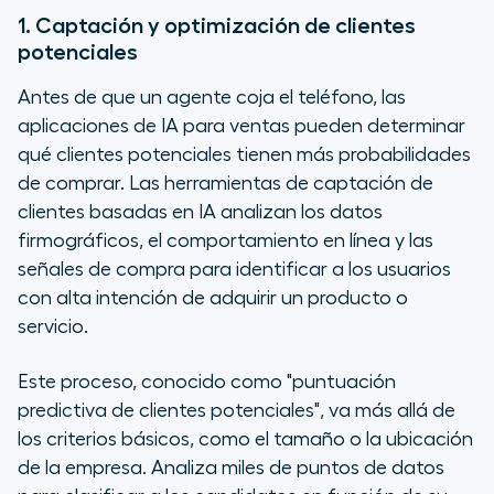
1. Captación y optimización de clientes
potenciales
Antes de que un agente coja el teléfono, las
aplicaciones de IA para ventas pueden determinar
qué clientes potenciales tienen más probabilidades
de comprar. Las herramientas de captación de
clientes basadas en IA analizan los datos
firmográficos, el comportamiento en línea y las
señales de compra para identificar a los usuarios
con alta intención de adquirir un producto o
servicio.
Este proceso, conocido como "puntuación
predictiva de clientes potenciales", va más allá de
los criterios básicos, como el tamaño o la ubicación
de la empresa. Analiza miles de puntos de datos