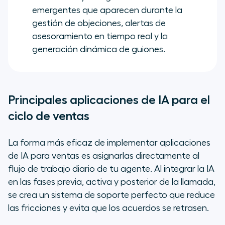
emergentes que aparecen durante la
gestión de objeciones, alertas de
asesoramiento en tiempo real y la
generación dinámica de guiones.
Principales aplicaciones de IA para el
ciclo de ventas
La forma más eficaz de implementar aplicaciones
de IA para ventas es asignarlas directamente al
flujo de trabajo diario de tu agente. Al integrar la IA
en las fases previa, activa y posterior de la llamada,
se crea un sistema de soporte perfecto que reduce
las fricciones y evita que los acuerdos se retrasen.