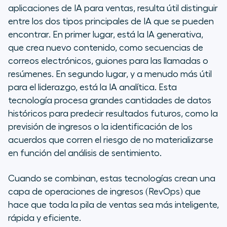
aplicaciones de IA para ventas, resulta útil distinguir
entre los dos tipos principales de IA que se pueden
encontrar. En primer lugar, está la IA generativa,
que crea nuevo contenido, como secuencias de
correos electrónicos, guiones para las llamadas o
resúmenes. En segundo lugar, y a menudo más útil
para el liderazgo, está la IA analítica. Esta
tecnología procesa grandes cantidades de datos
históricos para predecir resultados futuros, como la
previsión de ingresos o la identificación de los
acuerdos que corren el riesgo de no materializarse
en función del análisis de sentimiento.
Cuando se combinan, estas tecnologías crean una
capa de operaciones de ingresos (RevOps) que
hace que toda la pila de ventas sea más inteligente,
rápida y eficiente.