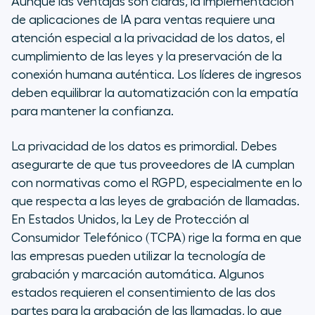
Aunque las ventajas son claras, la implementación
de aplicaciones de IA para ventas requiere una
atención especial a la privacidad de los datos, el
cumplimiento de las leyes y la preservación de la
conexión humana auténtica. Los líderes de ingresos
deben equilibrar la automatización con la empatía
para mantener la confianza.
La privacidad de los datos es primordial. Debes
asegurarte de que tus proveedores de IA cumplan
con normativas como el RGPD, especialmente en lo
que respecta a las leyes de grabación de llamadas.
En Estados Unidos, la Ley de Protección al
Consumidor Telefónico (TCPA) rige la forma en que
las empresas pueden utilizar la tecnología de
grabación y marcación automática. Algunos
estados requieren el consentimiento de las dos
partes para la grabación de las llamadas, lo que