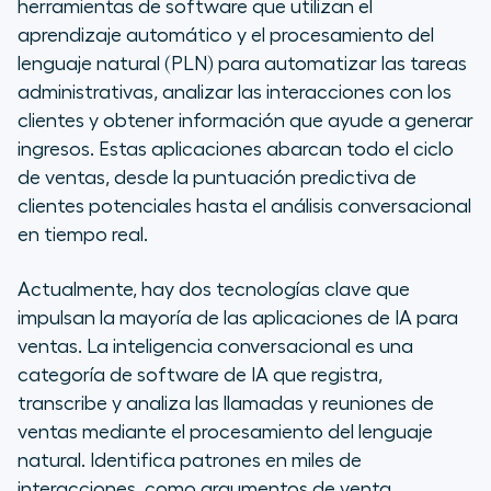
herramientas de
software
que utilizan el
aprendizaje automático y el procesamiento del
lenguaje natural (PLN) para automatizar las tareas
administrativas, analizar las interacciones con los
clientes y obtener información que ayude a generar
ingresos. Estas aplicaciones abarcan todo el ciclo
de ventas, desde la puntuación predictiva de
clientes potenciales hasta el análisis conversacional
en tiempo real.
Actualmente, hay dos tecnologías clave que
impulsan la mayoría de las aplicaciones de IA para
ventas.
La inteligencia conversacional es una
categoría de software de IA que registra,
transcribe y analiza las llamadas y reuniones de
ventas mediante el procesamiento del lenguaje
natural. Identifica patrones en miles de
interacciones, como argumentos de venta