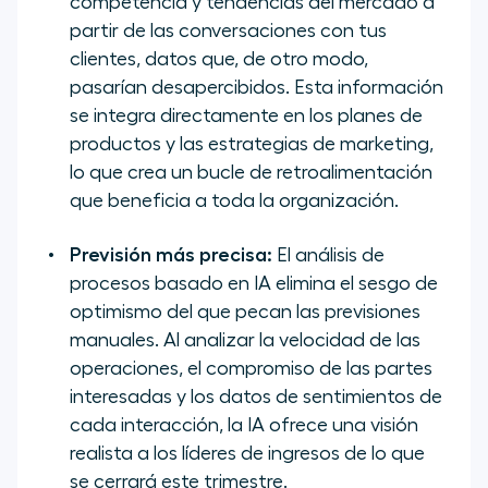
competencia y tendencias del mercado a
partir de las conversaciones con tus
clientes, datos que, de otro modo,
pasarían desapercibidos. Esta información
se integra directamente en los planes de
productos y las estrategias de
marketing
,
lo que crea un bucle de retroalimentación
que beneficia a toda la organización.
Previsión más precisa:
El análisis de
procesos basado en IA elimina el sesgo de
optimismo del que pecan las previsiones
manuales. Al analizar la velocidad de las
operaciones, el compromiso de las partes
interesadas y los datos de sentimientos de
cada interacción, la IA ofrece una visión
realista a los líderes de ingresos de lo que
se cerrará este trimestre.