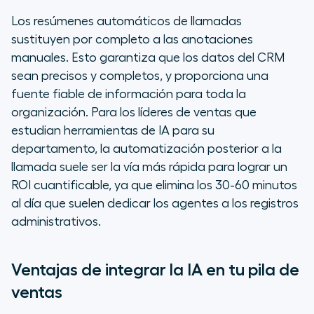
Los resúmenes automáticos de llamadas
sustituyen por completo a las anotaciones
manuales. Esto garantiza que los datos del CRM
sean precisos y completos, y proporciona una
fuente fiable de información para toda la
organización. Para los líderes de ventas que
estudian herramientas de IA para su
departamento, la automatización posterior a la
llamada suele ser la vía más rápida para lograr un
ROI cuantificable, ya que elimina los 30-60 minutos
al día que suelen dedicar los agentes a los registros
administrativos.
Ventajas de integrar la IA en tu pila de
ventas