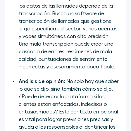
los datos de las llamadas depende de la
transcripción. Busca un
software
de
transcripción de llamadas que gestione
jerga específica del sector, varios acentos
y voces simultáneas con alta precisión.
Una mala transcripción puede crear una
cascada de errores: resúmenes de mala
calidad, puntuaciones de sentimiento
incorrectas y asesoramiento poco fiable.
Análisis de opinión:
No solo hay que saber
lo que se dijo, sino también cómo se dijo.
¿Puede detectar la plataforma si los
clientes están enfadados, indecisos o
entusiasmados? Este contexto emocional
es vital para lograr previsiones precisas y
ayuda a los responsables a identificar los