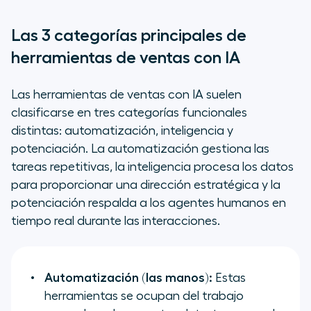
Las 3 categorías principales de
herramientas de ventas con IA
Las herramientas de ventas con IA suelen
clasificarse en tres categorías funcionales
distintas: automatización, inteligencia y
potenciación. La automatización gestiona las
tareas repetitivas, la inteligencia procesa los datos
para proporcionar una dirección estratégica y la
potenciación respalda a los agentes humanos en
tiempo real durante las interacciones.
Automatización (las manos):
Estas
herramientas se ocupan del trabajo