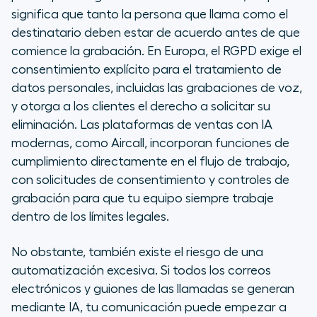
significa que tanto la persona que llama como el
destinatario deben estar de acuerdo antes de que
comience la grabación. En Europa, el RGPD exige el
consentimiento explícito para el tratamiento de
datos personales, incluidas las grabaciones de voz,
y otorga a los clientes el derecho a solicitar su
eliminación. Las plataformas de ventas con IA
modernas, como Aircall, incorporan funciones de
cumplimiento directamente en el flujo de trabajo,
con solicitudes de consentimiento y controles de
grabación para que tu equipo siempre trabaje
dentro de los límites legales.
No obstante, también existe el riesgo de una
automatización excesiva. Si todos los correos
electrónicos y guiones de las llamadas se generan
mediante IA, tu comunicación puede empezar a