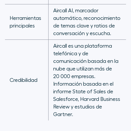
Aircall AI, marcador
Herramientas
automático, reconocimiento
principales
de temas clave y ratios de
conversación y escucha.
Aircall es una plataforma
telefónica y de
comunicación basada en la
nube que utilizan más de
20 000 empresas.
Credibilidad
Información basada en el
informe State of Sales de
Salesforce, Harvard Business
Review y estudios de
Gartner.