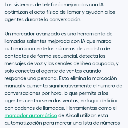
Los sistemas de telefonía mejorados con IA
optimizan el acto físico de llamar y ayudan a los
agentes durante la conversación.
Un marcador avanzado es una herramienta de
llamadas salientes mejorada con IA que marca
automáticamente los números de una lista de
contactos de forma secuencial, detecta los
mensajes de voz y las señales de línea ocupada, y
solo conecta al agente de ventas cuando
responde una persona. Esto elimina la marcación
manual y aumenta significativamente el número de
conversaciones por hora, lo que permite a los
agentes centrarse en las ventas, en lugar de lidiar
con cadenas de llamadas.
Herramientas como el
marcador automático
de Aircall utilizan esta
automatización para marcar una lista de números