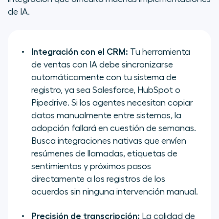
de IA.
Integración con el CRM:
Tu herramienta
de ventas con IA debe sincronizarse
automáticamente con tu sistema de
registro, ya sea Salesforce, HubSpot o
Pipedrive. Si los agentes necesitan copiar
datos manualmente entre sistemas, la
adopción fallará en cuestión de semanas.
Busca integraciones nativas que envíen
resúmenes de llamadas, etiquetas de
sentimientos y próximos pasos
directamente a los registros de los
acuerdos sin ninguna intervención manual.
Precisión de transcripción:
La calidad de