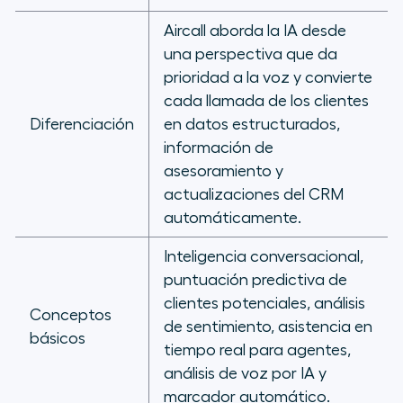
Aircall aborda la IA desde
una perspectiva que da
prioridad a la voz y convierte
cada llamada de los clientes
Diferenciación
en datos estructurados,
información de
asesoramiento y
actualizaciones del CRM
automáticamente.
Inteligencia conversacional,
puntuación predictiva de
clientes potenciales, análisis
Conceptos
de sentimiento, asistencia en
básicos
tiempo real para agentes,
análisis de voz por IA y
marcador automático.