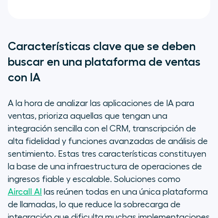
Características clave que se deben
buscar en una plataforma de ventas
con IA
A la hora de analizar las aplicaciones de IA para
ventas, prioriza aquellas que tengan una
integración sencilla con el CRM, transcripción de
alta fidelidad y funciones avanzadas de análisis de
sentimiento. Estas tres características constituyen
la base de una infraestructura de operaciones de
ingresos fiable y escalable. Soluciones como
Aircall AI
las reúnen todas en una única plataforma
de llamadas, lo que reduce la sobrecarga de
integración que dificulta muchas implementaciones