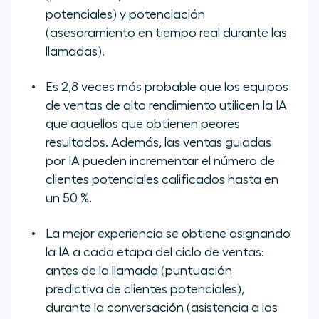
potenciales) y potenciación
(asesoramiento en tiempo real durante las
llamadas).
Es 2,8 veces más probable que los equipos
de ventas de alto rendimiento utilicen la IA
que aquellos que obtienen peores
resultados. Además, las ventas guiadas
por IA pueden incrementar el número de
clientes potenciales calificados hasta en
un 50 %.
La mejor experiencia se obtiene asignando
la IA a cada etapa del ciclo de ventas:
antes de la llamada (puntuación
predictiva de clientes potenciales),
durante la conversación (asistencia a los