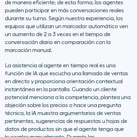
de manera eficiente; de esta forma, los agentes
pueden participar en más conversaciones reales
durante su turno. Según nuestra experiencia, los
equipos que utilizan un marcador automático ven
un aumento de 2 a 3 veces en el tiempo de
conversación diario en comparación con la
marcación manual.
La asistencia al agente en tiempo real es una
función de IA que escucha una llamada de ventas
en directo y proporciona orientación contextual
instantánea en la pantalla. Cuando un cliente
potencial menciona a la competencia, plantea una
objeción sobre los precios o hace una pregunta
técnica, la IA muestra argumentarios de ventas
pertinentes, sugerencias de respuestas u hojas de
datos de productos sin que el agente tenga que