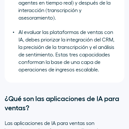
agentes en tiempo real) y después de la
interacción (transcripción y
asesoramiento).
Al evaluar las plataformas de ventas con
IA, debes priorizar la integración del CRM,
la precisión de la transcripción y el análisis
de sentimiento. Estas tres capacidades
conforman la base de una capa de
operaciones de ingresos escalable.
¿Qué son las aplicaciones de IA para
ventas?
Las aplicaciones de IA para ventas son