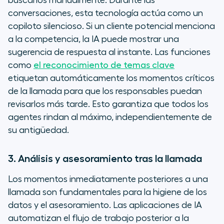
buscarlos manualmente.
Durante las
conversaciones, esta tecnología actúa como un
copiloto silencioso. Si un cliente potencial menciona
a la competencia, la IA puede mostrar una
sugerencia de respuesta al instante. Las funciones
como
el reconocimiento de temas clave
etiquetan automáticamente los momentos críticos
de la llamada para que los responsables puedan
revisarlos más tarde. Esto garantiza que todos los
agentes rindan al máximo, independientemente de
su antigüedad.
3. Análisis y asesoramiento tras la llamada
Los momentos inmediatamente posteriores a una
llamada son fundamentales para la higiene de los
datos y el asesoramiento. Las aplicaciones de IA
automatizan el flujo de trabajo posterior a la