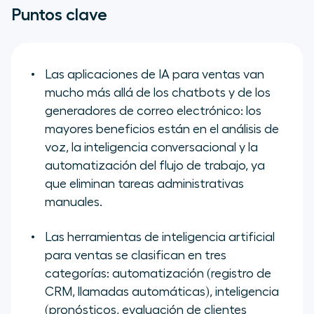
Puntos clave
Las aplicaciones de IA para ventas van
mucho más allá de los chatbots y de los
generadores de correo electrónico: los
mayores beneficios están en el análisis de
voz, la inteligencia conversacional y la
automatización del flujo de trabajo, ya
que eliminan tareas administrativas
manuales.
Las herramientas de inteligencia artificial
para ventas se clasifican en tres
categorías: automatización (registro de
CRM, llamadas automáticas), inteligencia
(pronósticos, evaluación de clientes