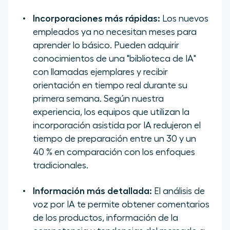
Incorporaciones más rápidas:
Los nuevos
empleados ya no necesitan meses para
aprender lo básico. Pueden adquirir
conocimientos de una "biblioteca de IA"
con llamadas ejemplares y recibir
orientación en tiempo real durante su
primera semana. Según nuestra
experiencia, los equipos que utilizan la
incorporación asistida por IA redujeron el
tiempo de preparación entre un 30 y un
40 % en comparación con los enfoques
tradicionales.
Información más detallada:
El análisis de
voz por IA te permite obtener comentarios
de los productos, información de la