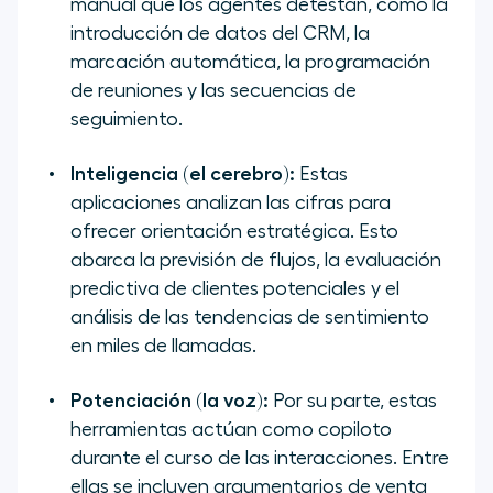
manual que los agentes detestan, como la
introducción de datos del CRM, la
marcación automática, la programación
de reuniones y las secuencias de
seguimiento.
Inteligencia (el cerebro):
Estas
aplicaciones analizan las cifras para
ofrecer orientación estratégica. Esto
abarca la previsión de flujos, la evaluación
predictiva de clientes potenciales y el
análisis de las tendencias de sentimiento
en miles de llamadas.
Potenciación (la voz):
Por su parte, estas
herramientas actúan como copiloto
durante el curso de las interacciones. Entre
ellas se incluyen argumentarios de venta