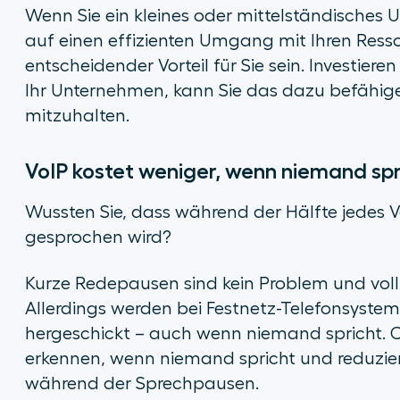
Wenn Sie ein kleines oder mittelständische
auf einen effizienten Umgang mit Ihren Ress
entscheidender Vorteil für Sie sein. Investieren
Ihr Unternehmen, kann Sie das dazu befähig
mitzuhalten.
VoIP kostet weniger, wenn niemand spr
Wussten Sie, dass während der Hälfte jedes 
gesprochen wird?
Kurze Redepausen sind kein Problem und vol
Allerdings werden bei Festnetz-Telefonsyst
hergeschickt – auch wenn niemand spricht. 
erkennen, wenn niemand spricht und reduzi
während der Sprechpausen.