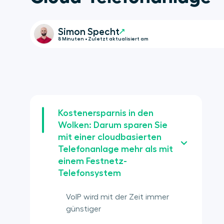
Simon Specht
8 Minuten • Zuletzt aktualisiert am
Kostenersparnis in den
Wolken: Darum sparen Sie
mit einer cloudbasierten
Telefonanlage mehr als mit
einem Festnetz-
Telefonsystem
VoIP wird mit der Zeit immer
günstiger