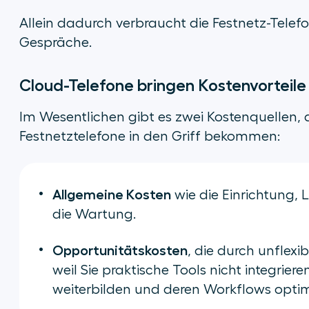
Allein dadurch verbraucht die Festnetz-Telef
Gespräche.
Cloud-Telefone bringen Kostenvorteile
Im Wesentlichen gibt es zwei Kostenquellen, 
Festnetztelefone in den Griff bekommen:
Allgemeine Kosten
wie die Einrichtung,
die Wartung.
Opportunitätskosten
, die durch unflex
weil Sie praktische Tools nicht integrier
weiterbilden und deren Workflows optim