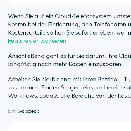
Wenn Sie auf ein Cloud-Telefonsystem umste
Kosten bei der Einrichtung, den Telefonaten un
Kostenvorteile sollten Sie sofort erleben, wenn
Features entscheiden
.
Anschließend geht es für Sie darum, Ihre Cl
langfristig noch mehr Kosten einzusparen.
Arbeiten Sie hierfür eng mit Ihren Betrieb-, I
zusammen. Finden Sie gemeinsam bereichsüb
Workflows, sodass alle Bereiche von der Koste
Ein Beispiel: