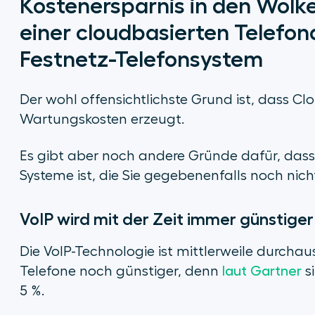
Kostenersparnis in den Wolk
einer cloudbasierten Telefon
Festnetz-Telefonsystem
Der wohl offensichtlichste Grund ist, dass Cl
Wartungskosten erzeugt.
Es gibt aber noch andere Gründe dafür, dass
Systeme ist, die Sie gegebenenfalls noch nic
VoIP wird mit der Zeit immer günstiger
Die VoIP-Technologie ist mittlerweile durchau
Telefone noch günstiger, denn
laut Gartner
si
5 %.