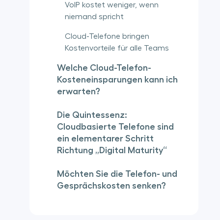
VoIP kostet weniger, wenn
niemand spricht
Cloud-Telefone bringen
Kostenvorteile für alle Teams
Welche Cloud-Telefon-
Kosteneinsparungen kann ich
erwarten?
Die Quintessenz:
Cloudbasierte Telefone sind
ein elementarer Schritt
Richtung „Digital Maturity“
Möchten Sie die Telefon- und
Gesprächskosten senken?