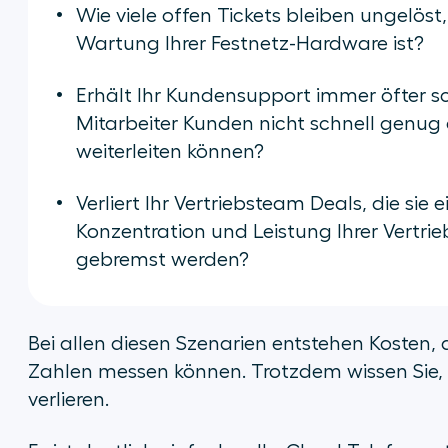
Wie viele offen Tickets bleiben ungelöst
Wartung Ihrer Festnetz-Hardware ist?
Erhält Ihr Kundensupport immer öfter sc
Mitarbeiter Kunden nicht schnell genug
weiterleiten können?
Verliert Ihr Vertriebsteam Deals, die sie
Konzentration und Leistung Ihrer Vertri
gebremst werden?
Bei allen diesen Szenarien entstehen Kosten,
Zahlen messen können. Trotzdem wissen Sie, d
verlieren.