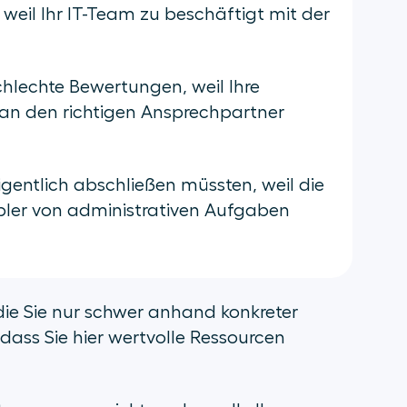
, weil Ihr IT-Team zu beschäftigt mit der
hlechte Bewertungen, weil Ihre
 an den richtigen Ansprechpartner
 eigentlich abschließen müssten, weil die
ebler von administrativen Aufgaben
 die Sie nur schwer anhand konkreter
ass Sie hier wertvolle Ressourcen