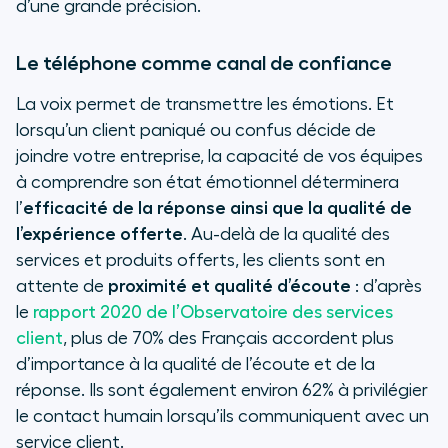
d’une grande précision.
Le téléphone comme canal de confiance
La voix permet de transmettre les émotions. Et
lorsqu’un client paniqué ou confus décide de
joindre votre entreprise, la capacité de vos équipes
à comprendre son état émotionnel déterminera
l’
efficacité de la réponse ainsi que la qualité de
l’expérience offerte
. Au-delà de la qualité des
services et produits offerts, les clients sont en
attente de
proximité et qualité d’écoute
: d’après
le
rapport 2020 de l’Observatoire des services
client
, plus de 70% des Français accordent plus
d’importance à la qualité de l’écoute et de la
réponse. Ils sont également environ 62% à privilégier
le contact humain lorsqu’ils communiquent avec un
service client.