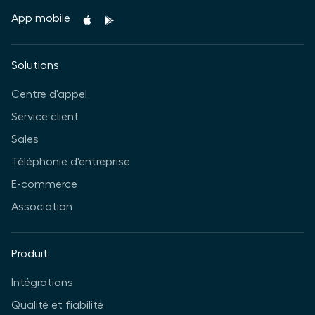
App mobile
Solutions
Centre d'appel
Service client
Sales
Téléphonie d'entreprise
E-commerce
Association
Produit
Intégrations
Qualité et fiabilité