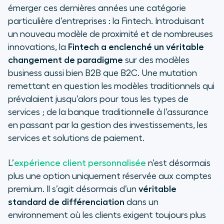
émerger ces dernières années une catégorie
particulière d’entreprises : la Fintech. Introduisant
un nouveau modèle de proximité et de nombreuses
innovations, la
Fintech a enclenché un véritable
changement de paradigme
sur des modèles
business aussi bien B2B que B2C. Une mutation
remettant en question les modèles traditionnels qui
prévalaient jusqu’alors pour tous les types de
services ; de la banque traditionnelle à l’assurance
en passant par la gestion des investissements, les
services et solutions de paiement.
L’
expérience client personnalisée
n’est désormais
plus une option uniquement réservée aux comptes
premium. Il s’agit désormais d’un
véritable
standard de différenciation
dans un
environnement où les clients exigent toujours plus