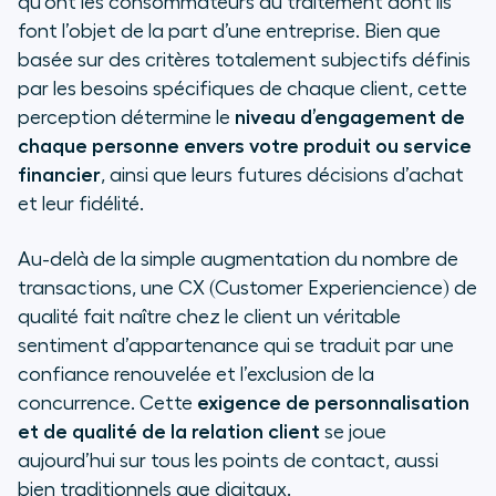
qu’ont les consommateurs du traitement dont ils
font l’objet de la part d’une entreprise. Bien que
basée sur des critères totalement subjectifs définis
par les besoins spécifiques de chaque client, cette
perception détermine le
niveau d’engagement de
chaque personne envers votre produit ou service
financier
, ainsi que leurs futures décisions d’achat
et leur fidélité.
Au-delà de la simple augmentation du nombre de
transactions, une CX (
Customer Experiencience
) de
qualité fait naître chez le client un véritable
sentiment d’appartenance qui se traduit par une
confiance renouvelée et l’exclusion de la
concurrence. Cette
exigence de personnalisation
et de qualité de la relation client
se joue
aujourd’hui sur tous les points de contact, aussi
bien traditionnels que digitaux.