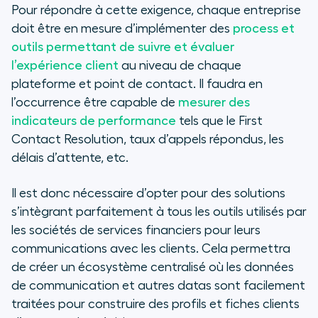
Pour répondre à cette exigence, chaque entreprise
doit être en mesure d’implémenter des
process et
outils permettant de suivre et évaluer
l’expérience client
au niveau de chaque
plateforme et point de contact. Il faudra en
l’occurrence être capable de
mesurer des
indicateurs de performance
tels que le First
Contact Resolution, taux d’appels répondus, les
délais d’attente, etc.
Il est donc nécessaire d’opter pour des solutions
s’intègrant parfaitement à tous les outils utilisés par
les sociétés de services financiers pour leurs
communications avec les clients. Cela permettra
de créer un écosystème centralisé où les données
de communication et autres datas sont facilement
traitées pour construire des profils et fiches clients