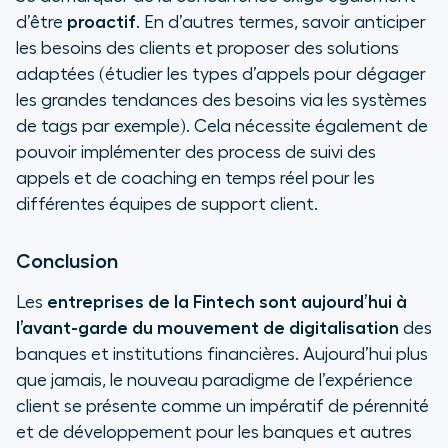
d’être
proactif
. En d’autres termes, savoir anticiper
les besoins des clients et proposer des solutions
adaptées (étudier les types d’appels pour dégager
les grandes tendances des besoins via les systèmes
de tags par exemple). Cela nécessite également de
pouvoir implémenter des process de suivi des
appels et de coaching en temps réel pour les
différentes équipes de support client.
Conclusion
Les
entreprises de la Fintech sont aujourd’hui à
l’avant-garde du mouvement de digitalisation
des
banques et institutions financières. Aujourd’hui plus
que jamais, le nouveau paradigme de l’expérience
client se présente comme un impératif de pérennité
et de développement pour les banques et autres