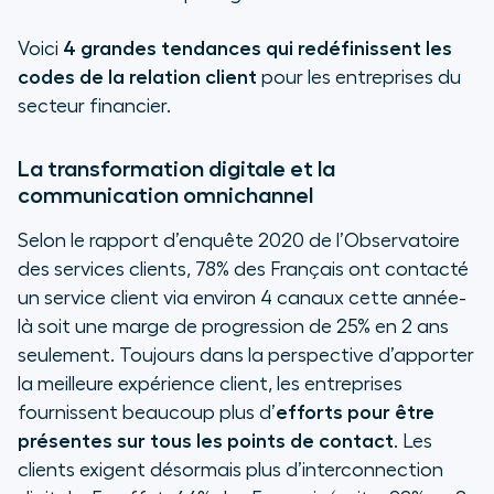
Voici
4 grandes tendances qui redéfinissent les
codes de la relation client
pour les entreprises du
secteur financier.
La transformation digitale et la
communication omnichannel
Selon le rapport d’enquête 2020 de l’Observatoire
des services clients, 78% des Français ont contacté
un service client via environ 4 canaux cette année-
là soit une marge de progression de 25% en 2 ans
seulement. Toujours dans la perspective d’apporter
la meilleure expérience client, les entreprises
fournissent beaucoup plus d’
efforts pour être
présentes sur tous les points de contact
. Les
clients exigent désormais plus d’interconnection