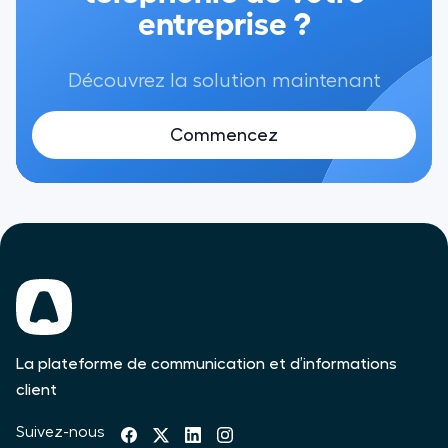
entreprise ?
Découvrez la solution maintenant
Commencez
La plateforme de communication et d’informations
client
Suivez-nous