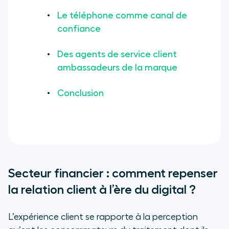
Le téléphone comme canal de
confiance
Des agents de service client
ambassadeurs de la marque
Conclusion
Secteur financier : comment repenser
la relation client à l’ère du digital ?
L’expérience client se rapporte à la perception