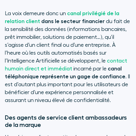
La voix demeure donc un
canal privilégié de la
relation client
dans le secteur financier
du fait de
la sensibilité des données (informations bancaires,
prêt immobilier, solutions de paiement…), qu’il
s’agisse d’un client final ou d’une entreprise. À
l’heure où les outils automatisés basés sur
l’Intelligence Artificielle se développent, le
contact
humain direct et immédiat
incarné par le
canal
téléphonique représente un gage de confiance
. Il
est d’autant plus important pour les utilisateurs de
bénéficier d’une expérience personnalisée et
assurant un niveau élevé de confidentialité.
Des agents de service client ambassadeurs
de la marque