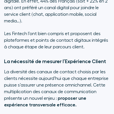
digitale. En effet, 44% des Français (soit + 22% en 2
ans) ont préféré un canal digital pour joindre le
service client (chat, application mobile, social
media…).
Les Fintech l’ont bien compris et proposent des
plateformes et points de contact digitaux intégrés
à chaque étape de leur parcours client.
La nécessité de mesurer l’Expérience Client
La diversité des canaux de contact choisis par les
clients nécessite aujourd’hui que chaque entreprise
puisse s’assurer une présence omnichannel. Cette
multiplication des canaux de communication
présente un nouvel enjeu :
proposer une
expérience transversale efficace.