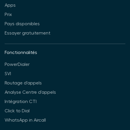
Apps
Prix
Pays disponibles
Essayer gratuitement
Fonctionnalités
PowerDialer
SVI
Routage d'appels
Analyse Centre d'appels
Intégration CTI
Click to Dial
WhatsApp in Aircall