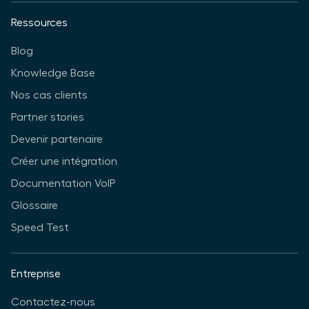
Ressources
Blog
Knowledge Base
Nos cas clients
Partner stories
Devenir partenaire
Créer une intégration
Documentation VoIP
Glossaire
Speed Test
Entreprise
Contactez-nous