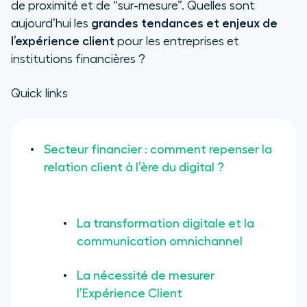
de proximité et de “sur-mesure”. Quelles sont
aujourd’hui les
grandes tendances et enjeux de
l’expérience client
pour les entreprises et
institutions financières ?
Quick links
Secteur financier : comment repenser la
relation client à l’ère du digital ?
La transformation digitale et la
communication omnichannel
La nécessité de mesurer
l’Expérience Client