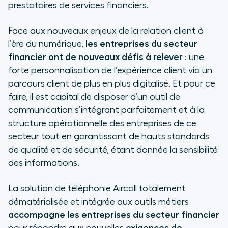
prestataires de services financiers.
Face aux nouveaux enjeux de la relation client à
l’ère du numérique,
les entreprises du secteur
financier ont de nouveaux défis à relever
: une
forte personnalisation de l’expérience client via un
parcours client de plus en plus digitalisé. Et pour ce
faire, il est capital de disposer d’un outil de
communication s’intégrant parfaitement et à la
structure opérationnelle des entreprises de ce
secteur tout en garantissant de hauts standards
de qualité et de sécurité, étant donnée la sensibilité
des informations.
La solution de téléphonie Aircall totalement
dématérialisée et intégrée aux outils métiers
accompagne les entreprises du secteur financier