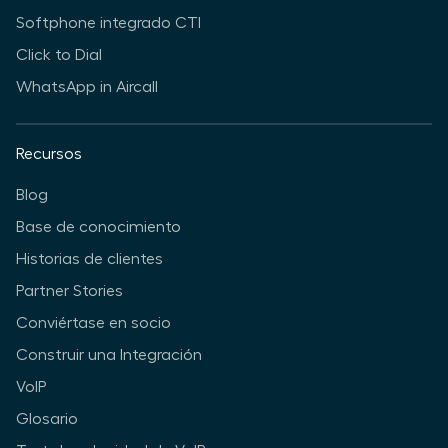
Softphone integrado CTI
Click to Dial
WhatsApp in Aircall
Recursos
Blog
Base de conocimiento
Historias de clientes
Partner Stories
Conviértase en socio
Construir una Integración
VoIP
Glosario