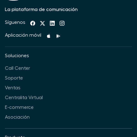
La plataforma de comunicación
Síguenos
Aplicación móvil
Soluciones
Call Center
Soporte
Ventas
Centralita Virtual
E-commerce
Asociación