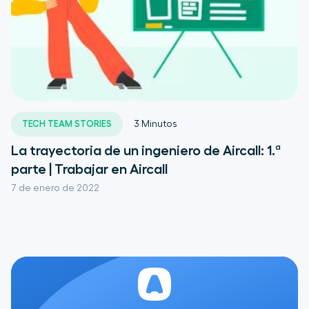
TECH TEAM STORIES
3
Minutos
La trayectoria de un ingeniero de Aircall: 1.ª
parte | Trabajar en Aircall
7 de enero de 2022