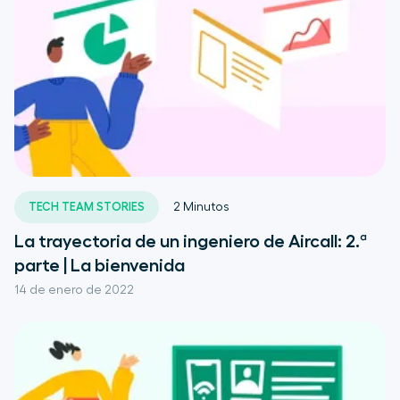
TECH TEAM STORIES
2
Minutos
La trayectoria de un ingeniero de Aircall: 2.ª
parte | La bienvenida
14 de enero de 2022