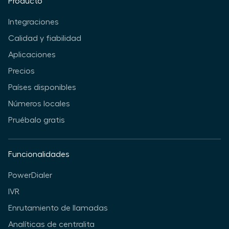
Producto
Integraciones
Calidad y fiabilidad
Aplicaciones
Precios
Países disponibles
Números locales
Pruébalo gratis
Funcionalidades
PowerDialer
IVR
Enrutamiento de llamadas
Analíticas de centralita