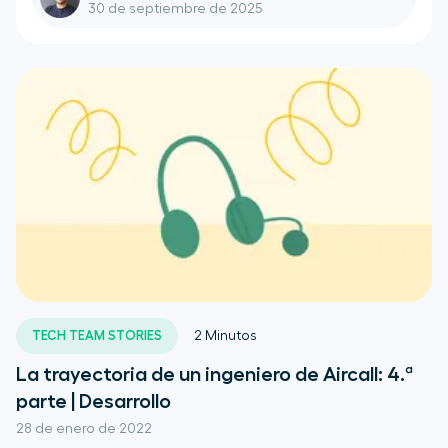
30 de septiembre de 2025
TECH TEAM STORIES
2
Minutos
La trayectoria de un ingeniero de Aircall: 4.ª
parte | Desarrollo
28 de enero de 2022