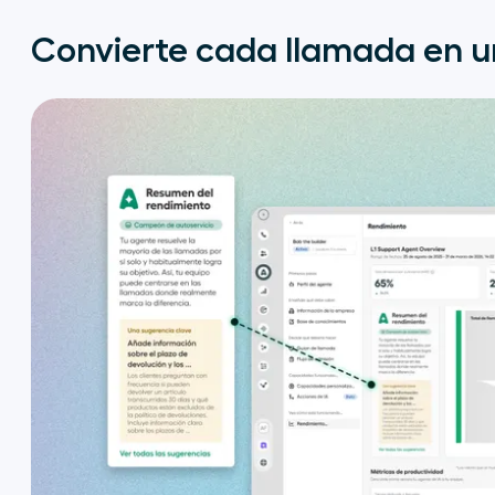
Convierte cada llamada en u