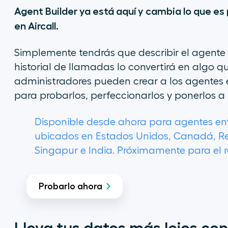
Agent Builder ya está aquí y cambia lo que es
en Aircall.
Simplemente tendrás que describir el agente 
historial de llamadas lo convertirá en algo 
administradores pueden crear a los agentes en
para probarlos, perfeccionarlos y ponerlos a 
Disponible desde ahora para agentes entra
ubicados en Estados Unidos, Canadá, Re
Singapur e India. Próximamente para el re
Probarlo ahora