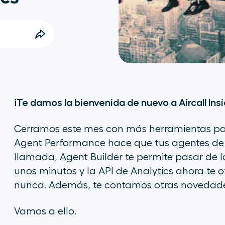
¡Te damos la bienvenida de nuevo a Aircall Insi
Cerramos este mes con más herramientas para
Agent Performance hace que tus agentes de 
llamada, Agent Builder te permite pasar de l
unos minutos y la API de Analytics ahora te
nunca. Además, te contamos otras novedade
Vamos a ello.