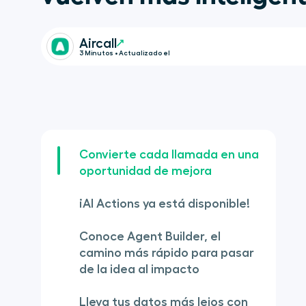
Aircall
3 Minutos • Actualizado el
Convierte cada llamada en una
oportunidad de mejora
¡AI Actions ya está disponible!
Conoce Agent Builder, el
camino más rápido para pasar
de la idea al impacto
Lleva tus datos más lejos con