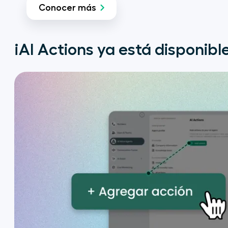
Conocer más
¡AI Actions ya está disponible