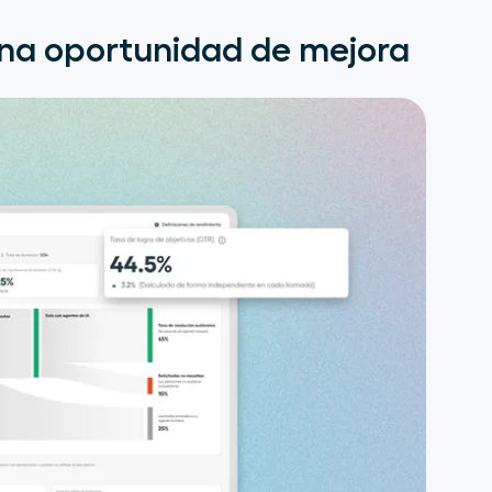
na oportunidad de mejora