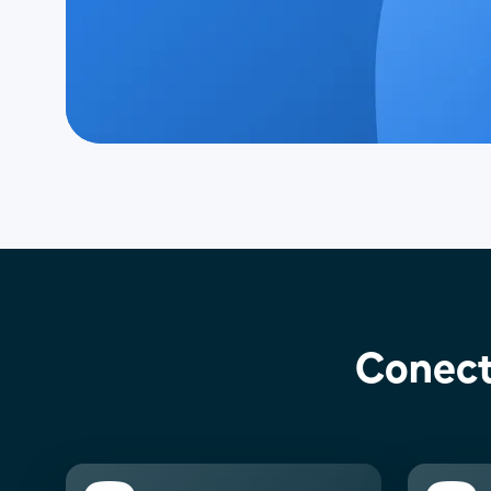
Conect