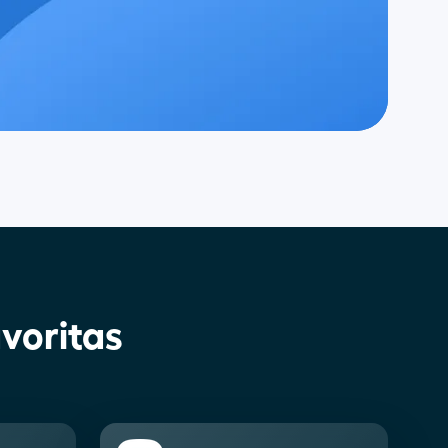
voritas