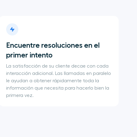
Encuentre resoluciones en el 
primer intento
La satisfacción de su cliente decae con cada
interacción adicional. Las llamadas en paralelo
le ayudan a obtener rápidamente toda la
información que necesita para hacerlo bien la
primera vez.