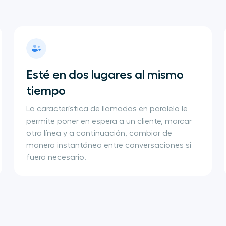
Esté en dos lugares al mismo 
tiempo
La característica de llamadas en paralelo le
permite poner en espera a un cliente, marcar
otra línea y a continuación, cambiar de
manera instantánea entre conversaciones si
fuera necesario.