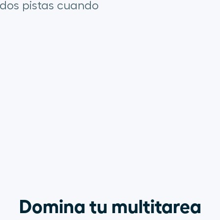
 dos pistas cuando
Domina tu multitarea