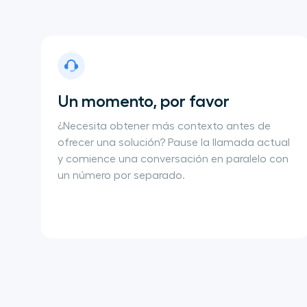
Un momento, por favor
¿Necesita obtener más contexto antes de
ofrecer una solución? Pause la llamada actual
y comience una conversación en paralelo con
un número por separado.