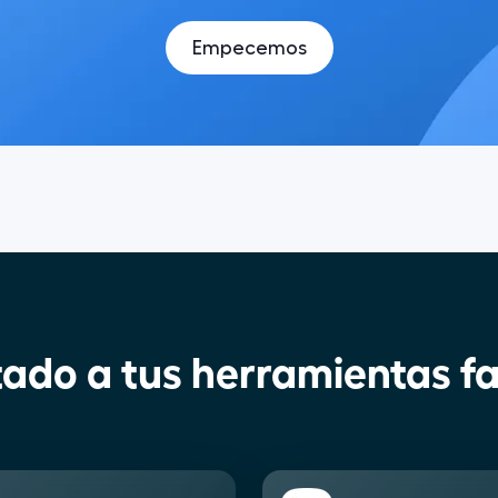
Empecemos
ado a tus herramientas fa