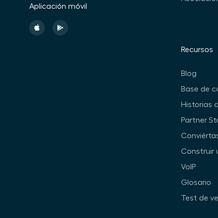
Aplicación móvil
Recursos
Blog
Base de c
Historias 
Partner St
Conviérta
Construir 
VoIP
Glosario
Test de ve