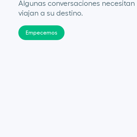
Algunas conversaciones necesitan
viajan a su destino.
Empecemos