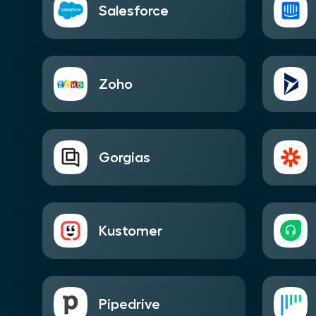
Salesforce
Zoho
Gorgias
Kustomer
Pipedrive