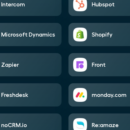
Intercom
Hubspot
Microsoft Dynamics
Shopify
Zapier
Front
Freshdesk
monday.com
noCRM.io
Re:amaze