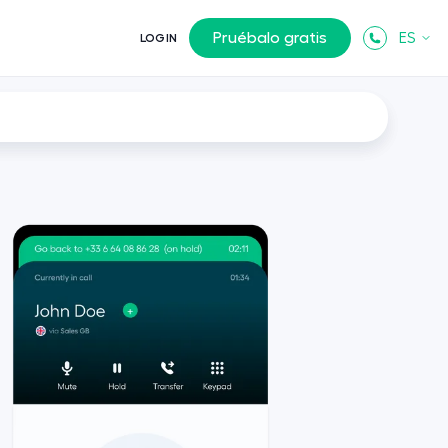
Pruébalo gratis
ES
LOGIN