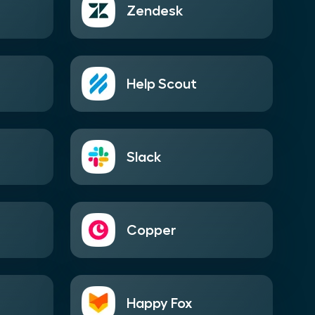
Zendesk
Help Scout
Slack
Copper
Happy Fox