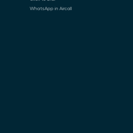
WhatsApp in Aircall