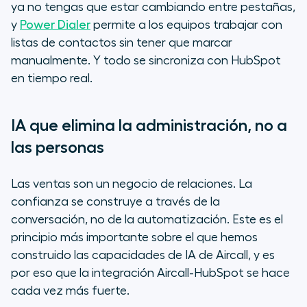
ya no tengas que estar cambiando entre pestañas,
y
Power Dialer
permite a los equipos trabajar con
listas de contactos sin tener que marcar
manualmente. Y todo se sincroniza con HubSpot
en tiempo real.
IA que elimina la administración, no a
las personas
Las ventas son un negocio de relaciones. La
confianza se construye a través de la
conversación, no de la automatización. Este es el
principio más importante sobre el que hemos
construido las capacidades de IA de Aircall, y es
por eso que la integración Aircall-HubSpot se hace
cada vez más fuerte.