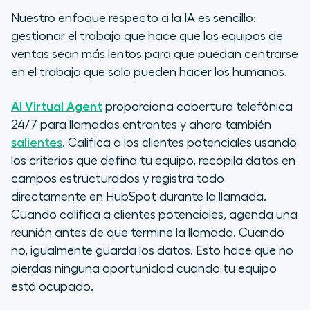
Nuestro enfoque respecto a la IA es sencillo:
gestionar el trabajo que hace que los equipos de
ventas sean más lentos para que puedan centrarse
en el trabajo que solo pueden hacer los humanos.
AI Virtual Agent
proporciona cobertura telefónica
24/7 para llamadas entrantes y ahora también
salientes
. Califica a los clientes potenciales usando
los criterios que defina tu equipo, recopila datos en
campos estructurados y registra todo
directamente en HubSpot durante la llamada.
Cuando califica a clientes potenciales, agenda una
reunión antes de que termine la llamada. Cuando
no, igualmente guarda los datos. Esto hace que no
pierdas ninguna oportunidad cuando tu equipo
está ocupado.