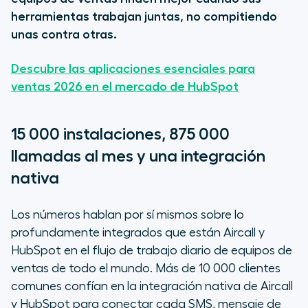
herramientas trabajan juntas, no compitiendo
unas contra otras.
Descubre las aplicaciones esenciales para
ventas 2026 en el mercado de HubSpot
15 000 instalaciones, 875 000
llamadas al mes y una integración
nativa
Los números hablan por sí mismos sobre lo
profundamente integrados que están Aircall y
HubSpot en el flujo de trabajo diario de equipos de
ventas de todo el mundo. Más de 10 000 clientes
comunes confían en la integración nativa de Aircall
y HubSpot para conectar cada SMS, mensaje de