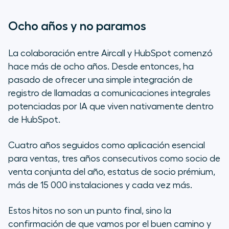
Ocho años y no paramos
La colaboración entre Aircall y HubSpot comenzó
hace más de ocho años. Desde entonces, ha
pasado de ofrecer una simple integración de
registro de llamadas a comunicaciones integrales
potenciadas por IA que viven nativamente dentro
de HubSpot.
Cuatro años seguidos como aplicación esencial
para ventas, tres años consecutivos como socio de
venta conjunta del año, estatus de socio prémium,
más de 15 000 instalaciones y cada vez más.
Estos hitos no son un punto final, sino la
confirmación de que vamos por el buen camino y