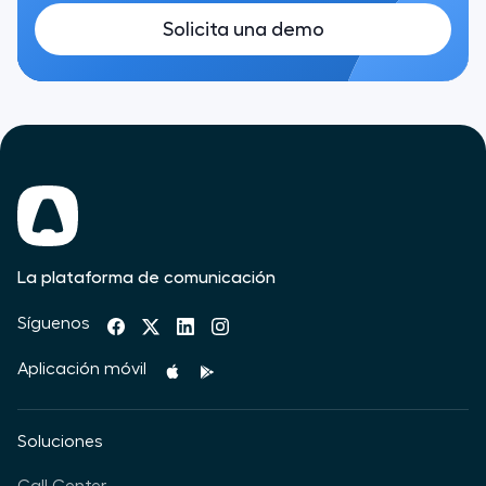
Solicita una demo
La plataforma de comunicación
Síguenos
Aplicación móvil
Soluciones