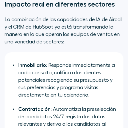
Impacto real en diferentes sectores
La combinación de las capacidades de IA de Aircall
y el CRM de HubSpot ya está transformando la
manera en la que operan los equipos de ventas en
una variedad de sectores:
Inmobiliario
: Responde inmediatamente a
cada consulta, califica a los clientes
potenciales recogiendo su presupuesto y
sus preferencias y programa visitas
directamente en tu calendario.
Contratación
: Automatiza la preselección
de candidatos 24/7, registra los datos
relevantes y deriva a los candidatos al