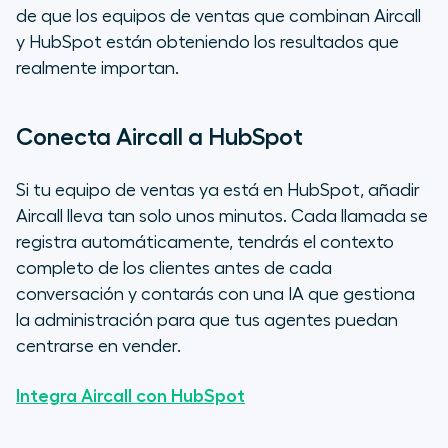
de que los equipos de ventas que combinan Aircall
y HubSpot están obteniendo los resultados que
realmente importan.
Conecta Aircall a HubSpot
Si tu equipo de ventas ya está en HubSpot, añadir
Aircall lleva tan solo unos minutos. Cada llamada se
registra automáticamente, tendrás el contexto
completo de los clientes antes de cada
conversación y contarás con una IA que gestiona
la administración para que tus agentes puedan
centrarse en vender.
Integra Aircall con HubSpot