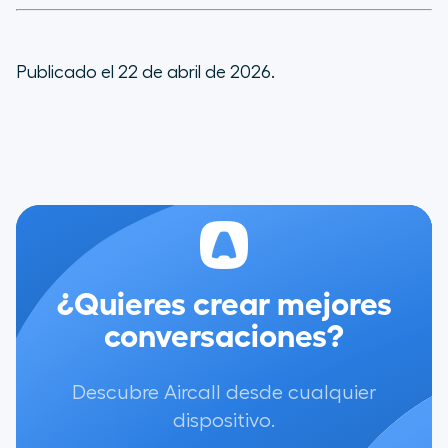
Publicado el 22 de abril de 2026.
¿Quieres crear mejores
conversaciones?
Descubre Aircall desde cualquier
dispositivo.