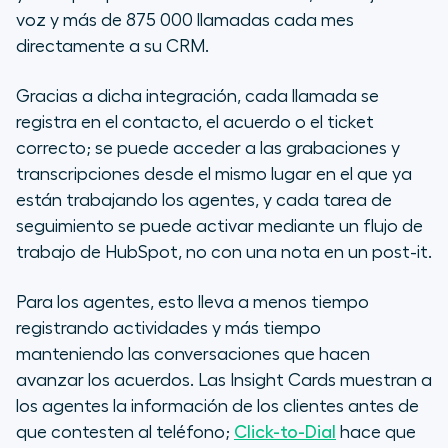
voz y más de 875 000 llamadas cada mes
directamente a su CRM.
Gracias a dicha integración, cada llamada se
registra en el contacto, el acuerdo o el ticket
correcto; se puede acceder a las grabaciones y
transcripciones desde el mismo lugar en el que ya
están trabajando los agentes, y cada tarea de
seguimiento se puede activar mediante un flujo de
trabajo de HubSpot, no con una nota en un
post-it
.
Para los agentes, esto lleva a menos tiempo
registrando actividades y más tiempo
manteniendo las conversaciones que hacen
avanzar los acuerdos. Las Insight Cards muestran a
los agentes la información de los clientes antes de
que contesten al teléfono;
Click-to-Dial
hace que