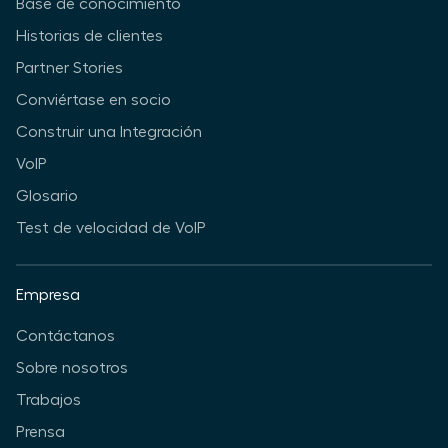
Base de conocimiento
Historias de clientes
Partner Stories
Conviértase en socio
Construir una Integración
VoIP
Glosario
Test de velocidad de VoIP
Empresa
Contáctanos
Sobre nosotros
Trabajos
Prensa