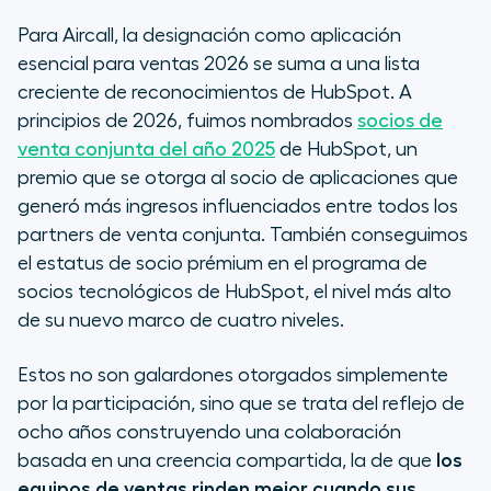
Para Aircall, la designación como aplicación
esencial para ventas 2026 se suma a una lista
creciente de reconocimientos de HubSpot. A
principios de 2026, fuimos nombrados
socios de
venta conjunta del año 2025
de HubSpot, un
premio que se otorga al socio de aplicaciones que
generó más ingresos influenciados entre todos los
partners de venta conjunta. También conseguimos
el estatus de socio prémium en el programa de
socios tecnológicos de HubSpot, el nivel más alto
de su nuevo marco de cuatro niveles.
Estos no son galardones otorgados simplemente
por la participación, sino que se trata del reflejo de
ocho años construyendo una colaboración
basada en una creencia compartida, la de que
los
equipos de ventas rinden mejor cuando sus