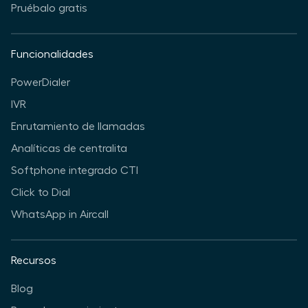
Pruébalo gratis
Funcionalidades
PowerDialer
IVR
Enrutamiento de llamadas
Analíticas de centralita
Softphone integrado CTI
Click to Dial
WhatsApp in Aircall
Recursos
Blog