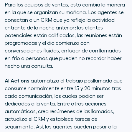
Para los equipos de ventas, esto cambia la manera
en la que se organizan su mañana. Los agentes se
conectan a un CRM que ya refleja la actividad
entrante de la noche anterior; los clientes
potenciales están calificados, las reuniones están
programadas y el día comienza con
conversaciones fluidas, en lugar de con llamadas
en frío a personas que pueden no recordar haber
hecho una consulta.
AI Actions
automatiza el trabajo posllamada que
consume normalmente entre 15 y 20 minutos tras
cada comunicación, los cuales podían ser
dedicados a la venta. Entre otras acciones
automáticas, crea resúmenes de las llamadas,
actualiza el CRM y establece tareas de
seguimiento. Así, los agentes pueden pasar a la