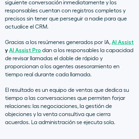
siguiente conversación inmediatamente y los
responsables cuentan con registros completos y
precisos sin tener que perseguir a nadie para que
actualice el CRM.
Gracias a los resúmenes generados por IA,
AI Assist
y
AI Assist Pro
dan a los responsables la capacidad
de revisar llamadas el doble de rápido y
proporcionan a los agentes asesoramiento en
tiempo real durante cada llamada.
El resultado es un equipo de ventas que dedica su
tiempo a las conversaciones que permiten forjar
relaciones: las negociaciones, la gestión de
objeciones y la venta consultiva que cierra
acuerdos. La administración se ejecuta sola.