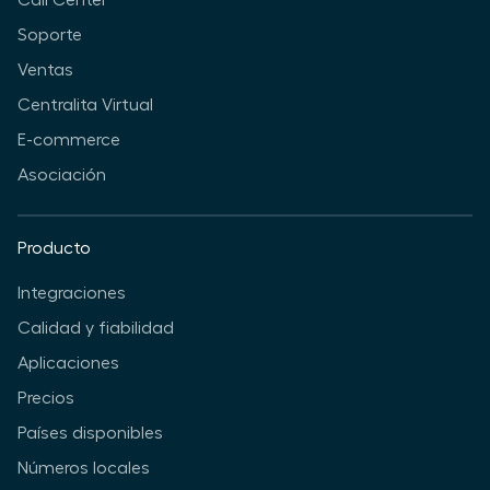
Call Center
Soporte
Ventas
Centralita Virtual
E-commerce
Asociación
Producto
Integraciones
Calidad y fiabilidad
Aplicaciones
Precios
Países disponibles
Números locales