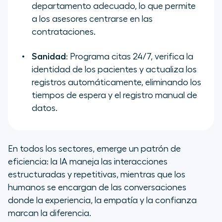
departamento adecuado, lo que permite
a los asesores centrarse en las
contrataciones.
Sanidad
: Programa citas 24/7, verifica la
identidad de los pacientes y actualiza los
registros automáticamente, eliminando los
tiempos de espera y el registro manual de
datos.
En todos los sectores, emerge un patrón de
eficiencia: la IA maneja las interacciones
estructuradas y repetitivas, mientras que los
humanos se encargan de las conversaciones
donde la experiencia, la empatía y la confianza
marcan la diferencia.