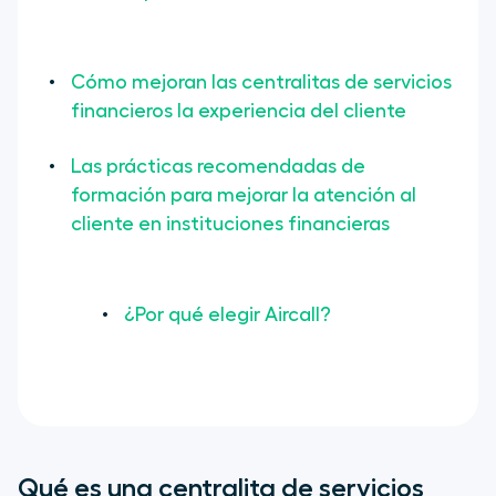
Cómo mejoran las centralitas de servicios
financieros la experiencia del cliente
Las prácticas recomendadas de
formación para mejorar la atención al
cliente en instituciones financieras
¿Por qué elegir Aircall?
Qué es una centralita de servicios