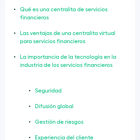
Qué es una centralita de servicios
financieros
Las ventajas de una centralita virtual
para servicios financieros
La importancia de la tecnología en la
industria de los servicios financieros
Seguridad
Difusión global
Gestión de riesgos
Experiencia del cliente