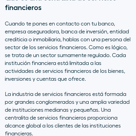
financieros
Cuando te pones en contacto con tu banco,
empresa aseguradora, banca de inversión, entidad
crediticia o inmobiliaria, hablas con una persona del
sector de los servicios financieros. Como es lógico,
se trata de un sector sumamente regulado. Cada
institución financiera está limitada a las
actividades de servicios financieros de los bienes,
inversiones y cuentas que ofrece.
La industria de servicios financieros está formada
por grandes conglomerados y una amplia variedad
de instituciones medianas y pequeñas. Una
centralita de servicios financieros proporciona
alcance global a los clientes de las instituciones
financieras.