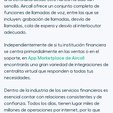
sencillo. Aircall ofrece un conjunto completo de
funciones de llamadas de voz, entre las que se
incluyen: grabación de llamadas, desvío de
llamadas, cola de espera y desvío al interlocutor
adecuado.
Independientemente de si tu institución financiera
se centra primordialmente en las ventas o en el
soporte, en
App Marketplace de Aircall
encontrarás una gran variedad de integraciones de
centralita virtual que responden a todas tus
necesidades.
Dentro de la industria de los servicios financieros es
esencial contar con relaciones consistentes y de
confianza. Todos los días, tienen lugar miles de
millones de operaciones por internet, por lo que