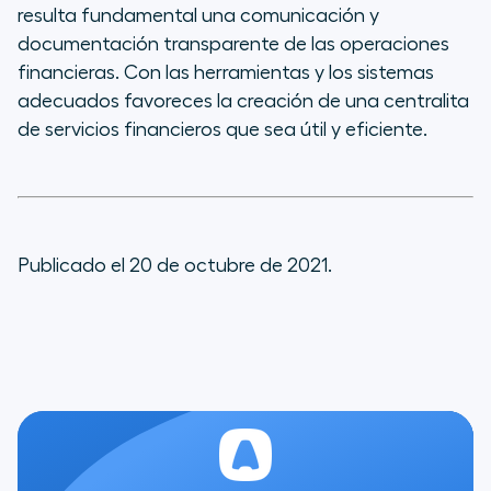
resulta fundamental una comunicación y
documentación transparente de las operaciones
financieras. Con las herramientas y los sistemas
adecuados favoreces la creación de una centralita
de servicios financieros que sea útil y eficiente.
Publicado el 20 de octubre de 2021.