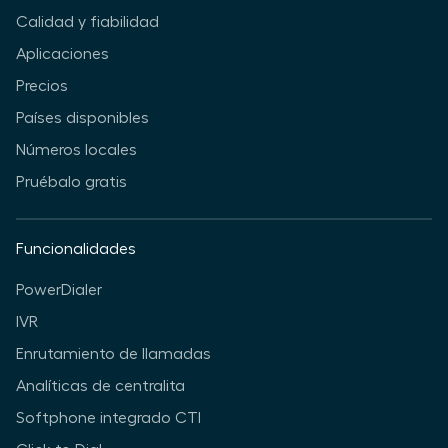
Calidad y fiabilidad
Aplicaciones
Precios
Países disponibles
Números locales
Pruébalo gratis
Funcionalidades
PowerDialer
IVR
Enrutamiento de llamadas
Analíticas de centralita
Softphone integrado CTI