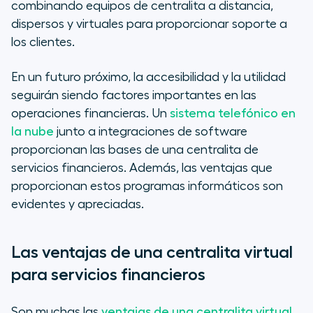
combinando equipos de centralita a distancia,
dispersos y virtuales para proporcionar soporte a
los clientes.
En un futuro próximo, la accesibilidad y la utilidad
seguirán siendo factores importantes en las
operaciones financieras. Un
sistema telefónico en
la nube
junto a integraciones de software
proporcionan las bases de una centralita de
servicios financieros. Además, las ventajas que
proporcionan estos programas informáticos son
evidentes y apreciadas.
Las ventajas de una centralita virtual
para servicios financieros
Son muchas las
ventajas de una centralita virtual