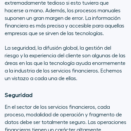
extremadamente tedioso si esto tuviera que
hacerse a mano. Además, los procesos manuales
suponen un gran margen de error. La información
financiera es más precisa y accesible para aquellas
empresas que se sirven de las tecnologías.
La seguridad, la difusión global, la gestión del
riesgo y la experiencia del cliente son algunas de las
áreas en las que la tecnología ayuda enormemente
a la industria de los servicios financieros. Echemos
un vistazo a cada una de ellas.
Seguridad
En el sector de los servicios financieros, cada
proceso, modalidad de operación y fragmento de
datos debe ser totalmente seguro. Las operaciones
financieras tienen un carácter altamente