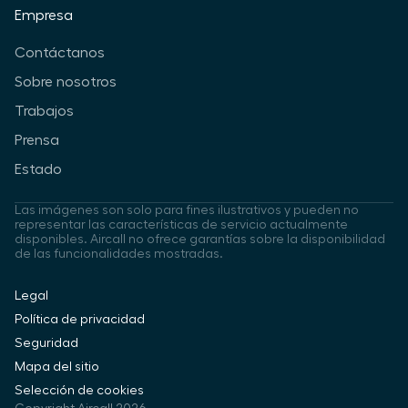
Empresa
Contáctanos
Sobre nosotros
Trabajos
Prensa
Estado
Las imágenes son solo para fines ilustrativos y pueden no
representar las características de servicio actualmente
disponibles. Aircall no ofrece garantías sobre la disponibilidad
de las funcionalidades mostradas.
Legal
Política de privacidad
Seguridad
Mapa del sitio
Selección de cookies