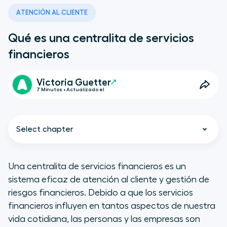
ATENCIÓN AL CLIENTE
Qué es una centralita de servicios
financieros
Victoria Guetter
7 Minutos • Actualizado el
Select chapter
Una centralita de servicios financieros es un
sistema eficaz de atención al cliente y gestión de
Qué es una centralita de servicios
riesgos financieros. Debido a que los servicios
financieros
financieros influyen en tantos aspectos de nuestra
vida cotidiana, las personas y las empresas son