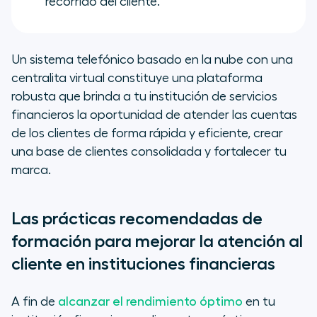
recorrido del cliente.
Un sistema telefónico basado en la nube con una
centralita virtual constituye una plataforma
robusta que brinda a tu institución de servicios
financieros la oportunidad de atender las cuentas
de los clientes de forma rápida y eficiente, crear
una base de clientes consolidada y fortalecer tu
marca.
Las prácticas recomendadas de
formación para mejorar la atención al
cliente en instituciones financieras
A fin de
alcanzar el rendimiento óptimo
en tu