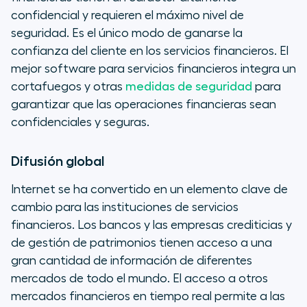
confidencial y requieren el máximo nivel de
seguridad. Es el único modo de ganarse la
confianza del cliente en los servicios financieros. El
mejor software para servicios financieros integra un
cortafuegos y otras
medidas de seguridad
para
garantizar que las operaciones financieras sean
confidenciales y seguras.
Difusión global
Internet se ha convertido en un elemento clave de
cambio para las instituciones de servicios
financieros. Los bancos y las empresas crediticias y
de gestión de patrimonios tienen acceso a una
gran cantidad de información de diferentes
mercados de todo el mundo. El acceso a otros
mercados financieros en tiempo real permite a las