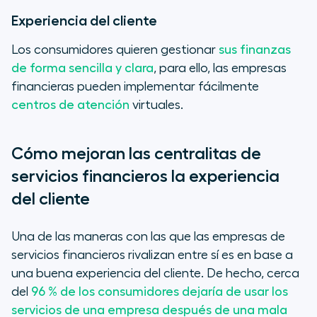
Experiencia del cliente
Los consumidores quieren gestionar
sus finanzas
de forma sencilla y clara
, para ello, las empresas
financieras pueden implementar fácilmente
centros de atención
virtuales.
Cómo mejoran las centralitas de
servicios financieros la experiencia
del cliente
Una de las maneras con las que las empresas de
servicios financieros rivalizan entre sí es en base a
una buena experiencia del cliente. De hecho, cerca
del
96 % de los consumidores dejaría de usar los
servicios de una empresa después de una mala