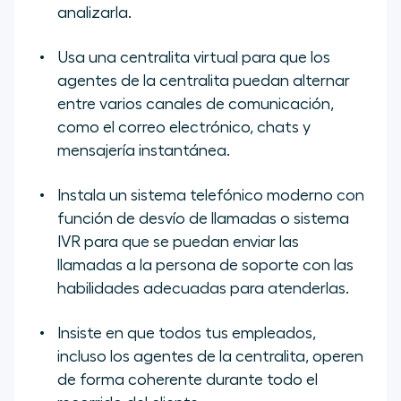
analizarla.
Usa una centralita virtual para que los
agentes de la centralita puedan alternar
entre varios canales de comunicación,
como el correo electrónico, chats y
mensajería instantánea.
Instala un sistema telefónico moderno con
función de desvío de llamadas o sistema
IVR para que se puedan enviar las
llamadas a la persona de soporte con las
habilidades adecuadas para atenderlas.
Insiste en que todos tus empleados,
incluso los agentes de la centralita, operen
de forma coherente durante todo el