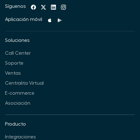
Síguenos
Aplicación móvil
Soluciones
Call Center
Soporte
Ventas
Centralita Virtual
E-commerce
Asociación
Producto
Integraciones