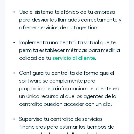
Usa el sistema telefónico de tu empresa
para desviar las llamadas correctamente y
ofrecer servicios de autogestión.
Implementa una centralita virtual que te
permita establecer métricas para medir la
calidad de tu
servicio al cliente
.
Configura tu centralita de forma que el
software se complemente para
proporcionar la información del cliente en
un único recurso al que los agentes de la
centralita puedan acceder con un clic.
Supervisa tu centralita de servicios
financieros para estimar los tiempos de