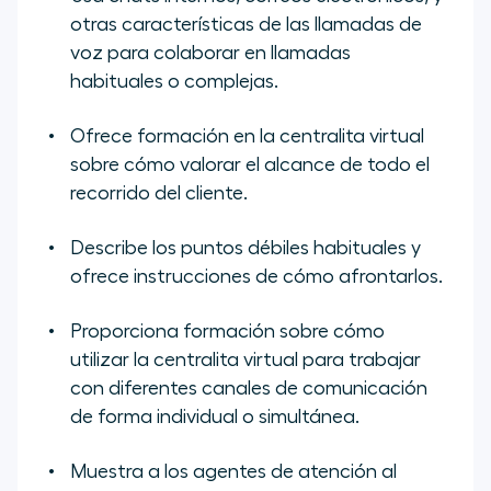
otras características de las llamadas de
voz para colaborar en llamadas
habituales o complejas.
Ofrece formación en la centralita virtual
sobre cómo valorar el alcance de todo el
recorrido del cliente.
Describe los puntos débiles habituales y
ofrece instrucciones de cómo afrontarlos.
Proporciona formación sobre cómo
utilizar la centralita virtual para trabajar
con diferentes canales de comunicación
de forma individual o simultánea.
Muestra a los agentes de atención al