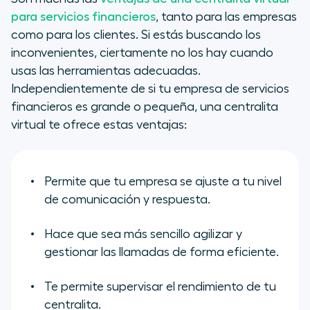
para servicios financieros
, tanto para las empresas
como para los clientes. Si estás buscando los
inconvenientes, ciertamente no los hay cuando
usas las herramientas adecuadas.
Independientemente de si tu empresa de servicios
financieros es grande o pequeña, una centralita
virtual te ofrece estas ventajas:
Permite que tu empresa se ajuste a tu nivel
de comunicación y respuesta.
Hace que sea más sencillo agilizar y
gestionar las llamadas de forma eficiente.
Te permite supervisar el rendimiento de tu
centralita.