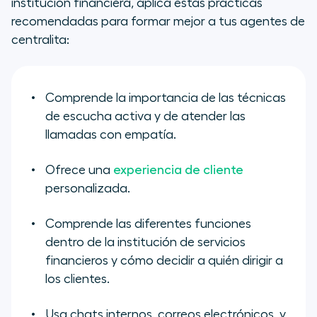
institución financiera, aplica estas prácticas
recomendadas para formar mejor a tus agentes de
centralita:
Comprende la importancia de las técnicas
de escucha activa y de atender las
llamadas con empatía.
Ofrece una
experiencia de cliente
personalizada.
Comprende las diferentes funciones
dentro de la institución de servicios
financieros y cómo decidir a quién dirigir a
los clientes.
Usa chats internos, correos electrónicos, y