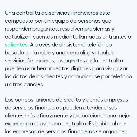
Una centralita de servicios financieros está
compuesta por un equipo de personas que
responden preguntas, resuelven problemas y
actualizan cuentas mediante llamadas entrantes o
salientes
. A través de un sistema telefónico
basado en la nube y una centralita virtual de
servicios financieros, los agentes de la centralita
pueden usar herramientas digitales para visualizar
los datos de los clientes y comunicarse por teléfono
u otros canales.
Los bancos, uniones de crédito y demás empresas
de servicios financieros pueden atender a sus
clientes más eficazmente y proporcionar una mejor
experiencia al usar una centralita. Es habitual que
las empresas de servicios financieros se organicen