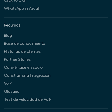
Click to Dial
WhatsApp in Aircall
Recursos
Blog
Base de conocimiento
Historias de clientes
Partner Stories
Conviértase en socio
Construir una Integración
VoIP
Glosario
Test de velocidad de VoIP