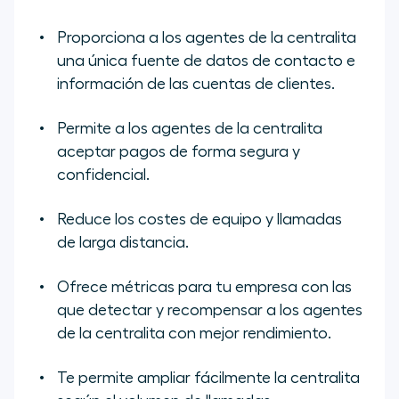
Proporciona a los agentes de la centralita
una única fuente de datos de contacto e
información de las cuentas de clientes.
Permite a los agentes de la centralita
aceptar pagos de forma segura y
confidencial.
Reduce los costes de equipo y llamadas
de larga distancia.
Ofrece métricas para tu empresa con las
que detectar y recompensar a los agentes
de la centralita con mejor rendimiento.
Te permite ampliar fácilmente la centralita