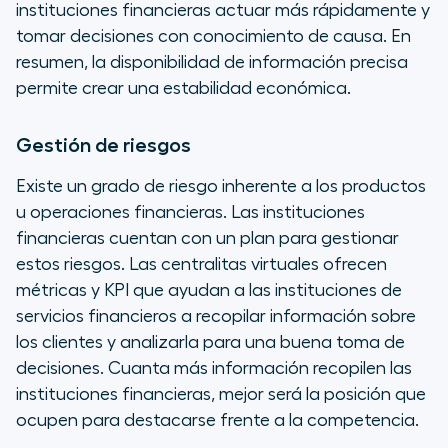
instituciones financieras actuar más rápidamente y
tomar decisiones con conocimiento de causa. En
resumen, la disponibilidad de información precisa
permite crear una estabilidad económica.
Gestión de riesgos
Existe un grado de riesgo inherente a los productos
u operaciones financieras. Las instituciones
financieras cuentan con un plan para gestionar
estos riesgos. Las centralitas virtuales ofrecen
métricas y KPI que ayudan a las instituciones de
servicios financieros a recopilar información sobre
los clientes y analizarla para una buena toma de
decisiones. Cuanta más información recopilen las
instituciones financieras, mejor será la posición que
ocupen para destacarse frente a la competencia.