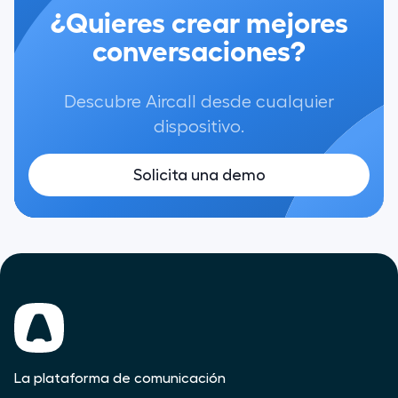
¿Quieres crear mejores
conversaciones?
Descubre Aircall desde cualquier
dispositivo.
Solicita una demo
La plataforma de comunicación