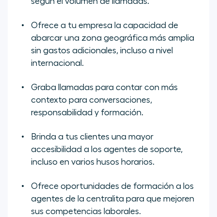
según el volumen de llamadas.
Ofrece a tu empresa la capacidad de
abarcar una zona geográfica más amplia
sin gastos adicionales, incluso a nivel
internacional.
Graba llamadas para contar con más
contexto para conversaciones,
responsabilidad y formación.
Brinda a tus clientes una mayor
accesibilidad a los agentes de soporte,
incluso en varios husos horarios.
Ofrece oportunidades de formación a los
agentes de la centralita para que mejoren
sus competencias laborales.