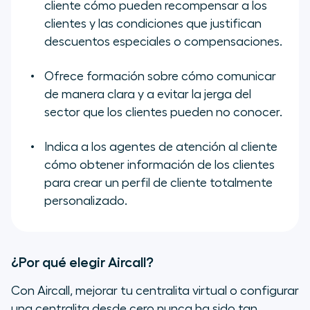
cliente cómo pueden recompensar a los
clientes y las condiciones que justifican
descuentos especiales o compensaciones.
Ofrece formación sobre cómo comunicar
de manera clara y a evitar la jerga del
sector que los clientes pueden no conocer.
Indica a los agentes de atención al cliente
cómo obtener información de los clientes
para crear un perfil de cliente totalmente
personalizado.
¿Por qué elegir Aircall?
Con Aircall, mejorar tu centralita virtual o configurar
una centralita desde cero nunca ha sido tan