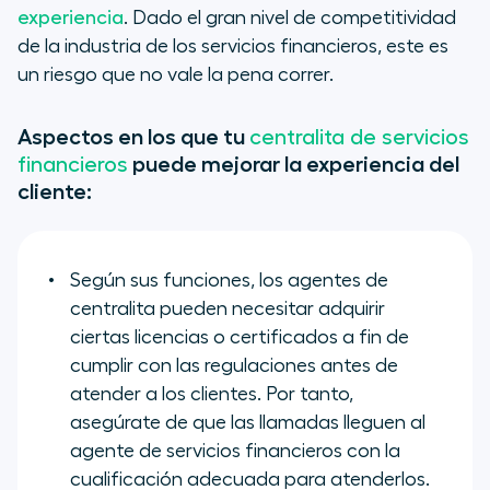
experiencia
. Dado el gran nivel de competitividad
de la industria de los servicios financieros, este es
un riesgo que no vale la pena correr.
Aspectos en los que tu
centralita de servicios
puede mejorar la experiencia del
financieros
cliente:
Según sus funciones, los agentes de
centralita pueden necesitar adquirir
ciertas licencias o certificados a fin de
cumplir con las regulaciones antes de
atender a los clientes. Por tanto,
asegúrate de que las llamadas lleguen al
agente de servicios financieros con la
cualificación adecuada para atenderlos.