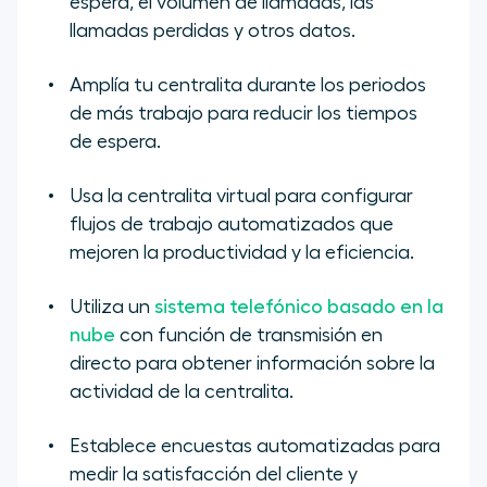
espera, el volumen de llamadas, las
llamadas perdidas y otros datos.
Amplía tu centralita durante los periodos
de más trabajo para reducir los tiempos
de espera.
Usa la centralita virtual para configurar
flujos de trabajo automatizados que
mejoren la productividad y la eficiencia.
Utiliza un
sistema telefónico basado en la
nube
con función de transmisión en
directo para obtener información sobre la
actividad de la centralita.
Establece encuestas automatizadas para
medir la satisfacción del cliente y