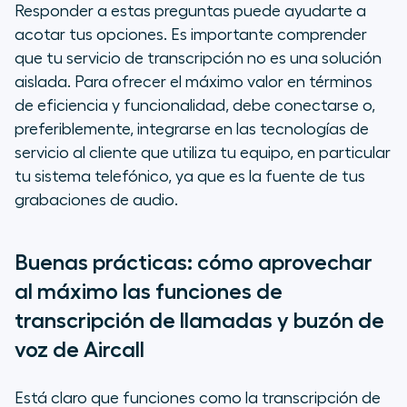
Responder a estas preguntas puede ayudarte a
acotar tus opciones. Es importante comprender
que tu servicio de transcripción no es una solución
aislada. Para ofrecer el máximo valor en términos
de eficiencia y funcionalidad, debe conectarse o,
preferiblemente, integrarse en las tecnologías de
servicio al cliente que utiliza tu equipo, en particular
tu sistema telefónico, ya que es la fuente de tus
grabaciones de audio.
Buenas prácticas: cómo aprovechar
al máximo las funciones de
transcripción de llamadas y buzón de
voz de Aircall
Está claro que funciones como la transcripción de