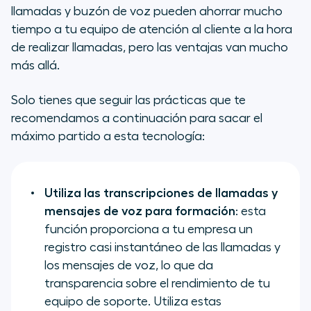
llamadas y buzón de voz pueden ahorrar mucho
tiempo a tu equipo de atención al cliente a la hora
de realizar llamadas, pero las ventajas van mucho
más allá.
Solo tienes que seguir las prácticas que te
recomendamos a continuación para sacar el
máximo partido a esta tecnología:
Utiliza las transcripciones de llamadas y
mensajes de voz para formación
: esta
función proporciona a tu empresa un
registro casi instantáneo de las llamadas y
los mensajes de voz, lo que da
transparencia sobre el rendimiento de tu
equipo de soporte. Utiliza estas