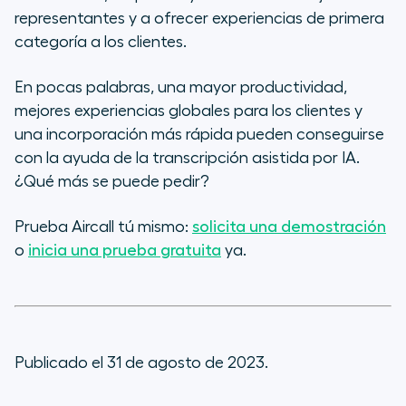
representantes y a ofrecer experiencias de primera
categoría a los clientes.
En pocas palabras, una mayor productividad,
mejores experiencias globales para los clientes y
una incorporación más rápida pueden conseguirse
con la ayuda de la transcripción asistida por IA.
¿Qué más se puede pedir?
Prueba Aircall tú mismo:
solicita una demostración
o
inicia una prueba gratuita
ya.
Publicado el 31 de agosto de 2023.