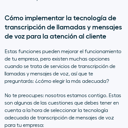
Cómo implementar la tecnología de
transcripción de llamadas y mensajes
de voz para la atención al cliente
Estas funciones pueden mejorar el funcionamiento
de tu empresa, pero existen muchas opciones
cuando se trata de servicios de transcripción de
llamadas y mensajes de voz, así que te
preguntarás: ¿cómo elegir la más adecuada?
No te preocupes: nosotros estamos contigo. Estas
son algunas de las cuestiones que debes tener en
cuenta a la hora de seleccionar la tecnología
adecuada de transcripción de mensajes de voz
para tu empresa: