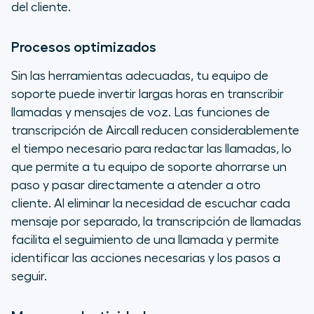
del cliente.
Procesos optimizados
Sin las herramientas adecuadas, tu equipo de
soporte puede invertir largas horas en transcribir
llamadas y mensajes de voz. Las funciones de
transcripción de Aircall reducen considerablemente
el tiempo necesario para redactar las llamadas, lo
que permite a tu equipo de soporte ahorrarse un
paso y pasar directamente a atender a otro
cliente. Al eliminar la necesidad de escuchar cada
mensaje por separado, la transcripción de llamadas
facilita el seguimiento de una llamada y permite
identificar las acciones necesarias y los pasos a
seguir.