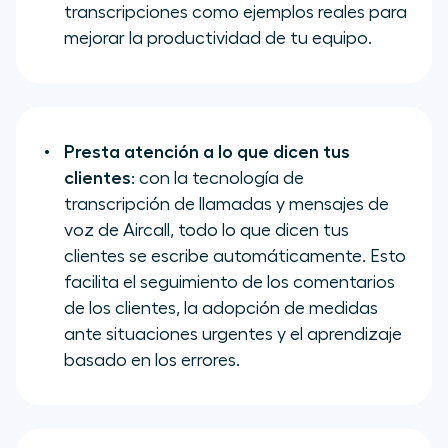
transcripciones como ejemplos reales para
mejorar la productividad de tu equipo.
Presta atención a lo que dicen tus
clientes
: con la tecnología de
transcripción de llamadas y mensajes de
voz de Aircall, todo lo que dicen tus
clientes se escribe automáticamente. Esto
facilita el seguimiento de los comentarios
de los clientes, la adopción de medidas
ante situaciones urgentes y el aprendizaje
basado en los errores.