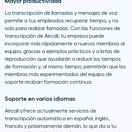
Mayor productividad
La transcripción de llamadas y mensajes de voz
permite a tus empleados recuperar tiempo, y no
solo para realizar llamadas. Con las funciones de
transcripción de Aircall, tu empresa puede
incorporar más rápidamente a nuevos miembros al
equipo, gracias a ejemplos prácticos y a listas de
reproducción que ayudarán a reducir los tiempos
de formación y, al mismo tiempo, permitirán que los
miembros más experimentados del equipo de
soporte reciban formación continua.
Soporte en varios idiomas
Aircall ofrece actualmente servicios de
transcripción automática en español, inglés,
francés y próximamente alemán, lo que da a tu