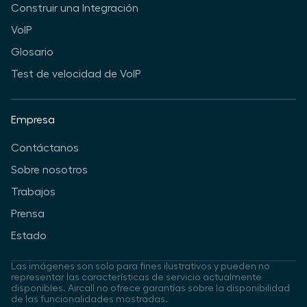
Construir una Integración
VoIP
Glosario
Test de velocidad de VoIP
Empresa
Contáctanos
Sobre nosotros
Trabajos
Prensa
Estado
Las imágenes son solo para fines ilustrativos y pueden no
representar las características de servicio actualmente
disponibles. Aircall no ofrece garantías sobre la disponibilidad
de las funcionalidades mostradas.