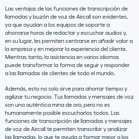
Las ventajas de las funciones de transcripción de
llamadas y buzón de voz de Aircall son evidentes,
ya que ayudan a los equipos de soporte a
ahorrarse horas de redactar y escuchar audios y,
en su lugar, les permiten centrarse en añadir valor a
la empresa y en mejorar la experiencia del cliente.
Mientras tanto, la asistencia en varios idiomas
puede transformar la forma de seguir y responder
a las llamadas de clientes de todo el mundo.
Además, esto no solo sirve para ahorrar tiempo y
agilizar tu negocio. Tus llamadas y mensajes de voz
son una auténtica mina de oro, pero no es
humanamente posible escucharlos todos. Las
funciones de transcripción de llamadas y mensajes
de voz de Aircall te permiten transcribir y analizar
las llamadas, lo que te ayuda a formar mejor a los