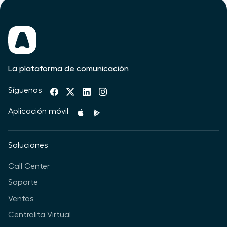
La plataforma de comunicación
Síguenos
Aplicación móvil
Soluciones
Call Center
Soporte
Ventas
Centralita Virtual