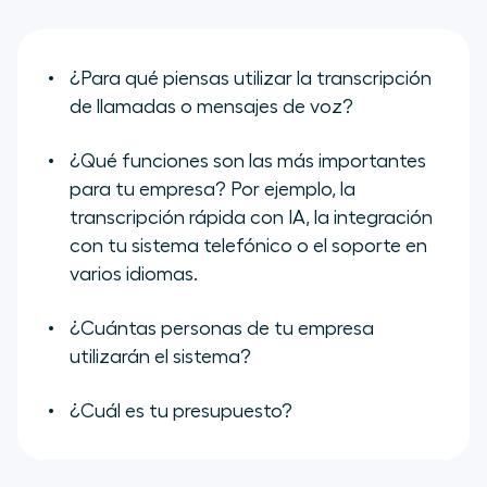
¿Para qué piensas utilizar la transcripción
de llamadas o mensajes de voz?
¿Qué funciones son las más importantes
para tu empresa? Por ejemplo, la
transcripción rápida con IA, la integración
con tu sistema telefónico o el soporte en
varios idiomas.
¿Cuántas personas de tu empresa
utilizarán el sistema?
¿Cuál es tu presupuesto?