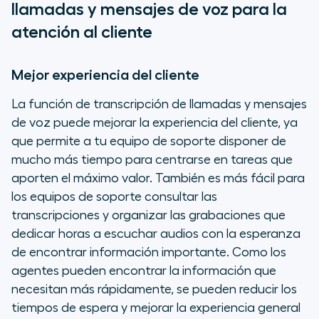
llamadas y mensajes de voz para la
atención al cliente
Mejor experiencia del cliente
La función de transcripción de llamadas y mensajes
de voz puede mejorar la experiencia del cliente, ya
que permite a tu equipo de soporte disponer de
mucho más tiempo para centrarse en tareas que
aporten el máximo valor. También es más fácil para
los equipos de soporte consultar las
transcripciones y organizar las grabaciones que
dedicar horas a escuchar audios con la esperanza
de encontrar información importante. Como los
agentes pueden encontrar la información que
necesitan más rápidamente, se pueden reducir los
tiempos de espera y mejorar la experiencia general