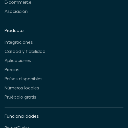
E-commerce
Asociación
Producto
Integraciones
Calidad y fiabilidad
Aplicaciones
Precios
Países disponibles
Números locales
Pruébalo gratis
Funcionalidades