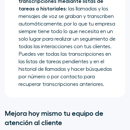
transcripciones mediante listas de
tareas o historiales
: las llamadas y los
mensajes de voz se graban y transcriben
automáticamente, por lo que tu empresa
siempre tiene todo lo que necesita en un
solo lugar para realizar un seguimiento de
todas las interacciones con tus clientes.
Puedes ver todas las transcripciones en
las listas de tareas pendientes y en el
historial de llamadas y hacer búsquedas
por número o por contacto para
recuperar transcripciones anteriores.
Mejora hoy mismo tu equipo de
atención al cliente