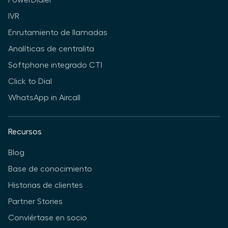
PowerDialer
IVR
Enrutamiento de llamadas
Analíticas de centralita
Softphone integrado CTI
Click to Dial
WhatsApp in Aircall
Recursos
Blog
Base de conocimiento
Historias de clientes
Partner Stories
Conviértase en socio