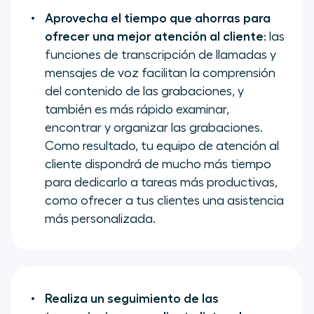
Aprovecha el tiempo que ahorras para
ofrecer una mejor atención al cliente
: las
funciones de transcripción de llamadas y
mensajes de voz facilitan la comprensión
del contenido de las grabaciones, y
también es más rápido examinar,
encontrar y organizar las grabaciones.
Como resultado, tu equipo de atención al
cliente dispondrá de mucho más tiempo
para dedicarlo a tareas más productivas,
como ofrecer a tus clientes una asistencia
más personalizada.
Realiza un seguimiento de las