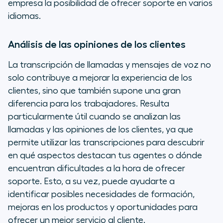
empresa la posibilidad de ofrecer soporte en varios
idiomas.
Análisis de las opiniones de los clientes
La transcripción de llamadas y mensajes de voz no
solo contribuye a mejorar la experiencia de los
clientes, sino que también supone una gran
diferencia para los trabajadores. Resulta
particularmente útil cuando se analizan las
llamadas y las opiniones de los clientes, ya que
permite utilizar las transcripciones para descubrir
en qué aspectos destacan tus agentes o dónde
encuentran dificultades a la hora de ofrecer
soporte. Esto, a su vez, puede ayudarte a
identificar posibles necesidades de formación,
mejoras en los productos y oportunidades para
ofrecer un mejor servicio al cliente.