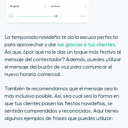
La temporada navideña te da la excusa perfecta
para aprovechar y dar
las gracias a tus clientes
.
Así que, ¿por qué no le das un toque más festivo al
mensaje del contestador? Además, puedes utilizar
el mensaje del buzón de voz para comunicar el
nuevo horario comercial.
También te recomendamos que el mensaje sea lo
más inclusivo posible. Así, sea cual sea la forma en
que tus clientes pasen las fiestas navideñas, se
sentirán comprendidos y reconocidos. Aquí tienes
algunos ejemplos de frases que puedes utilizar: