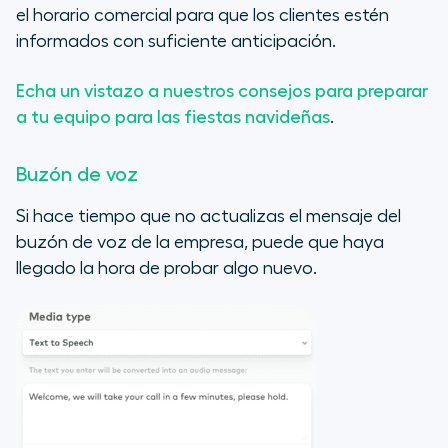
el horario comercial para que los clientes estén
informados con suficiente anticipación.
Echa un vistazo a nuestros consejos para preparar
a tu equipo para las fiestas navideñas
.
Buzón de voz
Si hace tiempo que no actualizas el mensaje del
buzón de voz de la empresa, puede que haya
llegado la hora de probar algo nuevo.