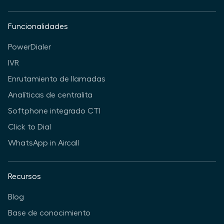
Funcionalidades
PowerDialer
IVR
Enrutamiento de llamadas
Analíticas de centralita
Softphone integrado CTI
Click to Dial
WhatsApp in Aircall
Recursos
Blog
Base de conocimiento