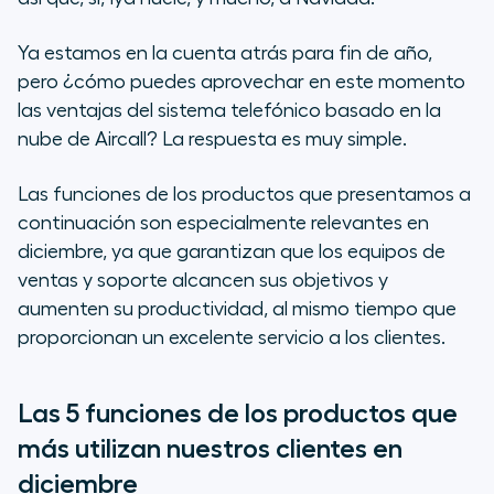
Ya estamos en la cuenta atrás para fin de año,
pero ¿cómo puedes aprovechar en este momento
las ventajas del sistema telefónico basado en la
nube de Aircall? La respuesta es muy simple.
Las funciones de los productos que presentamos a
continuación son especialmente relevantes en
diciembre, ya que garantizan que los equipos de
ventas y soporte alcancen sus objetivos y
aumenten su productividad, al mismo tiempo que
proporcionan un excelente servicio a los clientes.
Las 5 funciones de los productos que
más utilizan nuestros clientes en
diciembre