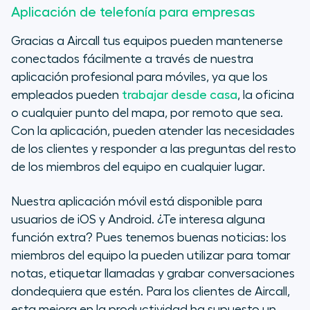
Aplicación de telefonía para empresas
Gracias a Aircall tus equipos pueden mantenerse
conectados fácilmente a través de nuestra
aplicación profesional para móviles, ya que los
empleados pueden
trabajar desde casa
, la oficina
o cualquier punto del mapa, por remoto que sea.
Con la aplicación, pueden atender las necesidades
de los clientes y responder a las preguntas del resto
de los miembros del equipo en cualquier lugar.
Nuestra aplicación móvil está disponible para
usuarios de iOS y Android. ¿Te interesa alguna
función extra? Pues tenemos buenas noticias: los
miembros del equipo la pueden utilizar para tomar
notas, etiquetar llamadas y grabar conversaciones
dondequiera que estén. Para los clientes de Aircall,
esta mejora en la productividad ha supuesto un