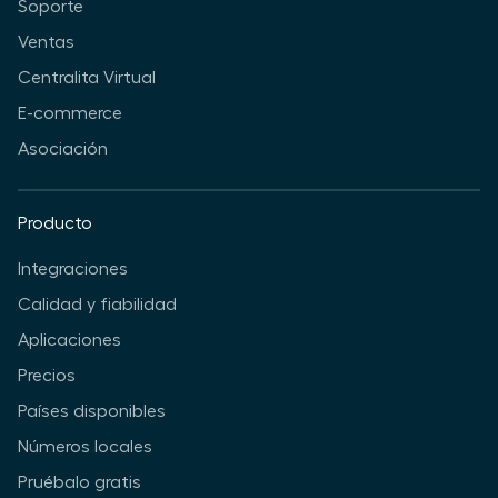
Soporte
Ventas
Centralita Virtual
E-commerce
Asociación
Producto
Integraciones
Calidad y fiabilidad
Aplicaciones
Precios
Países disponibles
Números locales
Pruébalo gratis