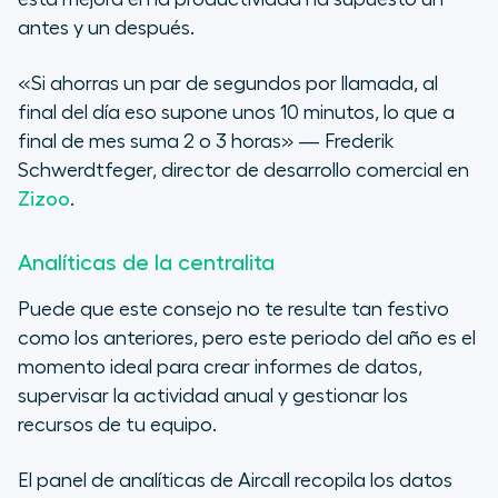
antes y un después.
«Si ahorras un par de segundos por llamada, al
final del día eso supone unos 10 minutos, lo que a
final de mes suma 2 o 3 horas» — Frederik
Schwerdtfeger, director de desarrollo comercial en
Zizoo
.
Analíticas de la centralita
Puede que este consejo no te resulte tan festivo
como los anteriores, pero este periodo del año es el
momento ideal para crear informes de datos,
supervisar la actividad anual y gestionar los
recursos de tu equipo.
El panel de analíticas de Aircall recopila los datos