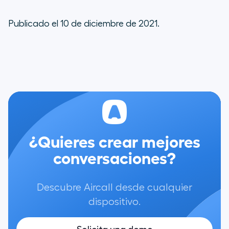
Publicado el 10 de diciembre de 2021.
¿Quieres crear mejores
conversaciones?
Descubre Aircall desde cualquier
dispositivo.