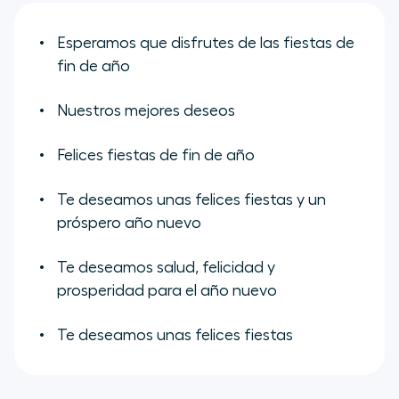
Esperamos que disfrutes de las fiestas de
fin de año
Nuestros mejores deseos
Felices fiestas de fin de año
Te deseamos unas felices fiestas y un
próspero año nuevo
Te deseamos salud, felicidad y
prosperidad para el año nuevo
Te deseamos unas felices fiestas