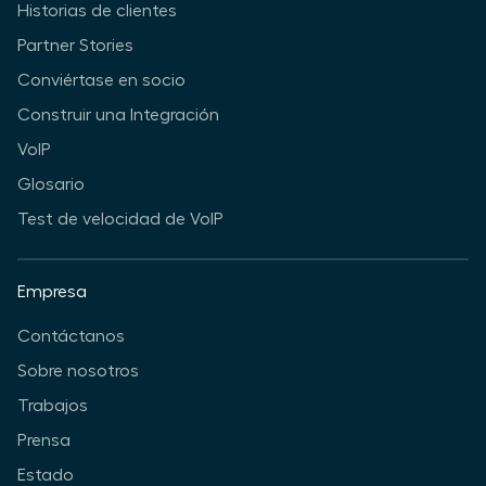
Historias de clientes
Partner Stories
Conviértase en socio
Construir una Integración
VoIP
Glosario
Test de velocidad de VoIP
Empresa
Contáctanos
Sobre nosotros
Trabajos
Prensa
Estado