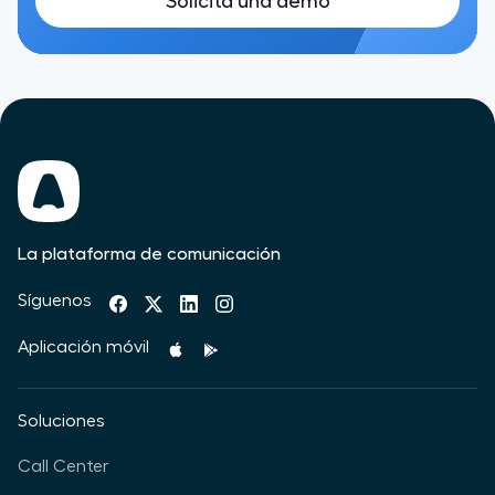
Solicita una demo
La plataforma de comunicación
Síguenos
Aplicación móvil
Soluciones
Call Center