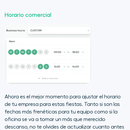
Horario comercial
Ahora es el mejor momento para ajustar el horario
de tu empresa para estas fiestas. Tanto si son las
fechas más frenéticas para tu equipo como si la
oficina se va a tomar un más que merecido
descanso, no te olvides de actualizar cuanto antes