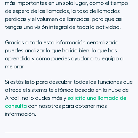
más importantes en un solo lugar, como el tiempo
de espera de las llamadas, la tasa de llamadas
perdidas y el volumen de llamadas, para que así
tengas una visión integral de toda la actividad.
Gracias a toda esta información centralizada
puedes analizar lo que ha ido bien, lo que has
aprendido y cómo puedes ayudar a tu equipo a
mejorar.
Si estás listo para descubrir todas las funciones que
ofrece el sistema telefónico basado en la nube de
Aircall, no lo dudes más y
solicita una llamada de
consulta
con nosotros para obtener más
información.