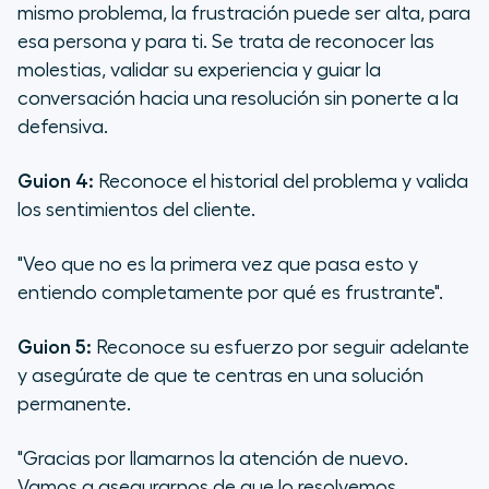
mismo problema, la frustración puede ser alta, para
esa persona y para ti. Se trata de reconocer las
molestias, validar su experiencia y guiar la
conversación hacia una resolución sin ponerte a la
defensiva.
Guion 4:
Reconoce el historial del problema y valida
los sentimientos del cliente.
"Veo que no es la primera vez que pasa esto y
entiendo completamente por qué es frustrante".
Guion 5:
Reconoce su esfuerzo por seguir adelante
y asegúrate de que te centras en una solución
permanente.
"Gracias por llamarnos la atención de nuevo.
Vamos a asegurarnos de que lo resolvemos