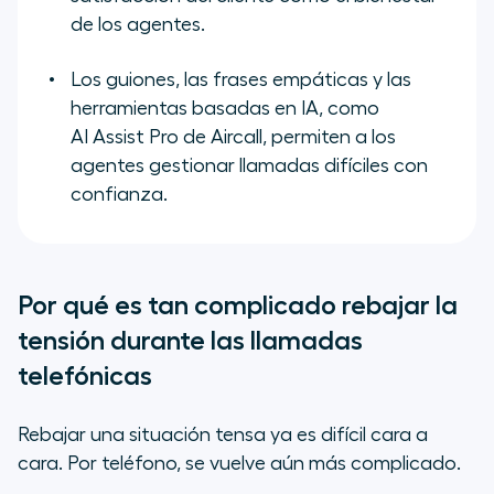
de los agentes.
Los guiones, las frases empáticas y las
herramientas basadas en IA, como
AI Assist Pro de Aircall, permiten a los
agentes gestionar llamadas difíciles con
confianza.
Por qué es tan complicado rebajar la
tensión durante las llamadas
telefónicas
Rebajar una situación tensa ya es difícil cara a
cara. Por teléfono, se vuelve aún más complicado.