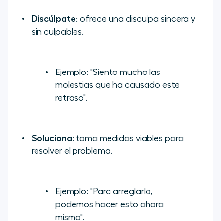
Discúlpate
: ofrece una disculpa sincera y
sin culpables.
Ejemplo:
"Siento mucho las
molestias que ha causado este
retraso".
Soluciona
: toma medidas viables para
resolver el problema.
Ejemplo:
"Para arreglarlo,
podemos hacer esto ahora
mismo".