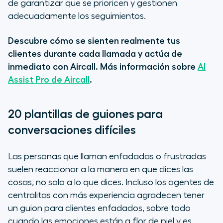
de garantizar que se prioricen y gestionen
adecuadamente los seguimientos.
Descubre cómo se sienten realmente tus
clientes durante cada llamada y actúa de
inmediato con Aircall. Más información sobre
AI
Assist Pro de Aircall
.
20 plantillas de guiones para
conversaciones difíciles
Las personas que llaman enfadadas o frustradas
suelen reaccionar a la manera en que dices las
cosas, no solo a lo que dices. Incluso los agentes de
centralitas con más experiencia agradecen tener
un guion para clientes enfadados, sobre todo
cuando las emociones están a flor de piel y es