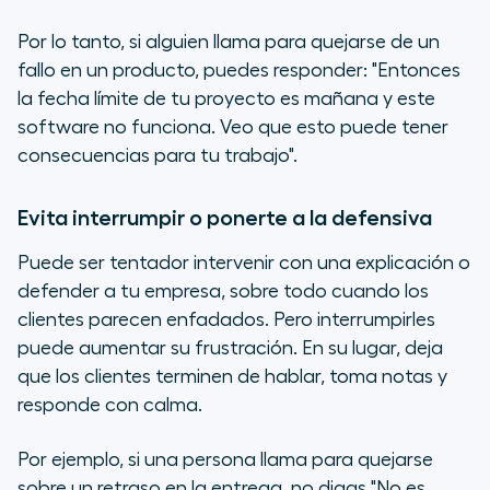
Por lo tanto, si alguien llama para quejarse de un
fallo en un producto, puedes responder: "Entonces
la fecha límite de tu proyecto es mañana y este
software no funciona. Veo que esto puede tener
consecuencias para tu trabajo".
Evita interrumpir o ponerte a la defensiva
Puede ser tentador intervenir con una explicación o
defender a tu empresa, sobre todo cuando los
clientes parecen enfadados. Pero interrumpirles
puede aumentar su frustración. En su lugar, deja
que los clientes terminen de hablar, toma notas y
responde con calma.
Por ejemplo, si una persona llama para quejarse
sobre un retraso en la entrega, no digas "No es