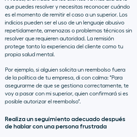
que puedes resolver y necesitas reconocer cuándo
es el momento de remitir el caso a un superior. Los
indicios pueden ser el uso de un lenguaje abusivo
repetidamente, amenazas o problemas técnicos sin
resolver que requieren autoridad. La remisión
protege tanto la experiencia del cliente como tu
propia salud mental.
Por ejemplo, si alguien solicita un reembolso fuera
de la política de tu empresa, di con calma: "Para
asegurarme de que se gestiona correctamente, te
voy a pasar con mi superior, quien confirmará si es
posible autorizar el reembolso".
Realiza un seguimiento adecuado después
de hablar con una persona frustrada