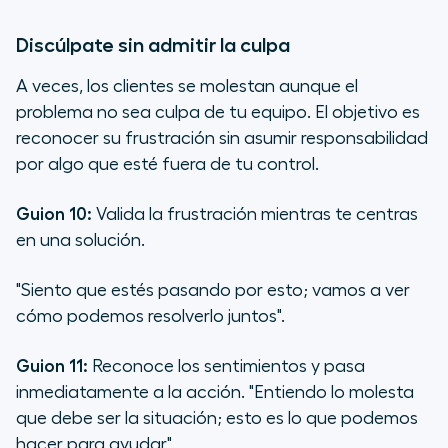
Discúlpate sin admitir la culpa
A veces, los clientes se molestan aunque el
problema no sea culpa de tu equipo. El objetivo es
reconocer su frustración sin asumir responsabilidad
por algo que esté fuera de tu control.
Guion 10:
Valida la frustración mientras te centras
en una solución.
"Siento que estés pasando por esto; vamos a ver
cómo podemos resolverlo juntos".
Guion 11:
Reconoce los sentimientos y pasa
inmediatamente a la acción.
"Entiendo lo molesta
que debe ser la situación; esto es lo que podemos
hacer para ayudar".