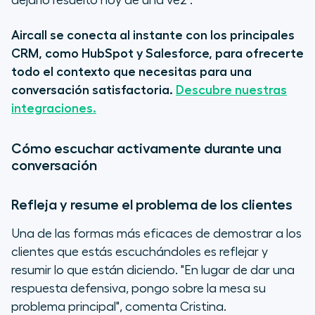
dejarlo resuelto hoy de una vez".
Aircall se conecta al instante con los principales
CRM, como HubSpot y Salesforce, para ofrecerte
todo el contexto que necesitas para una
conversación satisfactoria.
Descubre nuestras
integraciones.
Cómo escuchar activamente durante una
conversación
Refleja y resume el problema de los clientes
Una de las formas más eficaces de demostrar a los
clientes que estás escuchándoles es reflejar y
resumir lo que están diciendo. "En lugar de dar una
respuesta defensiva, pongo sobre la mesa su
problema principal", comenta Cristina.