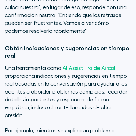
culpa nuestra"; en lugar de eso, responde con una
confirmación neutra: "Entiendo que los retrasos
pueden ser frustrantes. Vamos a ver cómo
podemos resolverlo rápidamente".
Obtén indicaciones y sugerencias en tiempo
real
Una herramienta como
AI Assist Pro de Aircall
proporciona indicaciones y sugerencias en tiempo
real basadas en la conversación para ayudar a los
agentes a abordar problemas complejos, recordar
detalles importantes y responder de forma
empática, incluso durante llamadas de alta
presión.
Por ejemplo, mientras se explica un problema