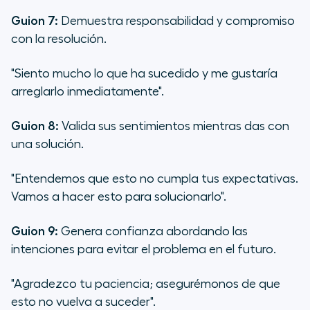
Guion 7:
Demuestra responsabilidad y compromiso
con la resolución.
"Siento mucho lo que ha sucedido y me gustaría
arreglarlo inmediatamente".
Guion 8:
Valida sus sentimientos mientras das con
una solución.
"Entendemos que esto no cumpla tus expectativas.
Vamos a hacer esto para solucionarlo".
Guion 9:
Genera confianza abordando las
intenciones para evitar el problema en el futuro.
"Agradezco tu paciencia; asegurémonos de que
esto no vuelva a suceder".