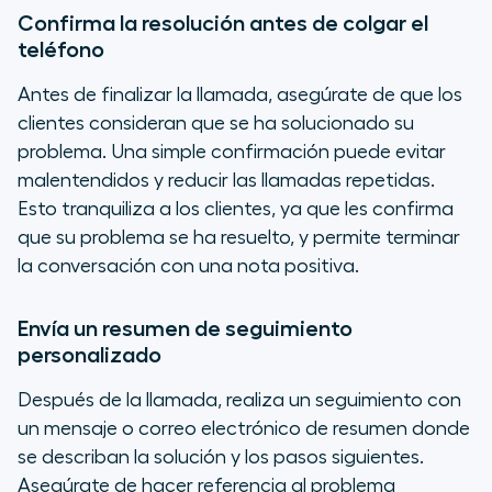
Confirma la resolución antes de colgar el
teléfono
Antes de finalizar la llamada, asegúrate de que los
clientes consideran que se ha solucionado su
problema. Una simple confirmación puede evitar
malentendidos y reducir las llamadas repetidas.
Esto tranquiliza a los clientes, ya que les confirma
que su problema se ha resuelto, y permite terminar
la conversación con una nota positiva.
Envía un resumen de seguimiento
personalizado
Después de la llamada, realiza un seguimiento con
un mensaje o correo electrónico de resumen donde
se describan la solución y los pasos siguientes.
Asegúrate de hacer referencia al problema