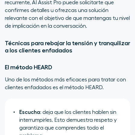
recurrente, AI Assist Pro puede solicitarte que
confirmes detalles u ofrezcas una solución
relevante con el objetivo de que mantengas tu nivel
de implicación en la conversación.
Técnicas para rebajar la tensión y tranquilizar
a los clientes enfadados
El método HEARD
Uno de los métodos más eficaces para tratar con
clientes enfadados es el método HEARD.
Escucha
: deja que los clientes hablen sin
interrumpirles. Esto demuestra respeto y
garantiza que comprendes todo el