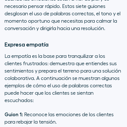
necesario pensar rápido. Estos siete guiones
desglosan el uso de palabras correctas, el tono y el
momento oportuno que necesitas para calmar la
conversación y dirigirla hacia una resolución.
Expresa empatía
La empatía es la base para tranquilizar a los
clientes frustrados: demuestra que entiendes sus
sentimientos y prepara el terreno para una solución
colaborativa. A continuación se muestran algunos
ejemplos de cómo el uso de palabras correctas
puede hacer que los clientes se sientan
escuchados:
Guion 1:
Reconoce las emociones de los clientes
para rebajar la tensión.