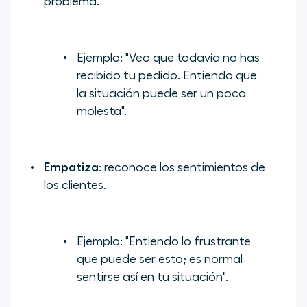
problema.
Ejemplo:
"Veo que todavía no has
recibido tu pedido. Entiendo que
la situación puede ser un poco
molesta".
Empatiza
: reconoce los sentimientos de
los clientes.
Ejemplo:
"Entiendo lo frustrante
que puede ser esto; es normal
sentirse así en tu situación".