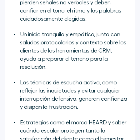
pierden señales no verbales y deben
confiar en el tono, el ritmo y las palabras
cuidadosamente elegidas.
Un inicio tranquilo y empático, junto con
saludos protocolarios y contexto sobre los
clientes de las herramientas de CRM,
ayuda a preparar el terreno para la
resolución.
Las técnicas de escucha activa, como
reflejar las inquietudes y evitar cualquier
interrupción defensiva, generan confianza
y disipan la frustración.
Estrategias como el marco HEARD y saber
cuándo escalar protegen tanto la
satisfacción del cliente como el bienestar