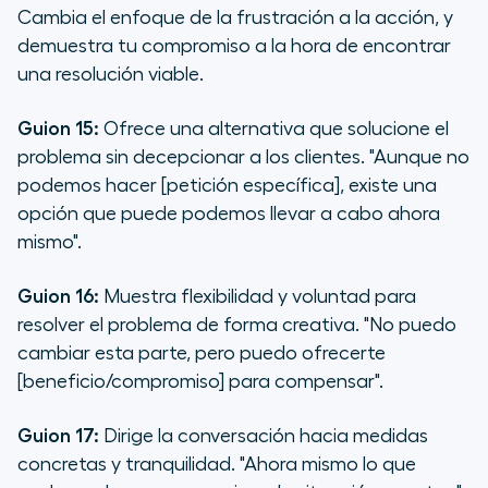
Cambia el enfoque de la frustración a la acción, y
demuestra tu compromiso a la hora de encontrar
una resolución viable.
Guion 15:
Ofrece una alternativa que solucione el
problema sin decepcionar a los clientes.
"Aunque no
podemos hacer [petición específica], existe una
opción que puede podemos llevar a cabo ahora
mismo".
Guion 16:
Muestra flexibilidad y voluntad para
resolver el problema de forma creativa.
"No puedo
cambiar esta parte, pero puedo ofrecerte
[beneficio/compromiso] para compensar".
Guion 17:
Dirige la conversación hacia medidas
concretas y tranquilidad.
"Ahora mismo lo que