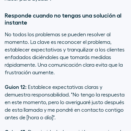
Responde cuando no tengas una solución al
instante
No todos los problemas se pueden resolver al
momento. La clave es reconocer el problema,
establecer expectativas y tranquilizar a los clientes
enfadados diciéndoles que tomarás medidas
rápidamente. Una comunicación clara evita que la
frustración aumente.
Guion 12:
Establece expectativas claras y
demuestra responsabilidad.
"No tengo la respuesta
en este momento, pero lo averiguaré justo después
de esta llamada y me pondré en contacto contigo
antes de [hora o día]".