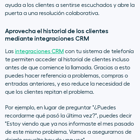
ayuda a los clientes a sentirse escuchados y abre la
puerta a una resolución colaborativa.
Aprovecha el historial de los clientes
mediante integraciones CRM
Las
integraciones CRM
con tu sistema de telefonía
te permiten acceder al historial de clientes incluso
antes de que comience la llamada. Gracias a esto
puedes hacer referencia a problemas, compras o
entradas anteriores, y eso reduce la necesidad de
que los clientes repitan el problema.
Por ejemplo, en lugar de preguntar "¿Puedes
recordarme qué pasó la última vez?", puedes decir
"Estoy viendo que ya nos informaste el mes pasado
de este mismo problema. Vamos a asegurarnos de