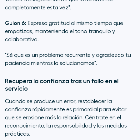
completamente esta vez".
Guion 6:
Expresa gratitud al mismo tiempo que
empatizas, manteniendo el tono tranquilo y
colaborativo.
"Sé que es un problema recurrente y agradezco tu
paciencia mientras lo solucionamos".
Recupera la confianza tras un fallo en el
servicio
Cuando se produce un error, restablecer la
confianza rápidamente es primordial para evitar
que se erosione más la relación. Céntrate en el
reconocimiento, la responsabilidad y las medidas
prácticas.