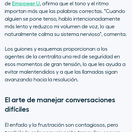
de
Empower U
, afirma que el tono y el ritmo
importan más que las palabras correctas. "Cuando
alguien se pone tenso, hablo intencionadamente
más lento y reduzco mi volumen de voz, lo que
naturalmente calma su sistema nervioso", comenta.
Los guiones y esquemas proporcionan a los
agentes de la centralita una red de seguridad en
esos momentos de gran tensión, lo que les ayuda a
evitar malentendidos y a que las llamadas sigan
avanzando hacia la resolución.
El arte de manejar conversaciones
difíciles
El enfado y la frustración son contagiosos, pero