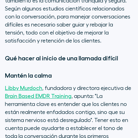
también lo es la comunicación tranquila y segura.
Según algunos estudios científicos relacionados
con la conversación, para manejar conversaciones
difíciles es necesario saber guiar y rebajar la
tensión, todo con el objetivo de mejorar la
satisfacción y retención de los clientes.
Qué hacer al inicio de una llamada difícil
Mantén la calma
Libby Murdoch
, fundadora y directora ejecutiva de
Brain Based EMDR Training
, apunta: "La
herramienta clave es entender que los clientes no
están realmente enfadados contigo, sino que su
sistema nervioso está desregulado". Tener esto en
cuenta puede ayudarte a establecer el tono de
toda la conversación durante los primeros