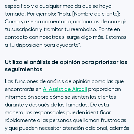
específico y a cualquier medida que se haya
tomado. Por ejemplo: "Hola, [Nombre de cliente]:
Como ya se ha comentado, acabamos de corregir
tu suscripción y tramitar tu reembolso. Ponte en
contacto con nosotros si surge algo más. Estamos
a tu disposición para ayudarte".
Utiliza el análisis de opinión para priorizar los
seguimientos
Las funciones de análisis de opinión como las que
encontrarás en
AI Assist de Aircall
proporcionan
información sobre cómo se sienten los clientes
durante y después de las llamadas. De esta
manera, los responsables pueden identificar
rápidamente a las personas que llaman frustradas
y que pueden necesitar atención adicional, además