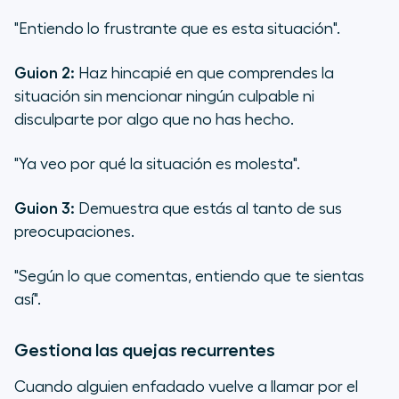
"Entiendo lo frustrante que es esta situación".
Guion 2:
Haz hincapié en que comprendes la
situación sin mencionar ningún culpable ni
disculparte por algo que no has hecho.
"Ya veo por qué la situación es molesta".
Guion 3:
Demuestra que estás al tanto de sus
preocupaciones.
"Según lo que comentas, entiendo que te sientas
así".
Gestiona las quejas recurrentes
Cuando alguien enfadado vuelve a llamar por el