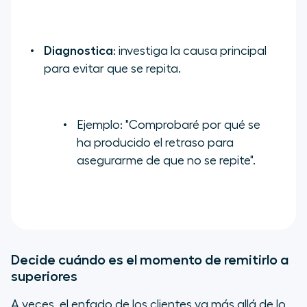
Diagnostica
: investiga la causa principal
para evitar que se repita.
Ejemplo:
"Comprobaré por qué se
ha producido el retraso para
asegurarme de que no se repite".
Decide cuándo es el momento de remitirlo a
superiores
A veces, el enfado de los clientes va más allá de lo