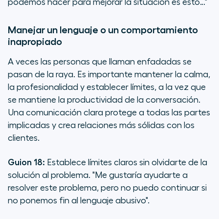
podemos hacer para mejorar la situación es esto…"
Manejar un lenguaje o un comportamiento
inapropiado
A veces las personas que llaman enfadadas se
pasan de la raya. Es importante mantener la calma,
la profesionalidad y establecer límites, a la vez que
se mantiene la productividad de la conversación.
Una comunicación clara protege a todas las partes
implicadas y crea relaciones más sólidas con los
clientes.
Guion 18:
Establece límites claros sin olvidarte de la
solución al problema.
"Me gustaría ayudarte a
resolver este problema, pero no puedo continuar si
no ponemos fin al lenguaje abusivo".