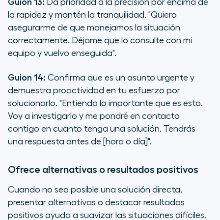
Guion 13:
Da prioridad a la precisión por encima de
la rapidez y mantén la tranquilidad.
"Quiero
asegurarme de que manejamos la situación
correctamente. Déjame que lo consulte con mi
equipo y vuelvo enseguida".
Guion 14:
Confirma que es un asunto urgente y
demuestra proactividad en tu esfuerzo por
solucionarlo.
"Entiendo lo importante que es esto.
Voy a investigarlo y me pondré en contacto
contigo en cuanto tenga una solución. Tendrás
una respuesta antes de [hora o día]".
Ofrece alternativas o resultados positivos
Cuando no sea posible una solución directa,
presentar alternativas o destacar resultados
positivos ayuda a suavizar las situaciones difíciles.