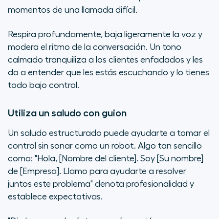
momentos de una llamada difícil.
Respira profundamente, baja ligeramente la voz y
modera el ritmo de la conversación. Un tono
calmado tranquiliza a los clientes enfadados y les
da a entender que les estás escuchando y lo tienes
todo bajo control.
Utiliza un saludo con guion
Un saludo estructurado puede ayudarte a tomar el
control sin sonar como un robot. Algo tan sencillo
como: "Hola, [Nombre del cliente]. Soy [Su nombre]
de [Empresa]. Llamo para ayudarte a resolver
juntos este problema" denota profesionalidad y
establece expectativas.