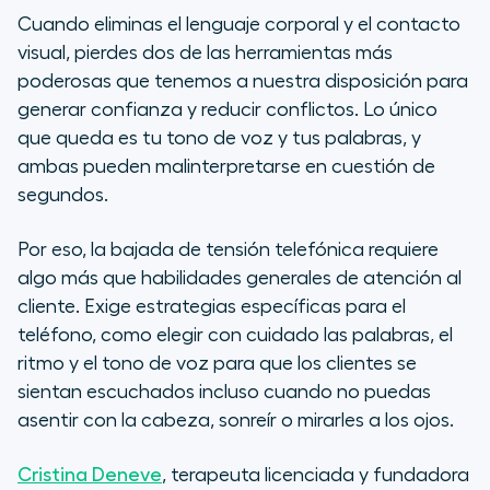
Cuando eliminas el lenguaje corporal y el contacto
visual, pierdes dos de las herramientas más
poderosas que tenemos a nuestra disposición para
generar confianza y reducir conflictos. Lo único
que queda es tu tono de voz y tus palabras, y
ambas pueden malinterpretarse en cuestión de
segundos.
Por eso, la bajada de tensión telefónica requiere
algo más que habilidades generales de atención al
cliente. Exige estrategias específicas para el
teléfono, como elegir con cuidado las palabras, el
ritmo y el tono de voz para que los clientes se
sientan escuchados incluso cuando no puedas
asentir con la cabeza, sonreír o mirarles a los ojos.
Cristina Deneve
, terapeuta licenciada y fundadora