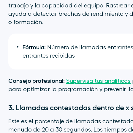
trabajo y la capacidad del equipo. Rastrear
ayuda a detectar brechas de rendimiento y de
o formación.
Fórmula:
Número de llamadas entrantes 
entrantes recibidas
Consejo profesional:
Supervisa tus analíticas
para optimizar la programación y prevenir l
3. Llamadas contestadas dentro de x
Este es el porcentaje de llamadas contestada
menudo de 20 a 30 segundos. Los tiempos de