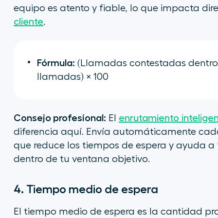
equipo es atento y fiable, lo que impacta di
cliente
.
Fórmula:
(Llamadas contestadas dentro d
llamadas) × 100
Consejo profesional:
El
enrutamiento intelige
diferencia aquí. Envía automáticamente cada
que reduce los tiempos de espera y ayuda a
dentro de tu ventana objetivo.
4. Tiempo medio de espera
El tiempo medio de espera es la cantidad pr