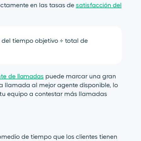
rectamente en las tasas de
satisfacción del
el tiempo objetivo ÷ total de
nte de llamadas
puede marcar una gran
 llamada al mejor agente disponible, lo
 tu equipo a contestar más llamadas
omedio de tiempo que los clientes tienen