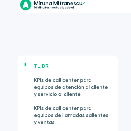
Miruna Mitranescu
16 Minutos • Actualizado el
TL;DR
KPIs de call center para
equipos de atención al cliente
y servicio al cliente
KPIs de call center para
equipos de llamadas salientes
y ventas