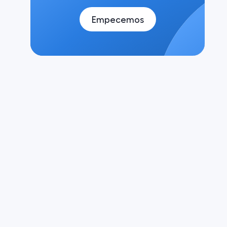
Empecemos