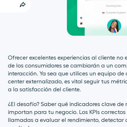
Ofrecer excelentes experiencias al cliente no 
de los consumidores se cambiarán a un com
interacción. Ya sea que utilices un equipo de 
center externalizado, es vital seguir tus mét
a la satisfacción del cliente.
¿El desafío? Saber qué indicadores clave de 
importan para tu negocio. Los KPIs correctos
llamadas a evaluar el rendimiento, detectar