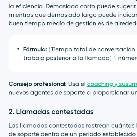
la eficiencia. Demasiado corto puede sugerir 
mientras que demasiado largo puede indicar 
buen tiempo medio de gestión es de alreded
Fórmula:
(Tiempo total de conversación
trabajo posterior a la llamada) ÷ núme
Consejo profesional:
Usa el
coaching y susurr
nuevos agentes de soporte a proporcionar un
2. Llamadas contestadas
Las llamadas contestadas rastrean cuántas 
de soporte dentro de un período establecido p