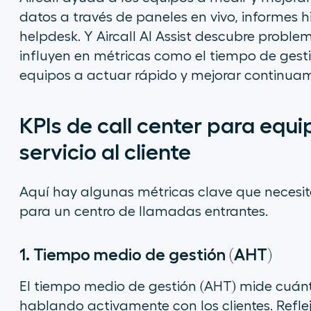
datos a través de paneles en vivo, informes h
helpdesk. Y Aircall AI Assist descubre probl
influyen en métricas como el tiempo de gest
equipos a actuar rápido y mejorar continuam
KPIs de call center para equi
servicio al cliente
Aquí hay algunas métricas clave que necesitar
para un centro de llamadas entrantes.
1. Tiempo medio de gestión (AHT)
El tiempo medio de gestión (AHT) mide cuán
hablando activamente con los clientes. Refl