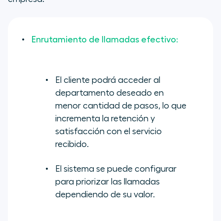
Enrutamiento de llamadas efectivo:
El cliente podrá acceder al
departamento deseado en
menor cantidad de pasos, lo que
incrementa la retención y
satisfacción con el servicio
recibido.
El sistema se puede configurar
para priorizar las llamadas
dependiendo de su valor.