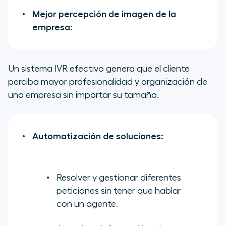
Mejor percepción de imagen de la
empresa:
Un sistema IVR efectivo genera que el cliente
perciba mayor profesionalidad y organización de
una empresa sin importar su tamaño.
Automatización de soluciones:
Resolver y gestionar diferentes
peticiones sin tener que hablar
con un agente.