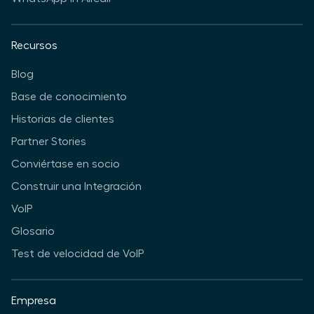
Recursos
Blog
Base de conocimiento
Historias de clientes
Partner Stories
Conviértase en socio
Construir una Integración
VoIP
Glosario
Test de velocidad de VoIP
Empresa