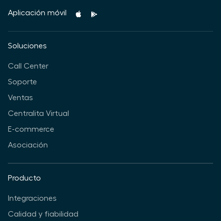
Aplicación móvil
Soluciones
Call Center
Soporte
Ventas
Centralita Virtual
E-commerce
Asociación
Producto
Integraciones
Calidad y fiabilidad