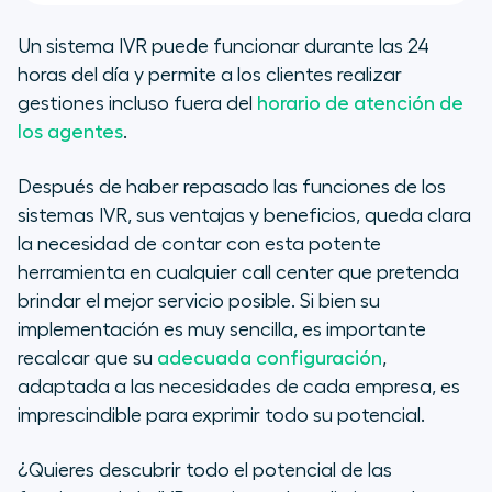
Un sistema IVR puede funcionar durante las 24
horas del día y permite a los clientes realizar
gestiones incluso fuera del
horario de atención de
los agentes
.
Después de haber repasado las funciones de los
sistemas IVR, sus ventajas y beneficios, queda clara
la necesidad de contar con esta potente
herramienta en cualquier call center que pretenda
brindar el mejor servicio posible. Si bien su
implementación es muy sencilla, es importante
recalcar que su
adecuada configuración
,
adaptada a las necesidades de cada empresa, es
imprescindible para exprimir todo su potencial.
¿Quieres descubrir todo el potencial de las