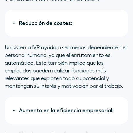
Reducción de costes:
Un sistema IVR ayuda a ser menos dependiente del
personal humano, ya que el enrutamiento es
automático. Esto también implica que los
empleados pueden realizar funciones más
relevantes que exploten todo su potencial y
mantengan su interés y motivación por el trabajo.
Aumento en la eficiencia empresarial: