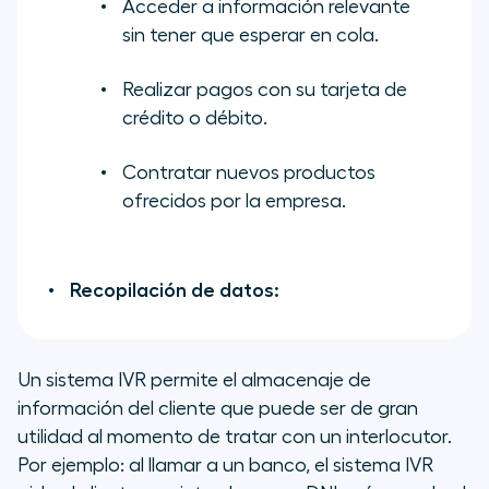
Acceder a información relevante
sin tener que esperar en cola.
Realizar pagos con su tarjeta de
crédito o débito.
Contratar nuevos productos
ofrecidos por la empresa.
Recopilación de datos:
Un sistema IVR permite el almacenaje de
información del cliente que puede ser de gran
utilidad al momento de tratar con un interlocutor.
Por ejemplo: al llamar a un banco, el sistema IVR