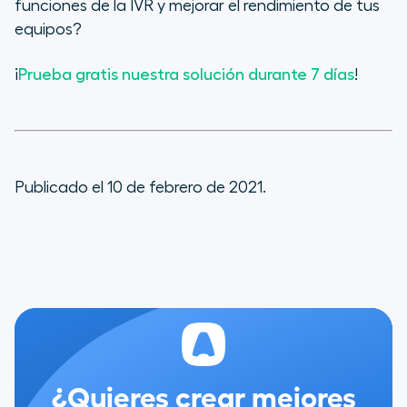
funciones de la IVR y mejorar el rendimiento de tus
equipos?
¡
Prueba gratis nuestra solución durante 7 días
!
Publicado el 10 de febrero de 2021.
¿Quieres crear mejores