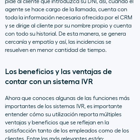
pide al cliente que introduzca su DNI, así, cuando el
agente se hace cargo de la llamada, cuenta con
toda la información necesaria ofrecida por el CRM
y se dirige al cliente por su nombre propio y cuenta
con todo su historial. De esta manera, se genera
cercanía y empatía y así, las incidencias se
resuelven en menor cantidad de tiempo.
Los beneficios y las ventajas de
contar con un sistema IVR
Ahora que conoces algunas de las funciones más
importantes de los sistemas IVR, es importante
entender cómo su utilización reporta múltiples
ventajas y beneficios que se reflejan en la
satisfacción tanto de los empleados como de los
clientes. Entre las más relevantes están: