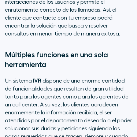
interacciones de los usuarios y permite el
enrutamiento correcto de las llamadas. Así, el
cliente que contacte con tu empresa podrá
encontrar la solución que busca y resolver
consultas en menor tiempo de manera exitosa.
Múltiples funciones en una sola
herramienta
Un sistema
IVR
dispone de una enorme cantidad
de funcionalidades que resultan de gran utilidad
tanto para los agentes como para los gerentes de
un call center. A su vez, los clientes agradecen
enormemente la información recibida, el ser
atendidos por el departamento deseado o el poder
solucionar sus dudas y peticiones siguiendo los
pasos requeridos que se tracen, siempre y cuando