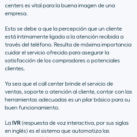
centers es vital para la buena imagen de una
empresa.
Esto se debe a que la percepción que un cliente
está íntimamente ligada a la atención recibida a
través del teléfono. Resulta de máxima importancia
cuidar el servicio ofrecido para asegurar la
satisfacción de los compradores o potenciales
clientes.
Ya sea que el call center brinde el servicio de
ventas, soporte o atención al cliente, contar con las
herramientas adecuadas es un pilar básico para su
buen funcionamiento.
La
IVR
(respuesta de voz interactiva, por sus siglas
en inglés) es el sistema que automatiza las