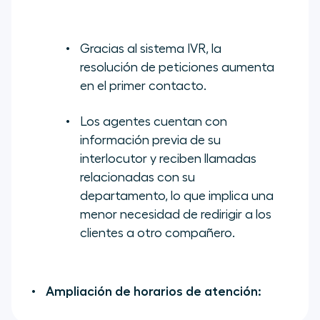
Gracias al sistema IVR, la
resolución de peticiones aumenta
en el primer contacto.
Los agentes cuentan con
información previa de su
interlocutor y reciben llamadas
relacionadas con su
departamento, lo que implica una
menor necesidad de redirigir a los
clientes a otro compañero.
Ampliación de horarios de atención: