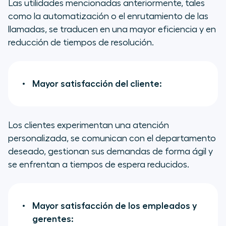
Las utilidades mencionadas anteriormente, tales
como la automatización o el enrutamiento de las
llamadas, se traducen en una mayor eficiencia y en
reducción de tiempos de resolución.
Mayor satisfacción del cliente:
Los clientes experimentan una atención
personalizada, se comunican con el departamento
deseado, gestionan sus demandas de forma ágil y
se enfrentan a tiempos de espera reducidos.
Mayor satisfacción de los empleados y
gerentes: