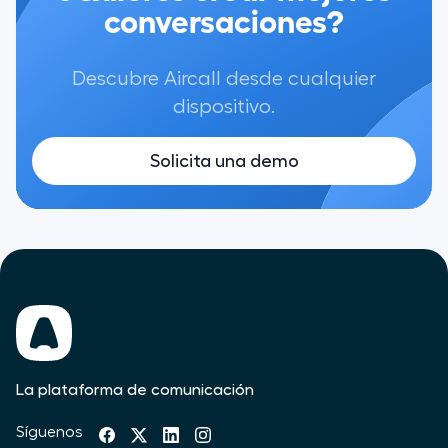
conversaciones?
Descubre Aircall desde cualquier
dispositivo.
Solicita una demo
La plataforma de comunicación
Síguenos