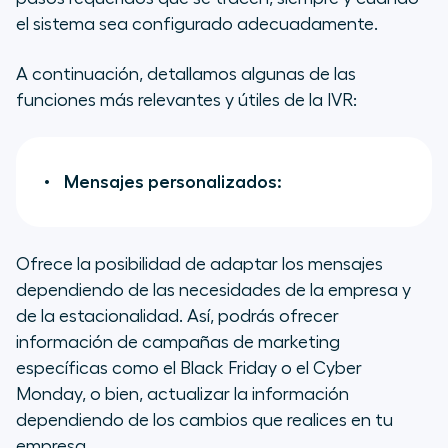
el sistema sea configurado adecuadamente.
A continuación, detallamos algunas de las
funciones más relevantes y útiles de la IVR:
Mensajes personalizados:
Ofrece la posibilidad de adaptar los mensajes
dependiendo de las necesidades de la empresa y
de la estacionalidad. Así, podrás ofrecer
información de campañas de marketing
específicas como el Black Friday o el Cyber
Monday, o bien, actualizar la información
dependiendo de los cambios que realices en tu
empresa.