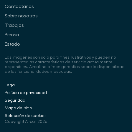
Contáctanos
Sobre nosotros
Trabajos
Prensa
Estado
Las imágenes son solo para fines ilustrativos y pueden no
representar las características de servicio actualmente
disponibles. Aircall no ofrece garantías sobre la disponibilidad
de las funcionalidades mostradas.
Legal
Política de privacidad
Seguridad
Mapa del sitio
Selección de cookies
Copyright Aircall 2026