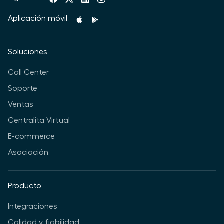
Aplicación móvil
Soluciones
Call Center
Soporte
Ventas
Centralita Virtual
E-commerce
Asociación
Producto
Integraciones
Calidad y fiabilidad