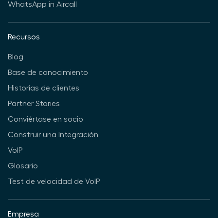
WhatsApp in Aircall
Recursos
Blog
Base de conocimiento
Historias de clientes
Partner Stories
Conviértase en socio
Construir una Integración
VoIP
Glosario
Test de velocidad de VoIP
Empresa