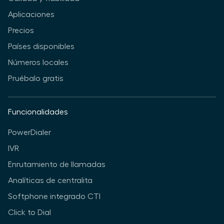
Aplicaciones
Precios
Países disponibles
Números locales
Pruébalo gratis
Funcionalidades
PowerDialer
IVR
Enrutamiento de llamadas
Analíticas de centralita
Softphone integrado CTI
Click to Dial