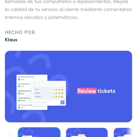
llamadas de tus compañeros o representantes. Mejora
la calidad de tu servicio al cliente mediante comentarios
internos sencillos y sistemáticos.
HECHO POR
Klaus