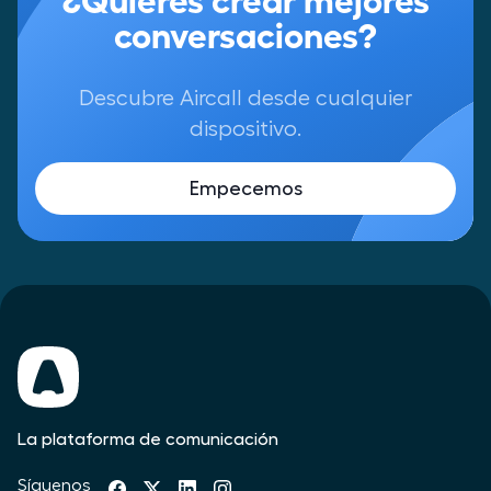
conversaciones?
Descubre Aircall desde cualquier
dispositivo.
Empecemos
La plataforma de comunicación
Síguenos