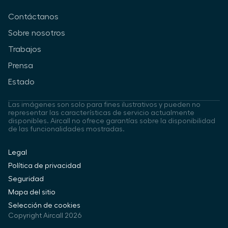
Contáctanos
Sobre nosotros
Trabajos
Prensa
Estado
Las imágenes son solo para fines ilustrativos y pueden no
representar las características de servicio actualmente
disponibles. Aircall no ofrece garantías sobre la disponibilidad
de las funcionalidades mostradas.
Legal
Política de privacidad
Seguridad
Mapa del sitio
Selección de cookies
Copyright Aircall 2026