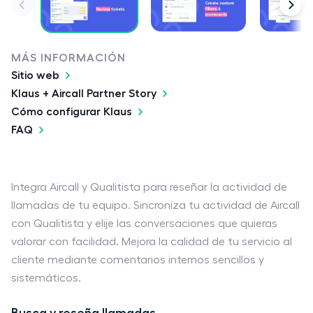
MÁS INFORMACIÓN
Sitio web
Klaus + Aircall Partner Story
Cómo configurar Klaus
FAQ
Integra Aircall y Qualitista para reseñar la actividad de
llamadas de tu equipo. Sincroniza tu actividad de Aircall
con Qualitista y elije las conversaciones que quieras
valorar con facilidad. Mejora la calidad de tu servicio al
cliente mediante comentarios internos sencillos y
sistemáticos.
Busca y reseña llamadas