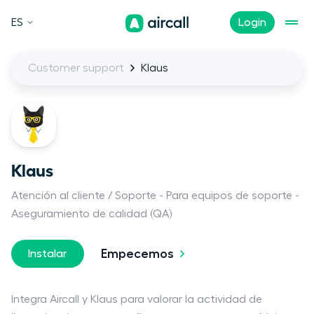
ES
Login
Customer support
Klaus
Klaus
Atención al cliente / Soporte
Para equipos de soporte
Aseguramiento de calidad (QA)
Empecemos
Instalar
Integra Aircall y Klaus para valorar la actividad de