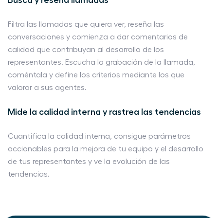
Filtra las llamadas que quiera ver, reseña las
conversaciones y comienza a dar comentarios de
calidad que contribuyan al desarrollo de los
representantes. Escucha la grabación de la llamada,
coméntala y define los criterios mediante los que
valorar a sus agentes.
Mide la calidad interna y rastrea las tendencias
Cuantifica la calidad interna, consigue parámetros
accionables para la mejora de tu equipo y el desarrollo
de tus representantes y ve la evolución de las
tendencias.