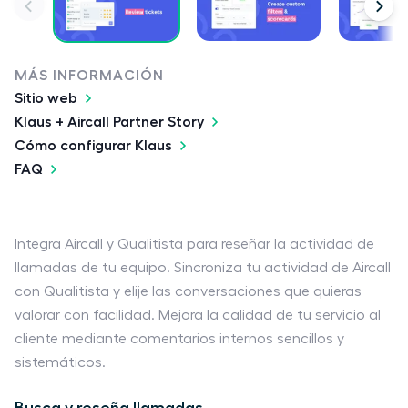
MÁS INFORMACIÓN
Sitio web
Klaus + Aircall Partner Story
Cómo configurar Klaus
FAQ
Integra Aircall y Qualitista para reseñar la actividad de
llamadas de tu equipo. Sincroniza tu actividad de Aircall
con Qualitista y elije las conversaciones que quieras
valorar con facilidad. Mejora la calidad de tu servicio al
cliente mediante comentarios internos sencillos y
sistemáticos.
Busca y reseña llamadas