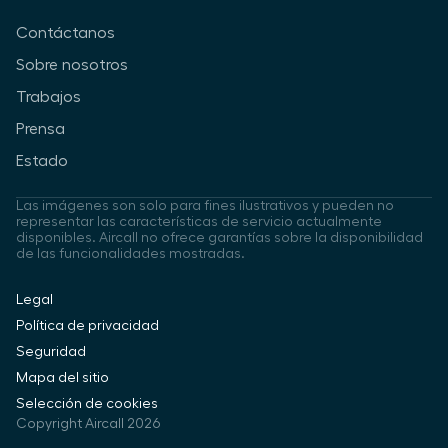
Contáctanos
Sobre nosotros
Trabajos
Prensa
Estado
Las imágenes son solo para fines ilustrativos y pueden no
representar las características de servicio actualmente
disponibles. Aircall no ofrece garantías sobre la disponibilidad
de las funcionalidades mostradas.
Legal
Política de privacidad
Seguridad
Mapa del sitio
Selección de cookies
Copyright Aircall 2026