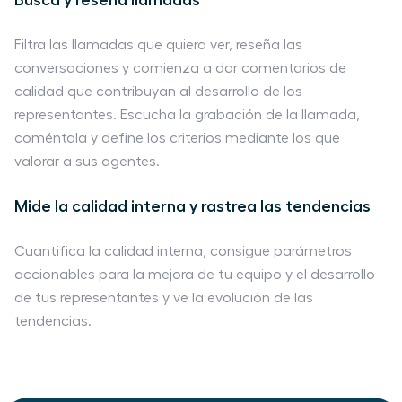
Filtra las llamadas que quiera ver, reseña las
conversaciones y comienza a dar comentarios de
calidad que contribuyan al desarrollo de los
representantes. Escucha la grabación de la llamada,
coméntala y define los criterios mediante los que
valorar a sus agentes.
Mide la calidad interna y rastrea las tendencias
Cuantifica la calidad interna, consigue parámetros
accionables para la mejora de tu equipo y el desarrollo
de tus representantes y ve la evolución de las
tendencias.