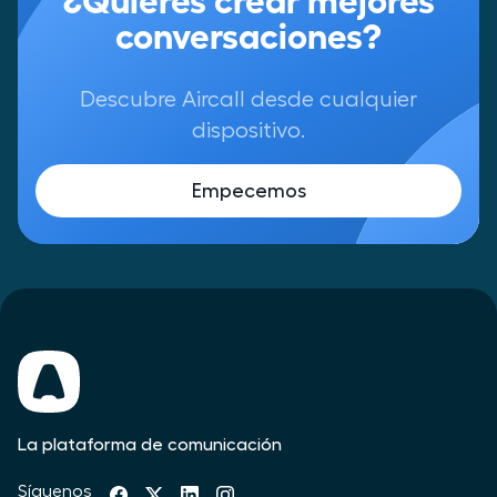
conversaciones?
Descubre Aircall desde cualquier
dispositivo.
Empecemos
La plataforma de comunicación
Síguenos