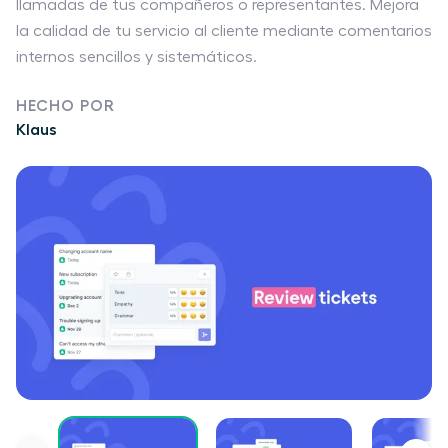
llamadas de tus compañeros o representantes. Mejora
la calidad de tu servicio al cliente mediante comentarios
internos sencillos y sistemáticos.
HECHO POR
Klaus