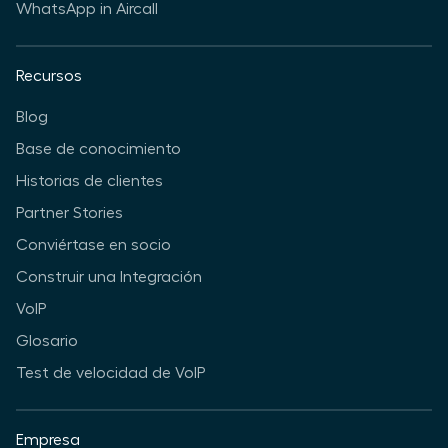
WhatsApp in Aircall
Recursos
Blog
Base de conocimiento
Historias de clientes
Partner Stories
Conviértase en socio
Construir una Integración
VoIP
Glosario
Test de velocidad de VoIP
Empresa