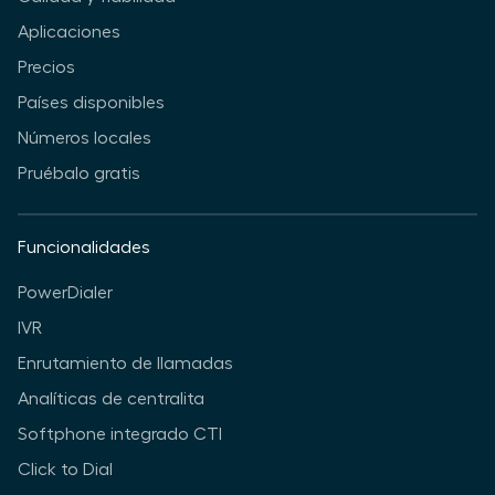
Aplicaciones
Precios
Países disponibles
Números locales
Pruébalo gratis
Funcionalidades
PowerDialer
IVR
Enrutamiento de llamadas
Analíticas de centralita
Softphone integrado CTI
Click to Dial