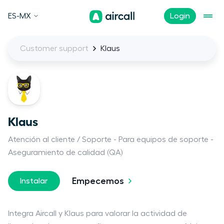
ES-MX
Login
Customer support
Klaus
Klaus
Atención al cliente / Soporte
Para equipos de soporte
Aseguramiento de calidad (QA)
Empecemos
Instalar
Integra Aircall y Klaus para valorar la actividad de