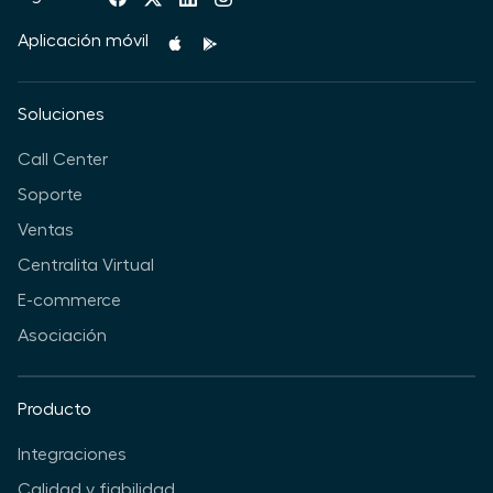
Aplicación móvil
Soluciones
Call Center
Soporte
Ventas
Centralita Virtual
E-commerce
Asociación
Producto
Integraciones
Calidad y fiabilidad