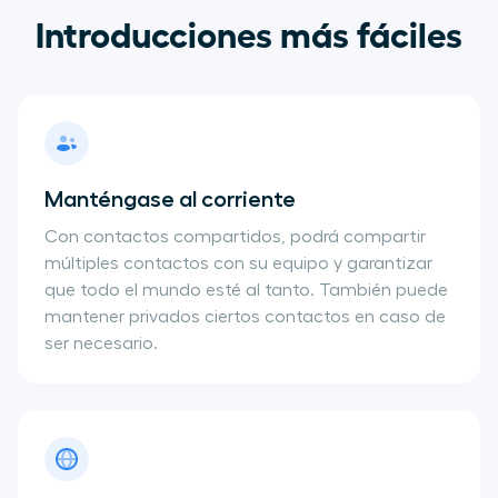
Introducciones más fáciles
Manténgase al corriente
Con contactos compartidos, podrá compartir
múltiples contactos con su equipo y garantizar
que todo el mundo esté al tanto. También puede
mantener privados ciertos contactos en caso de
ser necesario.