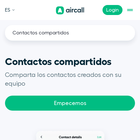
ES
Login
Contactos compartidos
Contactos compartidos
Comparta los contactos creados con su
equipo
Empecemos