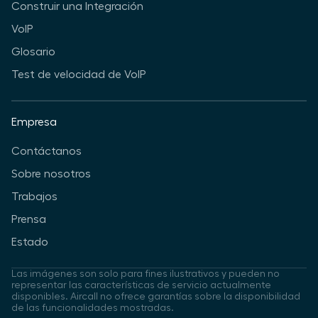
Construir una Integración
VoIP
Glosario
Test de velocidad de VoIP
Empresa
Contáctanos
Sobre nosotros
Trabajos
Prensa
Estado
Las imágenes son solo para fines ilustrativos y pueden no
representar las características de servicio actualmente
disponibles. Aircall no ofrece garantías sobre la disponibilidad
de las funcionalidades mostradas.