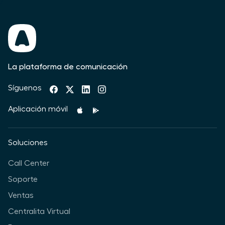
La plataforma de comunicación
Síguenos
Aplicación móvil
Soluciones
Call Center
Soporte
Ventas
Centralita Virtual