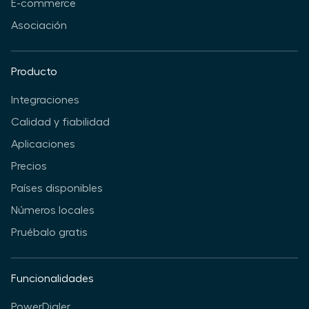
E-commerce
Asociación
Producto
Integraciones
Calidad y fiabilidad
Aplicaciones
Precios
Países disponibles
Números locales
Pruébalo gratis
Funcionalidades
PowerDialer