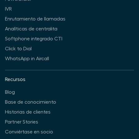
IVR
Enrutamiento de llamadas
Analíticas de centralita
Softphone integrado CTI
Click to Dial
WhatsApp in Aircall
Recursos
Blog
Base de conocimiento
Historias de clientes
Partner Stories
Conviértase en socio