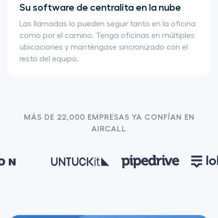
Su software de centralita en la nube
Las llamadas lo pueden seguir tanto en la oficina
como por el camino. Tenga oficinas en múltiples
ubicaciones y manténgase sincronizado con el
resto del equipo.
MÁS DE 22,000 EMPRESAS YA CONFÍAN EN
AIRCALL