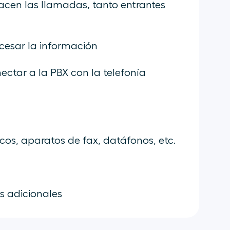
acen las llamadas, tanto entrantes
esar la información
ctar a la PBX con la telefonía
cos, aparatos de fax, datáfonos, etc.
s adicionales