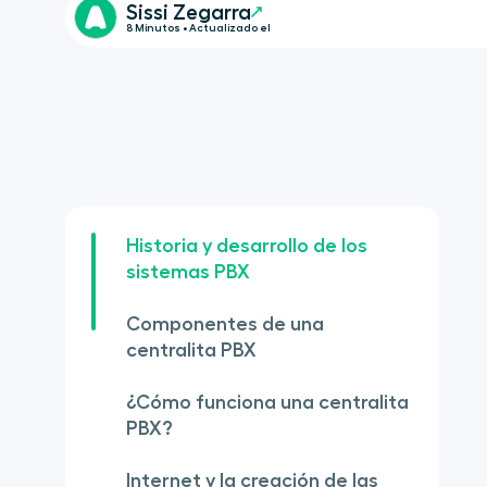
Sissi Zegarra
8 Minutos • Actualizado el
Historia y desarrollo de los
sistemas PBX
Componentes de una
centralita PBX
¿Cómo funciona una centralita
PBX?
Internet y la creación de las