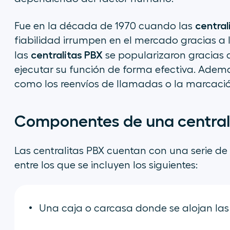
centra
Fue en la década de 1970 cuando las
fiabilidad irrumpen en el mercado gracias a l
centralitas PBX
las
se popularizaron gracias 
ejecutar su función de forma efectiva. Ademá
como los reenvíos de llamadas o la marcació
Componentes de una central
Las centralitas PBX cuentan con una serie d
entre los que se incluyen los siguientes:
Una caja o carcasa donde se alojan las