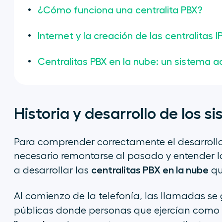
¿Cómo funciona una centralita PBX?
Internet y la creación de las centralitas I
Centralitas PBX en la nube: un sistema 
Historia y desarrollo de los 
Para comprender correctamente el desarrollo 
necesario remontarse al pasado y entender l
centralitas PBX en la nube
a desarrollar las
qu
Al comienzo de la telefonía, las llamadas se
públicas donde personas que ejercían como