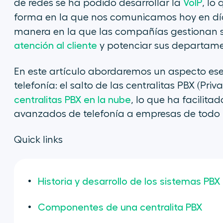
de redes se ha podido desarrollar la
VoIP
, lo
forma en la que nos comunicamos hoy en d
manera en la que las compañías gestionan 
atención al cliente
y potenciar sus departame
En este artículo abordaremos un aspecto ese
telefonía: el salto de las centralitas PBX (Pr
centralitas PBX en la nube
, lo que ha facilit
avanzados de telefonía a empresas de todo 
Quick links
Historia y desarrollo de los sistemas PBX
Componentes de una centralita PBX