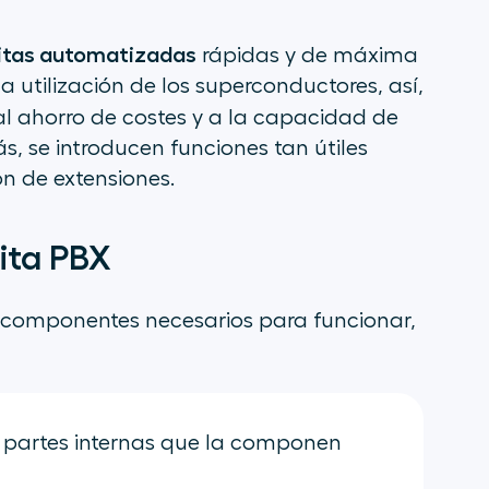
litas automatizadas
rápidas y de máxima
a utilización de los superconductores, así,
al ahorro de costes y a la capacidad de
s, se introducen funciones tan útiles
n de extensiones.
ita PBX
e componentes necesarios para funcionar,
 partes internas que la componen