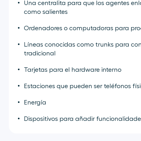
Una centralita para que los agentes enl
como salientes
Ordenadores o computadoras para proc
Líneas conocidas como trunks para cone
tradicional
Tarjetas para el hardware interno
Estaciones que pueden ser teléfonos físi
Energía
Dispositivos para añadir funcionalidade