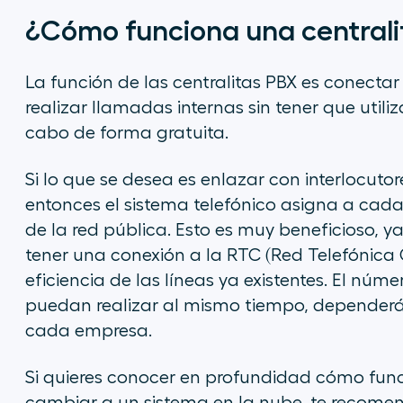
¿Cómo funciona una centrali
La función de las centralitas PBX es conectar d
realizar llamadas internas sin tener que utiliz
cabo de forma gratuita.
Si lo que se desea es enlazar con interlocuto
entonces el sistema telefónico asigna a cad
de la red pública. Esto es muy beneficioso, ya
tener una conexión a la RTC (Red Telefónic
eficiencia de las líneas ya existentes. El n
puedan realizar al mismo tiempo, dependerá
cada empresa.
Si quieres conocer en profundidad cómo funci