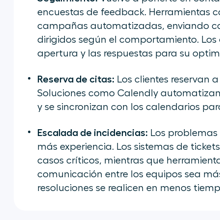
encuestas de
feedback
. Herramientas 
campañas automatizadas, enviando cor
dirigidos según el comportamiento. Los 
apertura y las respuestas para su optim
Reserva de citas:
Los clientes reservan 
Soluciones como Calendly automatizan 
y se sincronizan con los calendarios pa
Escalada de incidencias:
Los problemas 
más experiencia. Los sistemas de ticke
casos críticos, mientras que herramien
comunicación entre los equipos sea más
resoluciones se realicen en menos tiemp