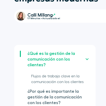
Calli Millang
17 Minutos • Actualizado el
¿Qué es la gestión de la
comunicación con los
clientes?
Flujos de trabajo clave en la
comunicación con los clientes
¿Por qué es importante la
gestión de la comunicación
con los clientes?