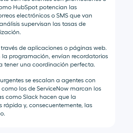
como HubSpot potencian las
reos electrónicos o SMS que van
análisis supervisan las tasas de
ización.
a través de aplicaciones o páginas web.
la programación, envían recordatorios
ra tener una coordinación perfecta.
urgentes se escalan a agentes con
ts como los de ServiceNow marcan los
tas como Slack hacen que la
 rápida y, consecuentemente, las
o.