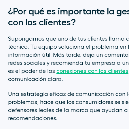
¿Por qué es importante la ge
con los clientes?
Supongamos que uno de tus clientes llama a
técnico. Tu equipo soluciona el problema en 
información útil. Más tarde, deja un comentari
redes sociales y recomienda tu empresa a una
es el poder de las
conexiones con los clientes
comunicación clara.
Una estrategia eficaz de comunicación con lo
problemas; hace que los consumidores se sien
defensores leales de la marca que ayudan a
recomendaciones.