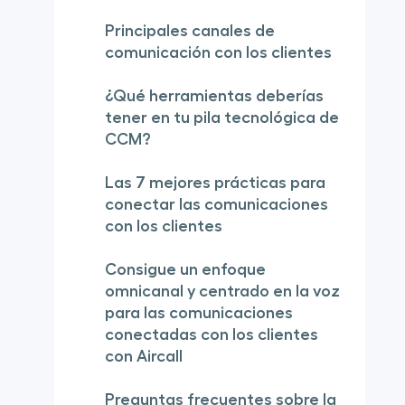
Principales canales de
comunicación con los clientes
¿Qué herramientas deberías
tener en tu pila tecnológica de
CCM?
Las 7 mejores prácticas para
conectar las comunicaciones
con los clientes
Consigue un enfoque
omnicanal y centrado en la voz
para las comunicaciones
conectadas con los clientes
con Aircall
Preguntas frecuentes sobre la