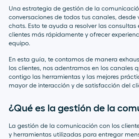
Una estrategia de gestión de la comunicación 
conversaciones de todos tus canales, desde v
chats. Esto te ayuda a resolver las consulta
clientes más rápidamente y ofrecer experien
equipo.
En esta guía, te contamos de manera exhaus
los clientes, nos adentramos en los canales 
contigo las herramientas y las mejores prácti
mayor de interacción y de satisfacción del cli
¿Qué es la gestión de la comu
La gestión de la comunicación con los cliente
y herramientas utilizadas para entregar mensa