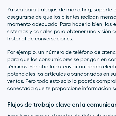
Ya sea para trabajos de
marketing
, soporte 
asegurarse de que los clientes reciban mensa
momento adecuado. Para hacerlo bien, las e
sistemas y canales para obtener una visión co
historial de conversaciones.
Por ejemplo, un número de teléfono de atenci
para que los consumidores se pongan en con
técnicos. Por otro lado, enviar un correo ele
potenciales los artículos abandonados en su 
ventas. Pero todo esto solo lo podrás compro
conectada que te proporcione información sobr
Flujos de trabajo clave en la comunicac