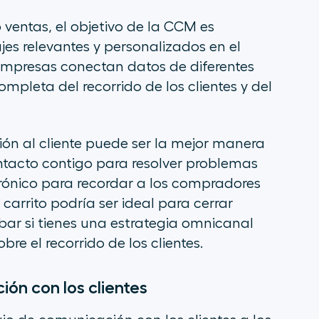
o ventas, el objetivo de la CCM es
jes relevantes y personalizados en el
mpresas conectan datos de diferentes
mpleta del recorrido de los clientes y del
ón al cliente puede ser la mejor manera
tacto contigo para resolver problemas
ctrónico para recordar a los compradores
carrito podría ser ideal para cerrar
bar si tienes una estrategia omnicanal
e el recorrido de los clientes.
ión con los clientes