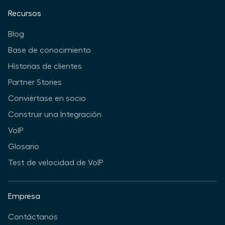
Recursos
Blog
Base de conocimiento
Historias de clientes
Partner Stories
Conviértase en socio
Construir una Integración
VoIP
Glosario
Test de velocidad de VoIP
Empresa
Contáctanos