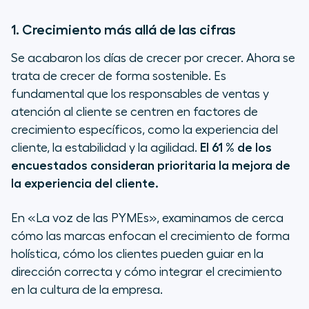
1. Crecimiento más allá de las cifras
Se acabaron los días de crecer por crecer. Ahora se
trata de crecer de forma sostenible. Es
fundamental que los responsables de ventas y
atención al cliente se centren en factores de
crecimiento específicos, como la experiencia del
cliente, la estabilidad y la agilidad.
El 61 % de los
encuestados consideran prioritaria la mejora de
la experiencia del cliente.
En «La voz de las PYMEs», examinamos de cerca
cómo las marcas enfocan el crecimiento de forma
holística, cómo los clientes pueden guiar en la
dirección correcta y cómo integrar el crecimiento
en la cultura de la empresa.