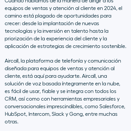
Cuando hablamos de la manera de dirigir a los
equipos de ventas y atención al cliente en 2024, el
camino está plagado de oportunidades para
crecer: desde la implantación de nuevas
tecnologías y la inversión en talento hasta la
priorización de la experiencia del cliente y la
aplicación de estrategias de crecimiento sostenible.
Aircall, la plataforma de telefonía y comunicación
diseñada para equipos de ventas y atención al
cliente, está aquí para ayudarte. Aircall, una
solución de voz basada íntegramente en la nube,
es fácil de usar, fiable y se integra con todos los
CRM, así como con herramientas empresariales y
conversacionales imprescindibles, como Salesforce,
HubSpot, Intercom, Slack y Gong, entre muchas
otras.