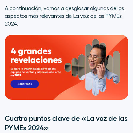
A continuación, vamos a desglosar algunos de los
aspectos más relevantes de La voz de las PYMEs
2024.
Cuatro puntos clave de «La voz de las
PYMEs 2024»