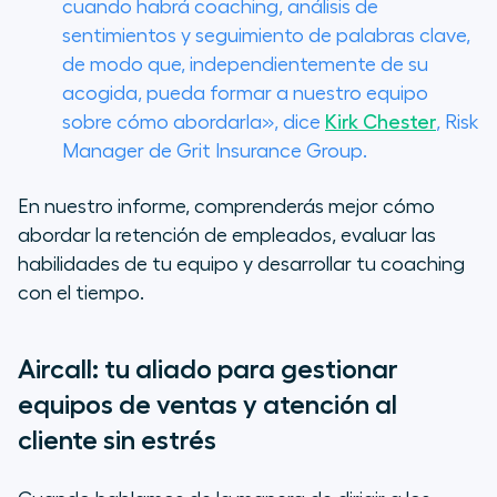
cuando habrá
coaching
, análisis de
sentimientos y seguimiento de palabras clave,
de modo que, independientemente de su
acogida, pueda formar a nuestro equipo
sobre cómo abordarla», dice
Kirk Chester
, Risk
Manager de Grit Insurance Group.
En nuestro informe, comprenderás mejor cómo
abordar la retención de empleados, evaluar las
habilidades de tu equipo y desarrollar tu
coaching
con el tiempo.
Aircall: tu aliado para gestionar
equipos de ventas y atención al
cliente sin estrés