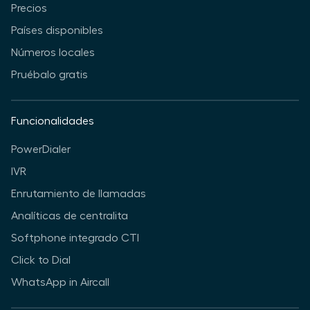
Precios
Países disponibles
Números locales
Pruébalo gratis
Funcionalidades
PowerDialer
IVR
Enrutamiento de llamadas
Analíticas de centralita
Softphone integrado CTI
Click to Dial
WhatsApp in Aircall