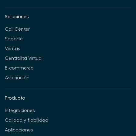
Soluciones
Call Center
Soporte
Ventas
Centralita Virtual
E-commerce
Asociación
Producto
Integraciones
Calidad y fiabilidad
Aplicaciones