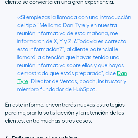
cliente se convierta en una gran experiencia.
«Si empiezas la llamada con una introducción
del tipo “Me llamo Dan Tyre y en nuestra
reunión informativa de esta mañana, me
informaron de X, Y y Z. ¿Todavía es correcta
esta información?”, al cliente potencial le
llamará la atención que hayas tenido una
reunión informativa sobre ellos y que hayas
demostrado que estás preparado", dice
Dan
Tyre
, Director de Ventas,
coach
, instructor y
miembro fundador de HubSpot.
En este informe, encontrarás nuevas estrategias
para mejorar la satisfacción y la retención de los
clientes, entre muchas otras cosas.