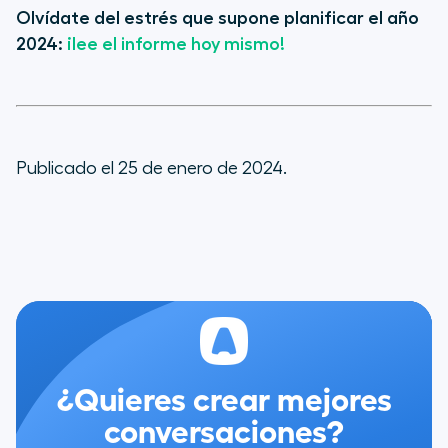
Olvídate del estrés que supone planificar el año
2024:
¡lee el informe hoy mismo!
Publicado el 25 de enero de 2024.
¿Quieres crear mejores
conversaciones?