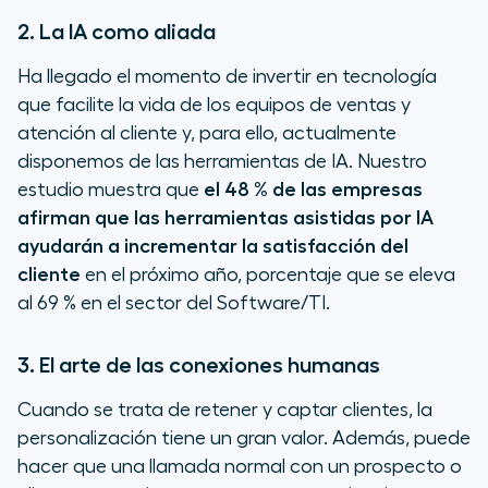
2. La IA como aliada
Ha llegado el momento de invertir en tecnología
que facilite la vida de los equipos de ventas y
atención al cliente y, para ello, actualmente
disponemos de las herramientas de IA. Nuestro
estudio muestra que
el 48 % de las empresas
afirman que las herramientas asistidas por IA
ayudarán a incrementar la satisfacción del
cliente
en el próximo año, porcentaje que se eleva
al 69 % en el sector del Software/TI.
3. El arte de las conexiones humanas
Cuando se trata de retener y captar clientes, la
personalización tiene un gran valor. Además, puede
hacer que una llamada normal con un prospecto o