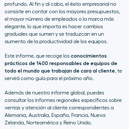
profundo. Al fin y al cabo, el éxito empresarial no
consiste en contar con los mayores presupuestos,
el mayor número de empleados o la marca más
elegante, lo que importa es hacer cambios
graduales que sumen y se traduzcan en un
aumento de la productividad de los equipos.
Este informe, que recoge los
conocimientos
prácticos de 1400 responsables de equipos de
todo el mundo que trabajan de cara al cliente
, te
servirá como guía para el próximo año.
Además de nuestro informe global, puedes
consultar los informes regionales específicos sobre
ventas y atención al cliente correspondientes a
Alemania, Australia, España, Francia, Nueva
Zelanda, Norteamérica y Reino Unido.