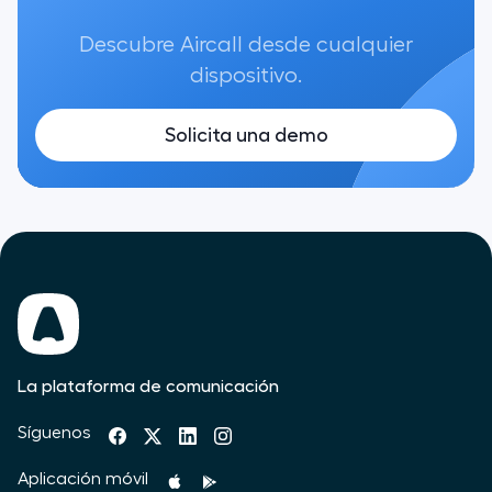
Descubre Aircall desde cualquier
dispositivo.
Solicita una demo
La plataforma de comunicación
Síguenos
Aplicación móvil