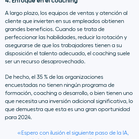
4. Enfoque en el
coaching
A largo plazo, los equipos de ventas y atención al
cliente que invierten en sus empleados obtienen
grandes beneficios. Cuando se trata de
perfeccionar las habilidades, reducir la rotación y
asegurarse de que los trabajadores tienen a su
disposición el talento adecuado, el
coaching
suele
ser un recurso desaprovechado.
De hecho, el 35 % de las organizaciones
encuestadas no tienen ningún programa de
formación,
coaching
o desarrollo, o bien tienen uno
que necesita una inversión adicional significativa, lo
que demuestra que esta es una gran oportunidad
para 2024.
«Espero con ilusión el siguiente paso de la IA,