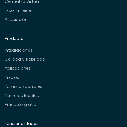
Centralita Virtual
E-commerce
Asociación
Producto
Integraciones
Calidad y fiabilidad
Aplicaciones
Precios
Países disponibles
Números locales
Pruébalo gratis
Funcionalidades