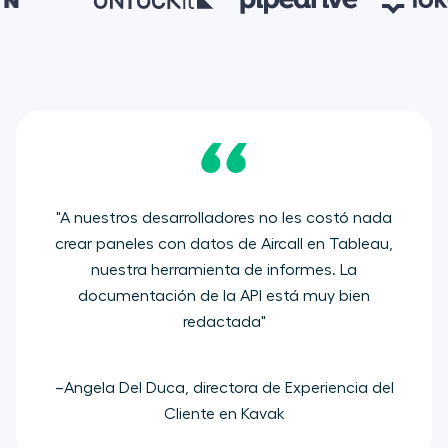
"A nuestros desarrolladores no les costó nada
crear paneles con datos de Aircall en Tableau,
nuestra herramienta de informes. La
documentación de la API está muy bien
redactada"
–Angela Del Duca, directora de Experiencia del
Cliente en Kavak