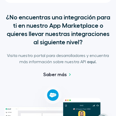
¿No encuentras una integración para
ti en nuestro App Marketplace o
quieres llevar nuestras integraciones
al siguiente nivel?
Visita nuestro portal para desarrolladores y encuentra
más información sobre nuestra API
aquí.
Saber más