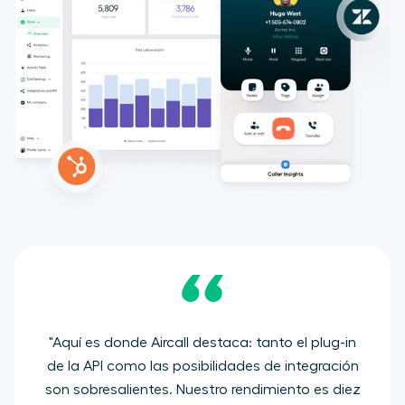
"Aquí es donde Aircall destaca: tanto el plug-in
de la API como las posibilidades de integración
son sobresalientes. Nuestro rendimiento es diez