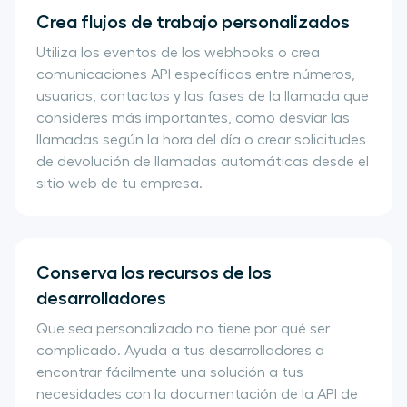
Crea flujos de trabajo personalizados
Utiliza los eventos de los webhooks o crea
comunicaciones API específicas entre números,
usuarios, contactos y las fases de la llamada que
consideres más importantes, como desviar las
llamadas según la hora del día o crear solicitudes
de devolución de llamadas automáticas desde el
sitio web de tu empresa.
Conserva los recursos de los
desarrolladores
Que sea personalizado no tiene por qué ser
complicado. Ayuda a tus desarrolladores a
encontrar fácilmente una solución a tus
necesidades con la documentación de la API de