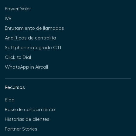
PowerDialer
IVR
Enrutamiento de llamadas
Analíticas de centralita
Softphone integrado CTI
Click to Dial
WhatsApp in Aircall
Recursos
Blog
Base de conocimiento
Historias de clientes
Partner Stories