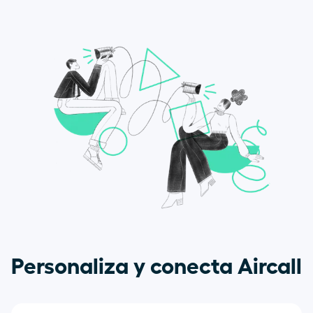
Personaliza y conecta Aircall