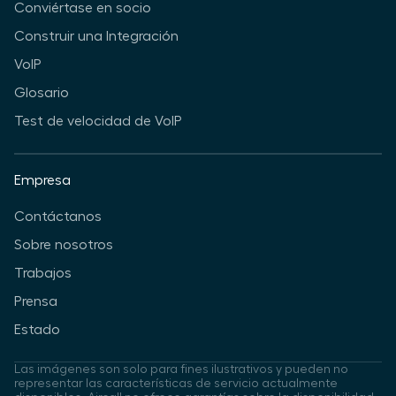
Conviértase en socio
Construir una Integración
VoIP
Glosario
Test de velocidad de VoIP
Empresa
Contáctanos
Sobre nosotros
Trabajos
Prensa
Estado
Las imágenes son solo para fines ilustrativos y pueden no
representar las características de servicio actualmente