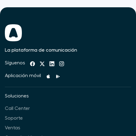
La plataforma de comunicación
Síguenos
Aplicación móvil
Soluciones
Call Center
Soporte
Ventas