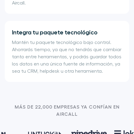
Aircall.
Integra tu paquete tecnológico
Mantén tu paquete tecnológico bajo control.
Ahorrarás tiempo, ya que no tendrás que cambiar
tanto entre herramientas, y podrás guardar todos
los datos en una única fuente de información, ya
sea tu CRM, helpdesk u otra herramienta.
MÁS DE 22,000 EMPRESAS YA CONFÍAN EN
AIRCALL