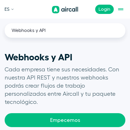
ES
Login
Webhooks y API
Webhooks y API
Cada empresa tiene sus necesidades. Con
nuestra API REST y nuestros webhooks
podrás crear flujos de trabajo
personalizados entre Aircall y tu paquete
tecnológico.
Empecemos