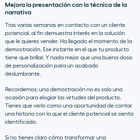
Mejora la presentación con la técnica de la
narrativa
Tras varias semanas en contacto con un cliente
potencial, al fin demuestra interés en la solución
que le quieres vender. Ha llegado el momento de la
demostración. Ese instante en el que tu producto
tiene que brillar. Y nada mejor que una buena dosis
de personalización para un acabado
deslumbrante.
Recordemos: una demostración no es solo una
ocasión para elogiar las virtudes del producto.
Tienes que verlo como una oportunidad de contar
una historia con la que el cliente potencial se sienta
identificado.
Si no tienes claro cómo transformar una