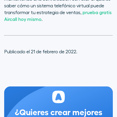
saber cómo un sistema telefónico virtual puede
transformar tu estrategia de ventas,
prueba gratis
Aircall hoy mismo
.
Publicado el 21 de febrero de 2022.
¿Quieres crear mejores