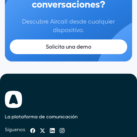
conversaciones?
Descubre Aircall desde cualquier
dispositivo.
Solicita una demo
La plataforma de comunicación
Síguenos