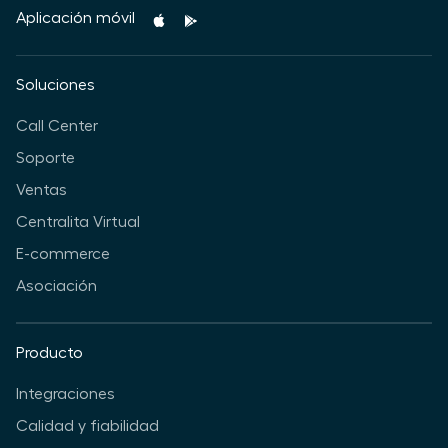
Aplicación móvil
Soluciones
Call Center
Soporte
Ventas
Centralita Virtual
E-commerce
Asociación
Producto
Integraciones
Calidad y fiabilidad