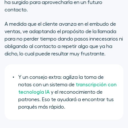
ha surgido para aprovecharla en un futuro
contacto.
A medida que el cliente avanza en el embudo de
ventas, ve adaptando el propósito de la llamada
para no perder tiempo dando pasos innecesarios ni
obligando al contacto a repetir algo que ya ha
dicho, lo cual puede resultar muy frustrante.
Y un consejo extra: agiliza la toma de
notas con un sistema de
transcripción con
tecnología IA
y el reconocimiento de
patrones. Eso te ayudará a encontrar tus
porqués más rápido.