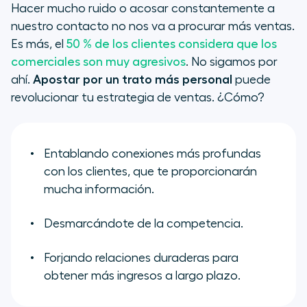
Hacer mucho ruido o acosar constantemente a
nuestro contacto no nos va a procurar más ventas.
Es más, el
50 % de los clientes considera que los
comerciales son muy agresivos
. No sigamos por
ahí.
Apostar por un trato más personal
puede
revolucionar tu estrategia de ventas. ¿Cómo?
Entablando conexiones más profundas
con los clientes, que te proporcionarán
mucha información.
Desmarcándote de la competencia.
Forjando relaciones duraderas para
obtener más ingresos a largo plazo.