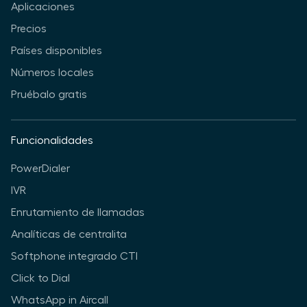
Aplicaciones
Precios
Países disponibles
Números locales
Pruébalo gratis
Funcionalidades
PowerDialer
IVR
Enrutamiento de llamadas
Analíticas de centralita
Softphone integrado CTI
Click to Dial
WhatsApp in Aircall