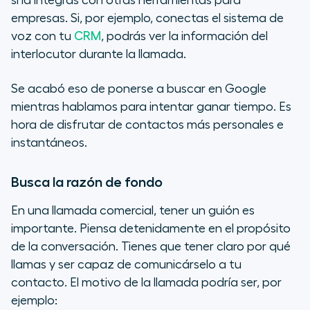
si la integras con otras herramientas para
empresas. Si, por ejemplo, conectas el sistema de
voz con tu
CRM
, podrás ver la información del
interlocutor durante la llamada.
Se acabó eso de ponerse a buscar en Google
mientras hablamos para intentar ganar tiempo. Es
hora de disfrutar de contactos más personales e
instantáneos.
Busca la razón de fondo
En una llamada comercial, tener un guión es
importante. Piensa detenidamente en el propósito
de la conversación. Tienes que tener claro por qué
llamas y ser capaz de comunicárselo a tu
contacto. El motivo de la llamada podría ser, por
ejemplo: