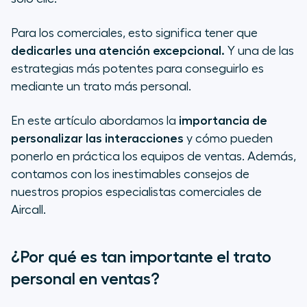
venta más personal
Para los comerciales, esto significa tener que
dedicarles una atención excepcional.
Y una de las
estrategias más potentes para conseguirlo es
mediante un trato más personal.
En este artículo abordamos la
importancia de
personalizar las interacciones
y cómo pueden
ponerlo en práctica los equipos de ventas. Además,
contamos con los inestimables consejos de
nuestros propios especialistas comerciales de
Aircall.
¿Por qué es tan importante el trato
personal en ventas?