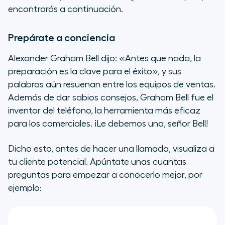
encontrarás a continuación.
Prepárate a conciencia
Alexander Graham Bell dijo: «Antes que nada, la
preparación es la clave para el éxito», y sus
palabras aún resuenan entre los equipos de ventas.
Además de dar sabios consejos, Graham Bell fue el
inventor del teléfono, la herramienta más eficaz
para los comerciales. ¡Le debemos una, señor Bell!
Dicho esto, antes de hacer una llamada, visualiza a
tu cliente potencial. Apúntate unas cuantas
preguntas para empezar a conocerlo mejor, por
ejemplo: