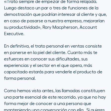
«Trato siempre de empezar de forma relajada.
Luego destaco un par o tres de funciones de la
demostración que podrían interesar al cliente y que,
en caso de pasarse a nuestra empresa, mejorarían
su productividad»,
Rory Macpherson, Account
Executive.
En definitiva, el trato personal en ventas consiste
en ponerse en la piel del cliente. Cuanto más te
esfuerces en conocer sus dificultades, sus
experiencias y el sector en el que opera, más
capacitado estarás para venderle el producto de
forma
personal
.
Como hemos visto antes, las llamadas constituyen
una parte esencial de este recorrido, ya que no hay
forma mejor de conocer a una persona que
manteniendo una conversación con ella. Si quieres