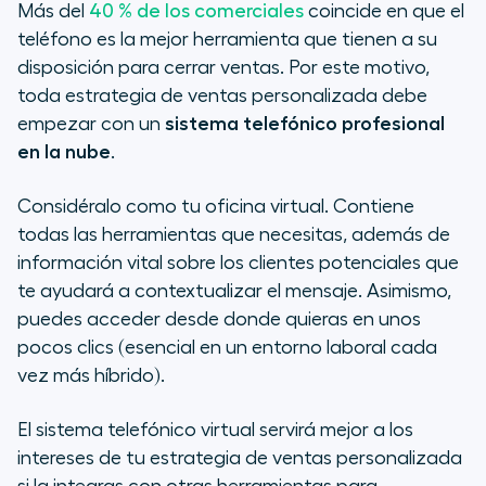
Más del
40 % de los comerciales
coincide en que el
teléfono es la mejor herramienta que tienen a su
disposición para cerrar ventas. Por este motivo,
toda estrategia de ventas personalizada debe
empezar con un
sistema telefónico profesional
en la nube
.
Considéralo como tu oficina virtual. Contiene
todas las herramientas que necesitas, además de
información vital sobre los clientes potenciales que
te ayudará a contextualizar el mensaje. Asimismo,
puedes acceder desde donde quieras en unos
pocos clics (esencial en un entorno laboral cada
vez más híbrido).
El sistema telefónico virtual servirá mejor a los
intereses de tu estrategia de ventas personalizada