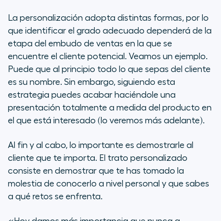
La personalización adopta distintas formas, por lo
que identificar el grado adecuado dependerá de la
etapa del embudo de ventas en la que se
encuentre el cliente potencial. Veamos un ejemplo.
Puede que al principio todo lo que sepas del cliente
es su nombre. Sin embargo, siguiendo esta
estrategia puedes acabar haciéndole una
presentación totalmente a medida del producto en
el que está interesado (lo veremos más adelante).
Al fin y al cabo, lo importante es demostrarle al
cliente que te importa. El trato personalizado
consiste en demostrar que te has tomado la
molestia de conocerlo a nivel personal y que sabes
a qué retos se enfrenta.