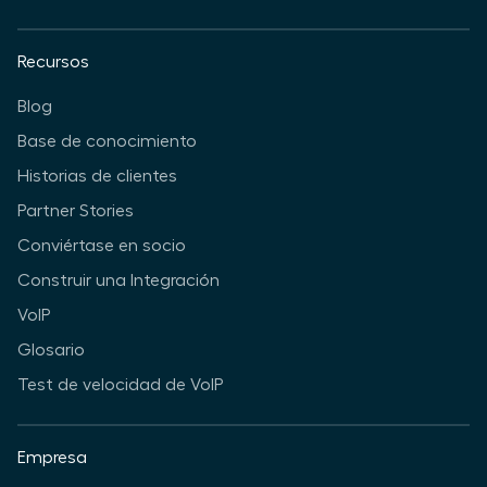
Recursos
Blog
Base de conocimiento
Historias de clientes
Partner Stories
Conviértase en socio
Construir una Integración
VoIP
Glosario
Test de velocidad de VoIP
Empresa