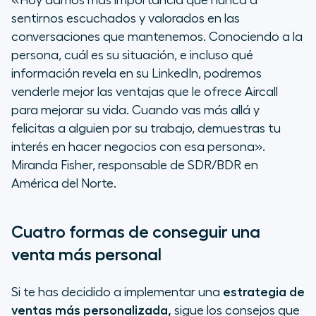
«Hoy damos más importancia que nunca a
sentirnos escuchados y valorados en las
conversaciones que mantenemos. Conociendo a la
persona, cuál es su situación, e incluso qué
información revela en su LinkedIn, podremos
venderle mejor las ventajas que le ofrece Aircall
para mejorar su vida. Cuando vas más allá y
felicitas a alguien por su trabajo, demuestras tu
interés en hacer negocios con esa persona».
Miranda Fisher, responsable de SDR/BDR en
América del Norte.
Cuatro formas de conseguir una
venta más personal
Si te has decidido a implementar una
estrategia de
ventas más personalizada,
sigue los consejos que