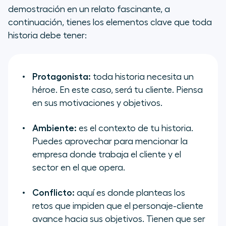
demostración en un relato fascinante, a
continuación, tienes los elementos clave que toda
historia debe tener:
Protagonista:
toda historia necesita un
héroe. En este caso, será tu cliente. Piensa
en sus motivaciones y objetivos.
Ambiente:
es el contexto de tu historia.
Puedes aprovechar para mencionar la
empresa donde trabaja el cliente y el
sector en el que opera.
Conflicto:
aquí es donde planteas los
retos que impiden que el personaje-cliente
avance hacia sus objetivos. Tienen que ser