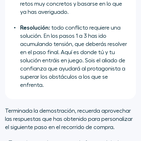
retos muy concretos y basarse en lo que
ya has averiguado.
Resolución:
todo conflicto requiere una
solución. En los pasos 1 a 3 has ido
acumulando tensión, que deberás resolver
en el paso final. Aquí es donde tú y tu
solución entráis en juego. Sois el aliado de
confianza que ayudará al protagonista a
superar los obstáculos a los que se
enfrenta.
Terminada la demostración, recuerda aprovechar
las respuestas que has obtenido para personalizar
el siguiente paso en el recorrido de compra.