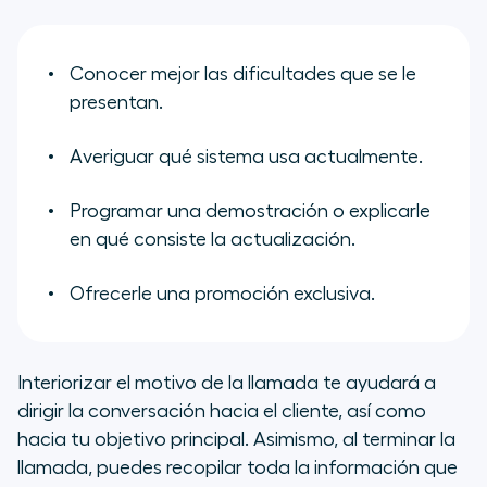
Conocer mejor las dificultades que se le
presentan.
Averiguar qué sistema usa actualmente.
Programar una demostración o explicarle
en qué consiste la actualización.
Ofrecerle una promoción exclusiva.
Interiorizar el motivo de la llamada te ayudará a
dirigir la conversación hacia el cliente, así como
hacia tu objetivo principal. Asimismo, al terminar la
llamada, puedes recopilar toda la información que