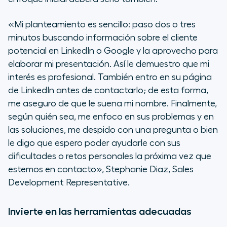
«Mi planteamiento es sencillo: paso dos o tres
minutos buscando información sobre el cliente
potencial en LinkedIn o Google y la aprovecho para
elaborar mi presentación. Así le demuestro que mi
interés es profesional. También entro en su página
de LinkedIn antes de contactarlo; de esta forma,
me aseguro de que le suena mi nombre. Finalmente,
según quién sea, me enfoco en sus problemas y en
las soluciones, me despido con una pregunta o bien
le digo que espero poder ayudarle con sus
dificultades o retos personales la próxima vez que
estemos en contacto»,
Stephanie Diaz, Sales
Development Representative.
Invierte en las herramientas adecuadas