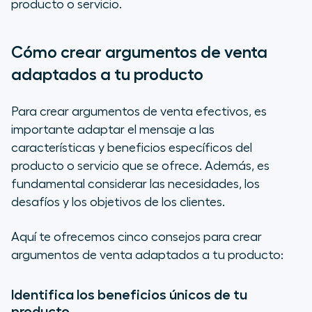
producto o servicio.
Cómo crear argumentos de venta
adaptados a tu producto
Para crear argumentos de venta efectivos, es
importante adaptar el mensaje a las
características y beneficios específicos del
producto o servicio que se ofrece. Además, es
fundamental considerar las necesidades, los
desafíos y los objetivos de los clientes.
Aquí te ofrecemos cinco consejos para crear
argumentos de venta adaptados a tu producto:
Identifica los beneficios únicos de tu
producto