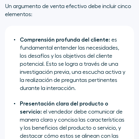
Un argumento de venta efectivo debe incluir cinco
elementos:
Comprensión profunda del cliente:
es
fundamental entender las necesidades,
los desafíos y los objetivos del cliente
potencial. Esto se logra a través de una
investigación previa, una escucha activa y
la realización de preguntas pertinentes
durante la interacción.
Presentación clara del producto o
servicio:
el vendedor debe comunicar de
manera clara y concisa las características
y los beneficios del producto o servicio, y
destacar cómo estos se alinean con las