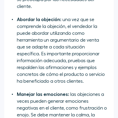
cliente.
Abordar la objeción:
una vez que se
comprende la objeción, el vendedor la
puede abordar utilizando como
herramienta un argumentario de venta
que se adapte a cada situación
específica. Es importante proporcionar
información adecuada, pruebas que
respalden las afirmaciones y ejemplos
concretos de cómo el producto o servicio
ha beneficiado a otros clientes.
Manejar las emociones:
las objeciones a
veces pueden generar emociones
negativas en el cliente, como frustración o
enojo. Se debe mantener la calma, la