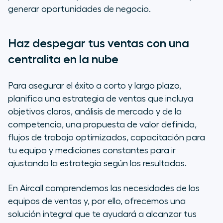
generar oportunidades de negocio.
Haz despegar tus ventas con una
centralita en la nube
Para asegurar el éxito a corto y largo plazo,
planifica una estrategia de ventas que incluya
objetivos claros, análisis de mercado y de la
competencia, una propuesta de valor definida,
flujos de trabajo optimizados, capacitación para
tu equipo y mediciones constantes para ir
ajustando la estrategia según los resultados.
En Aircall comprendemos las necesidades de los
equipos de ventas y, por ello, ofrecemos una
solución integral que te ayudará a alcanzar tus