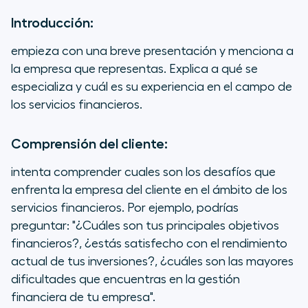
Introducción:
empieza con una breve presentación y menciona a
la empresa que representas. Explica a qué se
especializa y cuál es su experiencia en el campo de
los servicios financieros.
Comprensión del cliente:
intenta comprender cuales son los desafíos que
enfrenta la empresa del cliente en el ámbito de los
servicios financieros. Por ejemplo, podrías
preguntar: "¿Cuáles son tus principales objetivos
financieros?, ¿estás satisfecho con el rendimiento
actual de tus inversiones?, ¿cuáles son las mayores
dificultades que encuentras en la gestión
financiera de tu empresa".