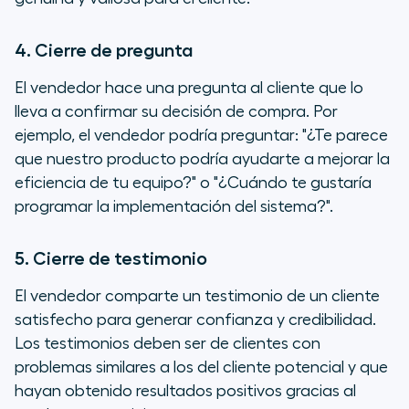
4. Cierre de pregunta
El vendedor hace una pregunta al cliente que lo
lleva a confirmar su decisión de compra. Por
ejemplo, el vendedor podría preguntar: "¿Te parece
que nuestro producto podría ayudarte a mejorar la
eficiencia de tu equipo?" o "¿Cuándo te gustaría
programar la implementación del sistema?".
5. Cierre de testimonio
El vendedor comparte un testimonio de un cliente
satisfecho para generar confianza y credibilidad.
Los testimonios deben ser de clientes con
problemas similares a los del cliente potencial y que
hayan obtenido resultados positivos gracias al