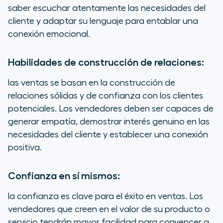
saber escuchar atentamente las necesidades del
cliente y adaptar su lenguaje para entablar una
conexión emocional.
Habilidades de construcción de relaciones:
las ventas se basan en la construcción de
relaciones sólidas y de confianza con los clientes
potenciales. Los vendedores deben ser capaces de
generar empatía, demostrar interés genuino en las
necesidades del cliente y establecer una conexión
positiva.
Confianza en sí mismos:
la confianza es clave para el éxito en ventas. Los
vendedores que creen en el valor de su producto o
servicio tendrán mayor facilidad para convencer a