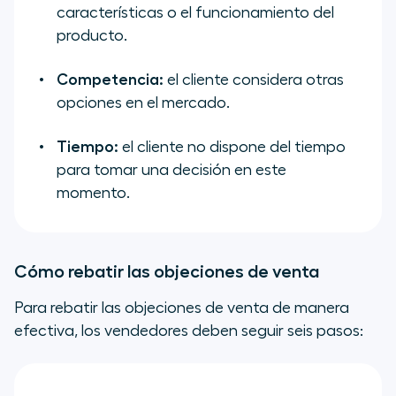
características o el funcionamiento del
producto.
Competencia:
el cliente considera otras
opciones en el mercado.
Tiempo:
el cliente no dispone del tiempo
para tomar una decisión en este
momento.
Cómo rebatir las objeciones de venta
Para rebatir las objeciones de venta de manera
efectiva, los vendedores deben seguir seis pasos: