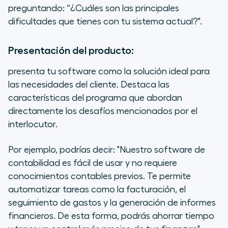
preguntando: “¿Cuáles son las principales
dificultades que tienes con tu sistema actual?".
Presentación del producto:
presenta tu software como la solución ideal para
las necesidades del cliente. Destaca las
características del programa que abordan
directamente los desafíos mencionados por el
interlocutor.
Por ejemplo, podrías decir: "Nuestro software de
contabilidad es fácil de usar y no requiere
conocimientos contables previos. Te permite
automatizar tareas como la facturación, el
seguimiento de gastos y la generación de informes
financieros. De esta forma, podrás ahorrar tiempo