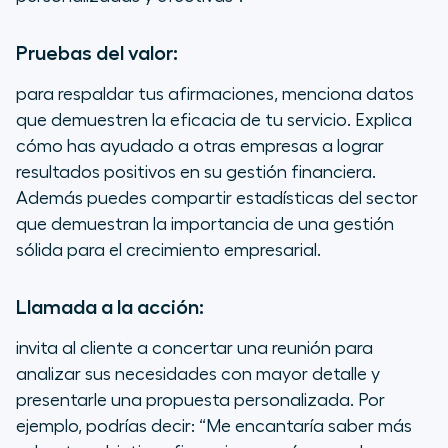
Pruebas del valor:
para respaldar tus afirmaciones, menciona datos
que demuestren la eficacia de tu servicio. Explica
cómo has ayudado a otras empresas a lograr
resultados positivos en su gestión financiera.
Además puedes compartir estadísticas del sector
que demuestran la importancia de una gestión
sólida para el crecimiento empresarial.
Llamada a la acción:
invita al cliente a concertar una reunión para
analizar sus necesidades con mayor detalle y
presentarle una propuesta personalizada. Por
ejemplo, podrías decir: “Me encantaría saber más