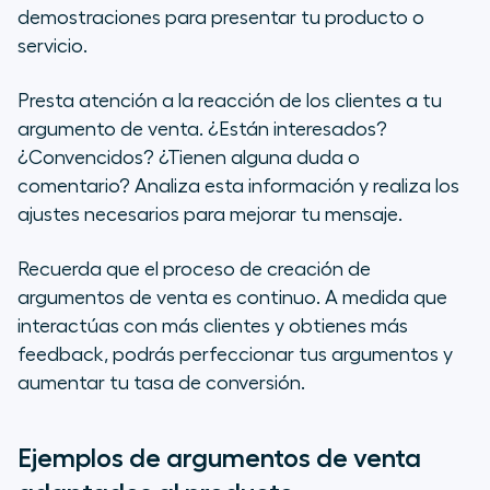
demostraciones para presentar tu producto o
servicio.
Presta atención a la reacción de los clientes a tu
argumento de venta. ¿Están interesados?
¿Convencidos? ¿Tienen alguna duda o
comentario? Analiza esta información y realiza los
ajustes necesarios para mejorar tu mensaje.
Recuerda que el proceso de creación de
argumentos de venta es continuo. A medida que
interactúas con más clientes y obtienes más
feedback, podrás perfeccionar tus argumentos y
aumentar tu tasa de conversión.
Ejemplos de argumentos de venta