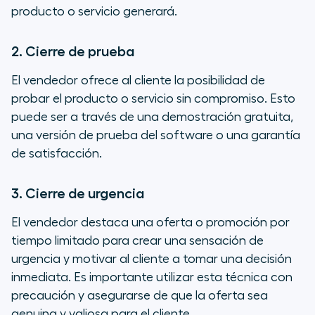
producto o servicio generará.
2. Cierre de prueba
El vendedor ofrece al cliente la posibilidad de
probar el producto o servicio sin compromiso. Esto
puede ser a través de una demostración gratuita,
una versión de prueba del software o una garantía
de satisfacción.
3. Cierre de urgencia
El vendedor destaca una oferta o promoción por
tiempo limitado para crear una sensación de
urgencia y motivar al cliente a tomar una decisión
inmediata. Es importante utilizar esta técnica con
precaución y asegurarse de que la oferta sea
genuina y valiosa para el cliente.