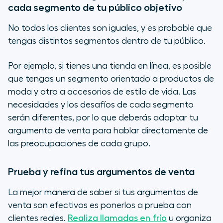
cada segmento de tu público objetivo
No todos los clientes son iguales, y es probable que
tengas distintos segmentos dentro de tu público.
Por ejemplo, si tienes una tienda en línea, es posible
que tengas un segmento orientado a productos de
moda y otro a accesorios de estilo de vida. Las
necesidades y los desafíos de cada segmento
serán diferentes, por lo que deberás adaptar tu
argumento de venta para hablar directamente de
las preocupaciones de cada grupo.
Prueba y refina tus argumentos de venta
La mejor manera de saber si tus argumentos de
venta son efectivos es ponerlos a prueba con
clientes reales.
Realiza llamadas en frío
u organiza