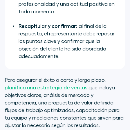
profesionalidad y una actitud positiva en
todo momento.
Recapitular y confirmar:
al final de la
respuesta, el representante debe repasar
los puntos clave y confirmar que la
objeción del cliente ha sido abordada
adecuadamente.
Para asegurar el éxito a corto y largo plazo,
planifica una estrategia de ventas
que incluya
objetivos claros, análisis de mercado y
competencia, una propuesta de valor definida,
flujos de trabajo optimizados, capacitación para
tu equipo y mediciones constantes que sirvan para
ajustar lo necesario según los resultados.