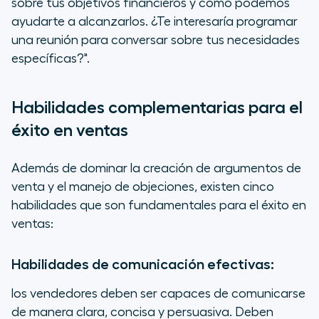
sobre tus objetivos financieros y cómo podemos
ayudarte a alcanzarlos. ¿Te interesaría programar
una reunión para conversar sobre tus necesidades
específicas?".
Habilidades complementarias para el
éxito en ventas
Además de dominar la creación de argumentos de
venta y el manejo de objeciones, existen cinco
habilidades que son fundamentales para el éxito en
ventas:
Habilidades de comunicación efectivas:
los vendedores deben ser capaces de comunicarse
de manera clara, concisa y persuasiva. Deben