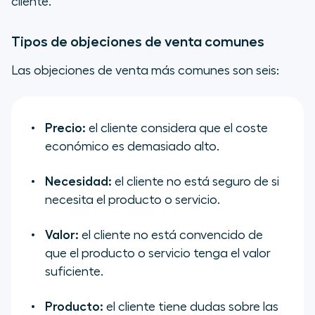
cliente.
Tipos de objeciones de venta comunes
Las objeciones de venta más comunes son seis:
Precio:
el cliente considera que el coste
económico es demasiado alto.
Necesidad:
el cliente no está seguro de si
necesita el producto o servicio.
Valor:
el cliente no está convencido de
que el producto o servicio tenga el valor
suficiente.
Producto:
el cliente tiene dudas sobre las