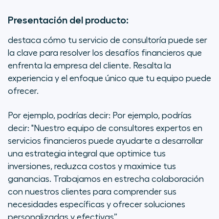
Presentación del producto:
destaca cómo tu servicio de consultoría puede ser
la clave para resolver los desafíos financieros que
enfrenta la empresa del cliente. Resalta la
experiencia y el enfoque único que tu equipo puede
ofrecer.
Por ejemplo, podrías decir: Por ejemplo, podrías
decir: "Nuestro equipo de consultores expertos en
servicios financieros puede ayudarte a desarrollar
una estrategia integral que optimice tus
inversiones, reduzca costos y maximice tus
ganancias. Trabajamos en estrecha colaboración
con nuestros clientes para comprender sus
necesidades específicas y ofrecer soluciones
personalizadas y efectivas”.