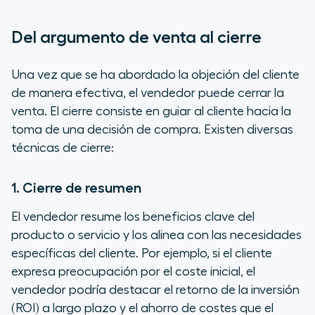
Del argumento de venta al cierre
Una vez que se ha abordado la objeción del cliente
de manera efectiva, el vendedor puede cerrar la
venta. El cierre consiste en guiar al cliente hacia la
toma de una decisión de compra. Existen diversas
técnicas de cierre:
1. Cierre de resumen
El vendedor resume los beneficios clave del
producto o servicio y los alinea con las necesidades
específicas del cliente. Por ejemplo, si el cliente
expresa preocupación por el coste inicial, el
vendedor podría destacar el retorno de la inversión
(ROI) a largo plazo y el ahorro de costes que el