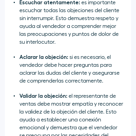
Escuchar atentamente:
es importante
escuchar todas las objeciones del cliente
sin interrumpir. Esto demuestra respeto y
ayuda al vendedor a comprender mejor
las preocupaciones y puntos de dolor de
su interlocutor.
Aclarar la objeción:
si es necesario, el
vendedor debe hacer preguntas para
aclarar las dudas del cliente y asegurarse
de comprenderlas correctamente.
Validar la objeción:
el representante de
ventas debe mostrar empatía y reconocer
la validez de la objeción del cliente. Esto
ayuda a establecer una conexión
emocional y demuestra que el vendedor
se preocupa por las necesidades del