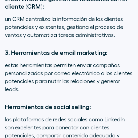
cliente (CRM):
un CRM centraliza la información de los clientes
potenciales y existentes, gestiona el proceso de
ventas y automatiza tareas administrativas.
3. Herramientas de email marketing:
estas herramientas permiten enviar campañas
personalizadas por correo electrónico a los clientes
potenciales para nutrir las relaciones y generar
leads.
Herramientas de
social selling
:
las plataformas de redes sociales como LinkedIn
son excelentes para conectar con clientes
potenciales, compartir contenido adecuado y