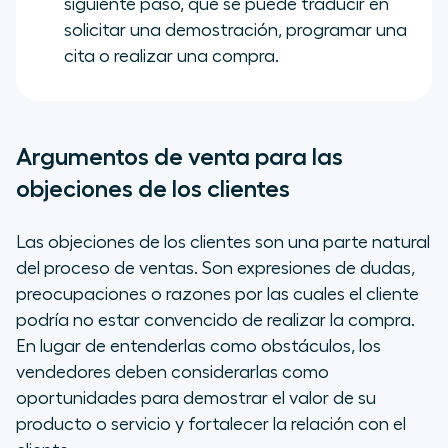
siguiente paso, que se puede traducir en
solicitar una demostración, programar una
cita o realizar una compra.
Argumentos de venta para las
objeciones de los clientes
Las objeciones de los clientes son una parte natural
del proceso de ventas. Son expresiones de dudas,
preocupaciones o razones por las cuales el cliente
podría no estar convencido de realizar la compra.
En lugar de entenderlas como obstáculos, los
vendedores deben considerarlas como
oportunidades para demostrar el valor de su
producto o servicio y fortalecer la relación con el