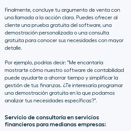
Finalmente, concluye tu argumento de venta con
una llamada a la acción clara. Puedes ofrecer al
cliente una prueba gratuita del software, una
demostración personalizada o una consulta
gratuita para conocer sus necesidades con mayor
detalle.
Por ejemplo, podrías decir: "Me encantaría
mostrarte cómo nuestro software de contabilidad
puede ayudarte a ahorrar tiempo y simplificar la
gestión de tus finanzas. ¿Te interesaría programar
una demostración gratuita en la que podamos
analizar tus necesidades específicas?".
Servicio de consultoría en servicios
financieros para medianas empresas: