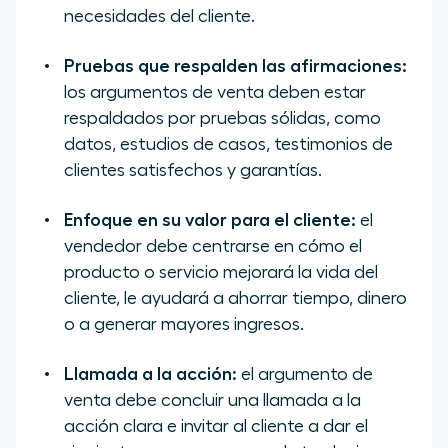
necesidades del cliente.
Pruebas que respalden las afirmaciones:
los argumentos de venta deben estar
respaldados por pruebas sólidas, como
datos, estudios de casos, testimonios de
clientes satisfechos y garantías.
Enfoque en su valor para el cliente:
el
vendedor debe centrarse en cómo el
producto o servicio mejorará la vida del
cliente, le ayudará a ahorrar tiempo, dinero
o a generar mayores ingresos.
Llamada a la acción:
el argumento de
venta debe concluir una llamada a la
acción clara e invitar al cliente a dar el