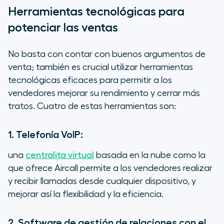
Herramientas tecnológicas para
potenciar las ventas
No basta con contar con buenos argumentos de
venta; también es crucial utilizar herramientas
tecnológicas eficaces para permitir a los
vendedores mejorar su rendimiento y cerrar más
tratos. Cuatro de estas herramientas son:
1. Telefonía VoIP:
una
centralita virtual
basada en la nube como la
que ofrece Aircall permite a los vendedores realizar
y recibir llamadas desde cualquier dispositivo, y
mejorar así la flexibilidad y la eficiencia.
2. Software de gestión de relaciones con el