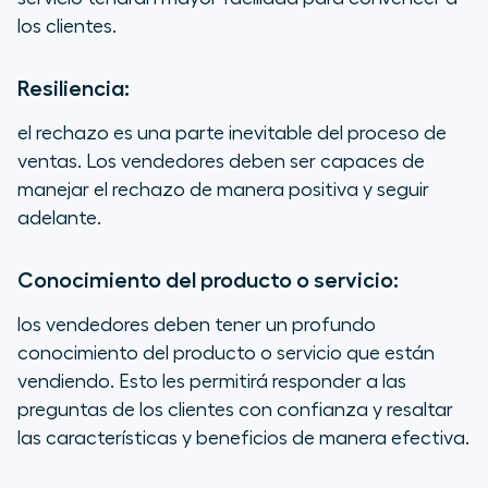
los clientes.
Resiliencia:
el rechazo es una parte inevitable del proceso de
ventas. Los vendedores deben ser capaces de
manejar el rechazo de manera positiva y seguir
adelante.
Conocimiento del producto o servicio:
los vendedores deben tener un profundo
conocimiento del producto o servicio que están
vendiendo. Esto les permitirá responder a las
preguntas de los clientes con confianza y resaltar
las características y beneficios de manera efectiva.