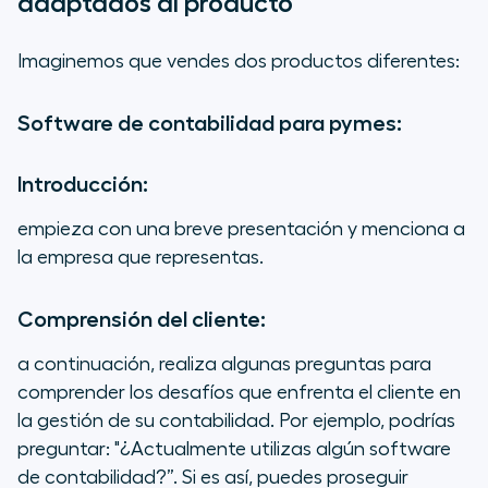
adaptados al producto
Imaginemos que vendes dos productos diferentes:
Software de contabilidad para pymes:
Introducción:
empieza con una breve presentación y menciona a
la empresa que representas.
Comprensión del cliente:
a continuación, realiza algunas preguntas para
comprender los desafíos que enfrenta el cliente en
la gestión de su contabilidad. Por ejemplo, podrías
preguntar: "¿Actualmente utilizas algún software
de contabilidad?”. Si es así, puedes proseguir