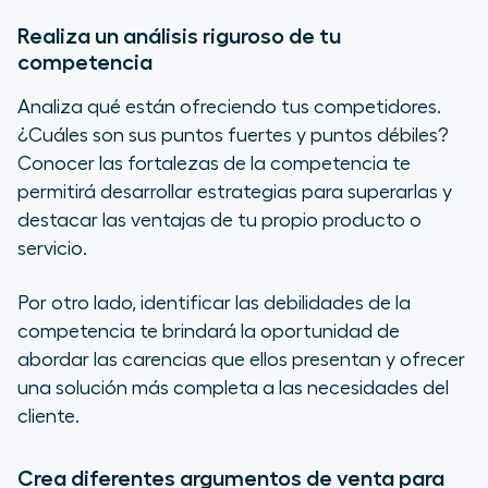
Realiza un análisis riguroso de tu
competencia
Analiza qué están ofreciendo tus competidores.
¿Cuáles son sus puntos fuertes y puntos débiles?
Conocer las fortalezas de la competencia te
permitirá desarrollar estrategias para superarlas y
destacar las ventajas de tu propio producto o
servicio.
Por otro lado, identificar las debilidades de la
competencia te brindará la oportunidad de
abordar las carencias que ellos presentan y ofrecer
una solución más completa a las necesidades del
cliente.
Crea diferentes argumentos de venta para