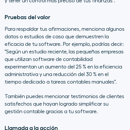
y tener un control más preciso de tus finanzas".
Pruebas del valor
Para respaldar tus afirmaciones, menciona algunos
datos o estudios de caso que demuestren la
eficacia de tu software. Por ejemplo, podrías decir:
"Según un estudio reciente, las pequeñas empresas
que utilizan software de contabilidad
experimentan un aumento del 25 % en la eficiencia
administrativa y una reducción del 30 % en el
tiempo dedicado a tareas contables manuales".
También puedes mencionar testimonios de clientes
satisfechos que hayan logrado simplificar su
gestión contable gracias a tu software.
Llamada a la acción