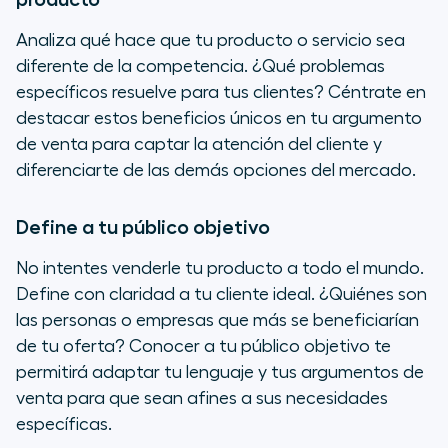
Analiza qué hace que tu producto o servicio sea
diferente de la competencia. ¿Qué problemas
específicos resuelve para tus clientes? Céntrate en
destacar estos beneficios únicos en tu argumento
de venta para captar la atención del cliente y
diferenciarte de las demás opciones del mercado.
Define a tu público objetivo
No intentes venderle tu producto a todo el mundo.
Define con claridad a tu cliente ideal. ¿Quiénes son
las personas o empresas que más se beneficiarían
de tu oferta? Conocer a tu público objetivo te
permitirá adaptar tu lenguaje y tus argumentos de
venta para que sean afines a sus necesidades
específicas.