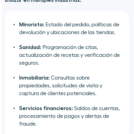
utilizar en múltiples industrias:
Minorista:
Estado del pedido, políticas de
devolución y ubicaciones de las tiendas.
Sanidad:
Programación de citas,
actualización de recetas y verificación de
seguros.
Inmobiliaria:
Consultas sobre
propiedades, solicitudes de visita y
captura de clientes potenciales.
Servicios financieros:
Saldos de cuentas,
procesamiento de pagos y alertas de
fraude.