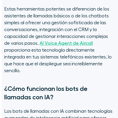
Estas herramientas potentes se diferencian de los
asistentes de llamadas básicos o de los chatbots
simples al ofrecer una gestión sofisticada de las
conversaciones, integración con el CRM y la
capacidad de gestionar interacciones complejas
de varios pasos.
AI Voice Agent de Aircall
proporciona esta tecnología directamente
integrada en tus sistemas telefónicos existentes, lo
que hace que el despliegue sea increíblemente
sencillo.
¿Cómo funcionan los bots de
llamadas con IA?
Los bots de llamadas con IA combinan tecnologías