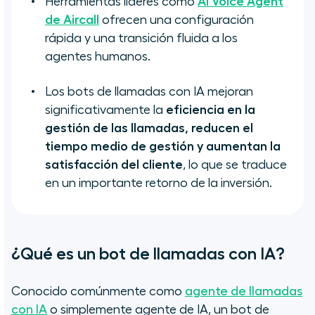
Herramientas líderes como
AI Voice Agent
de Aircall
ofrecen una configuración
rápida y una transición fluida a los
agentes humanos.
Los bots de llamadas con IA mejoran
significativamente la
eficiencia en la
gestión de las llamadas, reducen el
tiempo medio de gestión y aumentan la
satisfacción del cliente
, lo que se traduce
en un importante retorno de la inversión.
¿Qué es un bot de llamadas con IA?
Conocido comúnmente como
agente de llamadas
con IA
o simplemente agente de IA, un bot de