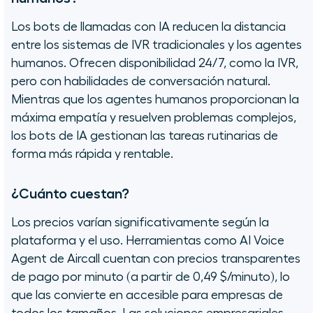
Los bots de llamadas con IA reducen la distancia
entre los sistemas de IVR tradicionales y los agentes
humanos. Ofrecen disponibilidad 24/7, como la IVR,
pero con habilidades de conversación natural.
Mientras que los agentes humanos proporcionan la
máxima empatía y resuelven problemas complejos,
los bots de IA gestionan las tareas rutinarias de
forma más rápida y rentable.
¿Cuánto cuestan?
Los precios varían significativamente según la
plataforma y el uso. Herramientas como AI Voice
Agent de Aircall cuentan con precios transparentes
de pago por minuto (a partir de 0,49 $/minuto), lo
que las convierte en accesible para empresas de