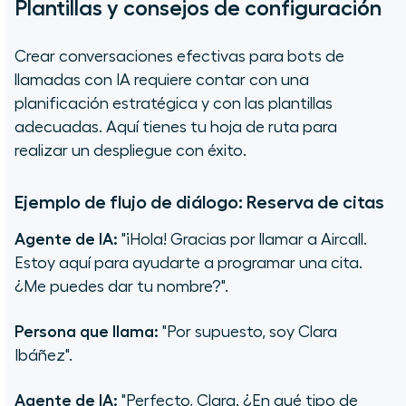
Plantillas y consejos de configuración
Crear conversaciones efectivas para bots de
llamadas con IA requiere contar con una
planificación estratégica y con las plantillas
adecuadas. Aquí tienes tu hoja de ruta para
realizar un despliegue con éxito.
Ejemplo de flujo de diálogo: Reserva de citas
Agente de IA:
"¡Hola! Gracias por llamar a Aircall.
Estoy aquí para ayudarte a programar una cita.
¿Me puedes dar tu nombre?".
Persona que llama:
"Por supuesto, soy Clara
Ibáñez".
Agente de IA:
"Perfecto, Clara. ¿En qué tipo de