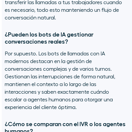
transferir las llamadas a tus trabajadores cuando
es necesario, todo esto manteniendo un flujo de
conversación natural.
¿Pueden los bots de IA gestionar
conversaciones reales?
Por supuesto. Los bots de llamadas con IA
modernos destacan en la gestión de
conversaciones complejas y de varios turnos.
Gestionan las interrupciones de forma natural,
mantienen el contexto a lo largo de las
interacciones y saben exactamente cuándo
escalar a agentes humanos para otorgar una
experiencia del cliente óptima.
¿Cómo se comparan con el IVR o los agentes
humanos?