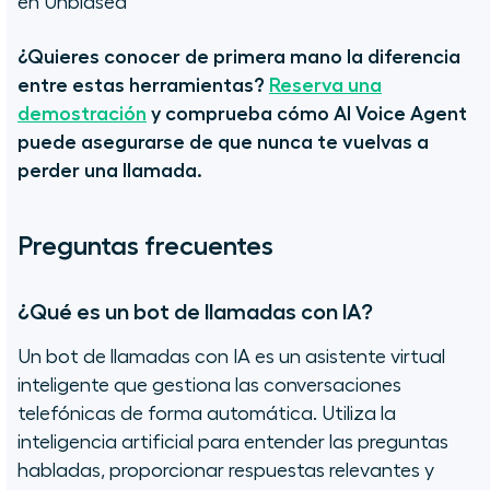
en Unbiased
¿Quieres conocer de primera mano la diferencia
entre estas herramientas?
Reserva una
demostración
y comprueba cómo AI Voice Agent
puede asegurarse de que nunca te vuelvas a
perder una llamada.
Preguntas frecuentes
¿Qué es un bot de llamadas con IA?
Un bot de llamadas con IA es un asistente virtual
inteligente que gestiona las conversaciones
telefónicas de forma automática. Utiliza la
inteligencia artificial para entender las preguntas
habladas, proporcionar respuestas relevantes y