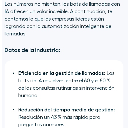
Los números no mienten, los bots de llamadas con
IA ofrecen un valor increíble. A continuación, te
contamos lo que las empresas líderes están
logrando con la automatización inteligente de
llamadas.
Datos de la industria:
Eficiencia en la gestión de llamadas:
Los
bots de IA resuelven entre el 60 y el 80 %
de las consultas rutinarias sin intervención
humana.
Reducción del tiempo medio de gestión:
Resolución un 43 % más rápida para
preguntas comunes.