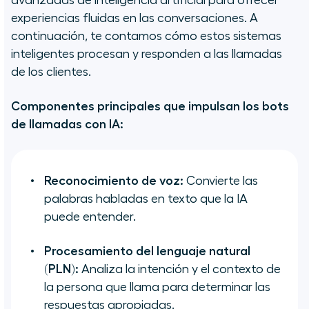
avanzadas de inteligencia artificial para ofrecer
experiencias fluidas en las conversaciones. A
continuación, te contamos cómo estos sistemas
inteligentes procesan y responden a las llamadas
de los clientes.
Componentes principales que impulsan los bots
de llamadas con IA:
Reconocimiento de voz:
Convierte las
palabras habladas en texto que la IA
puede entender.
Procesamiento del lenguaje natural
(PLN):
Analiza la intención y el contexto de
la persona que llama para determinar las
respuestas apropiadas.