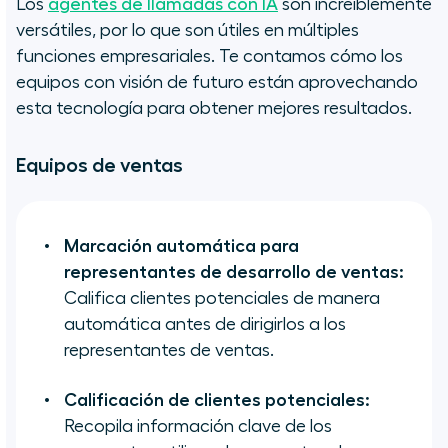
Los
agentes de llamadas con IA
son increíblemente
versátiles, por lo que son útiles en múltiples
funciones empresariales. Te contamos cómo los
equipos con visión de futuro están aprovechando
esta tecnología para obtener mejores resultados.
Equipos de ventas
Marcación automática para
representantes de desarrollo de ventas:
Califica clientes potenciales de manera
automática antes de dirigirlos a los
representantes de ventas.
Calificación de clientes potenciales:
Recopila información clave de los