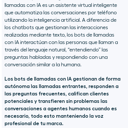
llamadas con IA es un asistente virtual inteligente
que automatiza las conversaciones por teléfono
utilizando la inteligencia artificial. A diferencia de
los chatbots que gestionan las interacciones
realizadas mediante texto, los bots de llamadas
con IA interactúan con las personas que llaman a
través del lenguaje natural, “entendiendo” las
preguntas habladas y respondiendo con una
conversación similar a la humana.
Los bots de llamadas con IA gestionan de forma
autónoma las llamadas entrantes, responden a
las preguntas frecuentes, califican clientes
potenciales y transfieren sin problemas las
conversaciones a agentes humanos cuando es
necesario, todo esto manteniendo la voz
profesional de tu marca.