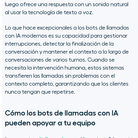
luego ofrece una respuesta con un sonido natural
al usar la tecnología de texto a voz.
Lo que hace excepcionales a los bots de llamadas
con IA modernos es su capacidad para gestionar
interrupciones, detectar la finalización de la
conversación y mantener el contexto a lo largo de
conversaciones de varios turnos. Cuando se
necesita la intervención humana, estos sistemas
transfieren las llamadas sin problemas con el
contexto completo, garantizando que los clientes
nunca tengan que repetirse.
Cómo los bots de llamadas con IA
pueden apoyar a tu equipo