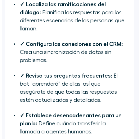
✓ Localiza las ramificaciones del
diálogo:
Planifica las respuestas para los
diferentes escenarios de las personas que
llaman.
✓ Configura las conexiones con el CRM:
Crea una sincronización de datos sin
problemas.
✓ Revisa tus preguntas frecuentes:
El
bot “aprenderá” de ellas, así que
asegúrate de que todas las respuestas
estén actualizadas y detalladas.
✓ Establece desencadenantes para un
plan b:
Define cuándo transferir la
llamada a agentes humanos.