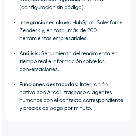
(configuración sin código).
Integraciones clave:
HubSpot, Salesforce,
Zendesk y, en total, más de 200
herramientas empresariales.
Análisis:
Seguimiento del rendimiento en
tiempo real e información sobre las
conversaciones.
Funciones destacadas:
Integración
nativa con Aircall, traspaso a agentes
humanos con el contexto correspondiente
y precios de pago por minuto.