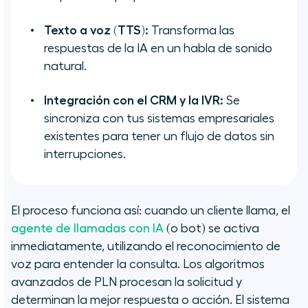
Texto a voz (TTS):
Transforma las
respuestas de la IA en un habla de sonido
natural.
Integración con el CRM y la IVR:
Se
sincroniza con tus sistemas empresariales
existentes para tener un flujo de datos sin
interrupciones.
El proceso funciona así: cuando un cliente llama, el
agente de llamadas con IA
(o bot) se activa
inmediatamente, utilizando el reconocimiento de
voz para entender la consulta. Los algoritmos
avanzados de PLN procesan la solicitud y
determinan la mejor respuesta o acción. El sistema