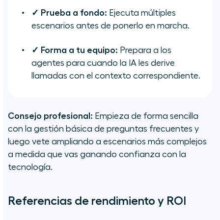
✓ Prueba a fondo:
Ejecuta múltiples
escenarios antes de ponerlo en marcha.
✓ Forma a tu equipo:
Prepara a los
agentes para cuando la IA les derive
llamadas con el contexto correspondiente.
Consejo profesional:
Empieza de forma sencilla
con la gestión básica de preguntas frecuentes y
luego vete ampliando a escenarios más complejos
a medida que vas ganando confianza con la
tecnología.
Referencias de rendimiento y ROI