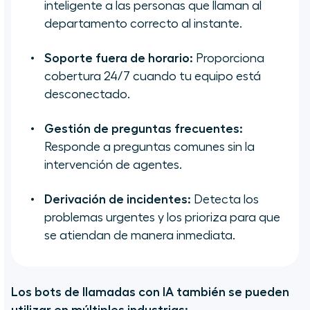
inteligente a las personas que llaman al
departamento correcto al instante.
Soporte fuera de horario:
Proporciona
cobertura 24/7 cuando tu equipo está
desconectado.
Gestión de preguntas frecuentes:
Responde a preguntas comunes sin la
intervención de agentes.
Derivación de incidentes:
Detecta los
problemas urgentes y los prioriza para que
se atiendan de manera inmediata.
Los bots de llamadas con IA también se pueden