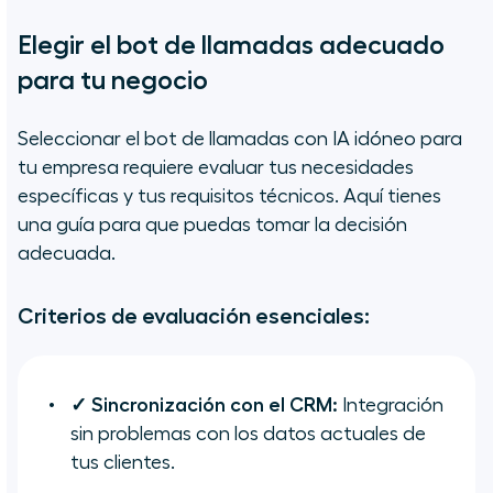
Elegir el bot de llamadas adecuado
para tu negocio
Seleccionar el bot de llamadas con IA idóneo para
tu empresa requiere evaluar tus necesidades
específicas y tus requisitos técnicos. Aquí tienes
una guía para que puedas tomar la decisión
adecuada.
Criterios de evaluación esenciales:
✓ Sincronización con el CRM:
Integración
sin problemas con los datos actuales de
tus clientes.