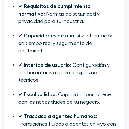
✓ Requisitos de cumplimiento
normativo:
Normas de seguridad y
privacidad para tu industria.
✓ Capacidades de análisis:
Información
en tiempo real y seguimiento del
rendimiento.
✓ Interfaz de usuario:
Configuración y
gestión intuitivas para equipos no
técnicos.
✓ Escalabilidad:
Capacidad para crecer
con las necesidades de tu negocio.
✓ Traspaso a agentes humanos:
Transiciones fluidas a agentes en vivo con