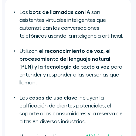
Los
bots de llamadas con IA
son
Preguntas frecuentes
asistentes virtuales inteligentes que
automatizan las conversaciones
telefónicas usando la inteligencia artificial.
Utilizan
el
reconocimiento de voz, el
procesamiento del lenguaje natural
(PLN) y la tecnología de texto a voz
para
entender y responder a las personas que
llaman.
Los
casos de uso clave
incluyen la
calificación de clientes potenciales, el
soporte a los consumidores y la reserva de
citas en diversas industrias.