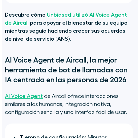
Descubre cómo
Unbiased utilizó AI Voice Agent
de Aircall
para apoyar el bienestar de su equipo
mientras seguía haciendo crecer sus acuerdos
de nivel de servicio (ANS).
AI Voice Agent de Aircall, la mejor
herramienta de bot de llamadas con
IA centrada en las personas de 2026
AI Voice Agent
de Aircall ofrece interacciones
similares a las humanas, integración nativa,
configuración sencilla y una interfaz fácil de usar.
Tiempo de configuración:
Minutos