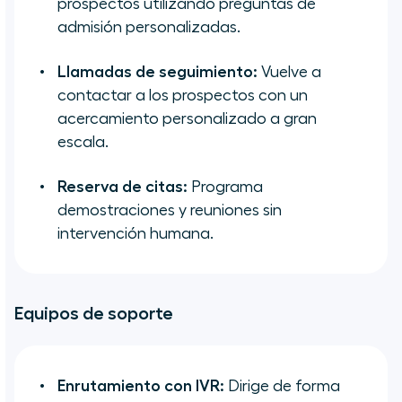
prospectos utilizando preguntas de
admisión personalizadas.
Llamadas de seguimiento:
Vuelve a
contactar a los prospectos con un
acercamiento personalizado a gran
escala.
Reserva de citas:
Programa
demostraciones y reuniones sin
intervención humana.
Equipos de soporte
Enrutamiento con IVR:
Dirige de forma