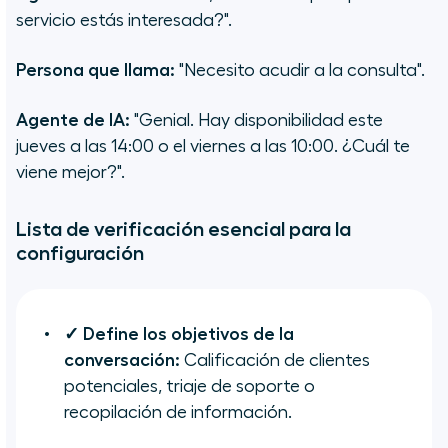
servicio estás interesada?".
Persona que llama:
"Necesito acudir a la consulta".
Agente de IA:
"Genial. Hay disponibilidad este
jueves a las 14:00 o el viernes a las 10:00. ¿Cuál te
viene mejor?".
Lista de verificación esencial para la
configuración
✓ Define los objetivos de la
conversación:
Calificación de clientes
potenciales, triaje de soporte o
recopilación de información.