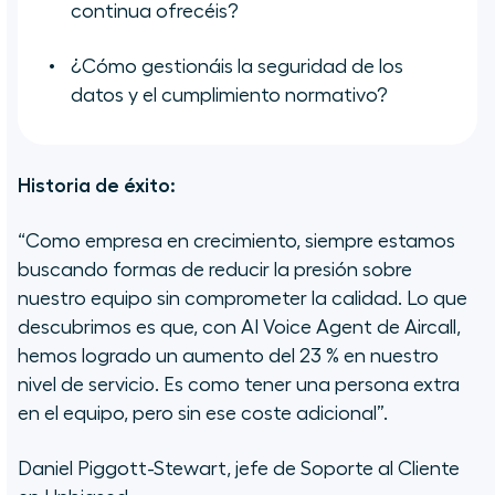
continua ofrecéis?
¿Cómo gestionáis la seguridad de los
datos y el cumplimiento normativo?
Historia de éxito:
“Como empresa en crecimiento, siempre estamos
buscando formas de reducir la presión sobre
nuestro equipo sin comprometer la calidad. Lo que
descubrimos es que, con AI Voice Agent de Aircall,
hemos logrado un aumento del 23 % en nuestro
nivel de servicio. Es como tener una persona extra
en el equipo, pero sin ese coste adicional”.
Daniel Piggott-Stewart, jefe de Soporte al Cliente