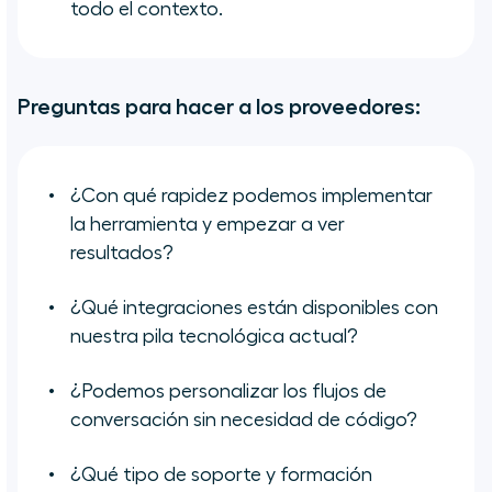
todo el contexto.
Preguntas para hacer a los proveedores:
¿Con qué rapidez podemos implementar
la herramienta y empezar a ver
resultados?
¿Qué integraciones están disponibles con
nuestra pila tecnológica actual?
¿Podemos personalizar los flujos de
conversación sin necesidad de código?
¿Qué tipo de soporte y formación