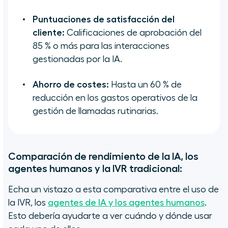
Puntuaciones de satisfacción del
cliente:
Calificaciones de aprobación del
85 % o más para las interacciones
gestionadas por la IA.
Ahorro de costes:
Hasta un 60 % de
reducción en los gastos operativos de la
gestión de llamadas rutinarias.
Comparación de rendimiento de la IA, los
agentes humanos y la IVR tradicional:
Echa un vistazo a esta comparativa entre el uso de
la IVR, los
agentes de IA y los agentes humanos
.
Esto debería ayudarte a ver cuándo y dónde usar