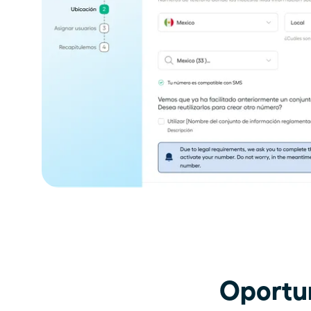
Oportun