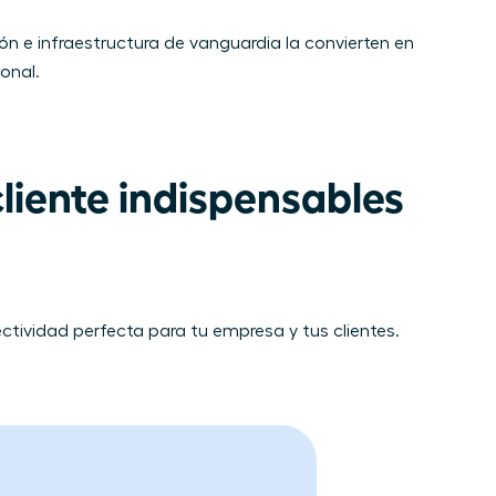
n e infraestructura de vanguardia la convierten en
onal.
liente indispensables 
ctividad perfecta para tu empresa y tus clientes.