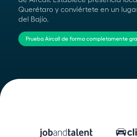
Querétaro y conviértete en un luga
del Bajío.
Prueba Aircall de forma completamente gra