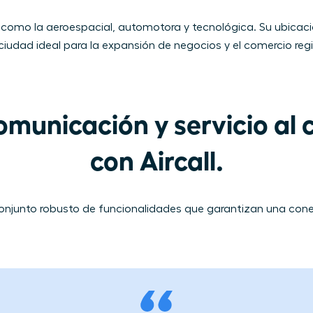
 como la aeroespacial, automotora y tecnológica. Su ubicació
ciudad ideal para la expansión de negocios y el comercio regi
municación y servicio al c
con Aircall.
n conjunto robusto de funcionalidades que garantizan una cone