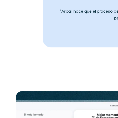
“Aircall hace que el proceso d
pe