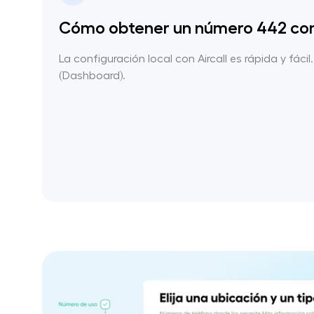
Cómo obtener un número 442 con 
La configuración local con Aircall es rápida y fácil
(Dashboard).