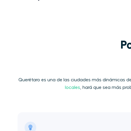
Po
Querétaro es una de las ciudades más dinámicas de 
locales
, hará que sea más pro