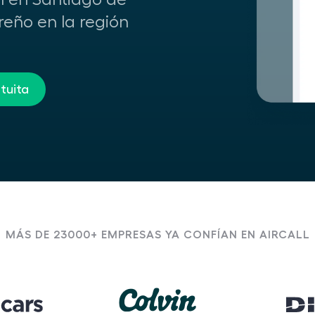
reño en la región
tuita
MÁS DE 23000+ EMPRESAS YA CONFÍAN EN AIRCALL