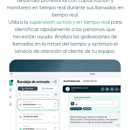
desarrollo ​profesional ​con capacitación ​y
monitoreo en tiempo real durante sus llamadas ​​en
tiempo real.
Utiliza la
supervisión ​activa y en tiempo real
para
identificar rápidamente a las personas que
necesitan ayuda​. Analiza las grabaciones de
llamadas en la mitad del tiempo y optimiza el
servicio de atención al cliente de tu equipo.