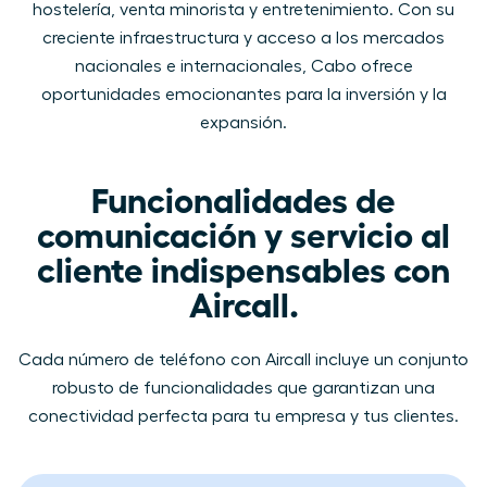
hostelería, venta minorista y entretenimiento. Con su
creciente infraestructura y acceso a los mercados
nacionales e internacionales, Cabo ofrece
oportunidades emocionantes para la inversión y la
expansión.
Funcionalidades de
comunicación y servicio al
cliente indispensables con
Aircall.
Cada número de​ teléfono con Aircall​ ​incluye un conjunto
robusto de funcionalidades que garantizan una
conectividad perfecta para tu empresa y tus clientes.