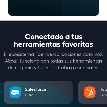
Conectado a tus
herramientas favoritas
El ecosistema líder de aplicaciones para voz.
Aircall funciona con todas sus herramientas
de negocio y flujos de trabajo esenciales.
Salesforce
Hub
CRM
CR