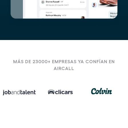
MÁS DE 23000+ EMPRESAS YA CONFÍAN EN
AIRCALL