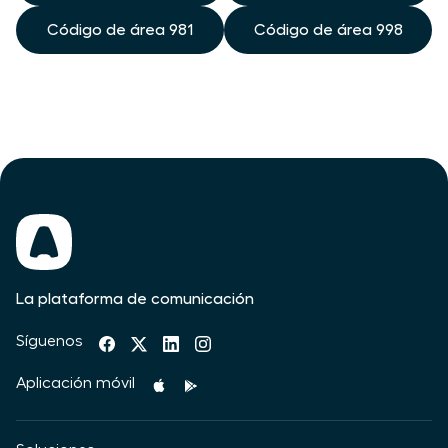
Código de área 981
Código de área 998
La plataforma de comunicación
Síguenos
Aplicación móvil