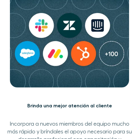
Brinda una mejor ​atención al cliente
Incorpora a nuevos ​miembros del equipo ​mucho
más rápido ​y ​bríndales​ ​el apoyo necesario para su