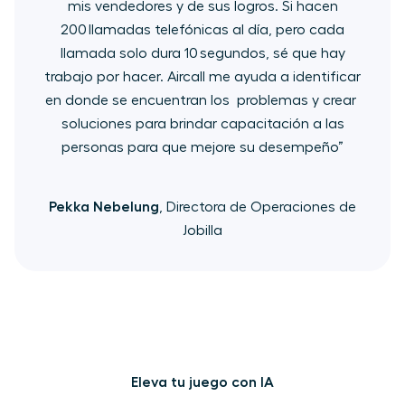
mis vendedores y de sus logros. Si hacen
200 llamadas telefónicas al día, pero cada
llamada solo dura 10 segundos, sé que hay
trabajo por hacer. ​Aircall ​me ayuda a identificar​
en donde se encuentran los ​ problemas ​y crear ​
soluciones ​para brindar capacitación a las
personas para que​ mejore su desempeño”
Pekka Nebelung
, Directora de Operaciones de
Jobilla
Eleva tu juego con IA