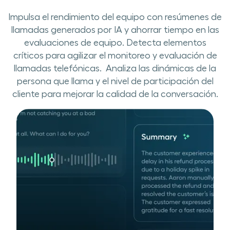
Impulsa el rendimiento del equipo con resúmenes de
llamadas generados por​ ​IA ​y​ ahorrar tiempo ​en las
evaluaciones de equipo. ​​Detecta elementos
críticos para agilizar el monitoreo y evaluación de
llamadas telefónicas.​​ ​ ​​Analiza las dinámicas de la
persona que llama y el nivel de participación del
cliente para mejorar la calidad de la conversación.