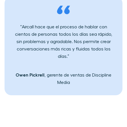
“Aircall hace que el proceso de hablar con
cientos de personas todos los días sea ​rápido​​,
sin problemas y agradable. Nos permite​ crear
conversaciones más ricas y fluidas todos los
días.”
Owen Pickrell
, gerente de ventas de Discipline
Media