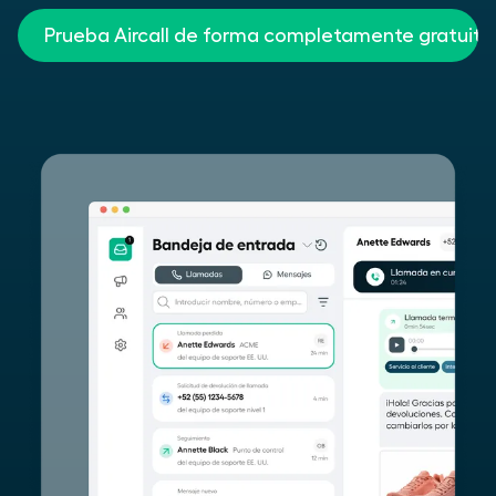
Prueba Aircall de forma completamente gratuita