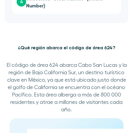
4
Number)
¿Qué región abarca el código de área 624?
El código de área 624 abarca Cabo San Lucas y la
región de Baja California Sur, un destino turístico
clave en México, ya que está ubicado justo donde
el golfo de California se encuentra con el océano
Pacífico. Esta área alberga a más de 800 000
residentes y atrae a millones de visitantes cada
año.