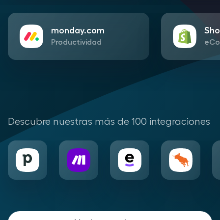
monday.com
Sho
Productividad
eCo
Descubre nuestras más de 100 integraciones