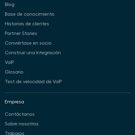
Blog
Base de conocimiento
Historias de clientes
Partner Stories
Conviértase en socio
Construir una Integración
VoIP
Glosario
Test de velocidad de VoIP
Empresa
Contáctanos
Sobre nosotros
Trabajos