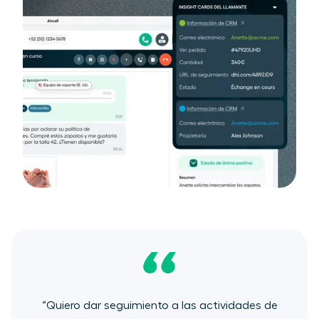
“Quiero ​dar seguimiento​ a las actividades de