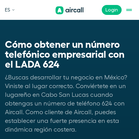
ES
Login
Cómo obtener un número
telefónico empresarial con
el LADA 624
¿Buscas desarrollar tu negocio en México?
Viniste al lugar correcto. Conviértete en un
lugareño en Cabo San Lucas cuando
obtengas un número de teléfono 624 con
Aircall. Como cliente de Aircall, puedes
establecer una fuerte presencia en esta
dinámica región costera.