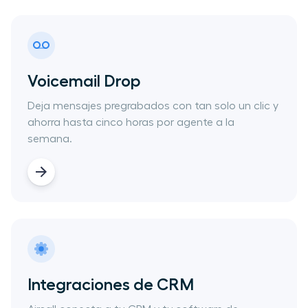
Voicemail Drop
Deja mensajes pregrabados con tan solo un clic y
ahorra hasta cinco horas por agente a la
semana.
Integraciones de CRM