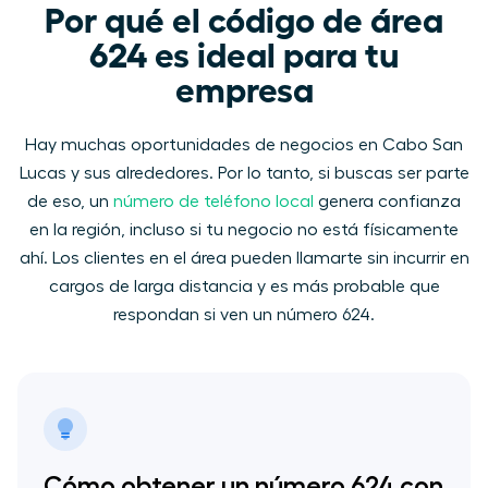
Por qué el código de área
624 es ideal para tu
empresa
Hay muchas oportunidades de negocios en Cabo San
Lucas y sus alrededores. Por lo tanto, si buscas ser parte
de eso, un
número de teléfono local
genera confianza
en la región, incluso si tu negocio no está físicamente
ahí. Los clientes en el área pueden llamarte sin incurrir en
cargos de larga distancia y es más probable que
respondan si ven un número 624.
Cómo obtener un número 624 con