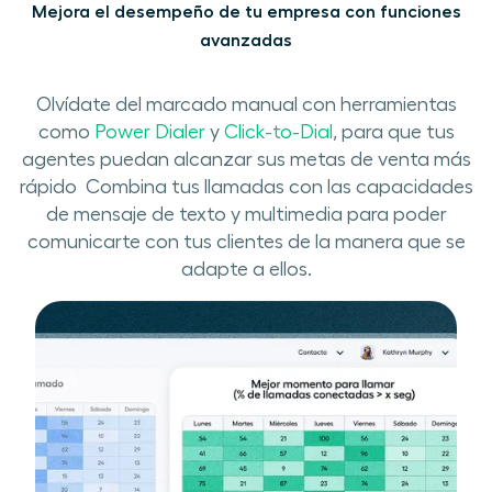
Mejora el​ desempeño de tu empresa con funciones
avanzadas
Olvídate del marcado manual con herramientas
como ​
Power Dialer
​ y ​
Click-to-Dial
​, ​para que tus​​
agentes puedan alcanzar sus metas de venta más
rápido ​​ Combina tus llamadas con las capacidades
de​ mensaje de texto y multimedia​ ​para poder
comunicarte con tus clientes de la manera que se
adapte a ellos.