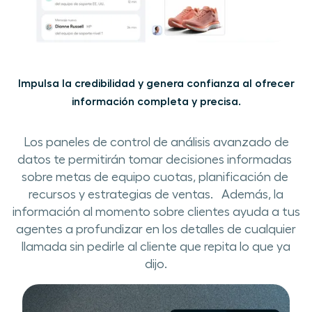
Impulsa la credibilidad y genera confianza al ofrecer
información completa y precisa.
Los paneles de control de​ análisis avanzado de
datos te​ permitirán tomar decisiones ​informadas​​ ​
sobre​ metas de equipo​ cuotas, planificación de ​
recursos y estrategias de ventas. ​​ ​ Además, la
información ​al momento sobre clientes ayuda a tus
agentes a profundizar en los detalles de cualquier
llamada sin pedir​le​ al cliente que repita lo que​ ya​
dijo.