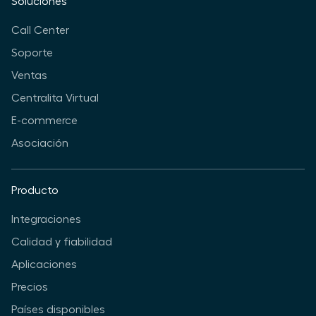
Soluciones
Call Center
Soporte
Ventas
Centralita Virtual
E-commerce
Asociación
Producto
Integraciones
Calidad y fiabilidad
Aplicaciones
Precios
Países disponibles