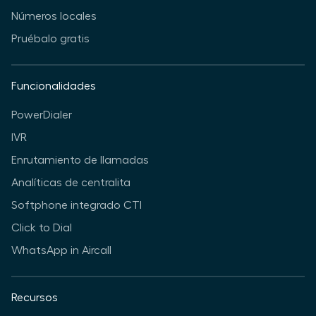
Números locales
Pruébalo gratis
Funcionalidades
PowerDialer
IVR
Enrutamiento de llamadas
Analíticas de centralita
Softphone integrado CTI
Click to Dial
WhatsApp in Aircall
Recursos