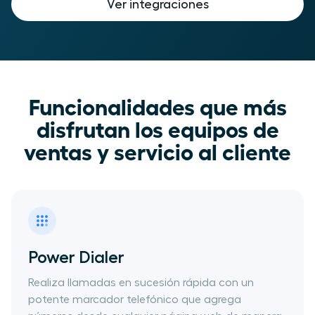
Ver integraciones
Funcionalidades que más
disfrutan los equipos de
ventas y servicio al cliente
Power Dialer
Realiza llamadas en sucesión rápida con un
potente marcador​ telefónico que agrega