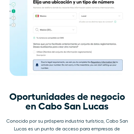
Oportunidades de negocio
en Cabo San Lucas
Conocido por su próspera industria turística, Cabo San
Lucas es un punto de acceso para empresas de