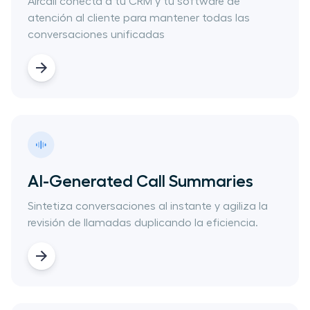
Aircall ​conecta a tu CRM y tu​ ​software de
atención al cliente ​para mantener todas las
conversaciones ​unificadas
AI-Generated Call Summaries
​Sintetiza conversaciones al instante y agiliza la
revisión de llamadas duplicando la eficiencia.