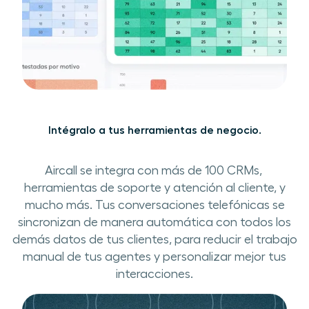
Intégralo ​a tus herramientas de negocio​.
Aircall se integra ​con más de 100 CRM​s​, ​
herramientas de soporte y atención al cliente, ​y
mucho más. ​​Tus conversaciones telefónicas se
sincroniza​n​ de manera automática con todos los
demás datos de tus clientes, ​para reducir ​el trabajo
manual ​de tus agentes y personalizar mejor tus
interacciones.