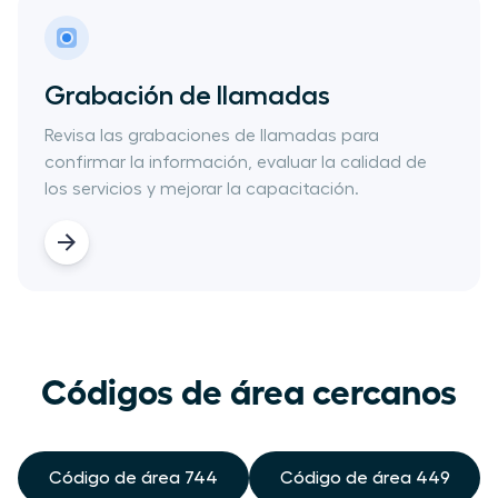
Grabación de llamadas
Revisa las grabaciones de llamadas para
confirmar​ la​ ​información​, ​evaluar la calidad​ de
los servicios y ​mejorar la​ capacitación.
Códigos de área cercanos
Código de área 744
Código de área 449