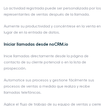
La actividad registrada puede ser personalizada por los
representantes de ventas después de la llamada.
Aumente su productividad y concéntrese en la venta en
lugar de en la entrada de datos.
Iniciar llamadas desde noCRM.io
Inicie llamadas directamente desde la página de
contacto de su cliente potencial o en la lista de
prospección.
Automatice sus procesos y gestione fácilmente sus
procesos de ventas a medida que realiza y recibe
llamadas telefónicas.
Agilice el flujo de trabajo de su equipo de ventas y cierre