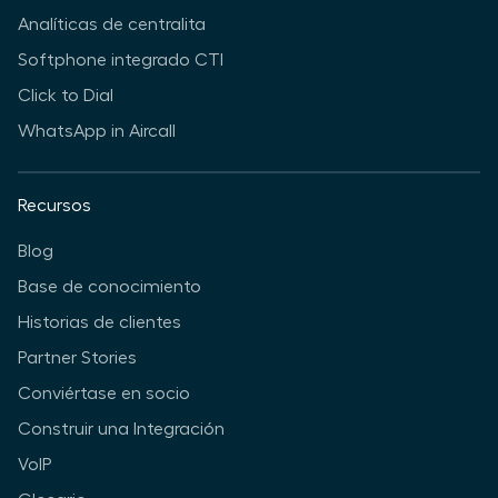
Analíticas de centralita
Softphone integrado CTI
Click to Dial
WhatsApp in Aircall
Recursos
Blog
Base de conocimiento
Historias de clientes
Partner Stories
Conviértase en socio
Construir una Integración
VoIP