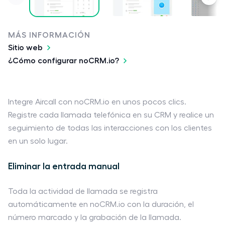
MÁS INFORMACIÓN
Sitio web
¿Cómo configurar noCRM.io?
Integre Aircall con noCRM.io en unos pocos clics.
Registre cada llamada telefónica en su CRM y realice un
seguimiento de todas las interacciones con los clientes
en un solo lugar.
Eliminar la entrada manual
Toda la actividad de llamada se registra
automáticamente en noCRM.io con la duración, el
número marcado y la grabación de la llamada.