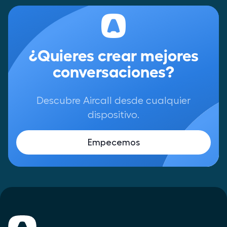
¿Quieres crear mejores
conversaciones?
Descubre Aircall desde cualquier
dispositivo.
Empecemos