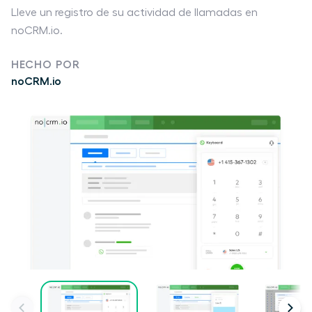
Lleve un registro de su actividad de llamadas en
noCRM.io.
HECHO POR
noCRM.io