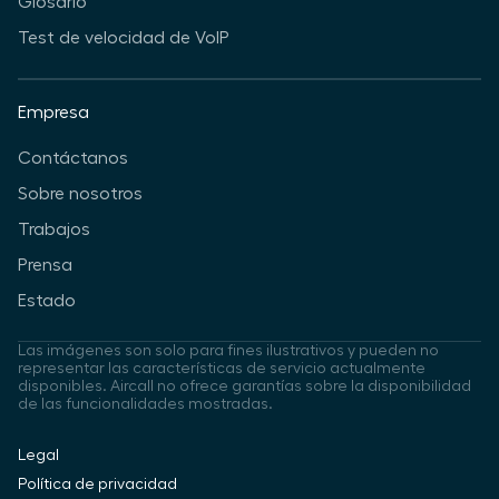
Glosario
Test de velocidad de VoIP
Empresa
Contáctanos
Sobre nosotros
Trabajos
Prensa
Estado
Las imágenes son solo para fines ilustrativos y pueden no
representar las características de servicio actualmente
disponibles. Aircall no ofrece garantías sobre la disponibilidad
de las funcionalidades mostradas.
Legal
Política de privacidad