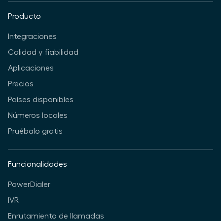
Producto
Integraciones
Calidad y fiabilidad
Aplicaciones
Precios
Países disponibles
Números locales
Pruébalo gratis
Funcionalidades
PowerDialer
IVR
Enrutamiento de llamadas