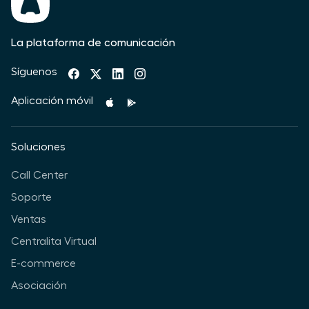
La plataforma de comunicación
Síguenos
Aplicación móvil
Soluciones
Call Center
Soporte
Ventas
Centralita Virtual
E-commerce
Asociación