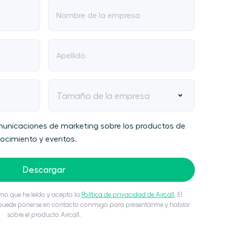
Nombre de la empresa
Apellido
Tamaño de la empresa
comunicaciones de marketing sobre los productos de
nocimiento y eventos.
Descargar
rmo que he leído y acepto la
Política de privacidad de Aircall
. El
ll puede ponerse en contacto conmigo para presentarme y hablar
sobre el producto Aircall.