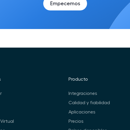
Empecemos
s
Producto
r
Integraciones
Calidad y fiabilidad
Aplicaciones
Virtual
Precios