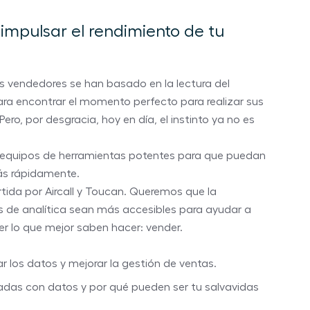
 impulsar el rendimiento de tu
s vendedores se han basado en la lectura del
 encontrar el momento perfecto para realizar sus
ro, por desgracia, hoy en día, el instinto ya no es
 equipos de herramientas potentes para que puedan
ás rápidamente.
tida por Aircall y Toucan. Queremos que la
s de analítica sean más accesibles para ayudar a
r lo que mejor saben hacer: vender.
 los datos y mejorar la gestión de ventas.
tadas con datos y por qué pueden ser tu salvavidas