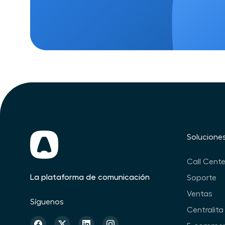
Solucione
Call Cente
La plataforma de comunicación
Soporte
Ventas
Síguenos
Centralita 